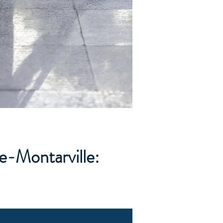
-Montarville: