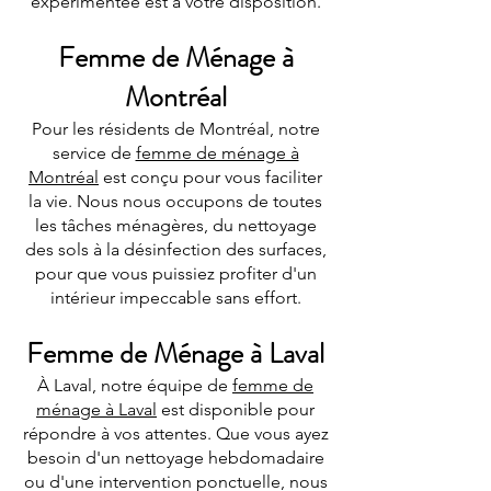
expérimentée est à votre disposition.
Femme de Ménage à
Montréal
Pour les résidents de Montréal, notre
service de
femme de ménage à
Montréal
est conçu pour vous faciliter
la vie. Nous nous occupons de toutes
les tâches ménagères, du nettoyage
des sols à la désinfection des surfaces,
pour que vous puissiez profiter d'un
intérieur impeccable sans effort.
Femme de Ménage à Laval
À Laval, notre équipe de
femme de
ménage à Laval
est disponible pour
répondre à vos attentes. Que vous ayez
besoin d'un nettoyage hebdomadaire
ou d'une intervention ponctuelle, nous