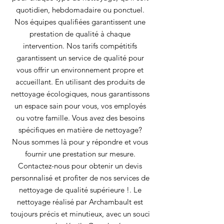
quotidien, hebdomadaire ou ponctuel.
Nos équipes qualifiées garantissent une
prestation de qualité à chaque
intervention. Nos tarifs compétitifs
garantissent un service de qualité pour
vous offrir un environnement propre et
accueillant. En utilisant des produits de
nettoyage écologiques, nous garantissons
un espace sain pour vous, vos employés
ou votre famille. Vous avez des besoins
spécifiques en matière de nettoyage?
Nous sommes là pour y répondre et vous
fournir une prestation sur mesure.
Contactez-nous pour obtenir un devis
personnalisé et profiter de nos services de
nettoyage de qualité supérieure !. Le
nettoyage réalisé par Archambault est
toujours précis et minutieux, avec un souci