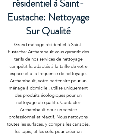
résidentiel à Saint-
Eustache: Nettoyage
Sur Qualité
Grand ménage résidentiel à Saint-
Eustache: Archambault vous garantit des
tarifs de nos services de nettoyage
compétitifs, adaptés à la taille de votre
espace et à la fréquence de nettoyage.
Archambault, votre partenaire pour un
ménage à domicile , utilise uniquement
des produits écologiques pour un
nettoyage de qualité. Contactez
Archambault pour un service
professionnel et réactif. Nous nettoyons
toutes les surfaces, y compris les canapés,
les tapis, et les sols, pour créer un