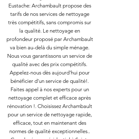
Eustache: Archambault propose des
tarifs de nos services de nettoyage
très compétitifs, sans compromis sur
la qualité. Le nettoyage en
profondeur proposé par Archambault
va bien au-delà du simple ménage.
Nous vous garantissons un service de
qualité avec des prix compétitifs.
Appelez-nous dès aujourd'hui pour
bénéficier d'un service de qualité!.
Faites appel à nos experts pour un
nettoyage complet et efficace après
rénovation !. Choisissez Archambault
pour un service de nettoyage rapide,
efficace, tout en maintenant des
normes de qualité exceptionnelles..