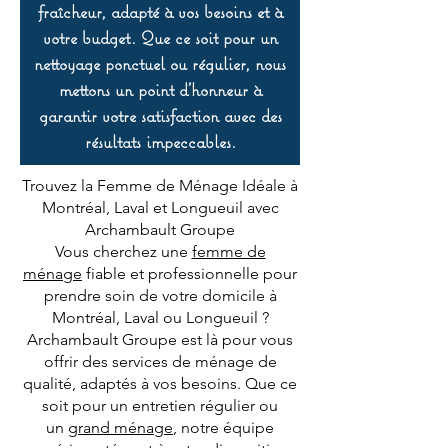
fraîcheur, adapté à vos besoins et à
votre budget. Que ce soit pour un
nettoyage ponctuel ou régulier, nous
mettons un point d’honneur à
garantir votre satisfaction avec des
résultats impeccables.
Trouvez la Femme de Ménage Idéale à
Montréal, Laval et Longueuil avec
Archambault Groupe
Vous cherchez une
femme de
ménage
fiable et professionnelle pour
prendre soin de votre domicile à
Montréal, Laval ou Longueuil ?
Archambault Groupe est là pour vous
offrir des services de ménage de
qualité, adaptés à vos besoins. Que ce
soit pour un entretien régulier ou
un
grand ménage
, notre équipe