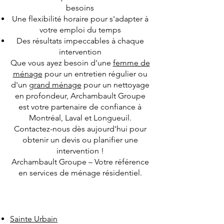
besoins
Une flexibilité horaire pour s'adapter à
votre emploi du temps
Des résultats impeccables à chaque
intervention
Que vous ayez besoin d'une
femme de
ménage
pour un entretien régulier ou
d'un
grand ménage
pour un nettoyage
en profondeur, Archambault Groupe
est votre partenaire de confiance à
Montréal, Laval et Longueuil.
Contactez-nous dès aujourd'hui pour
obtenir un devis ou planifier une
intervention !
Archambault Groupe – Votre référence
en services de ménage résidentiel.
Sainte Urbain