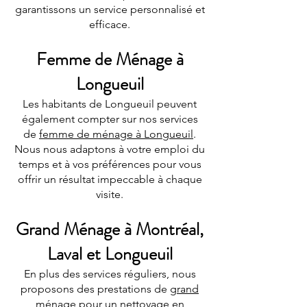
garantissons un service personnalisé et
efficace.
Femme de Ménage à
Longueuil
Les habitants de Longueuil peuvent
également compter sur nos services
de
femme de ménage à Longueuil
.
Nous nous adaptons à votre emploi du
temps et à vos préférences pour vous
offrir un résultat impeccable à chaque
visite.
Grand Ménage à Montréal,
Laval et Longueuil
En plus des services réguliers, nous
proposons des prestations de
grand
ménage
pour un nettoyage en