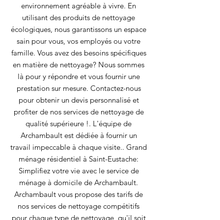
environnement agréable à vivre. En
utilisant des produits de nettoyage
écologiques, nous garantissons un espace
sain pour vous, vos employés ou votre
famille. Vous avez des besoins spécifiques
en matière de nettoyage? Nous sommes
là pour y répondre et vous fournir une
prestation sur mesure. Contactez-nous
pour obtenir un devis personnalisé et
profiter de nos services de nettoyage de
qualité supérieure !. L'équipe de
Archambault est dédiée à fournir un
travail impeccable à chaque visite.. Grand
ménage résidentiel à Saint-Eustache:
Simplifiez votre vie avec le service de
ménage à domicile de Archambault.
Archambault vous propose des tarifs de
nos services de nettoyage compétitifs
pour chaque type de nettoyage, qu'il soit