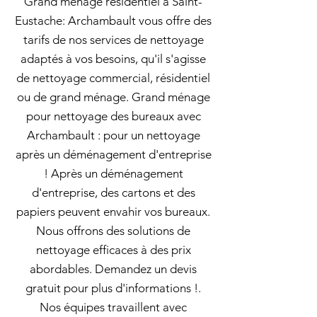
Grand ménage résidentiel à Saint-
Eustache: Archambault vous offre des
tarifs de nos services de nettoyage
adaptés à vos besoins, qu'il s'agisse
de nettoyage commercial, résidentiel
ou de grand ménage. Grand ménage
pour nettoyage des bureaux avec
Archambault : pour un nettoyage
après un déménagement d'entreprise
! Après un déménagement
d'entreprise, des cartons et des
papiers peuvent envahir vos bureaux.
Nous offrons des solutions de
nettoyage efficaces à des prix
abordables. Demandez un devis
gratuit pour plus d'informations !.
Nos équipes travaillent avec