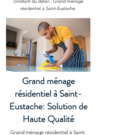
constant du détail.: Grand ménage
résidentiel à Saint-Eustache.
Grand ménage
résidentiel à Saint-
Eustache: Solution de
Haute Qualité
Grand ménage résidentiel à Saint-