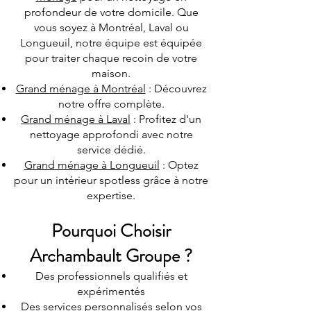
profondeur de votre domicile. Que
vous soyez à Montréal, Laval ou
Longueuil, notre équipe est équipée
pour traiter chaque recoin de votre
maison.
Grand ménage à Montréal
: Découvrez
notre offre complète.
Grand ménage à Laval
: Profitez d'un
nettoyage approfondi avec notre
service dédié.
Grand ménage à Longueuil
: Optez
pour un intérieur spotless grâce à notre
expertise.
Pourquoi Choisir
Archambault Groupe ?
Des professionnels qualifiés et
expérimentés
Des services personnalisés selon vos