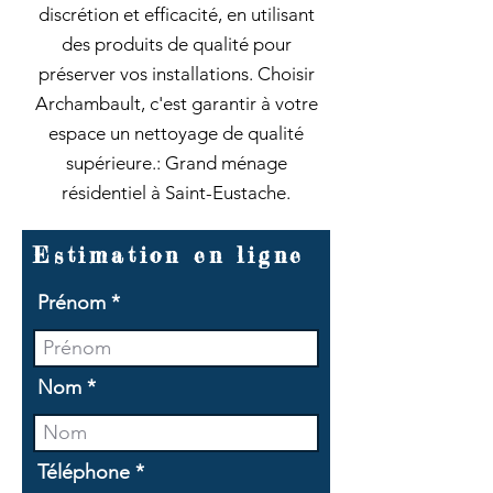
discrétion et efficacité, en utilisant
des produits de qualité pour
préserver vos installations. Choisir
Archambault, c'est garantir à votre
espace un nettoyage de qualité
supérieure.: Grand ménage
résidentiel à Saint-Eustache.
Estimation en ligne
Prénom
Nom
Téléphone