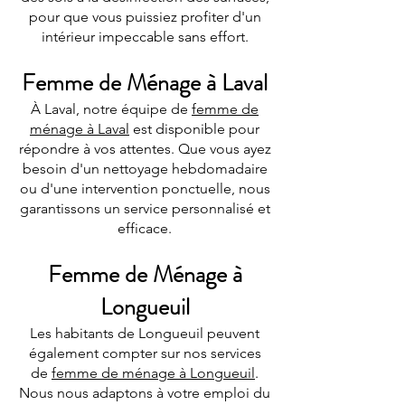
pour que vous puissiez profiter d'un
intérieur impeccable sans effort.
Femme de Ménage à Laval
À Laval, notre équipe de
femme de
ménage à Laval
est disponible pour
répondre à vos attentes. Que vous ayez
besoin d'un nettoyage hebdomadaire
ou d'une intervention ponctuelle, nous
garantissons un service personnalisé et
efficace.
Femme de Ménage à
Longueuil
Les habitants de Longueuil peuvent
également compter sur nos services
de
femme de ménage à Longueuil
.
Nous nous adaptons à votre emploi du