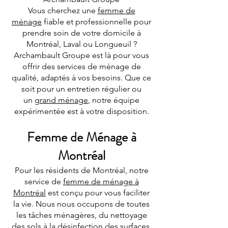
Vous cherchez une
femme de
ménage
fiable et professionnelle pour
prendre soin de votre domicile à
Montréal, Laval ou Longueuil ?
Archambault Groupe est là pour vous
offrir des services de ménage de
qualité, adaptés à vos besoins. Que ce
soit pour un entretien régulier ou
un
grand ménage
, notre équipe
expérimentée est à votre disposition.
Femme de Ménage à
Montréal
Pour les résidents de Montréal, notre
service de
femme de ménage à
Montréal
est conçu pour vous faciliter
la vie. Nous nous occupons de toutes
les tâches ménagères, du nettoyage
des sols à la désinfection des surfaces,