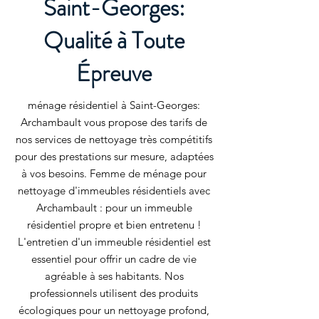
Saint-Georges:
Qualité à Toute
Épreuve
ménage résidentiel à Saint-Georges:
Archambault vous propose des tarifs de
nos services de nettoyage très compétitifs
pour des prestations sur mesure, adaptées
à vos besoins. Femme de ménage pour
nettoyage d'immeubles résidentiels avec
Archambault : pour un immeuble
résidentiel propre et bien entretenu !
L'entretien d'un immeuble résidentiel est
essentiel pour offrir un cadre de vie
agréable à ses habitants. Nos
professionnels utilisent des produits
écologiques pour un nettoyage profond,