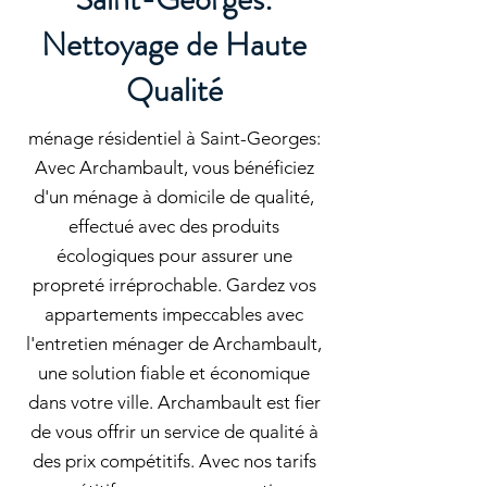
Nettoyage de Haute
Qualité
ménage résidentiel à Saint-Georges:
Avec Archambault, vous bénéficiez
d'un ménage à domicile de qualité,
effectué avec des produits
écologiques pour assurer une
propreté irréprochable. Gardez vos
appartements impeccables avec
l'entretien ménager de Archambault,
une solution fiable et économique
dans votre ville. Archambault est fier
de vous offrir un service de qualité à
des prix compétitifs. Avec nos tarifs