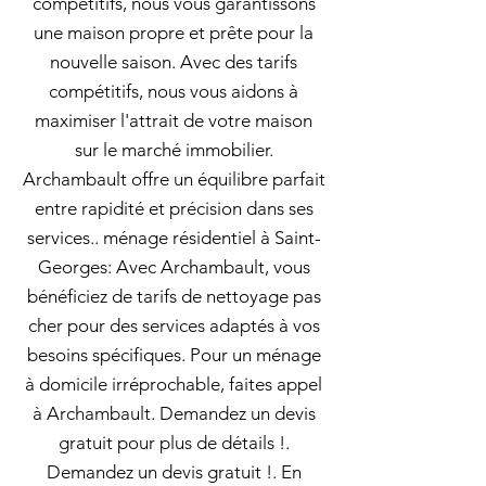
compétitifs, nous vous garantissons
une maison propre et prête pour la
nouvelle saison. Avec des tarifs
compétitifs, nous vous aidons à
maximiser l'attrait de votre maison
sur le marché immobilier.
Archambault offre un équilibre parfait
entre rapidité et précision dans ses
services.. ménage résidentiel à Saint-
Georges: Avec Archambault, vous
bénéficiez de tarifs de nettoyage pas
cher pour des services adaptés à vos
besoins spécifiques. Pour un ménage
à domicile irréprochable, faites appel
à Archambault. Demandez un devis
gratuit pour plus de détails !.
Demandez un devis gratuit !. En