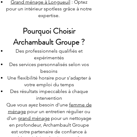
Grand ménage à Longueuil
: Optez
pour un intérieur spotless grâce à notre
expertise.
Pourquoi Choisir
Archambault Groupe ?
Des professionnels qualifiés et
expérimentés
Des services personnalisés selon vos
besoins
Une flexibilité horaire pour s'adapter à
votre emploi du temps
Des résultats impeccables à chaque
intervention
Que vous ayez besoin d'une
femme de
ménage
pour un entretien régulier ou
d'un
grand ménage
pour un nettoyage
en profondeur, Archambault Groupe
est votre partenaire de confiance à