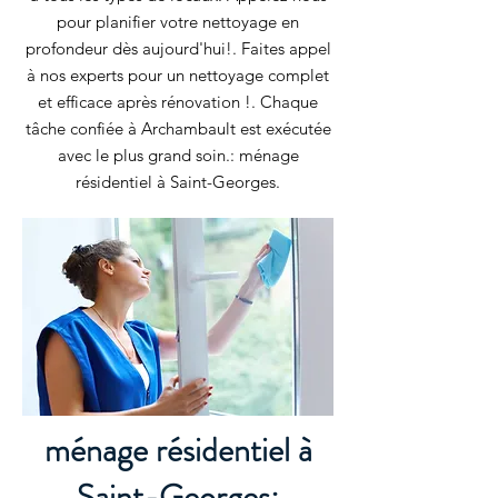
pour planifier votre nettoyage en
profondeur dès aujourd'hui!. Faites appel
à nos experts pour un nettoyage complet
et efficace après rénovation !. Chaque
tâche confiée à Archambault est exécutée
avec le plus grand soin.: ménage
résidentiel à Saint-Georges.
ménage résidentiel à
Saint-Georges: