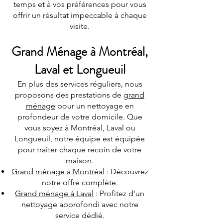
temps et à vos préférences pour vous
offrir un résultat impeccable à chaque
visite.
Grand Ménage à Montréal,
Laval et Longueuil
En plus des services réguliers, nous
proposons des prestations de
grand
ménage
pour un nettoyage en
profondeur de votre domicile. Que
vous soyez à Montréal, Laval ou
Longueuil, notre équipe est équipée
pour traiter chaque recoin de votre
maison.
Grand ménage à Montréal
: Découvrez
notre offre complète.
Grand ménage à Laval
: Profitez d'un
nettoyage approfondi avec notre
service dédié.