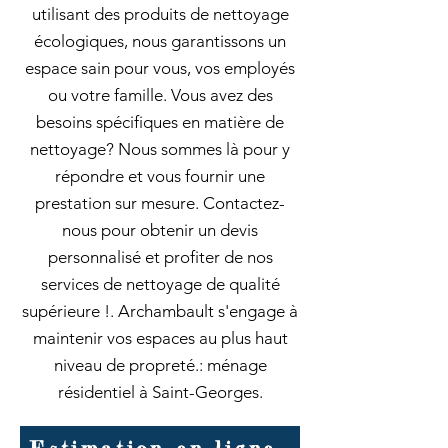
utilisant des produits de nettoyage
écologiques, nous garantissons un
espace sain pour vous, vos employés
ou votre famille. Vous avez des
besoins spécifiques en matière de
nettoyage? Nous sommes là pour y
répondre et vous fournir une
prestation sur mesure. Contactez-
nous pour obtenir un devis
personnalisé et profiter de nos
services de nettoyage de qualité
supérieure !. Archambault s'engage à
maintenir vos espaces au plus haut
niveau de propreté.: ménage
résidentiel à Saint-Georges.