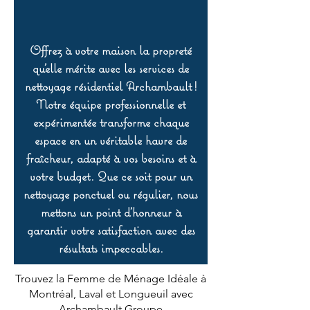
Offrez à votre maison la propreté
qu’elle mérite avec les services de
nettoyage résidentiel Archambault !
Notre équipe professionnelle et
expérimentée transforme chaque
espace en un véritable havre de
fraîcheur, adapté à vos besoins et à
votre budget. Que ce soit pour un
nettoyage ponctuel ou régulier, nous
mettons un point d’honneur à
garantir votre satisfaction avec des
résultats impeccables.
Trouvez la Femme de Ménage Idéale à
Montréal, Laval et Longueuil avec
Archambault Groupe