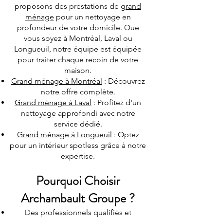
proposons des prestations de
grand
ménage
pour un nettoyage en
profondeur de votre domicile. Que
vous soyez à Montréal, Laval ou
Longueuil, notre équipe est équipée
pour traiter chaque recoin de votre
maison.
Grand ménage à Montréal
: Découvrez
notre offre complète.
Grand ménage à Laval
: Profitez d'un
nettoyage approfondi avec notre
service dédié.
Grand ménage à Longueuil
: Optez
pour un intérieur spotless grâce à notre
expertise.
Pourquoi Choisir
Archambault Groupe ?
Des professionnels qualifiés et