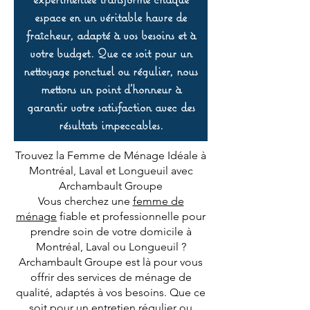
espace en un véritable havre de
fraîcheur, adapté à vos besoins et à
votre budget. Que ce soit pour un
nettoyage ponctuel ou régulier, nous
mettons un point d’honneur à
garantir votre satisfaction avec des
résultats impeccables.
Trouvez la Femme de Ménage Idéale à
Montréal, Laval et Longueuil avec
Archambault Groupe
Vous cherchez une
femme de
ménage
fiable et professionnelle pour
prendre soin de votre domicile à
Montréal, Laval ou Longueuil ?
Archambault Groupe est là pour vous
offrir des services de ménage de
qualité, adaptés à vos besoins. Que ce
soit pour un entretien régulier ou