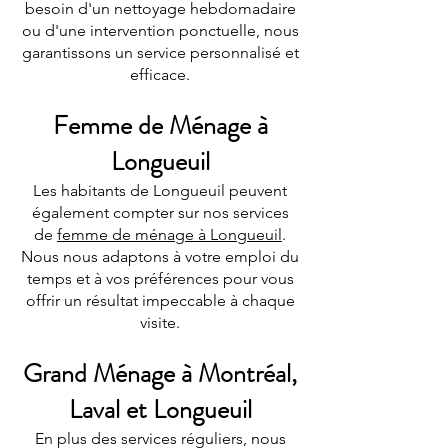
besoin d'un nettoyage hebdomadaire
ou d'une intervention ponctuelle, nous
garantissons un service personnalisé et
efficace.
Femme de Ménage à
Longueuil
Les habitants de Longueuil peuvent
également compter sur nos services
de
femme de ménage à Longueuil
.
Nous nous adaptons à votre emploi du
temps et à vos préférences pour vous
offrir un résultat impeccable à chaque
visite.
Grand Ménage à Montréal,
Laval et Longueuil
En plus des services réguliers, nous