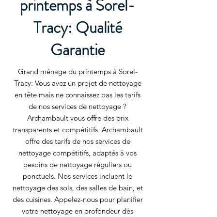
printemps à Sorel-
Tracy: Qualité
Garantie
Grand ménage du printemps à Sorel-
Tracy: Vous avez un projet de nettoyage
en tête mais ne connaissez pas les tarifs
de nos services de nettoyage ?
Archambault vous offre des prix
transparents et compétitifs. Archambault
offre des tarifs de nos services de
nettoyage compétitifs, adaptés à vos
besoins de nettoyage réguliers ou
ponctuels. Nos services incluent le
nettoyage des sols, des salles de bain, et
des cuisines. Appelez-nous pour planifier
votre nettoyage en profondeur dès