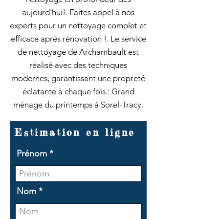
aujourd'hui!. Faites appel à nos
experts pour un nettoyage complet et
efficace après rénovation !. Le service
de nettoyage de Archambault est
réalisé avec des techniques
modernes, garantissant une propreté
éclatante à chaque fois.: Grand
ménage du printemps à Sorel-Tracy.
Estimation en ligne
Prénom
Nom