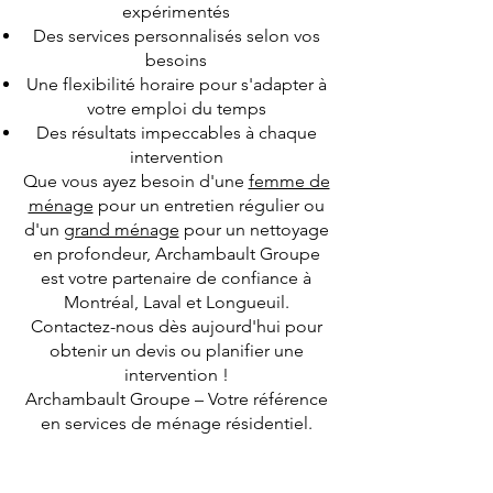
expérimentés
Des services personnalisés selon vos
besoins
Une flexibilité horaire pour s'adapter à
votre emploi du temps
Des résultats impeccables à chaque
intervention
Que vous ayez besoin d'une
femme de
ménage
pour un entretien régulier ou
d'un
grand ménage
pour un nettoyage
en profondeur, Archambault Groupe
est votre partenaire de confiance à
Montréal, Laval et Longueuil.
Contactez-nous dès aujourd'hui pour
obtenir un devis ou planifier une
intervention !
Archambault Groupe – Votre référence
en services de ménage résidentiel.