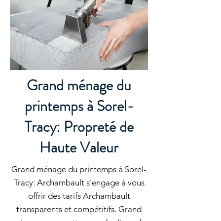
Grand ménage du
printemps à Sorel-
Tracy: Propreté de
Haute Valeur
Grand ménage du printemps à Sorel-
Tracy: Archambault s'engage à vous
offrir des tarifs Archambault
transparents et compétitifs. Grand