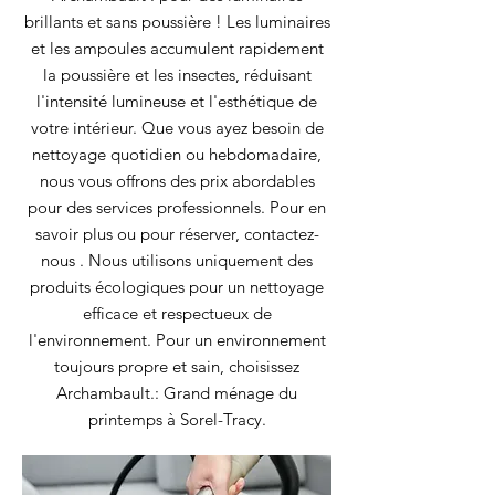
brillants et sans poussière ! Les luminaires
et les ampoules accumulent rapidement
la poussière et les insectes, réduisant
l'intensité lumineuse et l'esthétique de
votre intérieur. Que vous ayez besoin de
nettoyage quotidien ou hebdomadaire,
nous vous offrons des prix abordables
pour des services professionnels. Pour en
savoir plus ou pour réserver, contactez-
nous . Nous utilisons uniquement des
produits écologiques pour un nettoyage
efficace et respectueux de
l'environnement. Pour un environnement
toujours propre et sain, choisissez
Archambault.: Grand ménage du
printemps à Sorel-Tracy.