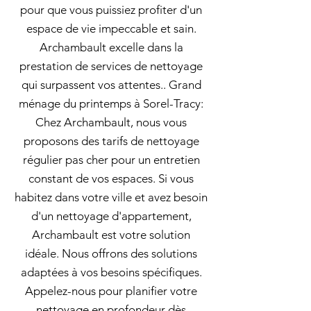
pour que vous puissiez profiter d'un
espace de vie impeccable et sain.
Archambault excelle dans la
prestation de services de nettoyage
qui surpassent vos attentes.. Grand
ménage du printemps à Sorel-Tracy:
Chez Archambault, nous vous
proposons des tarifs de nettoyage
régulier pas cher pour un entretien
constant de vos espaces. Si vous
habitez dans votre ville et avez besoin
d'un nettoyage d'appartement,
Archambault est votre solution
idéale. Nous offrons des solutions
adaptées à vos besoins spécifiques.
Appelez-nous pour planifier votre
nettoyage en profondeur dès