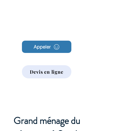
Archambault
Nettoyage
Appeler
Devis en ligne
Grand ménage du