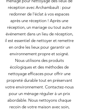
ménage pour nettoyage des lieux de
réception avec Archambault : pour
redonner de l'éclat à vos espaces
après une réception ! Après une
réception, un mariage ou tout autre
événement dans un lieu de réception,
il est essentiel de nettoyer et remettre
en ordre les lieux pour garantir un
environnement propre et soigné.
Nous utilisons des produits
écologiques et des méthodes de
nettoyage efficaces pour offrir une
propreté durable tout en préservant
votre environnement. Contactez-nous
pour un ménage régulier à un prix
abordable. Nous nettoyons chaque
recoin de votre maison avec soin,