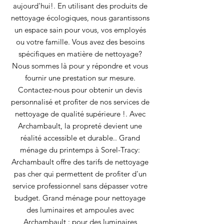
aujourd'hui!. En utilisant des produits de
nettoyage écologiques, nous garantissons
un espace sain pour vous, vos employés
ou votre famille. Vous avez des besoins
spécifiques en matière de nettoyage?
Nous sommes là pour y répondre et vous
fournir une prestation sur mesure.
Contactez-nous pour obtenir un devis
personnalisé et profiter de nos services de
nettoyage de qualité supérieure !. Avec
Archambault, la propreté devient une
réalité accessible et durable.. Grand
ménage du printemps à Sorel-Tracy:
Archambault offre des tarifs de nettoyage
pas cher qui permettent de profiter d'un
service professionnel sans dépasser votre
budget. Grand ménage pour nettoyage
des luminaires et ampoules avec
Archambault : pour des luminaires