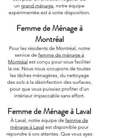
un
grand ménage
, notre équipe
expérimentée est à votre disposition.
Femme de Ménage à
Montréal
Pour les résidents de Montréal, notre
service de
femme de ménage à
Montréal
est conçu pour vous faciliter
la vie. Nous nous occupons de toutes
les tâches ménagères, du nettoyage
des sols à la désinfection des surfaces,
pour que vous puissiez profiter d'un
intérieur impeccable sans effort.
Femme de Ménage à Laval
À Laval, notre équipe de
femme de
ménage à Laval
est disponible pour
répondre à vos attentes. Que vous ayez