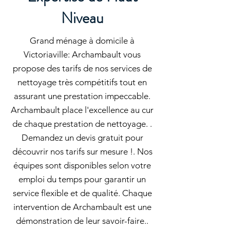
Niveau
Grand ménage à domicile à
Victoriaville: Archambault vous
propose des tarifs de nos services de
nettoyage très compétitifs tout en
assurant une prestation impeccable.
Archambault place l'excellence au cur
de chaque prestation de nettoyage. .
Demandez un devis gratuit pour
découvrir nos tarifs sur mesure !. Nos
équipes sont disponibles selon votre
emploi du temps pour garantir un
service flexible et de qualité. Chaque
intervention de Archambault est une
démonstration de leur savoir-faire..