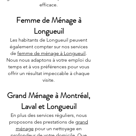
efficace.
Femme de Ménage à
Longueuil
Les habitants de Longueuil peuvent
également compter sur nos services
de
femme de ménage à Longueuil
.
Nous nous adaptons à votre emploi du
temps et à vos préférences pour vous
offrir un résultat impeccable à chaque
visite.
Grand Ménage à Montréal,
Laval et Longueuil
En plus des services réguliers, nous
proposons des prestations de
grand
ménage
pour un nettoyage en
profondeur de votre domicile. Que