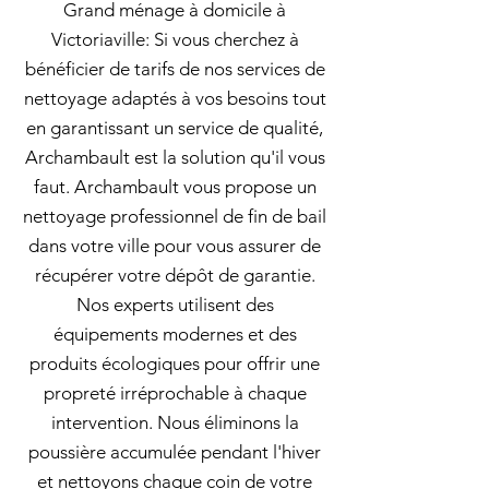
Grand ménage à domicile à
Victoriaville: Si vous cherchez à
bénéficier de tarifs de nos services de
nettoyage adaptés à vos besoins tout
en garantissant un service de qualité,
Archambault est la solution qu'il vous
faut. Archambault vous propose un
nettoyage professionnel de fin de bail
dans votre ville pour vous assurer de
récupérer votre dépôt de garantie.
Nos experts utilisent des
équipements modernes et des
produits écologiques pour offrir une
propreté irréprochable à chaque
intervention. Nous éliminons la
poussière accumulée pendant l'hiver
et nettoyons chaque coin de votre