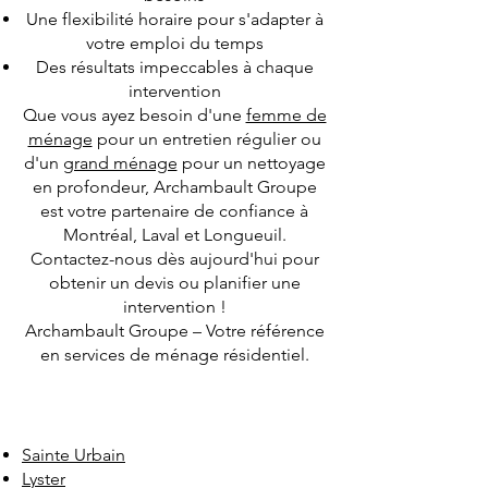
Une flexibilité horaire pour s'adapter à
votre emploi du temps
Des résultats impeccables à chaque
intervention
Que vous ayez besoin d'une
femme de
ménage
pour un entretien régulier ou
d'un
grand ménage
pour un nettoyage
en profondeur, Archambault Groupe
est votre partenaire de confiance à
Montréal, Laval et Longueuil.
Contactez-nous dès aujourd'hui pour
obtenir un devis ou planifier une
intervention !
Archambault Groupe – Votre référence
en services de ménage résidentiel.
Sainte Urbain
Lyster