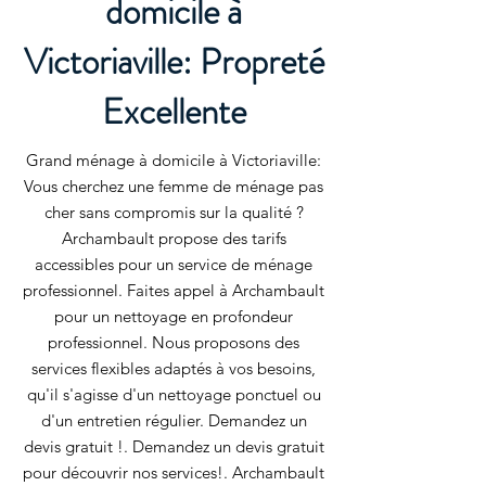
domicile à
Victoriaville: Propreté
Excellente
Grand ménage à domicile à Victoriaville:
Vous cherchez une femme de ménage pas
cher sans compromis sur la qualité ?
Archambault propose des tarifs
accessibles pour un service de ménage
professionnel. Faites appel à Archambault
pour un nettoyage en profondeur
professionnel. Nous proposons des
services flexibles adaptés à vos besoins,
qu'il s'agisse d'un nettoyage ponctuel ou
d'un entretien régulier. Demandez un
devis gratuit !. Demandez un devis gratuit
pour découvrir nos services!. Archambault