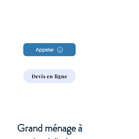
Archambault
Nettoyage
Appeler
Devis en ligne
Grand ménage à