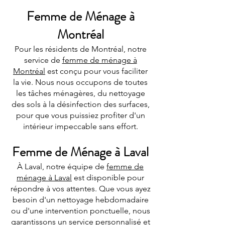
Femme de Ménage à
Montréal
Pour les résidents de Montréal, notre
service de
femme de ménage à
Montréal
est conçu pour vous faciliter
la vie. Nous nous occupons de toutes
les tâches ménagères, du nettoyage
des sols à la désinfection des surfaces,
pour que vous puissiez profiter d'un
intérieur impeccable sans effort.
Femme de Ménage à Laval
À Laval, notre équipe de
femme de
ménage à Laval
est disponible pour
répondre à vos attentes. Que vous ayez
besoin d'un nettoyage hebdomadaire
ou d'une intervention ponctuelle, nous
garantissons un service personnalisé et