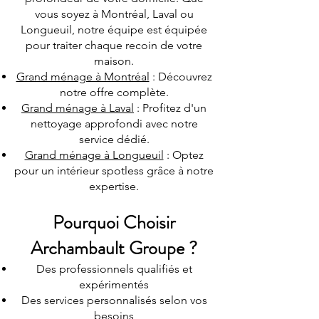
vous soyez à Montréal, Laval ou
Longueuil, notre équipe est équipée
pour traiter chaque recoin de votre
maison.
Grand ménage à Montréal
: Découvrez
notre offre complète.
Grand ménage à Laval
: Profitez d'un
nettoyage approfondi avec notre
service dédié.
Grand ménage à Longueuil
: Optez
pour un intérieur spotless grâce à notre
expertise.
Pourquoi Choisir
Archambault Groupe ?
Des professionnels qualifiés et
expérimentés
Des services personnalisés selon vos
besoins