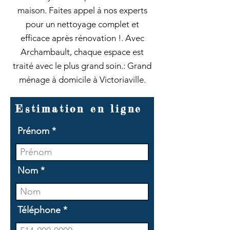
maison. Faites appel à nos experts
pour un nettoyage complet et
efficace après rénovation !. Avec
Archambault, chaque espace est
traité avec le plus grand soin.: Grand
ménage à domicile à Victoriaville.
Estimation en ligne
Prénom
Nom
Téléphone