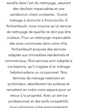
excelle dans l'art du nettoyage, assurant
des résultats impeccables et une
satisfaction client constante.. Grand
ménage à domicile à Victoriaville: À
Archambault, nous croyons qu'un service
de nettoyage de qualité ne doit pas être
coûteux. Pour un nettoyage impeccable
des aires communes dans votre ville,
Archambault propose des services
adaptés aux immeubles résidentiels et
commerciaux. Nos services sont adaptés à
vos besoins, qu'il s'agisse d'un ménage
hebdomadaire ou occasionnel. Nos
femmes de ménage nettoient en
profondeur, désinfectent les surfaces et
remettent en ordre votre espace pour un
retour à la propreté. Avec un service
professionnel et des tarifs compétitifs,
nous valorisons votre environnement