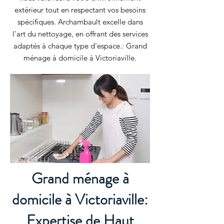
extérieur tout en respectant vos besoins
spécifiques. Archambault excelle dans
l'art du nettoyage, en offrant des services
adaptés à chaque type d'espace.: Grand
ménage à domicile à Victoriaville.
Grand ménage à
domicile à Victoriaville:
Expertise de Haut