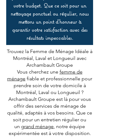
votre budget. Que ce soit pour un
nettoyage ponctuel ou régulier, nous
mettons un point d’honneur à
garantir votre satisfaction avec des
résultats impeccables.
Trouvez la Femme de Ménage Idéale à
Montréal, Laval et Longueuil avec
Archambault Groupe
Vous cherchez une
femme de
ménage
fiable et professionnelle pour
prendre soin de votre domicile à
Montréal, Laval ou Longueuil ?
Archambault Groupe est là pour vous
offrir des services de ménage de
qualité, adaptés à vos besoins. Que ce
soit pour un entretien régulier ou
un
grand ménage
, notre équipe
expérimentée est à votre disposition.