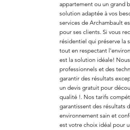
appartement ou un grand b
solution adaptée à vos beso
services de Archambault es
pour ses clients. Si vous r
résidentiel qui préserve la 
tout en respectant l'envir
est la solution idéale! Nous
professionnels et des tec
garantir des résultats exc
un devis gratuit pour décou
qualité !. Nos tarifs compét
garantissent des résultats 
environnement sain et conf
est votre choix idéal pour 