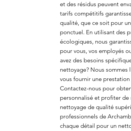
et des résidus peuvent env
tarifs compétitifs garantiss
qualité, que ce soit pour u
ponctuel. En utilisant des 
écologiques, nous garantis
pour vous, vos employés ou
avez des besoins spécifiqu
nettoyage? Nous sommes là
vous fournir une prestation
Contactez-nous pour obteni
personnalisé et profiter de
nettoyage de qualité supéri
professionnels de Archamb
chaque détail pour un nett