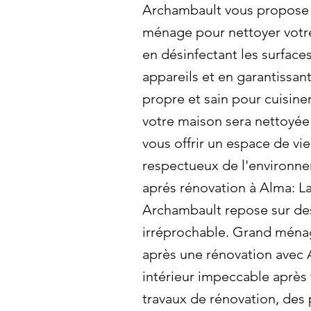
Archambault vous propose
ménage pour nettoyer votr
en désinfectant les surfaces
appareils et en garantissa
propre et sain pour cuisin
votre maison sera nettoyée
vous offrir un espace de vie
respectueux de l'environ
aprés rénovation à Alma: L
Archambault repose sur de
irréprochable. Grand ména
après une rénovation avec 
intérieur impeccable après 
travaux de rénovation, des 