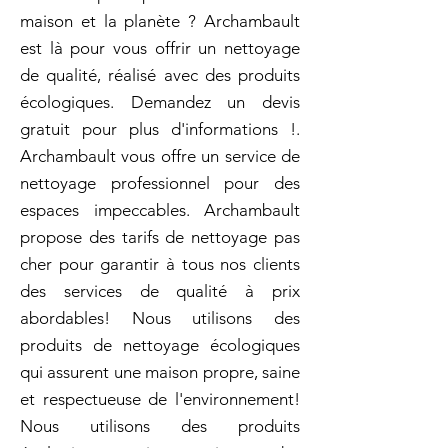
maison et la planète ? Archambault
est là pour vous offrir un nettoyage
de qualité, réalisé avec des produits
écologiques. Demandez un devis
gratuit pour plus d'informations !.
Archambault vous offre un service de
nettoyage professionnel pour des
espaces impeccables. Archambault
propose des tarifs de nettoyage pas
cher pour garantir à tous nos clients
des services de qualité à prix
abordables! Nous utilisons des
produits de nettoyage écologiques
qui assurent une maison propre, saine
et respectueuse de l'environnement!
Nous utilisons des produits