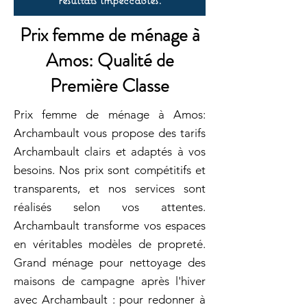
Prix femme de ménage à
Amos: Qualité de
Première Classe
Prix femme de ménage à Amos:
Archambault vous propose des tarifs
Archambault clairs et adaptés à vos
besoins. Nos prix sont compétitifs et
transparents, et nos services sont
réalisés selon vos attentes.
Archambault transforme vos espaces
en véritables modèles de propreté.
Grand ménage pour nettoyage des
maisons de campagne après l'hiver
avec Archambault : pour redonner à