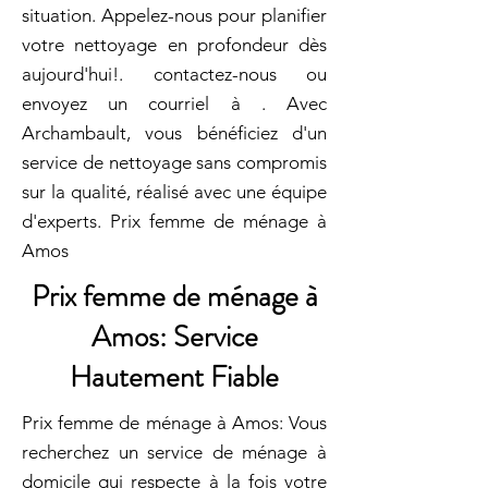
situation. Appelez-nous pour planifier
votre nettoyage en profondeur dès
aujourd'hui!. contactez-nous ou
envoyez un courriel à . Avec
Archambault, vous bénéficiez d'un
service de nettoyage sans compromis
sur la qualité, réalisé avec une équipe
d'experts. Prix femme de ménage à
Amos
Prix femme de ménage à
Amos: Service
Hautement Fiable
Prix femme de ménage à Amos: Vous
recherchez un service de ménage à
domicile qui respecte à la fois votre