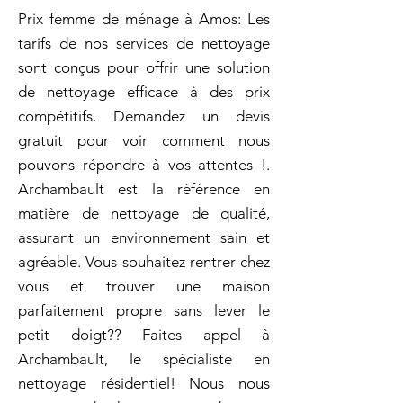
Prix femme de ménage à Amos: Les
tarifs de nos services de nettoyage
sont conçus pour offrir une solution
de nettoyage efficace à des prix
compétitifs. Demandez un devis
gratuit pour voir comment nous
pouvons répondre à vos attentes !.
Archambault est la référence en
matière de nettoyage de qualité,
assurant un environnement sain et
agréable. Vous souhaitez rentrer chez
vous et trouver une maison
parfaitement propre sans lever le
petit doigt?? Faites appel à
Archambault, le spécialiste en
nettoyage résidentiel! Nous nous