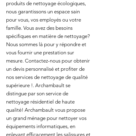
produits de nettoyage écologiques,
nous garantissons un espace sain
pour vous, vos employés ou votre
famille. Vous avez des besoins
spécifiques en matière de nettoyage?
Nous sommes là pour y répondre et
vous fournir une prestation sur
mesure. Contactez-nous pour obtenir
un devis personnalisé et profiter de
nos services de nettoyage de qualité
supérieure !. Archambault se
distingue par son service de
nettoyage résidentiel de haute
qualité! Archambault vous propose
un grand ménage pour nettoyer vos
équipements informatiques, en
enlevant efficacement les salissures et