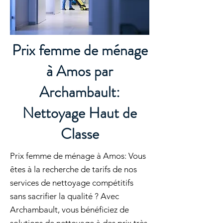
Prix femme de ménage
à Amos par
Archambault:
Nettoyage Haut de
Classe
Prix femme de ménage à Amos: Vous
êtes à la recherche de tarifs de nos
services de nettoyage compétitifs
sans sacrifier la qualité ? Avec
Archambault, vous bénéficiez de