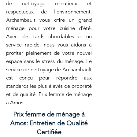
de nettoyage minutieux et
respectueux de l'environnement.
Archambault vous offre un grand
ménage pour votre cuisine d'été.
Avec des tarifs abordables et un
service rapide, nous vous aidons à
profiter pleinement de votre nouvel
espace sans le stress du ménage. Le
service de nettoyage de Archambault
est conçu pour répondre aux
standards les plus élevés de propreté
et de qualité. Prix femme de ménage
à Amos
Prix femme de ménage à
Amos: Entretien de Qualité
Certifiée