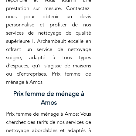
répondre et vous fournir une
prestation sur mesure. Contactez-
nous pour obtenir un devis
personnalisé et profiter de nos
services de nettoyage de qualité
supérieure !. Archambault excelle en
offrant un service de nettoyage
soigné, adapté à tous types
d'espaces, qu'il s'agisse de maisons
ou d'entreprises. Prix femme de
ménage à Amos
Prix femme de ménage à
Amos
Prix femme de ménage à Amos: Vous
cherchez des tarifs de nos services de
nettoyage abordables et adaptés à