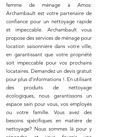
femme de ménage à Amos:
Archambault est votre partenaire de
confiance pour un nettoyage rapide
et impeccable. Archambault vous
propose des services de ménage pour
location saisonnière dans votre ville,
en garantissant que votre propriété
soit impeccable pour vos prochains
locataires. Demandez un devis gratuit
pour plus d'informations !. En utilisant
des produits de nettoyage
écologiques, nous garantissons un
espace sain pour vous, vos employés
ou votre famille. Vous avez des
besoins spécifiques en matière de
nettoyage? Nous sommes là pour y