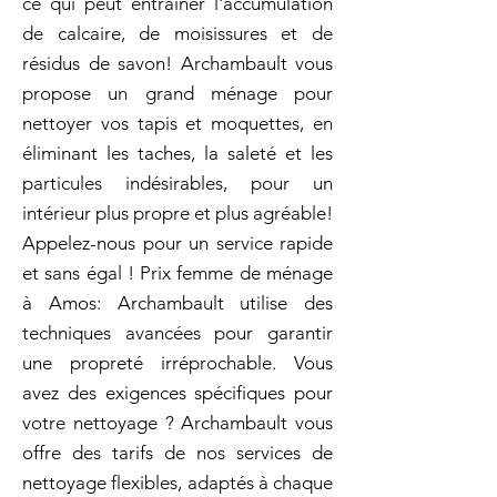
ce qui peut entraîner l'accumulation
de calcaire, de moisissures et de
résidus de savon! Archambault vous
propose un grand ménage pour
nettoyer vos tapis et moquettes, en
éliminant les taches, la saleté et les
particules indésirables, pour un
intérieur plus propre et plus agréable!
Appelez-nous pour un service rapide
et sans égal ! Prix femme de ménage
à Amos: Archambault utilise des
techniques avancées pour garantir
une propreté irréprochable. Vous
avez des exigences spécifiques pour
votre nettoyage ? Archambault vous
offre des tarifs de nos services de
nettoyage flexibles, adaptés à chaque