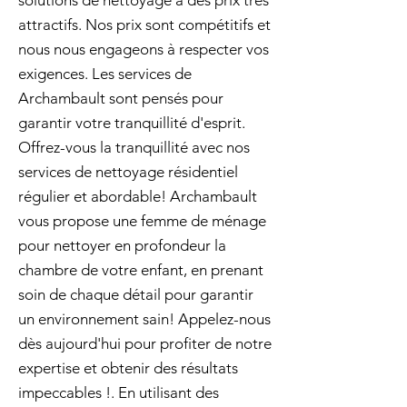
solutions de nettoyage à des prix très
attractifs. Nos prix sont compétitifs et
nous nous engageons à respecter vos
exigences. Les services de
Archambault sont pensés pour
garantir votre tranquillité d'esprit.
Offrez-vous la tranquillité avec nos
services de nettoyage résidentiel
régulier et abordable! Archambault
vous propose une femme de ménage
pour nettoyer en profondeur la
chambre de votre enfant, en prenant
soin de chaque détail pour garantir
un environnement sain! Appelez-nous
dès aujourd'hui pour profiter de notre
expertise et obtenir des résultats
impeccables !. En utilisant des