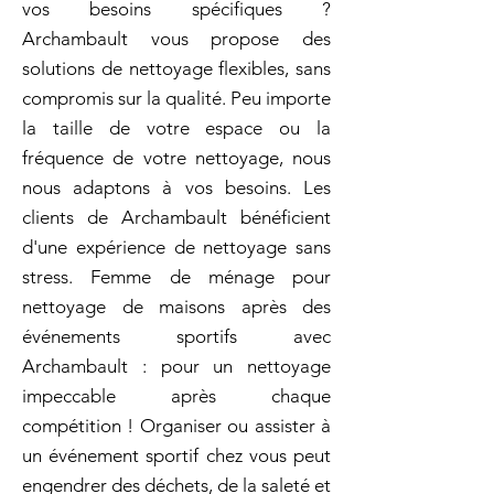
vos besoins spécifiques ?
Archambault vous propose des
solutions de nettoyage flexibles, sans
compromis sur la qualité. Peu importe
la taille de votre espace ou la
fréquence de votre nettoyage, nous
nous adaptons à vos besoins. Les
clients de Archambault bénéficient
d'une expérience de nettoyage sans
stress. Femme de ménage pour
nettoyage de maisons après des
événements sportifs avec
Archambault : pour un nettoyage
impeccable après chaque
compétition ! Organiser ou assister à
un événement sportif chez vous peut
engendrer des déchets, de la saleté et