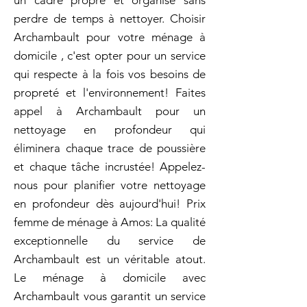
un cadre propre et organisé sans
perdre de temps à nettoyer. Choisir
Archambault pour votre ménage à
domicile , c'est opter pour un service
qui respecte à la fois vos besoins de
propreté et l'environnement! Faites
appel à Archambault pour un
nettoyage en profondeur qui
éliminera chaque trace de poussière
et chaque tâche incrustée! Appelez-
nous pour planifier votre nettoyage
en profondeur dès aujourd'hui! Prix
femme de ménage à Amos: La qualité
exceptionnelle du service de
Archambault est un véritable atout.
Le ménage à domicile avec
Archambault vous garantit un service