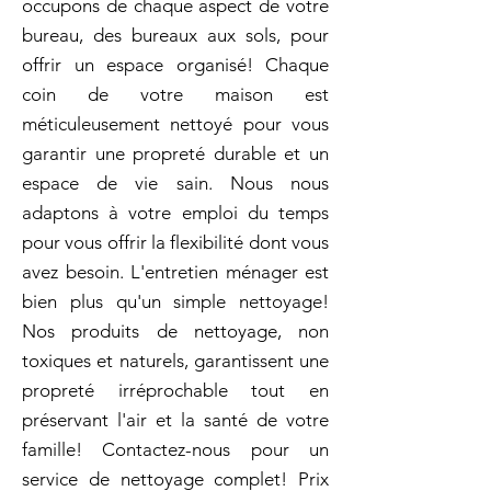
occupons de chaque aspect de votre
bureau, des bureaux aux sols, pour
offrir un espace organisé! Chaque
coin de votre maison est
méticuleusement nettoyé pour vous
garantir une propreté durable et un
espace de vie sain. Nous nous
adaptons à votre emploi du temps
pour vous offrir la flexibilité dont vous
avez besoin. L'entretien ménager est
bien plus qu'un simple nettoyage!
Nos produits de nettoyage, non
toxiques et naturels, garantissent une
propreté irréprochable tout en
préservant l'air et la santé de votre
famille! Contactez-nous pour un
service de nettoyage complet! Prix