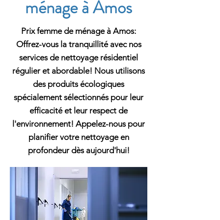
ménage à Amos
Prix femme de ménage à Amos:
Offrez-vous la tranquillité avec nos
services de nettoyage résidentiel
régulier et abordable! Nous utilisons
des produits écologiques
spécialement sélectionnés pour leur
efficacité et leur respect de
l'environnement! Appelez-nous pour
planifier votre nettoyage en
profondeur dès aujourd'hui!