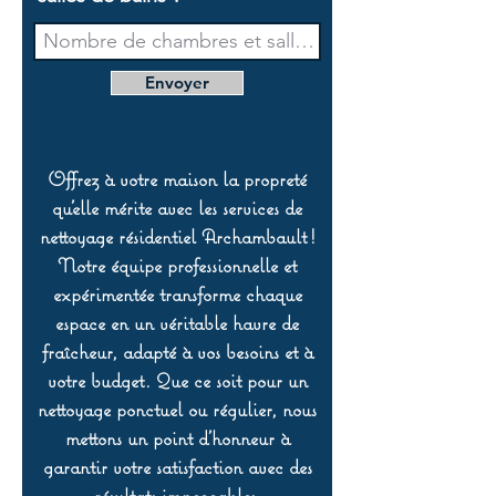
Envoyer
Offrez à votre maison la propreté
qu’elle mérite avec les services de
nettoyage résidentiel Archambault !
Notre équipe professionnelle et
expérimentée transforme chaque
espace en un véritable havre de
fraîcheur, adapté à vos besoins et à
votre budget. Que ce soit pour un
nettoyage ponctuel ou régulier, nous
mettons un point d’honneur à
garantir votre satisfaction avec des
résultats impeccables.