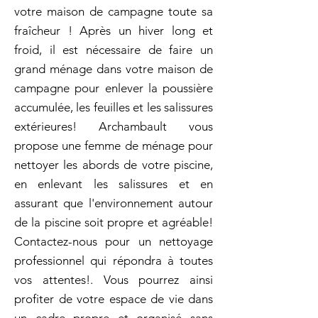
votre maison de campagne toute sa
fraîcheur ! Après un hiver long et
froid, il est nécessaire de faire un
grand ménage dans votre maison de
campagne pour enlever la poussière
accumulée, les feuilles et les salissures
extérieures! Archambault vous
propose une femme de ménage pour
nettoyer les abords de votre piscine,
en enlevant les salissures et en
assurant que l'environnement autour
de la piscine soit propre et agréable!
Contactez-nous pour un nettoyage
professionnel qui répondra à toutes
vos attentes!. Vous pourrez ainsi
profiter de votre espace de vie dans