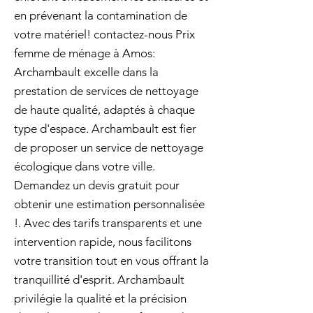
en prévenant la contamination de
votre matériel! contactez-nous Prix
femme de ménage à Amos:
Archambault excelle dans la
prestation de services de nettoyage
de haute qualité, adaptés à chaque
type d'espace. Archambault est fier
de proposer un service de nettoyage
écologique dans votre ville.
Demandez un devis gratuit pour
obtenir une estimation personnalisée
!. Avec des tarifs transparents et une
intervention rapide, nous facilitons
votre transition tout en vous offrant la
tranquillité d'esprit. Archambault
privilégie la qualité et la précision