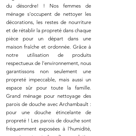
du désordre! ! Nos femmes de
ménage s'occupent de nettoyer les
décorations, les restes de nourriture
et de rétablir la propreté dans chaque
pièce pour un départ dans une
maison fraîche et ordonnée. Grâce à
notre utilisation de produits
respectueux de l'environnement, nous
garantissons non seulement une
propreté impeccable, mais aussi un
espace sûr pour toute la famille.
Grand ménage pour nettoyage des
parois de douche avec Archambault :
pour une douche étincelante de
propreté ! Les parois de douche sont
fréquemment exposées à l'humidité,