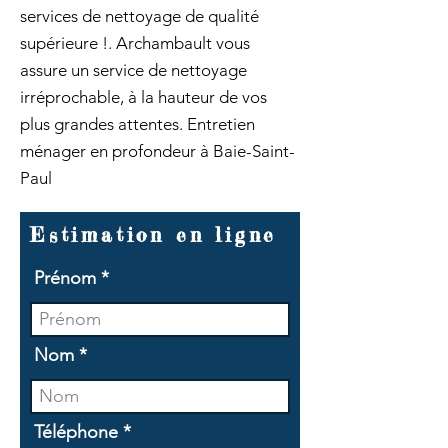
services de nettoyage de qualité
supérieure !. Archambault vous
assure un service de nettoyage
irréprochable, à la hauteur de vos
plus grandes attentes. Entretien
ménager en profondeur à Baie-Saint-
Paul
Estimation en ligne
Prénom
Nom
Téléphone