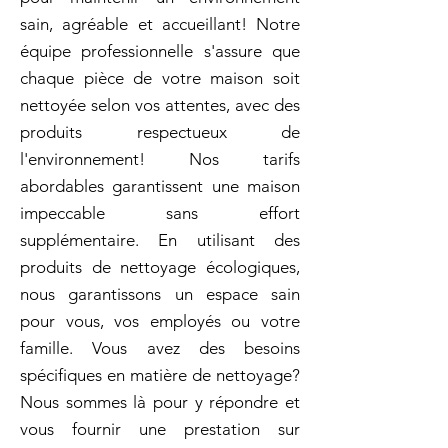
sain, agréable et accueillant! Notre
équipe professionnelle s'assure que
chaque pièce de votre maison soit
nettoyée selon vos attentes, avec des
produits respectueux de
l'environnement! Nos tarifs
abordables garantissent une maison
impeccable sans effort
supplémentaire. En utilisant des
produits de nettoyage écologiques,
nous garantissons un espace sain
pour vous, vos employés ou votre
famille. Vous avez des besoins
spécifiques en matière de nettoyage?
Nous sommes là pour y répondre et
vous fournir une prestation sur