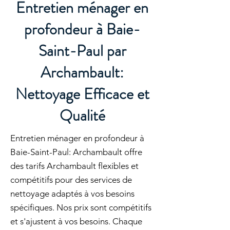
Entretien ménager en
profondeur à Baie-
Saint-Paul par
Archambault:
Nettoyage Efficace et
Qualité
Entretien ménager en profondeur à
Baie-Saint-Paul: Archambault offre
des tarifs Archambault flexibles et
compétitifs pour des services de
nettoyage adaptés à vos besoins
spécifiques. Nos prix sont compétitifs
et s'ajustent à vos besoins. Chaque