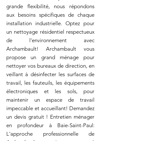
grande flexibilité, nous répondons
aux besoins spécifiques de chaque
installation industrielle. Optez pour
un nettoyage résidentiel respectueux
de l'environnement avec
Archambault! Archambault vous
propose un grand ménage pour
nettoyer vos bureaux de direction, en
veillant à désinfecter les surfaces de
travail, les fauteuils, les équipements
électroniques et les sols, pour
maintenir un espace de travail
impeccable et accueillant! Demandez
un devis gratuit ! Entretien ménager
en profondeur à Baie-Saint-Paul:
L'approche professionnelle de