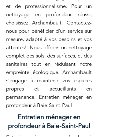
et de professionnalisme. Pour un
nettoyage en profondeur réussi,
choisissez Archambault. Contactez-
nous pour bénéficier d'un service sur
mesure, adapté à vos besoins et vos
attentes!. Nous offrons un nettoyage
complet des sols, des surfaces, et des
sanitaires tout en réduisant notre
empreinte écologique. Archambault
s'engage à maintenir vos espaces
propres et accueillants en
permanence. Entretien ménager en
profondeur à Baie-Saint-Paul
Entretien ménager en
profondeur à Baie-Saint-Paul