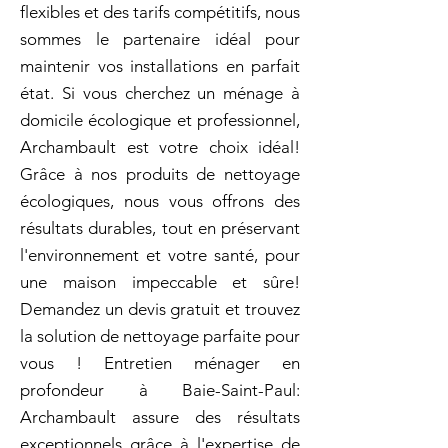
flexibles et des tarifs compétitifs, nous
sommes le partenaire idéal pour
maintenir vos installations en parfait
état. Si vous cherchez un ménage à
domicile écologique et professionnel,
Archambault est votre choix idéal!
Grâce à nos produits de nettoyage
écologiques, nous vous offrons des
résultats durables, tout en préservant
l'environnement et votre santé, pour
une maison impeccable et sûre!
Demandez un devis gratuit et trouvez
la solution de nettoyage parfaite pour
vous ! Entretien ménager en
profondeur à Baie-Saint-Paul:
Archambault assure des résultats
exceptionnels grâce à l'expertise de