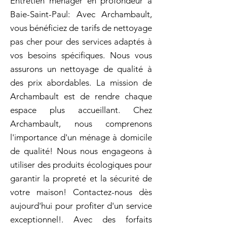
Entretien ménager en profondeur à
Baie-Saint-Paul: Avec Archambault,
vous bénéficiez de tarifs de nettoyage
pas cher pour des services adaptés à
vos besoins spécifiques. Nous vous
assurons un nettoyage de qualité à
des prix abordables. La mission de
Archambault est de rendre chaque
espace plus accueillant. Chez
Archambault, nous comprenons
l'importance d'un ménage à domicile
de qualité! Nous nous engageons à
utiliser des produits écologiques pour
garantir la propreté et la sécurité de
votre maison! Contactez-nous dès
aujourd'hui pour profiter d'un service
exceptionnel!. Avec des forfaits