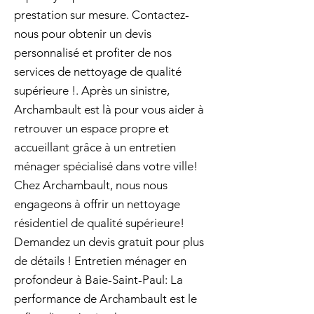
prestation sur mesure. Contactez-
nous pour obtenir un devis
personnalisé et profiter de nos
services de nettoyage de qualité
supérieure !. Après un sinistre,
Archambault est là pour vous aider à
retrouver un espace propre et
accueillant grâce à un entretien
ménager spécialisé dans votre ville!
Chez Archambault, nous nous
engageons à offrir un nettoyage
résidentiel de qualité supérieure!
Demandez un devis gratuit pour plus
de détails ! Entretien ménager en
profondeur à Baie-Saint-Paul: La
performance de Archambault est le