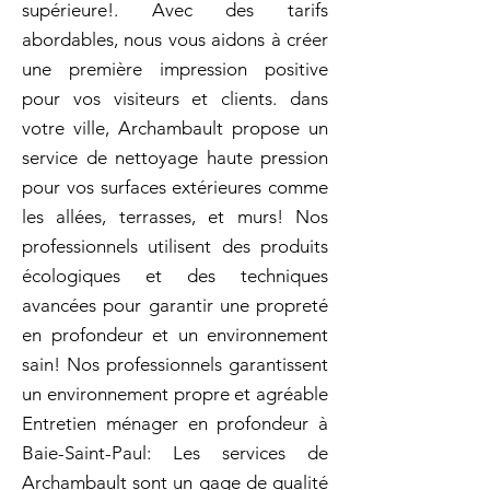
supérieure!. Avec des tarifs
abordables, nous vous aidons à créer
une première impression positive
pour vos visiteurs et clients. dans
votre ville, Archambault propose un
service de nettoyage haute pression
pour vos surfaces extérieures comme
les allées, terrasses, et murs! Nos
professionnels utilisent des produits
écologiques et des techniques
avancées pour garantir une propreté
en profondeur et un environnement
sain! Nos professionnels garantissent
un environnement propre et agréable
Entretien ménager en profondeur à
Baie-Saint-Paul: Les services de
Archambault sont un gage de qualité