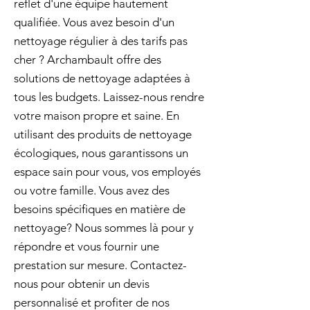
reflet d'une équipe hautement
qualifiée. Vous avez besoin d'un
nettoyage régulier à des tarifs pas
cher ? Archambault offre des
solutions de nettoyage adaptées à
tous les budgets. Laissez-nous rendre
votre maison propre et saine. En
utilisant des produits de nettoyage
écologiques, nous garantissons un
espace sain pour vous, vos employés
ou votre famille. Vous avez des
besoins spécifiques en matière de
nettoyage? Nous sommes là pour y
répondre et vous fournir une
prestation sur mesure. Contactez-
nous pour obtenir un devis
personnalisé et profiter de nos