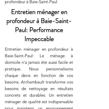
profondeur à Baie-Saint-Paul
Entretien ménager en
profondeur à Baie-Saint-
Paul: Performance
Impeccable
Entretien ménager en profondeur à
Baie-Saint-Paul: Le ménage à
domicile n'a jamais été aussi facile et
pratique. Nous personnalisons
chaque devis en fonction de vos
besoins. Archambault transforme vos
besoins de nettoyage en résultats
concrets et durables. Un entretien
ménager de qualité est indispensable
pour maintenir un environnement