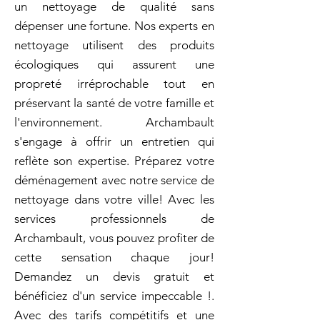
un nettoyage de qualité sans
dépenser une fortune. Nos experts en
nettoyage utilisent des produits
écologiques qui assurent une
propreté irréprochable tout en
préservant la santé de votre famille et
l'environnement. Archambault
s'engage à offrir un entretien qui
reflète son expertise. Préparez votre
déménagement avec notre service de
nettoyage dans votre ville! Avec les
services professionnels de
Archambault, vous pouvez profiter de
cette sensation chaque jour!
Demandez un devis gratuit et
bénéficiez d'un service impeccable !.
Avec des tarifs compétitifs et une