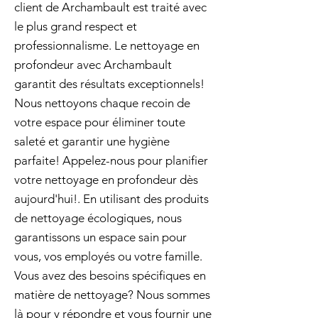
client de Archambault est traité avec
le plus grand respect et
professionnalisme. Le nettoyage en
profondeur avec Archambault
garantit des résultats exceptionnels!
Nous nettoyons chaque recoin de
votre espace pour éliminer toute
saleté et garantir une hygiène
parfaite! Appelez-nous pour planifier
votre nettoyage en profondeur dès
aujourd'hui!. En utilisant des produits
de nettoyage écologiques, nous
garantissons un espace sain pour
vous, vos employés ou votre famille.
Vous avez des besoins spécifiques en
matière de nettoyage? Nous sommes
là pour y répondre et vous fournir une