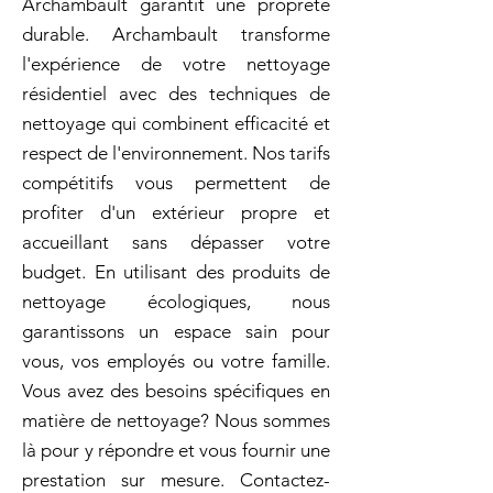
Archambault garantit une propreté
durable. Archambault transforme
l'expérience de votre nettoyage
résidentiel avec des techniques de
nettoyage qui combinent efficacité et
respect de l'environnement. Nos tarifs
compétitifs vous permettent de
profiter d'un extérieur propre et
accueillant sans dépasser votre
budget. En utilisant des produits de
nettoyage écologiques, nous
garantissons un espace sain pour
vous, vos employés ou votre famille.
Vous avez des besoins spécifiques en
matière de nettoyage? Nous sommes
là pour y répondre et vous fournir une
prestation sur mesure. Contactez-