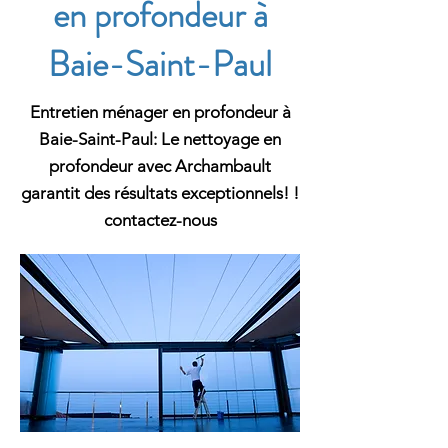
en profondeur à
Baie-Saint-Paul
Entretien ménager en profondeur à
Baie-Saint-Paul: Le nettoyage en
profondeur avec Archambault
garantit des résultats exceptionnels! !
contactez-nous