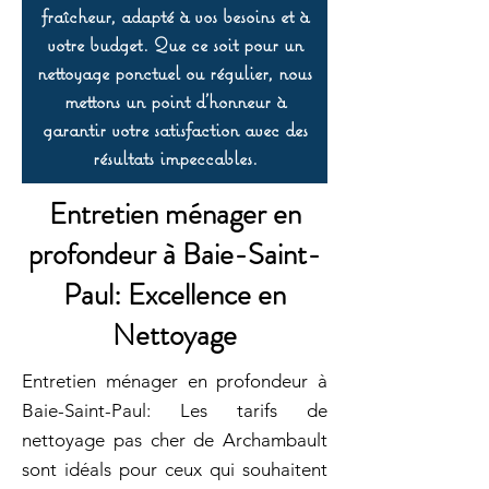
fraîcheur, adapté à vos besoins et à
votre budget. Que ce soit pour un
nettoyage ponctuel ou régulier, nous
mettons un point d’honneur à
garantir votre satisfaction avec des
résultats impeccables.
Entretien ménager en
profondeur à Baie-Saint-
Paul: Excellence en
Nettoyage
Entretien ménager en profondeur à
Baie-Saint-Paul: Les tarifs de
nettoyage pas cher de Archambault
sont idéals pour ceux qui souhaitent