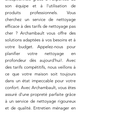
son équipe et à l'utilisation de
produits professionnels. Vous
cherchez un service de nettoyage
efficace à des tarifs de nettoyage pas
cher ? Archambault vous offre des
solutions adaptées à vos besoins et à
votre budget. Appelez-nous pour
planifier votre nettoyage en
profondeur dès aujourd'hui!. Avec
des tarifs compétitifs, nous veillons à
ce que votre maison soit toujours
dans un état impeccable pour votre
confort. Avec Archambault, vous êtes
assuré d'une propreté parfaite grâce
à un service de nettoyage rigoureux
et de qualité. Entretien ménager en