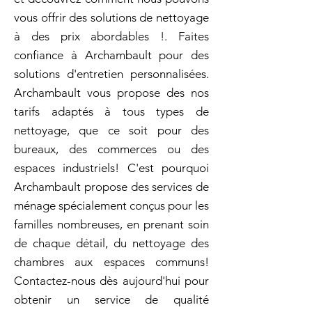
vous offrir des solutions de nettoyage
à des prix abordables !. Faites
confiance à Archambault pour des
solutions d'entretien personnalisées.
Archambault vous propose des nos
tarifs adaptés à tous types de
nettoyage, que ce soit pour des
bureaux, des commerces ou des
espaces industriels! C'est pourquoi
Archambault propose des services de
ménage spécialement conçus pour les
familles nombreuses, en prenant soin
de chaque détail, du nettoyage des
chambres aux espaces communs!
Contactez-nous dès aujourd'hui pour
obtenir un service de qualité