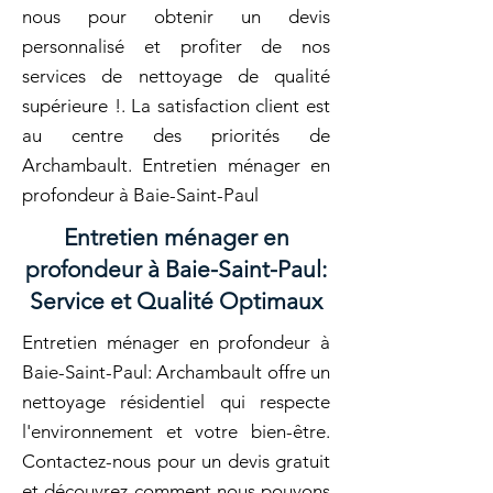
nous pour obtenir un devis
personnalisé et profiter de nos
services de nettoyage de qualité
supérieure !. La satisfaction client est
au centre des priorités de
Archambault. Entretien ménager en
profondeur à Baie-Saint-Paul
Entretien ménager en
profondeur à Baie-Saint-Paul:
Service et Qualité Optimaux
Entretien ménager en profondeur à
Baie-Saint-Paul: Archambault offre un
nettoyage résidentiel qui respecte
l'environnement et votre bien-être.
Contactez-nous pour un devis gratuit
et découvrez comment nous pouvons