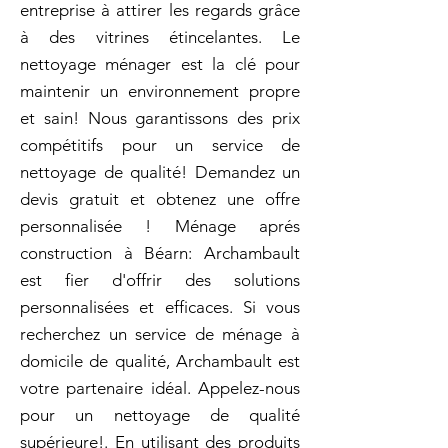
entreprise à attirer les regards grâce
à des vitrines étincelantes. Le
nettoyage ménager est la clé pour
maintenir un environnement propre
et sain! Nous garantissons des prix
compétitifs pour un service de
nettoyage de qualité! Demandez un
devis gratuit et obtenez une offre
personnalisée ! Ménage aprés
construction à Béarn: Archambault
est fier d'offrir des solutions
personnalisées et efficaces. Si vous
recherchez un service de ménage à
domicile de qualité, Archambault est
votre partenaire idéal. Appelez-nous
pour un nettoyage de qualité
supérieure!. En utilisant des produits