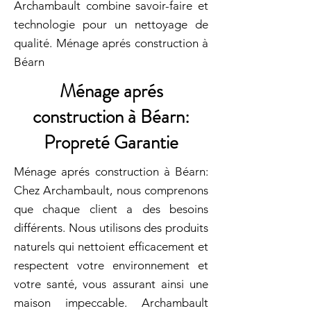
Archambault combine savoir-faire et
technologie pour un nettoyage de
qualité. Ménage aprés construction à
Béarn
Ménage aprés
construction à Béarn:
Propreté Garantie
Ménage aprés construction à Béarn:
Chez Archambault, nous comprenons
que chaque client a des besoins
différents. Nous utilisons des produits
naturels qui nettoient efficacement et
respectent votre environnement et
votre santé, vous assurant ainsi une
maison impeccable. Archambault