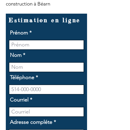
construction à Béarn
Estimation en ligne
Prénom
Nom
Téléphone
Courriel
Adresse compléte