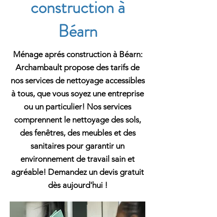
construction à
Béarn
Ménage aprés construction à Béarn:
Archambault propose des tarifs de
nos services de nettoyage accessibles
à tous, que vous soyez une entreprise
ou un particulier! Nos services
comprennent le nettoyage des sols,
des fenêtres, des meubles et des
sanitaires pour garantir un
environnement de travail sain et
agréable! Demandez un devis gratuit
dès aujourd'hui !