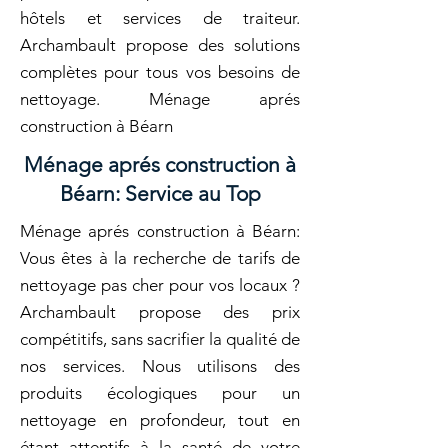
hôtels et services de traiteur.
Archambault propose des solutions
complètes pour tous vos besoins de
nettoyage. Ménage aprés
construction à Béarn
Ménage aprés construction à
Béarn: Service au Top
Ménage aprés construction à Béarn:
Vous êtes à la recherche de tarifs de
nettoyage pas cher pour vos locaux ?
Archambault propose des prix
compétitifs, sans sacrifier la qualité de
nos services. Nous utilisons des
produits écologiques pour un
nettoyage en profondeur, tout en
étant attentifs à la santé de votre