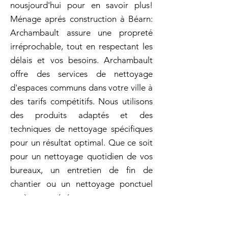
nousjourd'hui pour en savoir plus!
Ménage aprés construction à Béarn:
Archambault assure une propreté
irréprochable, tout en respectant les
délais et vos besoins. Archambault
offre des services de nettoyage
d'espaces communs dans votre ville à
des tarifs compétitifs. Nous utilisons
des produits adaptés et des
techniques de nettoyage spécifiques
pour un résultat optimal. Que ce soit
pour un nettoyage quotidien de vos
bureaux, un entretien de fin de
chantier ou un nettoyage ponctuel
après un événement, nous vous
garantissons des résultats
impeccables. Archambault excelle