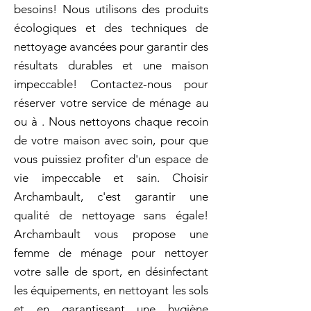
besoins! Nous utilisons des produits
écologiques et des techniques de
nettoyage avancées pour garantir des
résultats durables et une maison
impeccable! Contactez-nous pour
réserver votre service de ménage au
ou à . Nous nettoyons chaque recoin
de votre maison avec soin, pour que
vous puissiez profiter d'un espace de
vie impeccable et sain. Choisir
Archambault, c'est garantir une
qualité de nettoyage sans égale!
Archambault vous propose une
femme de ménage pour nettoyer
votre salle de sport, en désinfectant
les équipements, en nettoyant les sols
et en garantissant une hygiène