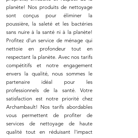
planète! Nos produits de nettoyage
sont conçus pour éliminer la
poussière, la saleté et les bactéries
sans nuire à la santé ni à la planète!
Profitez d'un service de ménage qui
nettoie en profondeur tout en
respectant la planète. Avec nos tarifs
compétitifs et notre engagement
envers la qualité, nous sommes le
partenaire idéal pour les
professionnels de la santé. Votre
satisfaction est notre priorité chez
Archambault! Nos tarifs abordables
vous permettent de profiter de
services de nettoyage de haute
qualité tout en réduisant l'impact