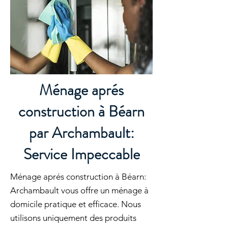
Ménage aprés
construction à Béarn
par Archambault:
Service Impeccable
Ménage aprés construction à Béarn:
Archambault vous offre un ménage à
domicile pratique et efficace. Nous
utilisons uniquement des produits