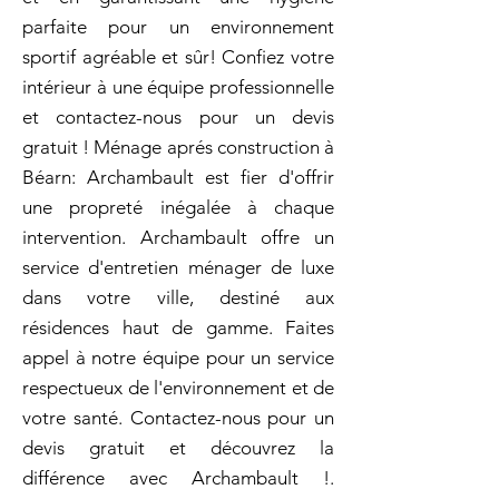
parfaite pour un environnement
sportif agréable et sûr! Confiez votre
intérieur à une équipe professionnelle
et contactez-nous pour un devis
gratuit ! Ménage aprés construction à
Béarn: Archambault est fier d'offrir
une propreté inégalée à chaque
intervention. Archambault offre un
service d'entretien ménager de luxe
dans votre ville, destiné aux
résidences haut de gamme. Faites
appel à notre équipe pour un service
respectueux de l'environnement et de
votre santé. Contactez-nous pour un
devis gratuit et découvrez la
différence avec Archambault !.