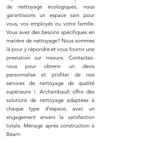
de nettoyage écologiques, nous
garantissons un espace sain pour
vous, vos employés ou votre famille.
Vous avez des besoins spécifiques en
matière de nettoyage? Nous sommes
là pour y répondre et vous fournir une
prestation sur mesure. Contactez-
nous pour obtenir un devis
personnalisé et profiter de nos
services de nettoyage de qualité
supérieure !. Archambault offre des
solutions de nettoyage adaptées à
chaque type d'espace, avec un
engagement envers la satisfaction
totale. Ménage aprés construction à
Béarn