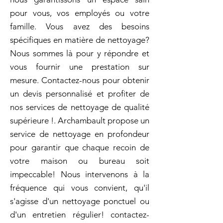
pour vous, vos employés ou votre
famille. Vous avez des besoins
spécifiques en matière de nettoyage?
Nous sommes là pour y répondre et
vous fournir une prestation sur
mesure. Contactez-nous pour obtenir
un devis personnalisé et profiter de
nos services de nettoyage de qualité
supérieure !. Archambault propose un
service de nettoyage en profondeur
pour garantir que chaque recoin de
votre maison ou bureau soit
impeccable! Nous intervenons à la
fréquence qui vous convient, qu'il
s'agisse d'un nettoyage ponctuel ou
d'un entretien régulier! contactez-