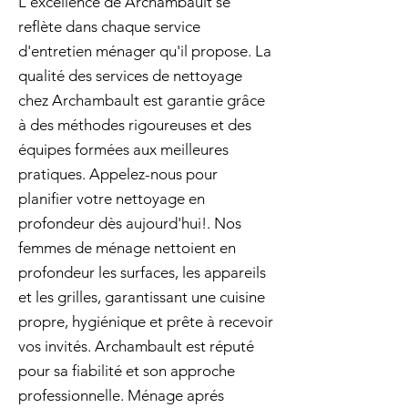
L'excellence de Archambault se
reflète dans chaque service
d'entretien ménager qu'il propose. La
qualité des services de nettoyage
chez Archambault est garantie grâce
à des méthodes rigoureuses et des
équipes formées aux meilleures
pratiques. Appelez-nous pour
planifier votre nettoyage en
profondeur dès aujourd'hui!. Nos
femmes de ménage nettoient en
profondeur les surfaces, les appareils
et les grilles, garantissant une cuisine
propre, hygiénique et prête à recevoir
vos invités. Archambault est réputé
pour sa fiabilité et son approche
professionnelle. Ménage aprés