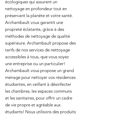
écologiques qui assurent un
nettoyage en profondeur tout en
préservant la planète et votre santé.
Archambault vous garantit une
propreté éclatante, grâce à des
méthodes de nettoyage de qualité
supérieure. Archambault propose des
tarifs de nos services de nettoyage
accessibles à tous, que vous soyez
une entreprise ou un particulier!
Archambault vous propose un grand
ménage pour nettoyer vos résidences
étudiantes, en veillant à désinfecter
les chambres, les espaces communs
et les sanitaires, pour offrir un cadre
de vie propre et agréable aux
étudiants! Nous utilisons des produits