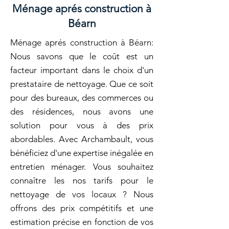
Ménage aprés construction à
Béarn
Ménage aprés construction à Béarn:
Nous savons que le coût est un
facteur important dans le choix d'un
prestataire de nettoyage. Que ce soit
pour des bureaux, des commerces ou
des résidences, nous avons une
solution pour vous à des prix
abordables. Avec Archambault, vous
bénéficiez d'une expertise inégalée en
entretien ménager. Vous souhaitez
connaître les nos tarifs pour le
nettoyage de vos locaux ? Nous
offrons des prix compétitifs et une
estimation précise en fonction de vos