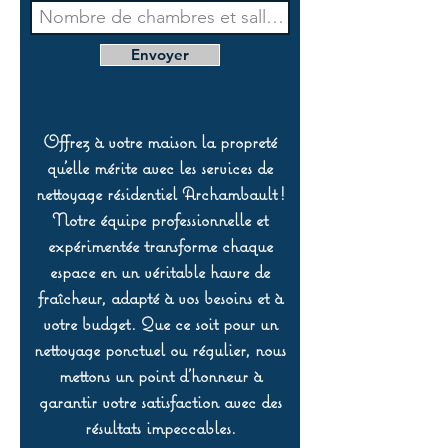
Envoyer
Offrez à votre maison la propreté
qu’elle mérite avec les services de
nettoyage résidentiel Archambault !
Notre équipe professionnelle et
expérimentée transforme chaque
espace en un véritable havre de
fraîcheur, adapté à vos besoins et à
votre budget. Que ce soit pour un
nettoyage ponctuel ou régulier, nous
mettons un point d’honneur à
garantir votre satisfaction avec des
résultats impeccables.