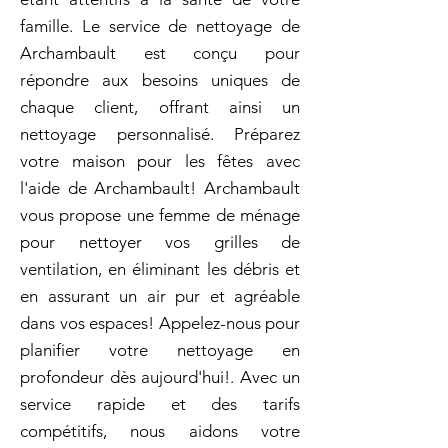
famille. Le service de nettoyage de
Archambault est conçu pour
répondre aux besoins uniques de
chaque client, offrant ainsi un
nettoyage personnalisé. Préparez
votre maison pour les fêtes avec
l'aide de Archambault! Archambault
vous propose une femme de ménage
pour nettoyer vos grilles de
ventilation, en éliminant les débris et
en assurant un air pur et agréable
dans vos espaces! Appelez-nous pour
planifier votre nettoyage en
profondeur dès aujourd'hui!. Avec un
service rapide et des tarifs
compétitifs, nous aidons votre