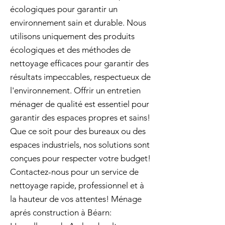
écologiques pour garantir un
environnement sain et durable. Nous
utilisons uniquement des produits
écologiques et des méthodes de
nettoyage efficaces pour garantir des
résultats impeccables, respectueux de
l'environnement. Offrir un entretien
ménager de qualité est essentiel pour
garantir des espaces propres et sains!
Que ce soit pour des bureaux ou des
espaces industriels, nos solutions sont
conçues pour respecter votre budget!
Contactez-nous pour un service de
nettoyage rapide, professionnel et à
la hauteur de vos attentes! Ménage
aprés construction à Béarn: