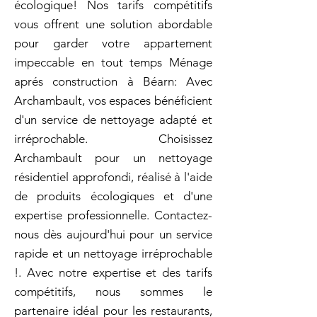
écologique! Nos tarifs compétitifs
vous offrent une solution abordable
pour garder votre appartement
impeccable en tout temps Ménage
aprés construction à Béarn: Avec
Archambault, vos espaces bénéficient
d'un service de nettoyage adapté et
irréprochable. Choisissez
Archambault pour un nettoyage
résidentiel approfondi, réalisé à l'aide
de produits écologiques et d'une
expertise professionnelle. Contactez-
nous dès aujourd'hui pour un service
rapide et un nettoyage irréprochable
!. Avec notre expertise et des tarifs
compétitifs, nous sommes le
partenaire idéal pour les restaurants,