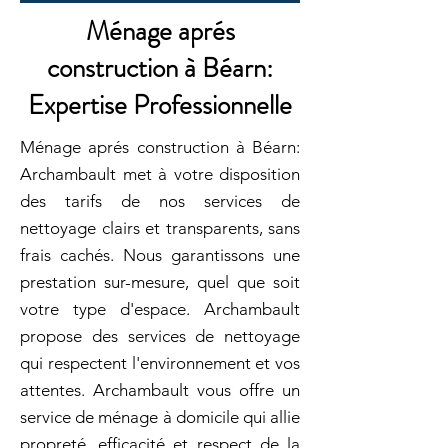
Ménage aprés
construction à Béarn:
Expertise Professionnelle
Ménage aprés construction à Béarn:
Archambault met à votre disposition
des tarifs de nos services de
nettoyage clairs et transparents, sans
frais cachés. Nous garantissons une
prestation sur-mesure, quel que soit
votre type d'espace. Archambault
propose des services de nettoyage
qui respectent l'environnement et vos
attentes. Archambault vous offre un
service de ménage à domicile qui allie
propreté, efficacité et respect de la