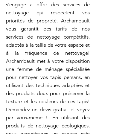
s'engage à offrir des services de
nettoyage qui respectent vos
priorités de propreté. Archambault
vous garantit des tarifs de nos
services de nettoyage compétitifs,
adaptés à la taille de votre espace et
à la fréquence de nettoyage!
Archambault met à votre disposition
une femme de ménage spécialisée
pour nettoyer vos tapis persans, en
utilisant des techniques adaptées et
des produits doux pour préserver la
texture et les couleurs de ces tapis!
Demandez un devis gratuit et voyez
par vous-même !. En utilisant des
produits de nettoyage écologiques,
nous garantissons un espace sain