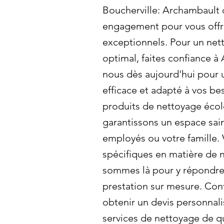
Boucherville: Archambault 
engagement pour vous offri
exceptionnels. Pour un ne
optimal, faites confiance 
nous dès aujourd'hui pour u
efficace et adapté à vos bes
produits de nettoyage éco
garantissons un espace sai
employés ou votre famille.
spécifiques en matière de
sommes là pour y répondre 
prestation sur mesure. Con
obtenir un devis personnali
services de nettoyage de qu