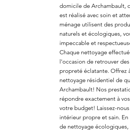
domicile de Archambault, 
est réalisé avec soin et att
ménage utilisent des produ
naturels et écologiques, v
impeccable et respectueus
Chaque nettoyage effectué
l'occasion de retrouver de
propreté éclatante. Offrez 
nettoyage résidentiel de qu
Archambault! Nos prestati
répondre exactement à vos 
votre budget! Laissez-nous 
intérieur propre et sain. En
de nettoyage écologiques,