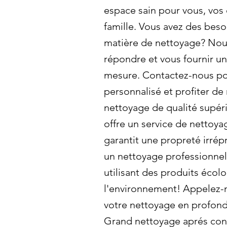
espace sain pour vous, vos
famille. Vous avez des beso
matière de nettoyage? Nou
répondre et vous fournir un
mesure. Contactez-nous po
personnalisé et profiter de
nettoyage de qualité supér
offre un service de nettoy
garantit une propreté irré
un nettoyage professionnel
utilisant des produits écol
l'environnement! Appelez-n
votre nettoyage en profond
Grand nettoyage aprés con