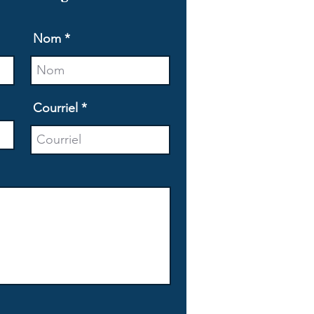
Nom
Courriel