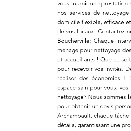
vous fournir une prestation
nos services de nettoyage
domicile flexible, efficace 
de vos locaux! Contactez-no
Boucherville: Chaque inter
ménage pour nettoyage des 
et accueillants ! Que ce soit
pour recevoir vos invités.
réaliser des économies !. 
espace sain pour vous, vos 
nettoyage? Nous sommes là 
pour obtenir un devis person
Archambault, chaque tâche d
détails, garantissant une pr