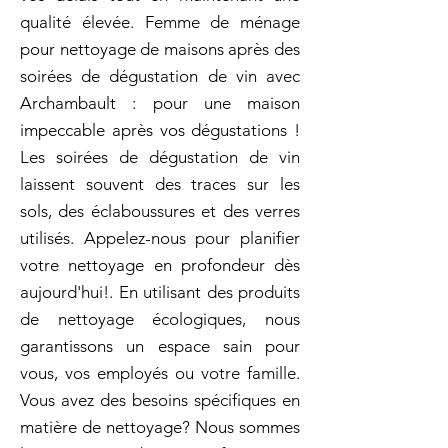
qualité élevée. Femme de ménage
pour nettoyage de maisons après des
soirées de dégustation de vin avec
Archambault : pour une maison
impeccable après vos dégustations !
Les soirées de dégustation de vin
laissent souvent des traces sur les
sols, des éclaboussures et des verres
utilisés. Appelez-nous pour planifier
votre nettoyage en profondeur dès
aujourd'hui!. En utilisant des produits
de nettoyage écologiques, nous
garantissons un espace sain pour
vous, vos employés ou votre famille.
Vous avez des besoins spécifiques en
matière de nettoyage? Nous sommes