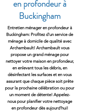
en profondeur à
Buckingham
Entretien ménager en profondeur à
Buckingham: Profitez d'un service de
ménage à domicile de qualité avec
Archambault! Archambault vous
propose un grand ménage pour
nettoyer votre maison en profondeur,
en enlevant tous les débris, en
désinfectant les surfaces et en vous
assurant que chaque pièce soit prête
pour la prochaine célébration ou pour
un moment de détente! Appelez-
nous pour planifier votre nettoyage
en profondeur dès aujourd'hui!