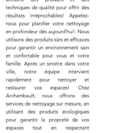
techniques de qualité pour offrir des
résultats irréprochables! Appelez-
nous pour planifier votre nettoyage
en profondeur dès aujourd'hui!. Nous
utilisons des produits sûrs et efficaces
pour garantir un environnement sain
et confortable pour vous et votre
famille. Après un sinistre dans votre
ville, notre équipe intervient
rapidement pour nettoyer et
restaurer vos espaces! Chez
Archambault, nous offrons des
services de nettoyage sur mesure, en
utilisant des produits écologiques
pour garantir la propreté de vos
espaces tout en respectant