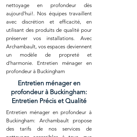
nettoyage en profondeur dès
aujourd'hui!. Nos équipes travaillent
avec discrétion et efficacité, en
utilisant des produits de qualité pour
préserver vos installations. Avec
Archambault, vos espaces deviennent
un modèle de propreté et
d'harmonie. Entretien ménager en
profondeur à Buckingham
Entretien ménager en
profondeur à Buckingham:
Entretien Précis et Qualité
Entretien ménager en profondeur à
Buckingham: Archambault propose
des tarifs de nos services de