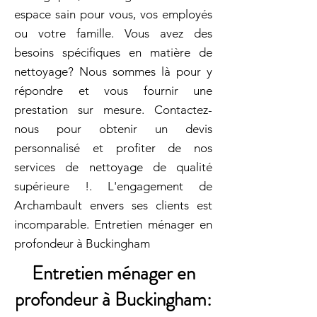
espace sain pour vous, vos employés
ou votre famille. Vous avez des
besoins spécifiques en matière de
nettoyage? Nous sommes là pour y
répondre et vous fournir une
prestation sur mesure. Contactez-
nous pour obtenir un devis
personnalisé et profiter de nos
services de nettoyage de qualité
supérieure !. L'engagement de
Archambault envers ses clients est
incomparable. Entretien ménager en
profondeur à Buckingham
Entretien ménager en
profondeur à Buckingham: