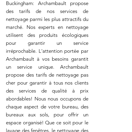
Buckingham: Archambault propose
des tarifs de nos services de
nettoyage parmi les plus attractifs du
marché. Nos experts en nettoyage
utilisent des produits écologiques
pour garantir un service
irréprochable. L'attention portée par
Archambault à vos besoins garantit
un service unique. Archambault
propose des tarifs de nettoyage pas
cher pour garantir à tous nos clients
des services de qualité à prix
abordables! Nous nous occupons de
chaque aspect de votre bureau, des
bureaux aux sols, pour offrir un
espace organisé! Que ce soit pour le
lavage des fenêtres, le nettoyage des