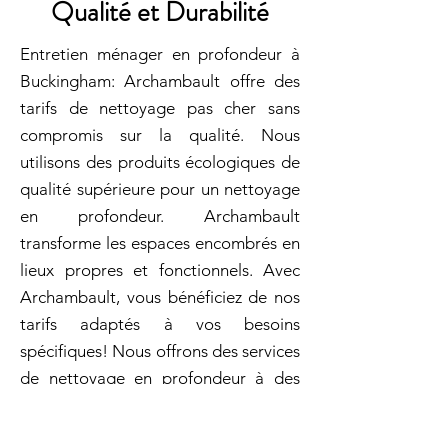
Qualité et Durabilité
Entretien ménager en profondeur à
Buckingham: Archambault offre des
tarifs de nettoyage pas cher sans
compromis sur la qualité. Nous
utilisons des produits écologiques de
qualité supérieure pour un nettoyage
en profondeur. Archambault
transforme les espaces encombrés en
lieux propres et fonctionnels. Avec
Archambault, vous bénéficiez de nos
tarifs adaptés à vos besoins
spécifiques! Nous offrons des services
de nettoyage en profondeur à des
prix compétitifs! Appelez-nous pour
planifier votre nettoyage en