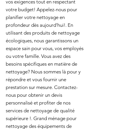
vos exigences tout en respectant
votre budget! Appelez-nous pour
planifier votre nettoyage en
profondeur dès aujourd'hui!. En
utilisant des produits de nettoyage
écologiques, nous garantissons un
espace sain pour vous, vos employés
ou votre famille. Vous avez des
besoins spécifiques en matière de
nettoyage? Nous sommes là pour y
répondre et vous fournir une
prestation sur mesure. Contactez-
nous pour obtenir un devis
personnalisé et profiter de nos
services de nettoyage de qualité
supérieure !. Grand ménage pour
nettoyage des équipements de