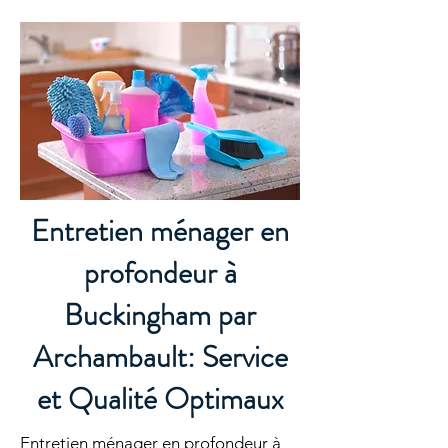
Entretien ménager en
profondeur à
Buckingham par
Archambault: Service
et Qualité Optimaux
Entretien ménager en profondeur à