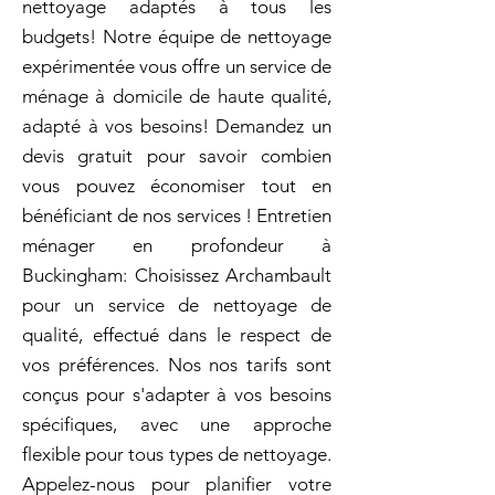
nettoyage adaptés à tous les
budgets! Notre équipe de nettoyage
expérimentée vous offre un service de
ménage à domicile de haute qualité,
adapté à vos besoins! Demandez un
devis gratuit pour savoir combien
vous pouvez économiser tout en
bénéficiant de nos services ! Entretien
ménager en profondeur à
Buckingham: Choisissez Archambault
pour un service de nettoyage de
qualité, effectué dans le respect de
vos préférences. Nos nos tarifs sont
conçus pour s'adapter à vos besoins
spécifiques, avec une approche
flexible pour tous types de nettoyage.
Appelez-nous pour planifier votre