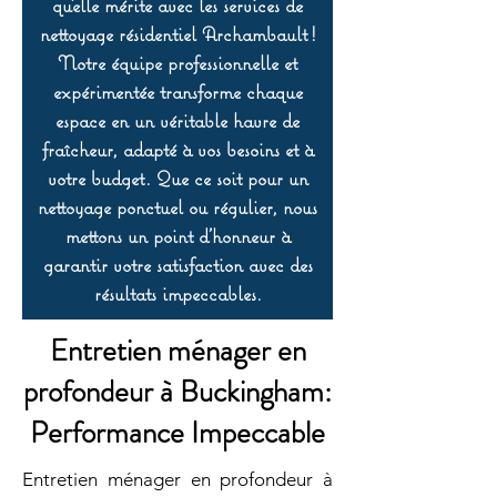
qu’elle mérite avec les services de
nettoyage résidentiel Archambault !
Notre équipe professionnelle et
expérimentée transforme chaque
espace en un véritable havre de
fraîcheur, adapté à vos besoins et à
votre budget. Que ce soit pour un
nettoyage ponctuel ou régulier, nous
mettons un point d’honneur à
garantir votre satisfaction avec des
résultats impeccables.
Entretien ménager en
profondeur à Buckingham:
Performance Impeccable
Entretien ménager en profondeur à