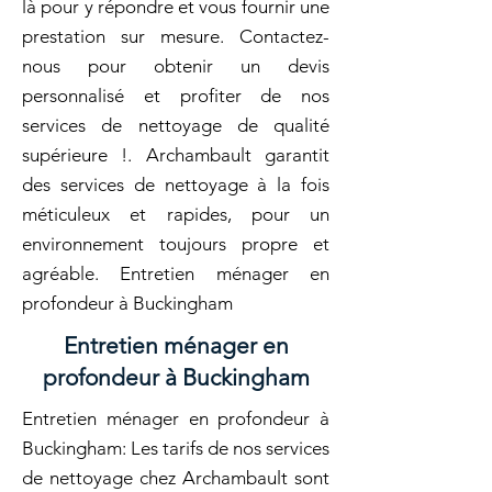
là pour y répondre et vous fournir une
prestation sur mesure. Contactez-
nous pour obtenir un devis
personnalisé et profiter de nos
services de nettoyage de qualité
supérieure !. Archambault garantit
des services de nettoyage à la fois
méticuleux et rapides, pour un
environnement toujours propre et
agréable. Entretien ménager en
profondeur à Buckingham
Entretien ménager en
profondeur à Buckingham
Entretien ménager en profondeur à
Buckingham: Les tarifs de nos services
de nettoyage chez Archambault sont