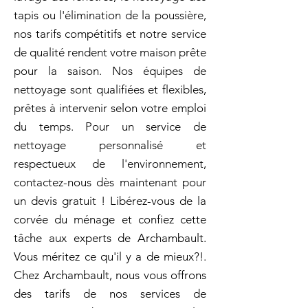
tapis ou l'élimination de la poussière,
nos tarifs compétitifs et notre service
de qualité rendent votre maison prête
pour la saison. Nos équipes de
nettoyage sont qualifiées et flexibles,
prêtes à intervenir selon votre emploi
du temps. Pour un service de
nettoyage personnalisé et
respectueux de l'environnement,
contactez-nous dès maintenant pour
un devis gratuit ! Libérez-vous de la
corvée du ménage et confiez cette
tâche aux experts de Archambault.
Vous méritez ce qu'il y a de mieux?!.
Chez Archambault, nous vous offrons
des tarifs de nos services de