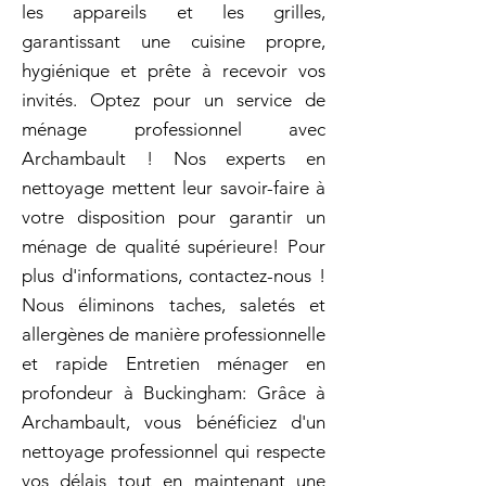
les appareils et les grilles,
garantissant une cuisine propre,
hygiénique et prête à recevoir vos
invités. Optez pour un service de
ménage professionnel avec
Archambault ! Nos experts en
nettoyage mettent leur savoir-faire à
votre disposition pour garantir un
ménage de qualité supérieure! Pour
plus d'informations, contactez-nous !
Nous éliminons taches, saletés et
allergènes de manière professionnelle
et rapide Entretien ménager en
profondeur à Buckingham: Grâce à
Archambault, vous bénéficiez d'un
nettoyage professionnel qui respecte
vos délais tout en maintenant une