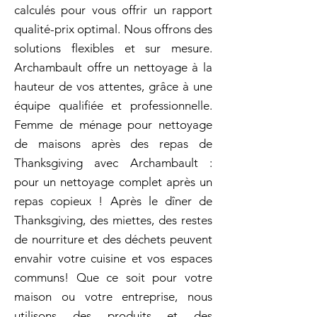
calculés pour vous offrir un rapport
qualité-prix optimal. Nous offrons des
solutions flexibles et sur mesure.
Archambault offre un nettoyage à la
hauteur de vos attentes, grâce à une
équipe qualifiée et professionnelle.
Femme de ménage pour nettoyage
de maisons après des repas de
Thanksgiving avec Archambault :
pour un nettoyage complet après un
repas copieux ! Après le dîner de
Thanksgiving, des miettes, des restes
de nourriture et des déchets peuvent
envahir votre cuisine et vos espaces
communs! Que ce soit pour votre
maison ou votre entreprise, nous
utilisons des produits et des