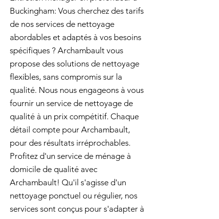
Buckingham: Vous cherchez des tarifs
de nos services de nettoyage
abordables et adaptés à vos besoins
spécifiques ? Archambault vous
propose des solutions de nettoyage
flexibles, sans compromis sur la
qualité. Nous nous engageons à vous
fournir un service de nettoyage de
qualité à un prix compétitif. Chaque
détail compte pour Archambault,
pour des résultats irréprochables.
Profitez d'un service de ménage à
domicile de qualité avec
Archambault! Qu'il s'agisse d'un
nettoyage ponctuel ou régulier, nos
services sont conçus pour s'adapter à