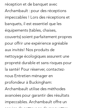
réception et de banquet avec
Archambault : pour des réceptions
impeccables ! Lors des réceptions et
banquets, il est essentiel que les
équipements (tables, chaises,
couverts) soient parfaitement propres
pour offrir une expérience agréable
aux invités! Nos produits de
nettoyage écologiques assurent une
propreté durable et sans risques pour
la santé! Pour réserver, contactez-
nous Entretien ménager en
profondeur à Buckingham:
Archambault utilise des méthodes
avancées pour garantir des résultats
impeccables. Archambault offre un