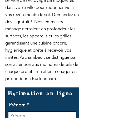
service de nettoyage de moquettes
dans votre ville pour redonner vie à
vos revêtements de sol. Demandez un
devis gratuit !. Nos femmes de
ménage nettoient en profondeur les
surfaces, les appareils et les grilles,
garantissant une cuisine propre,
hygiénique et prête à recevoir vos
invités. Archambault se distingue par
son attention aux moindres détails de
chaque projet. Entretien ménager en
profondeur à Buckingham
Estimation en ligne
Prénom