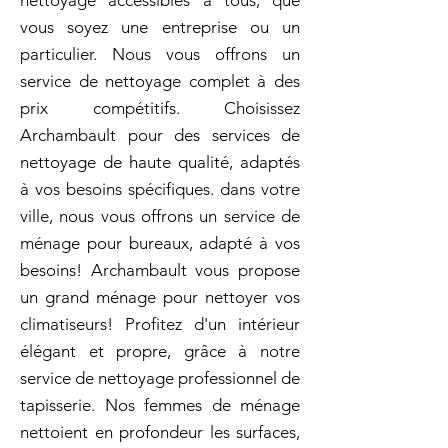
nettoyage accessibles à tous, que
vous soyez une entreprise ou un
particulier. Nous vous offrons un
service de nettoyage complet à des
prix compétitifs. Choisissez
Archambault pour des services de
nettoyage de haute qualité, adaptés
à vos besoins spécifiques. dans votre
ville, nous vous offrons un service de
ménage pour bureaux, adapté à vos
besoins! Archambault vous propose
un grand ménage pour nettoyer vos
climatiseurs! Profitez d'un intérieur
élégant et propre, grâce à notre
service de nettoyage professionnel de
tapisserie. Nos femmes de ménage
nettoient en profondeur les surfaces,