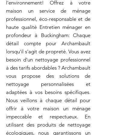
l'environnement! Offrez à votre
maison un service de ménage
professionnel, éco-responsable et de
haute qualité Entretien ménager en
profondeur à Buckingham: Chaque
détail compte pour Archambault
lorsqu'il s'agit de propreté. Vous avez
besoin d'un nettoyage professionnel
à des tarifs abordables ? Archambault
vous propose des solutions de
nettoyage personnalisées et
adaptées à vos besoins spécifiques.
Nous veillons à chaque détail pour
offrir à votre maison un ménage
impeccable et respectueux. En
utilisant des produits de nettoyage
écologiques, nous garantissons un