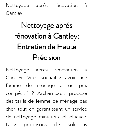
Nettoyage aprés rénovation à
Cantley
Nettoyage aprés
rénovation à Cantley:
Entretien de Haute
Précision
Nettoyage aprés rénovation à
Cantley: Vous souhaitez avoir une
femme de ménage à un prix
compétitif ? Archambault propose
des tarifs de femme de ménage pas
cher, tout en garantissant un service
de nettoyage minutieux et efficace.
Nous proposons des solutions