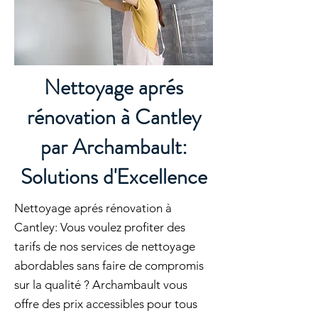
Nettoyage aprés
rénovation à Cantley
par Archambault:
Solutions d'Excellence
Nettoyage aprés rénovation à
Cantley: Vous voulez profiter des
tarifs de nos services de nettoyage
abordables sans faire de compromis
sur la qualité ? Archambault vous
offre des prix accessibles pour tous