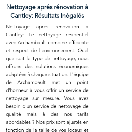
Nettoyage aprés rénovation à
Cantley: Résultats Inégalés
Nettoyage aprés rénovation à
Cantley: Le nettoyage résidentiel
avec Archambault combine efficacité
et respect de l'environnement. Quel
que soit le type de nettoyage, nous
offrons des solutions économiques
adaptées à chaque situation. L'équipe
de Archambault met un point
d'honneur à vous offrir un service de
nettoyage sur mesure. Vous avez
besoin d'un service de nettoyage de
qualité mais à des nos tarifs
abordables ? Nos prix sont ajustés en
fonction de la taille de vos locaux et