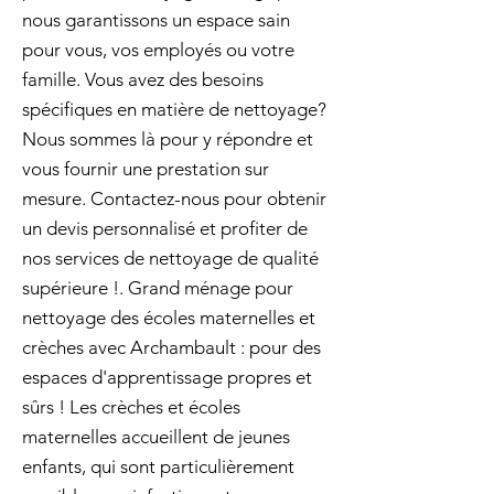
nous garantissons un espace sain
pour vous, vos employés ou votre
famille. Vous avez des besoins
spécifiques en matière de nettoyage?
Nous sommes là pour y répondre et
vous fournir une prestation sur
mesure. Contactez-nous pour obtenir
un devis personnalisé et profiter de
nos services de nettoyage de qualité
supérieure !. Grand ménage pour
nettoyage des écoles maternelles et
crèches avec Archambault : pour des
espaces d'apprentissage propres et
sûrs ! Les crèches et écoles
maternelles accueillent de jeunes
enfants, qui sont particulièrement