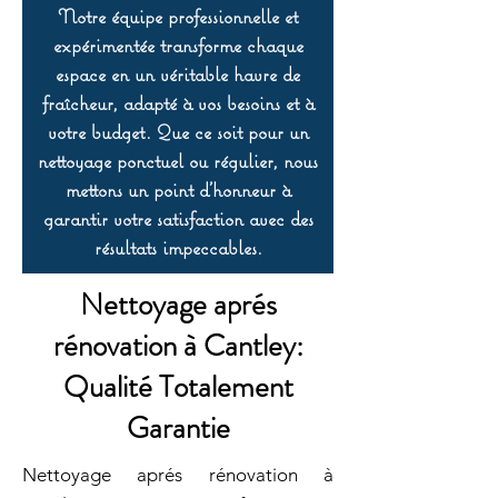
Notre équipe professionnelle et
expérimentée transforme chaque
espace en un véritable havre de
fraîcheur, adapté à vos besoins et à
votre budget. Que ce soit pour un
nettoyage ponctuel ou régulier, nous
mettons un point d’honneur à
garantir votre satisfaction avec des
résultats impeccables.
Nettoyage aprés
rénovation à Cantley:
Qualité Totalement
Garantie
Nettoyage aprés rénovation à