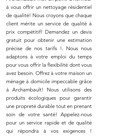
à vous offrir un nettoyage résidentiel
de qualité! Nous croyons que chaque
client mérite un service de qualité à
prix compétitif! Demandez un devis
gratuit pour obtenir une estimation
précise de nos tarifs !. Nous nous
adaptons à votre emploi du temps
pour vous offrir la flexibilité dont vous
avez besoin. Offrez à votre maison un
ménage à domicile impeccable grâce
à Archambault! Nous utilisons des
produits écologiques pour garantir
une propreté durable tout en prenant
soin de votre santé! Appelez-nous
pour un service rapide et de qualité
qui répondra à vos exigences !