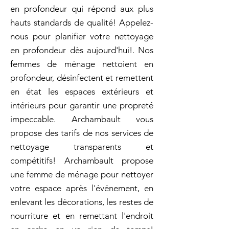
en profondeur qui répond aux plus
hauts standards de qualité! Appelez-
nous pour planifier votre nettoyage
en profondeur dès aujourd'hui!. Nos
femmes de ménage nettoient en
profondeur, désinfectent et remettent
en état les espaces extérieurs et
intérieurs pour garantir une propreté
impeccable. Archambault vous
propose des tarifs de nos services de
nettoyage transparents et
compétitifs! Archambault propose
une femme de ménage pour nettoyer
votre espace après l'événement, en
enlevant les décorations, les restes de
nourriture et en remettant l'endroit