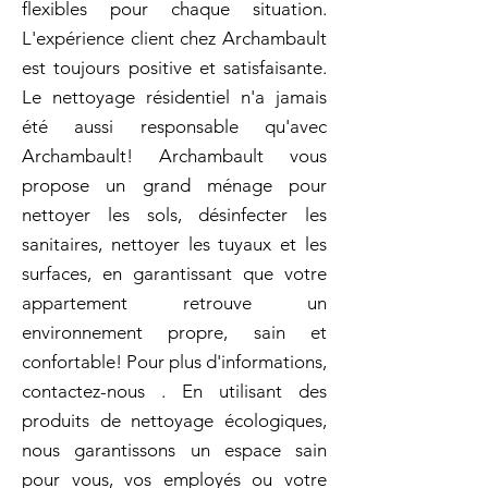
flexibles pour chaque situation.
L'expérience client chez Archambault
est toujours positive et satisfaisante.
Le nettoyage résidentiel n'a jamais
été aussi responsable qu'avec
Archambault! Archambault vous
propose un grand ménage pour
nettoyer les sols, désinfecter les
sanitaires, nettoyer les tuyaux et les
surfaces, en garantissant que votre
appartement retrouve un
environnement propre, sain et
confortable! Pour plus d'informations,
contactez-nous . En utilisant des
produits de nettoyage écologiques,
nous garantissons un espace sain
pour vous, vos employés ou votre