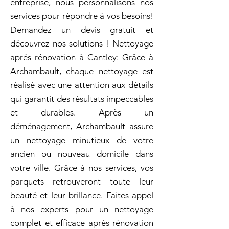
entreprise, nous personnalisons nos
services pour répondre à vos besoins!
Demandez un devis gratuit et
découvrez nos solutions ! Nettoyage
aprés rénovation à Cantley: Grâce à
Archambault, chaque nettoyage est
réalisé avec une attention aux détails
qui garantit des résultats impeccables
et durables. Après un
déménagement, Archambault assure
un nettoyage minutieux de votre
ancien ou nouveau domicile dans
votre ville. Grâce à nos services, vos
parquets retrouveront toute leur
beauté et leur brillance. Faites appel
à nos experts pour un nettoyage
complet et efficace après rénovation