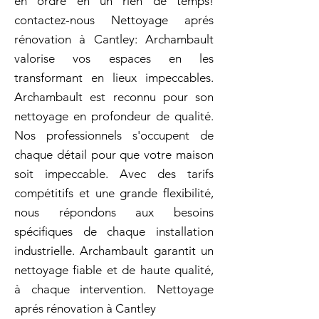
en ordre en un rien de temps!
contactez-nous Nettoyage aprés
rénovation à Cantley: Archambault
valorise vos espaces en les
transformant en lieux impeccables.
Archambault est reconnu pour son
nettoyage en profondeur de qualité.
Nos professionnels s'occupent de
chaque détail pour que votre maison
soit impeccable. Avec des tarifs
compétitifs et une grande flexibilité,
nous répondons aux besoins
spécifiques de chaque installation
industrielle. Archambault garantit un
nettoyage fiable et de haute qualité,
à chaque intervention. Nettoyage
aprés rénovation à Cantley