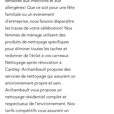
sensibles aux infections et aux
allergènes! Que ce soit pour une fête
familiale ou un événement
d'entreprise, nous faisons disparaître
les traces de votre célébration! Nos
femmes de ménage utilisent des
produits de nettoyage spécifiques
pour éliminer toutes les taches et
redonner de l'éclat à vos carreaux
Nettoyage aprés rénovation à
Cantley: Archambault propose des
services de nettoyage qui assurent un
environnement propre et sain.
Archambault vous propose un
nettoyage résidentiel complet et
respectueux de l'environnement. Nos
tarifs compétitifs vous assurent un