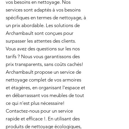
vos besoins en nettoyage. Nos
services sont adaptés à vos besoins
spécifiques en termes de nettoyage, à
un prix abordable. Les solutions de
Archambault sont conçues pour
surpasser les attentes des clients.
Vous avez des questions sur les nos
tarifs ? Nous vous garantissons des
prix transparents, sans coûts cachés!
Archambault propose un service de
nettoyage complet de vos armoires
et étagères, en organisant l'espace et
en débarrassant vos meubles de tout
ce qui n'est plus nécessaire!
Contactez-nous pour un service
rapide et efficace !. En utilisant des
produits de nettoyage écologiques,