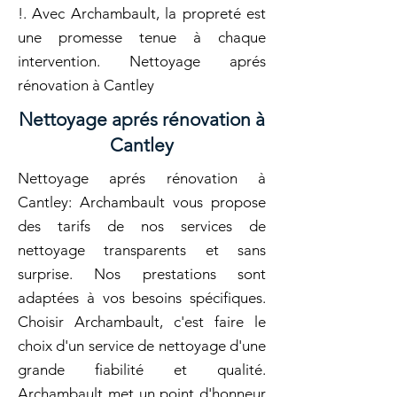
!. Avec Archambault, la propreté est
une promesse tenue à chaque
intervention. Nettoyage aprés
rénovation à Cantley
Nettoyage aprés rénovation à
Cantley
Nettoyage aprés rénovation à
Cantley: Archambault vous propose
des tarifs de nos services de
nettoyage transparents et sans
surprise. Nos prestations sont
adaptées à vos besoins spécifiques.
Choisir Archambault, c'est faire le
choix d'un service de nettoyage d'une
grande fiabilité et qualité.
Archambault met un point d'honneur