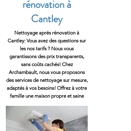
rénovation à
Cantley
Nettoyage aprés rénovation à
Cantley: Vous avez des questions sur
les nos tarifs ? Nous vous
garantissons des prix transparents,
sans coûts cachés! Chez
Archambault, nous vous proposons
des services de nettoyage sur mesure,
adaptés à vos besoins! Offrez à votre
famille une maison propre et saine