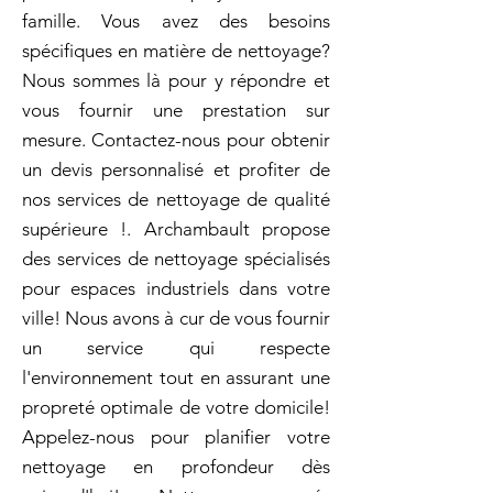
famille. Vous avez des besoins
spécifiques en matière de nettoyage?
Nous sommes là pour y répondre et
vous fournir une prestation sur
mesure. Contactez-nous pour obtenir
un devis personnalisé et profiter de
nos services de nettoyage de qualité
supérieure !. Archambault propose
des services de nettoyage spécialisés
pour espaces industriels dans votre
ville! Nous avons à cur de vous fournir
un service qui respecte
l'environnement tout en assurant une
propreté optimale de votre domicile!
Appelez-nous pour planifier votre
nettoyage en profondeur dès