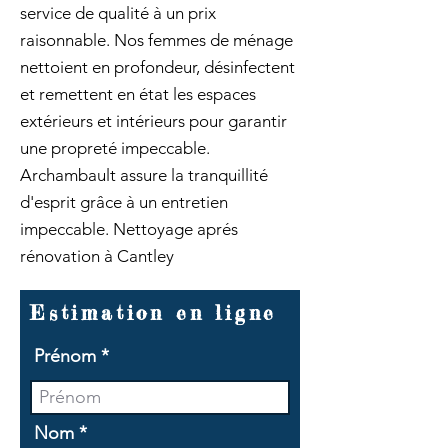
service de qualité à un prix
raisonnable. Nos femmes de ménage
nettoient en profondeur, désinfectent
et remettent en état les espaces
extérieurs et intérieurs pour garantir
une propreté impeccable.
Archambault assure la tranquillité
d'esprit grâce à un entretien
impeccable. Nettoyage aprés
rénovation à Cantley
Estimation en ligne
Prénom
Nom