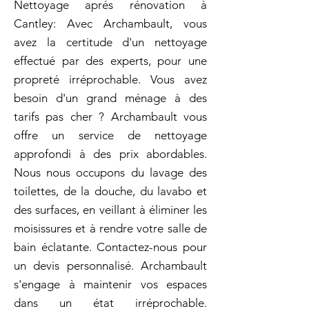
Nettoyage aprés rénovation à
Cantley: Avec Archambault, vous
avez la certitude d'un nettoyage
effectué par des experts, pour une
propreté irréprochable. Vous avez
besoin d'un grand ménage à des
tarifs pas cher ? Archambault vous
offre un service de nettoyage
approfondi à des prix abordables.
Nous nous occupons du lavage des
toilettes, de la douche, du lavabo et
des surfaces, en veillant à éliminer les
moisissures et à rendre votre salle de
bain éclatante. Contactez-nous pour
un devis personnalisé. Archambault
s'engage à maintenir vos espaces
dans un état irréprochable.