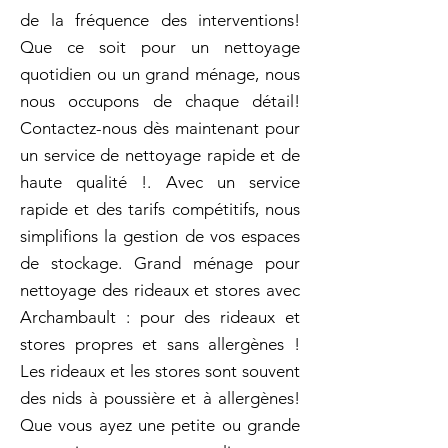
de la fréquence des interventions!
Que ce soit pour un nettoyage
quotidien ou un grand ménage, nous
nous occupons de chaque détail!
Contactez-nous dès maintenant pour
un service de nettoyage rapide et de
haute qualité !. Avec un service
rapide et des tarifs compétitifs, nous
simplifions la gestion de vos espaces
de stockage. Grand ménage pour
nettoyage des rideaux et stores avec
Archambault : pour des rideaux et
stores propres et sans allergènes !
Les rideaux et les stores sont souvent
des nids à poussière et à allergènes!
Que vous ayez une petite ou grande