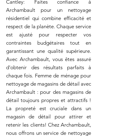
Cantley: Faites confiance à
Archambault pour un nettoyage
résidentiel qui combine efficacité et
respect de la planète. Chaque service
est ajusté pour respecter vos
contraintes budgétaires tout en
garantissant une qualité supérieure.
Avec Archambault, vous êtes assuré
d'obtenir des résultats parfaits à
chaque fois. Femme de ménage pour
nettoyage de magasins de détail avec
Archambault : pour des magasins de
détail toujours propres et attractifs !
La propreté est cruciale dans un
magasin de détail pour attirer et
retenir les clients! Chez Archambault,
nous offrons un service de nettoyage