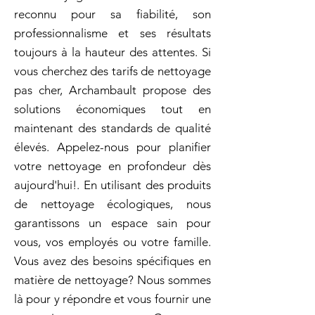
reconnu pour sa fiabilité, son
professionnalisme et ses résultats
toujours à la hauteur des attentes. Si
vous cherchez des tarifs de nettoyage
pas cher, Archambault propose des
solutions économiques tout en
maintenant des standards de qualité
élevés. Appelez-nous pour planifier
votre nettoyage en profondeur dès
aujourd'hui!. En utilisant des produits
de nettoyage écologiques, nous
garantissons un espace sain pour
vous, vos employés ou votre famille.
Vous avez des besoins spécifiques en
matière de nettoyage? Nous sommes
là pour y répondre et vous fournir une