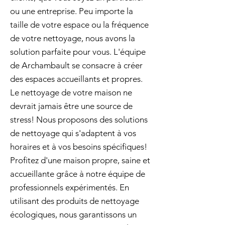
ou une entreprise. Peu importe la
taille de votre espace ou la fréquence
de votre nettoyage, nous avons la
solution parfaite pour vous. L'équipe
de Archambault se consacre à créer
des espaces accueillants et propres.
Le nettoyage de votre maison ne
devrait jamais être une source de
stress! Nous proposons des solutions
de nettoyage qui s'adaptent à vos
horaires et à vos besoins spécifiques!
Profitez d'une maison propre, saine et
accueillante grâce à notre équipe de
professionnels expérimentés. En
utilisant des produits de nettoyage
écologiques, nous garantissons un