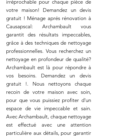
irréprochable pour chaque pièce de
votre maison! Demandez un devis
gratuit ! Ménage aprés rénovation à
Causapscal: Archambault vous
garantit des résultats impeccables,
grâce à des techniques de nettoyage
professionnelles. Vous recherchez un
nettoyage en profondeur de qualité?
Archambault est là pour répondre à
vos besoins. Demandez un devis
gratuit !. Nous nettoyons chaque
recoin de votre maison avec soin,
pour que vous puissiez profiter d'un
espace de vie impeccable et sain.
Avec Archambault, chaque nettoyage
est effectué avec une attention
particulière aux détails, pour garantir