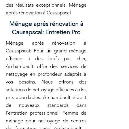
des résultats exceptionnels. Ménage
aprés rénovation à Causapscal
Ménage aprés rénovation à
Causapscal: Entretien Pro
Ménage aprés rénovation à
Causapscal: Pour un grand ménage
efficace à des tarifs pas cher,
Archambault offre des services de
nettoyage en profondeur adaptés à
vos besoins. Nous offrons des
solutions de nettoyage efficaces à des
prix abordables. Archambault établit
de nouveaux standards dans
l'entretien professionnel. Femme de
ménage pour nettoyage de centres
de formation avec Archambault :