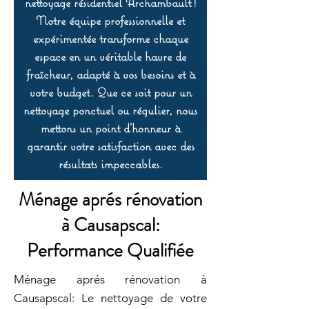
nettoyage résidentiel Archambault !
Notre équipe professionnelle et
expérimentée transforme chaque
espace en un véritable havre de
fraîcheur, adapté à vos besoins et à
votre budget. Que ce soit pour un
nettoyage ponctuel ou régulier, nous
mettons un point d’honneur à
garantir votre satisfaction avec des
résultats impeccables.
Ménage aprés rénovation
à Causapscal:
Performance Qualifiée
Ménage aprés rénovation à
Causapscal: Le nettoyage de votre