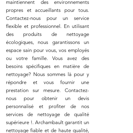
maintiennent des environnements
propres et accueillants pour tous.
Contactez-nous pour un service
flexible et professionnel. En utilisant
des produits de nettoyage
écologiques, nous garantissons un
espace sain pour vous, vos employés
ou votre famille. Vous avez des
besoins spécifiques en matière de
nettoyage? Nous sommes là pour y
répondre et vous fournir une
prestation sur mesure. Contactez-
nous pour obtenir un devis
personnalisé et profiter de nos
services de nettoyage de qualité
supérieure !. Archambault garantit un
nettoyage fiable et de haute qualité,