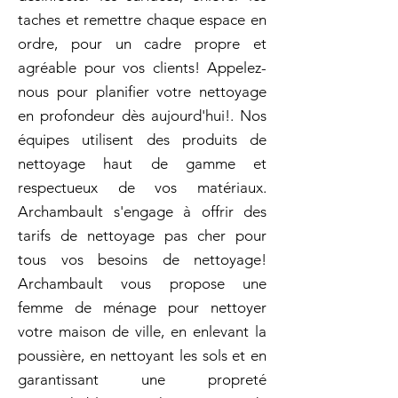
taches et remettre chaque espace en
ordre, pour un cadre propre et
agréable pour vos clients! Appelez-
nous pour planifier votre nettoyage
en profondeur dès aujourd'hui!. Nos
équipes utilisent des produits de
nettoyage haut de gamme et
respectueux de vos matériaux.
Archambault s'engage à offrir des
tarifs de nettoyage pas cher pour
tous vos besoins de nettoyage!
Archambault vous propose une
femme de ménage pour nettoyer
votre maison de ville, en enlevant la
poussière, en nettoyant les sols et en
garantissant une propreté