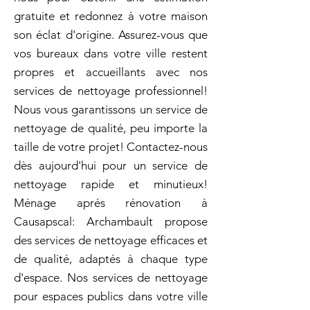
gratuite et redonnez à votre maison
son éclat d'origine. Assurez-vous que
vos bureaux dans votre ville restent
propres et accueillants avec nos
services de nettoyage professionnel!
Nous vous garantissons un service de
nettoyage de qualité, peu importe la
taille de votre projet! Contactez-nous
dès aujourd'hui pour un service de
nettoyage rapide et minutieux!
Ménage aprés rénovation à
Causapscal: Archambault propose
des services de nettoyage efficaces et
de qualité, adaptés à chaque type
d'espace. Nos services de nettoyage
pour espaces publics dans votre ville