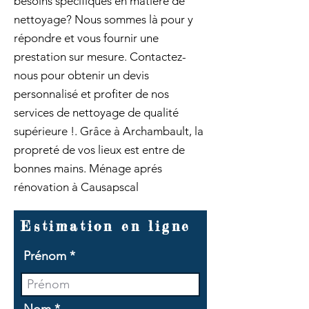
besoins spécifiques en matière de
nettoyage? Nous sommes là pour y
répondre et vous fournir une
prestation sur mesure. Contactez-
nous pour obtenir un devis
personnalisé et profiter de nos
services de nettoyage de qualité
supérieure !. Grâce à Archambault, la
propreté de vos lieux est entre de
bonnes mains. Ménage aprés
rénovation à Causapscal
Estimation en ligne
Prénom