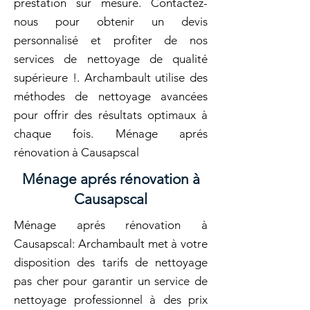
prestation sur mesure. Contactez-
nous pour obtenir un devis
personnalisé et profiter de nos
services de nettoyage de qualité
supérieure !. Archambault utilise des
méthodes de nettoyage avancées
pour offrir des résultats optimaux à
chaque fois. Ménage aprés
rénovation à Causapscal
Ménage aprés rénovation à
Causapscal
Ménage aprés rénovation à
Causapscal: Archambault met à votre
disposition des tarifs de nettoyage
pas cher pour garantir un service de
nettoyage professionnel à des prix