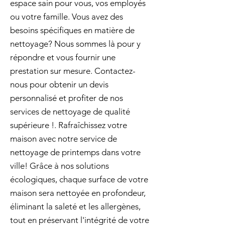
espace sain pour vous, vos employés
ou votre famille. Vous avez des
besoins spécifiques en matière de
nettoyage? Nous sommes là pour y
répondre et vous fournir une
prestation sur mesure. Contactez-
nous pour obtenir un devis
personnalisé et profiter de nos
services de nettoyage de qualité
supérieure !. Rafraîchissez votre
maison avec notre service de
nettoyage de printemps dans votre
ville! Grâce à nos solutions
écologiques, chaque surface de votre
maison sera nettoyée en profondeur,
éliminant la saleté et les allergènes,
tout en préservant l'intégrité de votre