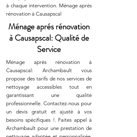
à chaque intervention. Ménage aprés
rénovation à Causapscal
Ménage aprés rénovation
à Causapscal: Qualité de
Service
Ménage aprés rénovation à
Causapscal: Archambault vous
propose des tarifs de nos services de
nettoyage accessibles tout en
garantissant une qualité
professionnelle. Contactez-nous pour
un devis gratuit et ajusté à vos
besoins spécifiques !. Faites appel à
Archambault pour une prestation de
nettoyage adaptée et personnalisée.