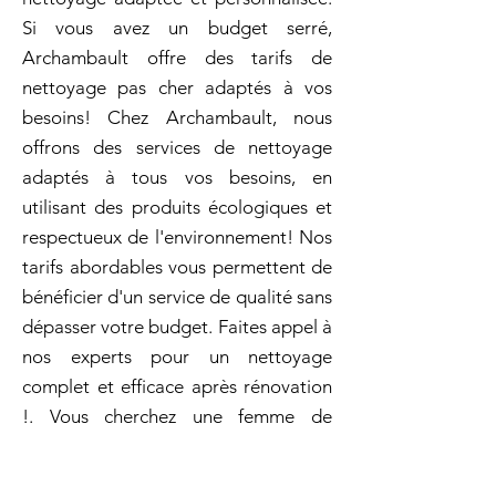
Si vous avez un budget serré,
Archambault offre des tarifs de
nettoyage pas cher adaptés à vos
besoins! Chez Archambault, nous
offrons des services de nettoyage
adaptés à tous vos besoins, en
utilisant des produits écologiques et
respectueux de l'environnement! Nos
tarifs abordables vous permettent de
bénéficier d'un service de qualité sans
dépasser votre budget. Faites appel à
nos experts pour un nettoyage
complet et efficace après rénovation
!. Vous cherchez une femme de
ménage pas cher sans compromis sur
la qualité ? Archambault propose des