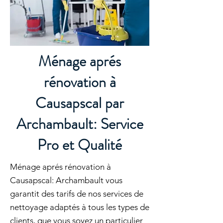
Ménage aprés
rénovation à
Causapscal par
Archambault: Service
Pro et Qualité
Ménage aprés rénovation à
Causapscal: Archambault vous
garantit des tarifs de nos services de
nettoyage adaptés à tous les types de
clients, que vous soyez un particulier