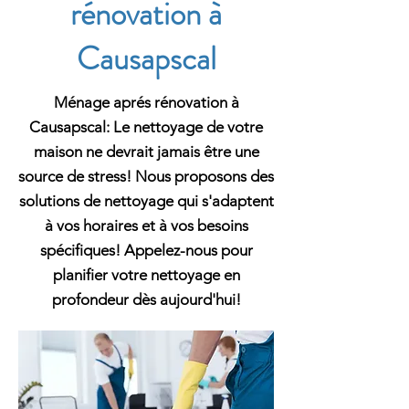
rénovation à
Causapscal
Ménage aprés rénovation à
Causapscal: Le nettoyage de votre
maison ne devrait jamais être une
source de stress! Nous proposons des
solutions de nettoyage qui s'adaptent
à vos horaires et à vos besoins
spécifiques! Appelez-nous pour
planifier votre nettoyage en
profondeur dès aujourd'hui!