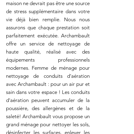
maison ne devrait pas être une source
de stress supplémentaire dans votre
vie déjà bien remplie. Nous nous
assurons que chaque prestation soit
parfaitement exécutée. Archambault
offre un service de nettoyage de
haute qualité, réalisé avec des
équipements professionnels
modernes. Femme de ménage pour
nettoyage de conduits d'aération
avec Archambault : pour un air pur et
sain dans votre espace ! Les conduits
d'aération peuvent accumuler de la
poussière, des allergènes et de la
saleté! Archambault vous propose un
grand ménage pour nettoyer les sols,
désinfecter les surfaces, enlever les