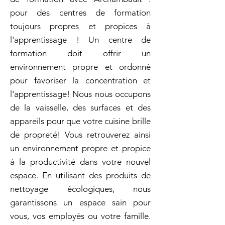
pour des centres de formation
toujours propres et propices à
l'apprentissage ! Un centre de
formation doit offrir un
environnement propre et ordonné
pour favoriser la concentration et
l'apprentissage! Nous nous occupons
de la vaisselle, des surfaces et des
appareils pour que votre cuisine brille
de propreté! Vous retrouverez ainsi
un environnement propre et propice
à la productivité dans votre nouvel
espace. En utilisant des produits de
nettoyage écologiques, nous
garantissons un espace sain pour
vous, vos employés ou votre famille.