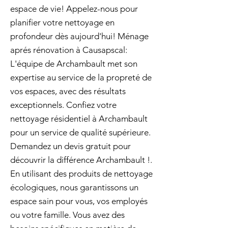
espace de vie! Appelez-nous pour
planifier votre nettoyage en
profondeur dès aujourd'hui! Ménage
aprés rénovation à Causapscal:
L'équipe de Archambault met son
expertise au service de la propreté de
vos espaces, avec des résultats
exceptionnels. Confiez votre
nettoyage résidentiel à Archambault
pour un service de qualité supérieure.
Demandez un devis gratuit pour
découvrir la différence Archambault !.
En utilisant des produits de nettoyage
écologiques, nous garantissons un
espace sain pour vous, vos employés
ou votre famille. Vous avez des