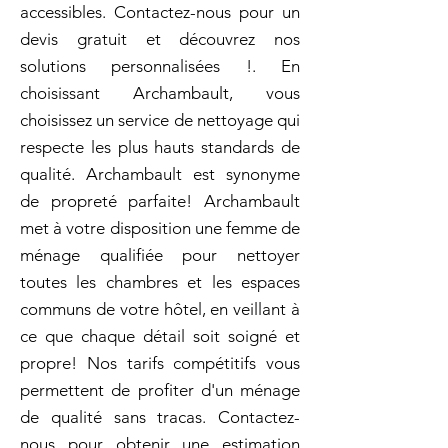
accessibles. Contactez-nous pour un
devis gratuit et découvrez nos
solutions personnalisées !. En
choisissant Archambault, vous
choisissez un service de nettoyage qui
respecte les plus hauts standards de
qualité. Archambault est synonyme
de propreté parfaite! Archambault
met à votre disposition une femme de
ménage qualifiée pour nettoyer
toutes les chambres et les espaces
communs de votre hôtel, en veillant à
ce que chaque détail soit soigné et
propre! Nos tarifs compétitifs vous
permettent de profiter d'un ménage
de qualité sans tracas. Contactez-
nous pour obtenir une estimation