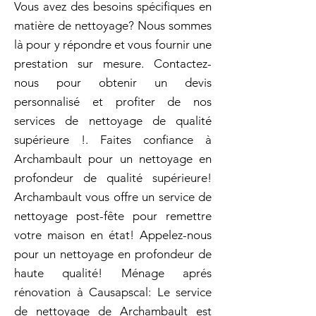
Vous avez des besoins spécifiques en
matière de nettoyage? Nous sommes
là pour y répondre et vous fournir une
prestation sur mesure. Contactez-
nous pour obtenir un devis
personnalisé et profiter de nos
services de nettoyage de qualité
supérieure !. Faites confiance à
Archambault pour un nettoyage en
profondeur de qualité supérieure!
Archambault vous offre un service de
nettoyage post-fête pour remettre
votre maison en état! Appelez-nous
pour un nettoyage en profondeur de
haute qualité! Ménage aprés
rénovation à Causapscal: Le service
de nettoyage de Archambault est