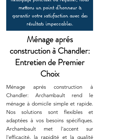
mettons un point d’honneur à
garantir votre satisfaction avec des
résultats impeccables.
Ménage aprés
construction à Chandler:
Entretien de Premier
Choix
Ménage aprés construction à
Chandler: Archambault rend le
ménage à domicile simple et rapide.
Nos solutions sont flexibles et
adaptées à vos besoins spécifiques.
Archambault met l'accent sur
l'efficacité, la rapidité et la qualité