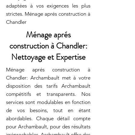
adaptées à vos exigences les plus
strictes. Ménage aprés construction à
Chandler
Ménage aprés
construction à Chandler:
Nettoyage et Expertise
Ménage aprés construction à
Chandler: Archambault met à votre
disposition des tarifs Archambault
compétitifs et transparents. Nos
services sont modulables en fonction
de vos besoins, tout en étant
abordables. Chaque détail compte
pour Archambault, pour des résultats
irréprochables. Archambault offre des