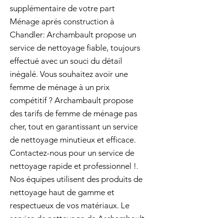
supplémentaire de votre part
Ménage aprés construction à
Chandler: Archambault propose un
service de nettoyage fiable, toujours
effectué avec un souci du détail
inégalé. Vous souhaitez avoir une
femme de ménage à un prix
compétitif ? Archambault propose
des tarifs de femme de ménage pas
cher, tout en garantissant un service
de nettoyage minutieux et efficace.
Contactez-nous pour un service de
nettoyage rapide et professionnel !.
Nos équipes utilisent des produits de
nettoyage haut de gamme et
respectueux de vos matériaux. Le