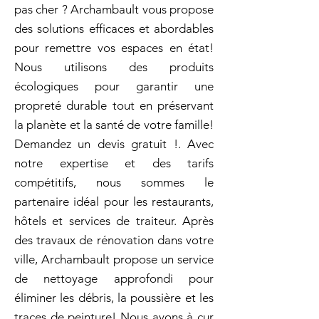
pas cher ? Archambault vous propose
des solutions efficaces et abordables
pour remettre vos espaces en état!
Nous utilisons des produits
écologiques pour garantir une
propreté durable tout en préservant
la planète et la santé de votre famille!
Demandez un devis gratuit !. Avec
notre expertise et des tarifs
compétitifs, nous sommes le
partenaire idéal pour les restaurants,
hôtels et services de traiteur. Après
des travaux de rénovation dans votre
ville, Archambault propose un service
de nettoyage approfondi pour
éliminer les débris, la poussière et les
traces de peinture! Nous avons à cur