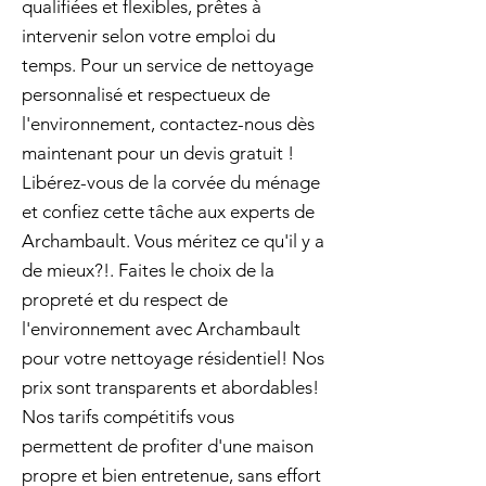
qualifiées et flexibles, prêtes à
intervenir selon votre emploi du
temps. Pour un service de nettoyage
personnalisé et respectueux de
l'environnement, contactez-nous dès
maintenant pour un devis gratuit !
Libérez-vous de la corvée du ménage
et confiez cette tâche aux experts de
Archambault. Vous méritez ce qu'il y a
de mieux?!. Faites le choix de la
propreté et du respect de
l'environnement avec Archambault
pour votre nettoyage résidentiel! Nos
prix sont transparents et abordables!
Nos tarifs compétitifs vous
permettent de profiter d'une maison
propre et bien entretenue, sans effort