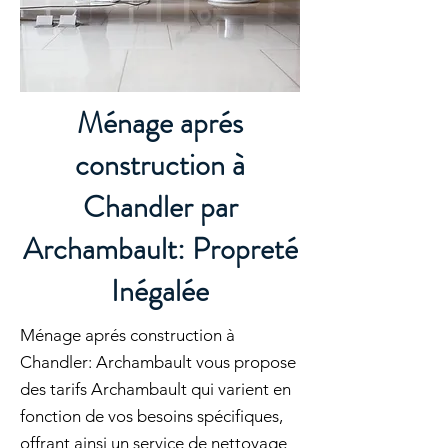
Ménage aprés
construction à
Chandler par
Archambault: Propreté
Inégalée
Ménage aprés construction à
Chandler: Archambault vous propose
des tarifs Archambault qui varient en
fonction de vos besoins spécifiques,
offrant ainsi un service de nettoyage