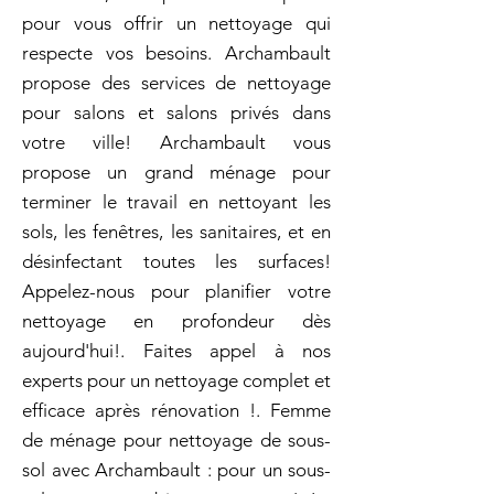
pour vous offrir un nettoyage qui
respecte vos besoins. Archambault
propose des services de nettoyage
pour salons et salons privés dans
votre ville! Archambault vous
propose un grand ménage pour
terminer le travail en nettoyant les
sols, les fenêtres, les sanitaires, et en
désinfectant toutes les surfaces!
Appelez-nous pour planifier votre
nettoyage en profondeur dès
aujourd'hui!. Faites appel à nos
experts pour un nettoyage complet et
efficace après rénovation !. Femme
de ménage pour nettoyage de sous-
sol avec Archambault : pour un sous-