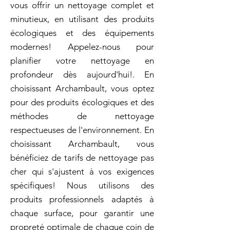
vous offrir un nettoyage complet et
minutieux, en utilisant des produits
écologiques et des équipements
modernes! Appelez-nous pour
planifier votre nettoyage en
profondeur dès aujourd'hui!. En
choisissant Archambault, vous optez
pour des produits écologiques et des
méthodes de nettoyage
respectueuses de l'environnement. En
choisissant Archambault, vous
bénéficiez de tarifs de nettoyage pas
cher qui s'ajustent à vos exigences
spécifiques! Nous utilisons des
produits professionnels adaptés à
chaque surface, pour garantir une
propreté optimale de chaque coin de