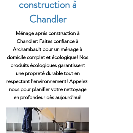
construction à
Chandler
Ménage aprés construction à
Chandler: Faites confiance à
Archambault pour un ménage à
domicile complet et écologique! Nos
produits écologiques garantissent
une propreté durable tout en
respectant l'environnement! Appelez-
nous pour planifier votre nettoyage
en profondeur dès aujourd'hui!