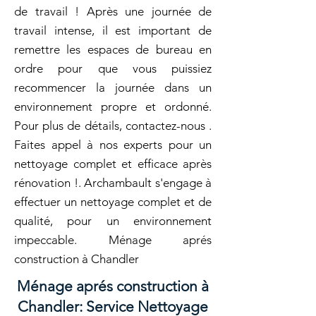
de travail ! Après une journée de
travail intense, il est important de
remettre les espaces de bureau en
ordre pour que vous puissiez
recommencer la journée dans un
environnement propre et ordonné.
Pour plus de détails, contactez-nous .
Faites appel à nos experts pour un
nettoyage complet et efficace après
rénovation !. Archambault s'engage à
effectuer un nettoyage complet et de
qualité, pour un environnement
impeccable. Ménage aprés
construction à Chandler
Ménage aprés construction à
Chandler: Service Nettoyage