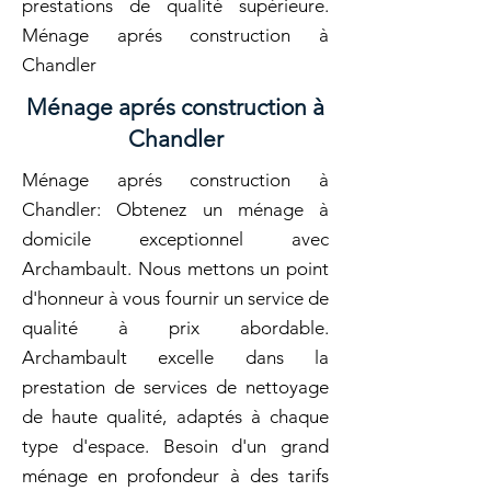
prestations de qualité supérieure.
Ménage aprés construction à
Chandler
Ménage aprés construction à
Chandler
Ménage aprés construction à
Chandler: Obtenez un ménage à
domicile exceptionnel avec
Archambault. Nous mettons un point
d'honneur à vous fournir un service de
qualité à prix abordable.
Archambault excelle dans la
prestation de services de nettoyage
de haute qualité, adaptés à chaque
type d'espace. Besoin d'un grand
ménage en profondeur à des tarifs