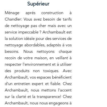
Supérieur
Ménage aprés construction à
Chandler: Vous avez besoin de tarifs
de nettoyage pas cher mais avec un
service impeccable ? Archambault est
la solution idéale pour des services de
nettoyage abordables, adaptés à vos
besoins. Nous nettoyons chaque
recoin de votre maison, en veillant à
respecter l'environnement et à utiliser
des produits non toxiques. Avec
Archambault, vos espaces bénéficient
d'un entretien expert et fiable. Chez
Archambault, nous mettons l'accent
sur la clarté et la transparence! Chez
Archambault, nous nous engageons à