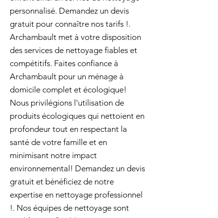
personnalisé. Demandez un devis
gratuit pour connaître nos tarifs !.
Archambault met à votre disposition
des services de nettoyage fiables et
compétitifs. Faites confiance à
Archambault pour un ménage à
domicile complet et écologique!
Nous privilégions l'utilisation de
produits écologiques qui nettoient en
profondeur tout en respectant la
santé de votre famille et en
minimisant notre impact
environnemental! Demandez un devis
gratuit et bénéficiez de notre
expertise en nettoyage professionnel
!. Nos équipes de nettoyage sont