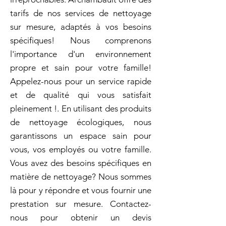
tarifs de nos services de nettoyage
sur mesure, adaptés à vos besoins
spécifiques! Nous comprenons
l'importance d'un environnement
propre et sain pour votre famille!
Appelez-nous pour un service rapide
et de qualité qui vous satisfait
pleinement !. En utilisant des produits
de nettoyage écologiques, nous
garantissons un espace sain pour
vous, vos employés ou votre famille.
Vous avez des besoins spécifiques en
matière de nettoyage? Nous sommes
là pour y répondre et vous fournir une
prestation sur mesure. Contactez-
nous pour obtenir un devis