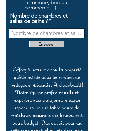
commune, bureau,
commerce…)
Nombre de chambres et
salles de bains ?
Envoyer
Offrez à votre maison la propreté
qu’elle mérite avec les services de
nettoyage résidentiel Archambault !
Notre équipe professionnelle et
expérimentée transforme chaque
espace en un véritable havre de
fraîcheur, adapté à vos besoins et à
votre budget. Que ce soit pour un
nettoyage ponctuel ou régulier, nous