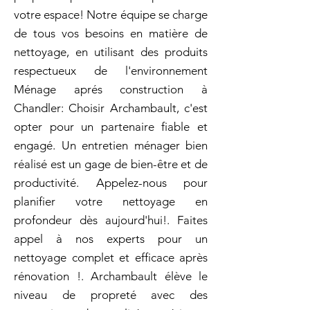
votre espace! Notre équipe se charge
de tous vos besoins en matière de
nettoyage, en utilisant des produits
respectueux de l'environnement
Ménage aprés construction à
Chandler: Choisir Archambault, c'est
opter pour un partenaire fiable et
engagé. Un entretien ménager bien
réalisé est un gage de bien-être et de
productivité. Appelez-nous pour
planifier votre nettoyage en
profondeur dès aujourd'hui!. Faites
appel à nos experts pour un
nettoyage complet et efficace après
rénovation !. Archambault élève le
niveau de propreté avec des