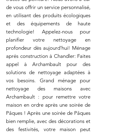
de vous offrir un service personnalisé,
en utilisant des produits écologiques
et des équipements de haute
technologie! Appelez-nous pour
planifier votre nettoyage en
profondeur dès aujourd'hui! Ménage
aprés construction à Chandler: Faites
appel à Archambault pour des
solutions de nettoyage adaptées à
vos besoins. Grand ménage pour
nettoyage des maisons avec
Archambault : pour remettre votre
maison en ordre après une soirée de
Pâques ! Après une soirée de Pâques
bien remplie, avec des décorations et
des festivités, votre maison peut