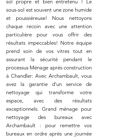
sol propre et bien entretenu ! Le
sous-sol est souvent une zone humide
et poussiéreuse! Nous nettoyons
chaque recoin avec une attention
particulière pour vous offrir des
résultats impeccables! Notre équipe
prend soin de vos vitres tout en
assurant la sécurité pendant le
processus Ménage aprés construction
à Chandler: Avec Archambault, vous
avez la garantie d'un service de
nettoyage qui transforme votre
espace, avec des résultats
exceptionnels. Grand ménage pour
nettoyage des bureaux avec
Archambault : pour remettre vos
bureaux en ordre après une journée