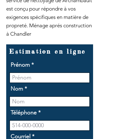
service de nettoyage de Archambault
est conçu pour répondre à vos
exigences spécifiques en matière de
propreté. Ménage aprés construction
à Chandler
Estimation en ligne
Prénom
Nom
Téléphone
Courriel