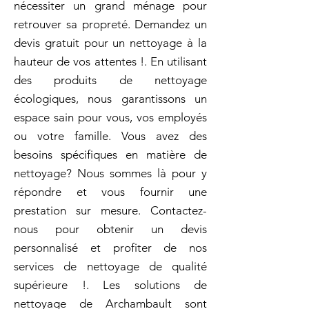
nécessiter un grand ménage pour
retrouver sa propreté. Demandez un
devis gratuit pour un nettoyage à la
hauteur de vos attentes !. En utilisant
des produits de nettoyage
écologiques, nous garantissons un
espace sain pour vous, vos employés
ou votre famille. Vous avez des
besoins spécifiques en matière de
nettoyage? Nous sommes là pour y
répondre et vous fournir une
prestation sur mesure. Contactez-
nous pour obtenir un devis
personnalisé et profiter de nos
services de nettoyage de qualité
supérieure !. Les solutions de
nettoyage de Archambault sont