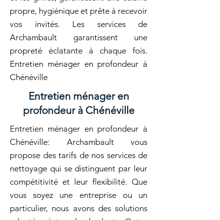
propre, hygiénique et prête à recevoir
vos invités. Les services de
Archambault garantissent une
propreté éclatante à chaque fois.
Entretien ménager en profondeur à
Chénéville
Entretien ménager en
profondeur à Chénéville
Entretien ménager en profondeur à
Chénéville: Archambault vous
propose des tarifs de nos services de
nettoyage qui se distinguent par leur
compétitivité et leur flexibilité. Que
vous soyez une entreprise ou un
particulier, nous avons des solutions