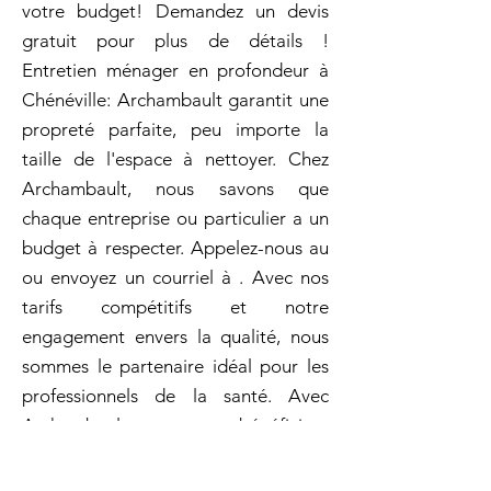
votre budget! Demandez un devis
gratuit pour plus de détails !
Entretien ménager en profondeur à
Chénéville: Archambault garantit une
propreté parfaite, peu importe la
taille de l'espace à nettoyer. Chez
Archambault, nous savons que
chaque entreprise ou particulier a un
budget à respecter. Appelez-nous au
ou envoyez un courriel à . Avec nos
tarifs compétitifs et notre
engagement envers la qualité, nous
sommes le partenaire idéal pour les
professionnels de la santé. Avec
Archambault, vos espaces bénéficient
d'un nettoyage qui allie
professionnalisme et qualité