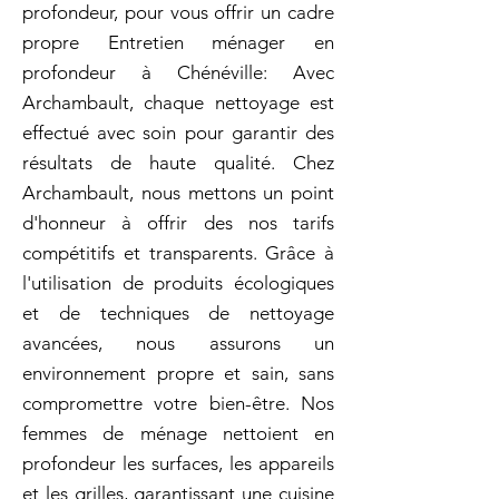
profondeur, pour vous offrir un cadre
propre Entretien ménager en
profondeur à Chénéville: Avec
Archambault, chaque nettoyage est
effectué avec soin pour garantir des
résultats de haute qualité. Chez
Archambault, nous mettons un point
d'honneur à offrir des nos tarifs
compétitifs et transparents. Grâce à
l'utilisation de produits écologiques
et de techniques de nettoyage
avancées, nous assurons un
environnement propre et sain, sans
compromettre votre bien-être. Nos
femmes de ménage nettoient en
profondeur les surfaces, les appareils
et les grilles, garantissant une cuisine