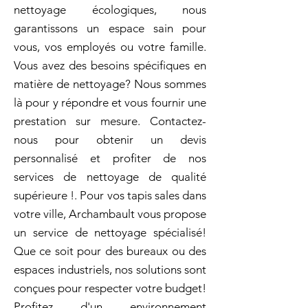
nettoyage écologiques, nous
garantissons un espace sain pour
vous, vos employés ou votre famille.
Vous avez des besoins spécifiques en
matière de nettoyage? Nous sommes
là pour y répondre et vous fournir une
prestation sur mesure. Contactez-
nous pour obtenir un devis
personnalisé et profiter de nos
services de nettoyage de qualité
supérieure !. Pour vos tapis sales dans
votre ville, Archambault vous propose
un service de nettoyage spécialisé!
Que ce soit pour des bureaux ou des
espaces industriels, nos solutions sont
conçues pour respecter votre budget!
Profitez d'un environnement