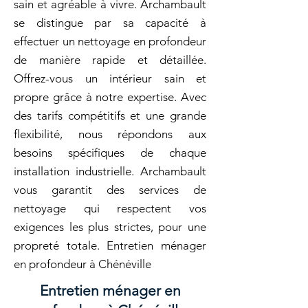
sain et agréable à vivre. Archambault
se distingue par sa capacité à
effectuer un nettoyage en profondeur
de manière rapide et détaillée.
Offrez-vous un intérieur sain et
propre grâce à notre expertise. Avec
des tarifs compétitifs et une grande
flexibilité, nous répondons aux
besoins spécifiques de chaque
installation industrielle. Archambault
vous garantit des services de
nettoyage qui respectent vos
exigences les plus strictes, pour une
propreté totale. Entretien ménager
en profondeur à Chénéville
Entretien ménager en