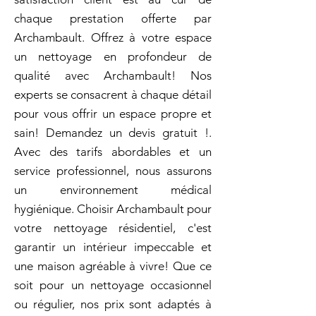
chaque prestation offerte par
Archambault. Offrez à votre espace
un nettoyage en profondeur de
qualité avec Archambault! Nos
experts se consacrent à chaque détail
pour vous offrir un espace propre et
sain! Demandez un devis gratuit !.
Avec des tarifs abordables et un
service professionnel, nous assurons
un environnement médical
hygiénique. Choisir Archambault pour
votre nettoyage résidentiel, c'est
garantir un intérieur impeccable et
une maison agréable à vivre! Que ce
soit pour un nettoyage occasionnel
ou régulier, nos prix sont adaptés à