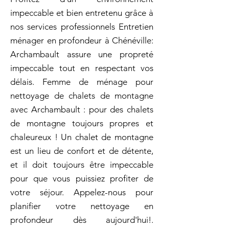
impeccable et bien entretenu grâce à
nos services professionnels Entretien
ménager en profondeur à Chénéville:
Archambault assure une propreté
impeccable tout en respectant vos
délais. Femme de ménage pour
nettoyage de chalets de montagne
avec Archambault : pour des chalets
de montagne toujours propres et
chaleureux ! Un chalet de montagne
est un lieu de confort et de détente,
et il doit toujours être impeccable
pour que vous puissiez profiter de
votre séjour. Appelez-nous pour
planifier votre nettoyage en
profondeur dès aujourd'hui!.