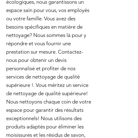
écologiques, nous garantissons un
espace sain pour vous, vos employés
ou votre famille. Vous avez des
besoins spécifiques en matière de
nettoyage? Nous sommes là pour y
répondre et vous fournir une
prestation sur mesure. Contactez-
nous pour obtenir un devis
personnalisé et profiter de nos
services de nettoyage de qualité
supérieure !. Vous méritez un service
de nettoyage de qualité supérieure!
Nous nettoyons chaque coin de votre
espace pour garantir des résultats
exceptionnels! Nous utilisons des
produits adaptés pour éliminer les
moisissures et les résidus de savon,