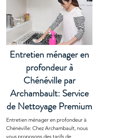
Entretien ménager en
profondeur à
Chénéville par
Archambault: Service
de Nettoyage Premium
Entretien ménager en profondeur à
Chénéville: Chez Archambault, nous
vous proposons des tarifs de