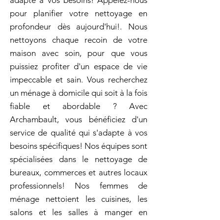
adapté à vos besoins! Appelez-nous
pour planifier votre nettoyage en
profondeur dès aujourd'hui!. Nous
nettoyons chaque recoin de votre
maison avec soin, pour que vous
puissiez profiter d'un espace de vie
impeccable et sain. Vous recherchez
un ménage à domicile qui soit à la fois
fiable et abordable ? Avec
Archambault, vous bénéficiez d'un
service de qualité qui s'adapte à vos
besoins spécifiques! Nos équipes sont
spécialisées dans le nettoyage de
bureaux, commerces et autres locaux
professionnels! Nos femmes de
ménage nettoient les cuisines, les
salons et les salles à manger en