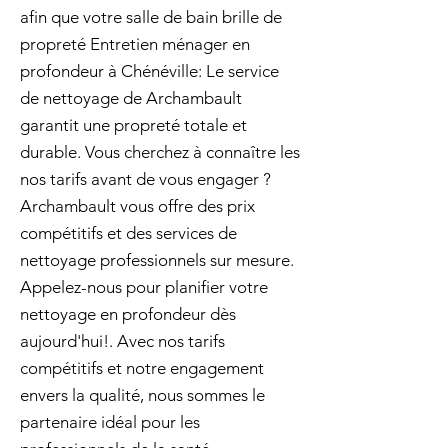
afin que votre salle de bain brille de
propreté Entretien ménager en
profondeur à Chénéville: Le service
de nettoyage de Archambault
garantit une propreté totale et
durable. Vous cherchez à connaître les
nos tarifs avant de vous engager ?
Archambault vous offre des prix
compétitifs et des services de
nettoyage professionnels sur mesure.
Appelez-nous pour planifier votre
nettoyage en profondeur dès
aujourd'hui!. Avec nos tarifs
compétitifs et notre engagement
envers la qualité, nous sommes le
partenaire idéal pour les