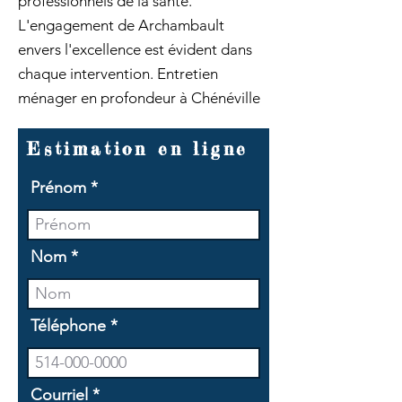
professionnels de la santé.
L'engagement de Archambault
envers l'excellence est évident dans
chaque intervention. Entretien
ménager en profondeur à Chénéville
Estimation en ligne
Prénom
Nom
Téléphone
Courriel