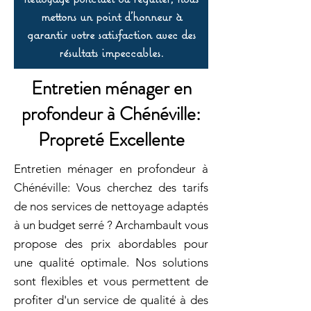
mettons un point d’honneur à
garantir votre satisfaction avec des
résultats impeccables.
Entretien ménager en
profondeur à Chénéville:
Propreté Excellente
Entretien ménager en profondeur à
Chénéville: Vous cherchez des tarifs
de nos services de nettoyage adaptés
à un budget serré ? Archambault vous
propose des prix abordables pour
une qualité optimale. Nos solutions
sont flexibles et vous permettent de
profiter d'un service de qualité à des