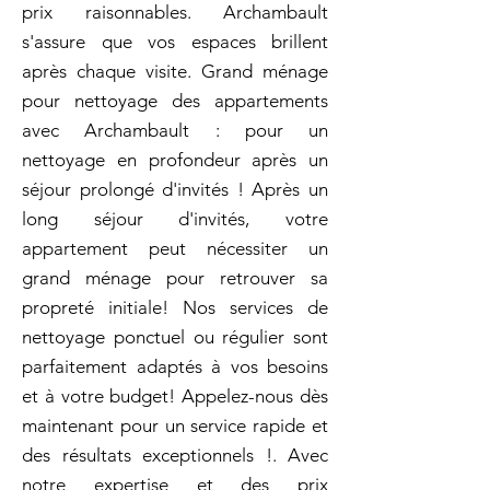
prix raisonnables. Archambault
s'assure que vos espaces brillent
après chaque visite. Grand ménage
pour nettoyage des appartements
avec Archambault : pour un
nettoyage en profondeur après un
séjour prolongé d'invités ! Après un
long séjour d'invités, votre
appartement peut nécessiter un
grand ménage pour retrouver sa
propreté initiale! Nos services de
nettoyage ponctuel ou régulier sont
parfaitement adaptés à vos besoins
et à votre budget! Appelez-nous dès
maintenant pour un service rapide et
des résultats exceptionnels !. Avec
notre expertise et des prix