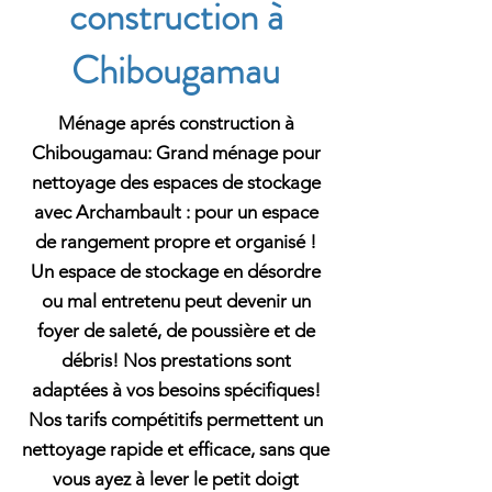
construction à
Chibougamau
Ménage aprés construction à
Chibougamau: Grand ménage pour
nettoyage des espaces de stockage
avec Archambault : pour un espace
de rangement propre et organisé !
Un espace de stockage en désordre
ou mal entretenu peut devenir un
foyer de saleté, de poussière et de
débris! Nos prestations sont
adaptées à vos besoins spécifiques!
Nos tarifs compétitifs permettent un
nettoyage rapide et efficace, sans que
vous ayez à lever le petit doigt