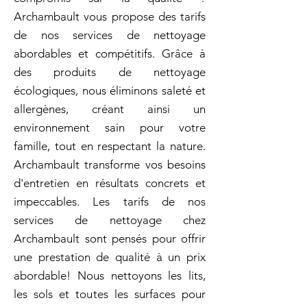
Archambault vous propose des tarifs
de nos services de nettoyage
abordables et compétitifs. Grâce à
des produits de nettoyage
écologiques, nous éliminons saleté et
allergènes, créant ainsi un
environnement sain pour votre
famille, tout en respectant la nature.
Archambault transforme vos besoins
d'entretien en résultats concrets et
impeccables. Les tarifs de nos
services de nettoyage chez
Archambault sont pensés pour offrir
une prestation de qualité à un prix
abordable! Nous nettoyons les lits,
les sols et toutes les surfaces pour