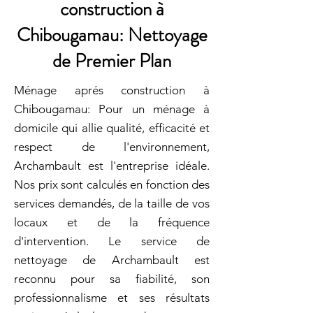
construction à
Chibougamau: Nettoyage
de Premier Plan
Ménage aprés construction à
Chibougamau: Pour un ménage à
domicile qui allie qualité, efficacité et
respect de l'environnement,
Archambault est l'entreprise idéale.
Nos prix sont calculés en fonction des
services demandés, de la taille de vos
locaux et de la fréquence
d'intervention. Le service de
nettoyage de Archambault est
reconnu pour sa fiabilité, son
professionnalisme et ses résultats