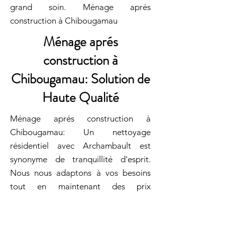
grand soin. Ménage aprés
construction à Chibougamau
Ménage aprés
construction à
Chibougamau: Solution de
Haute Qualité
Ménage aprés construction à
Chibougamau: Un nettoyage
résidentiel avec Archambault est
synonyme de tranquillité d'esprit.
Nous nous adaptons à vos besoins
tout en maintenant des prix
compétitifs. Archambault veille à
répondre rapidement à toutes vos