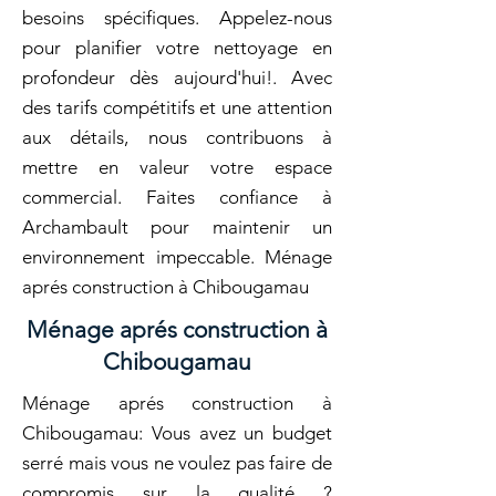
besoins spécifiques. Appelez-nous
pour planifier votre nettoyage en
profondeur dès aujourd'hui!. Avec
des tarifs compétitifs et une attention
aux détails, nous contribuons à
mettre en valeur votre espace
commercial. Faites confiance à
Archambault pour maintenir un
environnement impeccable. Ménage
aprés construction à Chibougamau
Ménage aprés construction à
Chibougamau
Ménage aprés construction à
Chibougamau: Vous avez un budget
serré mais vous ne voulez pas faire de
compromis sur la qualité ?