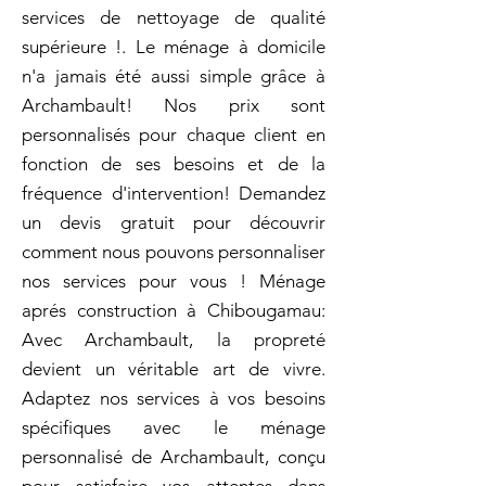
services de nettoyage de qualité
supérieure !. Le ménage à domicile
n'a jamais été aussi simple grâce à
Archambault! Nos prix sont
personnalisés pour chaque client en
fonction de ses besoins et de la
fréquence d'intervention! Demandez
un devis gratuit pour découvrir
comment nous pouvons personnaliser
nos services pour vous ! Ménage
aprés construction à Chibougamau:
Avec Archambault, la propreté
devient un véritable art de vivre.
Adaptez nos services à vos besoins
spécifiques avec le ménage
personnalisé de Archambault, conçu