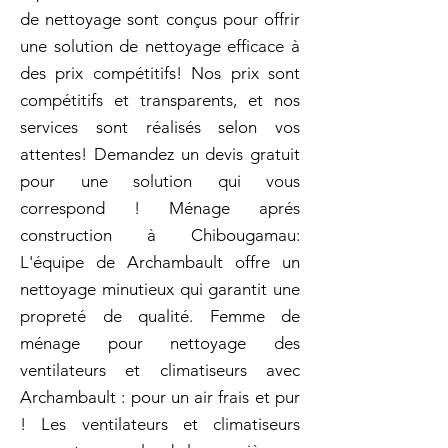
de nettoyage sont conçus pour offrir
une solution de nettoyage efficace à
des prix compétitifs! Nos prix sont
compétitifs et transparents, et nos
services sont réalisés selon vos
attentes! Demandez un devis gratuit
pour une solution qui vous
correspond ! Ménage aprés
construction à Chibougamau:
L'équipe de Archambault offre un
nettoyage minutieux qui garantit une
propreté de qualité. Femme de
ménage pour nettoyage des
ventilateurs et climatiseurs avec
Archambault : pour un air frais et pur
! Les ventilateurs et climatiseurs