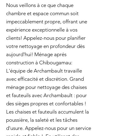
Nous veillons à ce que chaque
chambre et espace commun soit
impeccablement propre, offrant une
expérience exceptionnelle à vos
clients! Appelez-nous pour planifier
votre nettoyage en profondeur dès
aujourd'hui! Ménage aprés
construction à Chibougamau:
L'équipe de Archambault travaille
avec efficacité et discrétion. Grand
ménage pour nettoyage des chaises
et fauteuils avec Archambault : pour
des sièges propres et confortables !
Les chaises et fauteuils accumulent la
poussière, la saleté et les tâches
d'usure. Appelez-nous pour un service