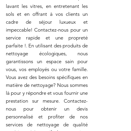
lavant les vitres, en entretenant les
sols et en offrant à vos clients un
cadre de séjour luxueux et
impeccable! Contactez-nous pour un
service rapide et une propreté
parfaite !. En utilisant des produits de
nettoyage écologiques, nous
garantissons un espace sain pour
vous, vos employés ou votre famille.
Vous avez des besoins spécifiques en
matière de nettoyage? Nous sommes
là pour y répondre et vous fournir une
prestation sur mesure. Contactez-
nous pour obtenir un devis
personnalisé et profiter de nos
services de nettoyage de qualité