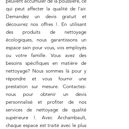
peuvent accumuler de la poussière, ce
qui peut affecter la qualité de l'air.
Demandez un devis gratuit et
découvrez nos offres !. En utilisant
des produits de nettoyage
écologiques, nous garantissons un
espace sain pour vous, vos employés
ou votre famille. Vous avez des
besoins spécifiques en matière de
nettoyage? Nous sommes là pour y
répondre et vous fournir une
prestation sur mesure. Contactez-
nous pour obtenir un devis
personnalisé et profiter de nos
services de nettoyage de qualité
supérieure !. Avec Archambault,
chaque espace est traité avec le plus