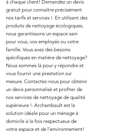
à chaque client! Demandez un devis
gratuit pour connaître précisément
nos tarifs et services !. En utilisant des
produits de nettoyage écologiques,
nous garantissons un espace sain
pour vous, vos employés ou votre
famille. Vous avez des besoins
spécifiques en matière de nettoyage?
Nous sommes là pour y répondre et
vous fournir une prestation sur
mesure. Contactez-nous pour obtenir
un devis personnalisé et profiter de
nos services de nettoyage de qualité
supérieure !. Archambault est la
solution idéale pour un ménage à
domicile à la fois respectueux de
votre espace et de l'environnement!