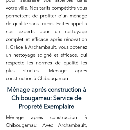
pour satisfaire vos attentes dans
votre ville. Nos tarifs compétitifs vous
permettent de profiter d'un ménage
de qualité sans tracas. Faites appel à
nos experts pour un nettoyage
complet et efficace après rénovation
!. Grâce à Archambault, vous obtenez
un nettoyage soigné et efficace, qui
respecte les normes de qualité les
plus strictes. Ménage aprés
construction à Chibougamau
Ménage aprés construction à
Chibougamau: Service de
Propreté Exemplaire
Ménage aprés construction à
Chibougamau: Avec Archambault,