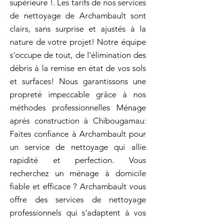
supérieure !. Les tarifs de nos services
de nettoyage de Archambault sont
clairs, sans surprise et ajustés à la
nature de votre projet! Notre équipe
s'occupe de tout, de l'élimination des
débris à la remise en état de vos sols
et surfaces! Nous garantissons une
propreté impeccable grâce à nos
méthodes professionnelles Ménage
aprés construction à Chibougamau:
Faites confiance à Archambault pour
un service de nettoyage qui allie
rapidité et perfection. Vous
recherchez un ménage à domicile
fiable et efficace ? Archambault vous
offre des services de nettoyage
professionnels qui s'adaptent à vos