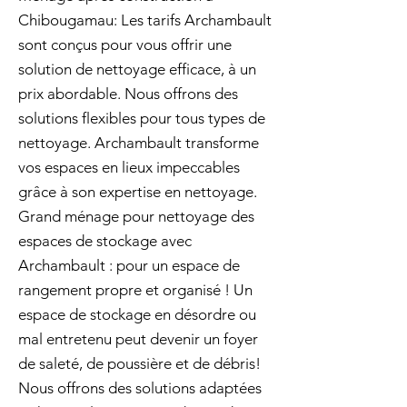
Chibougamau: Les tarifs Archambault
sont conçus pour vous offrir une
solution de nettoyage efficace, à un
prix abordable. Nous offrons des
solutions flexibles pour tous types de
nettoyage. Archambault transforme
vos espaces en lieux impeccables
grâce à son expertise en nettoyage.
Grand ménage pour nettoyage des
espaces de stockage avec
Archambault : pour un espace de
rangement propre et organisé ! Un
espace de stockage en désordre ou
mal entretenu peut devenir un foyer
de saleté, de poussière et de débris!
Nous offrons des solutions adaptées