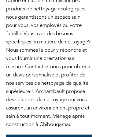
rapide et fiable !. En utilisant des
produits de nettoyage écologiques,
nous garantissons un espace sain
pour vous, vos employés ou votre
famille. Vous avez des besoins
spécifiques en matière de nettoyage?
Nous sommes là pour y répondre et
vous fournir une prestation sur
mesure. Contactez-nous pour obtenir
un devis personnalisé et profiter de
nos services de nettoyage de qualité
supérieure !. Archambault propose
des solutions de nettoyage qui vous
assurent un environnement propre et
sain à tout moment. Ménage aprés
construction à Chibougamau