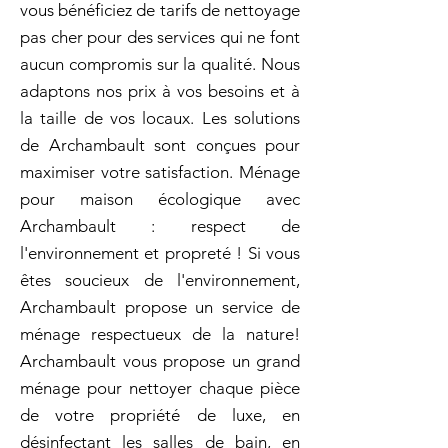
vous bénéficiez de tarifs de nettoyage
pas cher pour des services qui ne font
aucun compromis sur la qualité. Nous
adaptons nos prix à vos besoins et à
la taille de vos locaux. Les solutions
de Archambault sont conçues pour
maximiser votre satisfaction. Ménage
pour maison écologique avec
Archambault : respect de
l'environnement et propreté ! Si vous
êtes soucieux de l'environnement,
Archambault propose un service de
ménage respectueux de la nature!
Archambault vous propose un grand
ménage pour nettoyer chaque pièce
de votre propriété de luxe, en
désinfectant les salles de bain, en