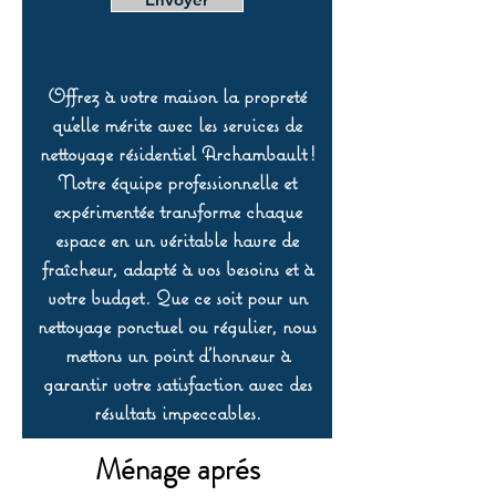
Offrez à votre maison la propreté
qu’elle mérite avec les services de
nettoyage résidentiel Archambault !
Notre équipe professionnelle et
expérimentée transforme chaque
espace en un véritable havre de
fraîcheur, adapté à vos besoins et à
votre budget. Que ce soit pour un
nettoyage ponctuel ou régulier, nous
mettons un point d’honneur à
garantir votre satisfaction avec des
résultats impeccables.
Ménage aprés