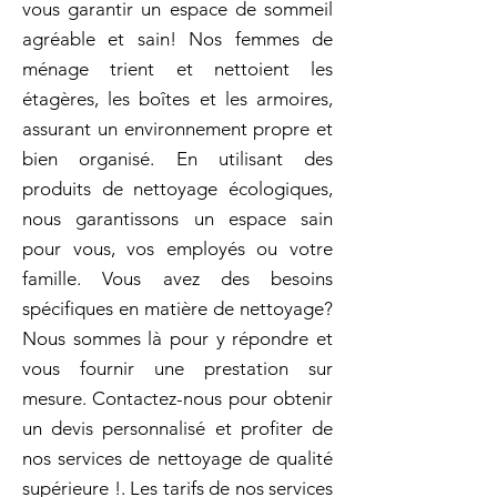
vous garantir un espace de sommeil
agréable et sain! Nos femmes de
ménage trient et nettoient les
étagères, les boîtes et les armoires,
assurant un environnement propre et
bien organisé. En utilisant des
produits de nettoyage écologiques,
nous garantissons un espace sain
pour vous, vos employés ou votre
famille. Vous avez des besoins
spécifiques en matière de nettoyage?
Nous sommes là pour y répondre et
vous fournir une prestation sur
mesure. Contactez-nous pour obtenir
un devis personnalisé et profiter de
nos services de nettoyage de qualité
supérieure !. Les tarifs de nos services