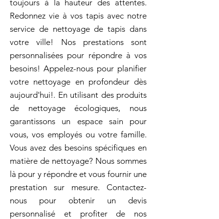
toujours à la hauteur des attentes.
Redonnez vie à vos tapis avec notre
service de nettoyage de tapis dans
votre ville! Nos prestations sont
personnalisées pour répondre à vos
besoins! Appelez-nous pour planifier
votre nettoyage en profondeur dès
aujourd'hui!. En utilisant des produits
de nettoyage écologiques, nous
garantissons un espace sain pour
vous, vos employés ou votre famille.
Vous avez des besoins spécifiques en
matière de nettoyage? Nous sommes
là pour y répondre et vous fournir une
prestation sur mesure. Contactez-
nous pour obtenir un devis
personnalisé et profiter de nos