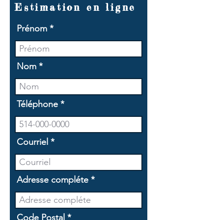
Estimation en ligne
Prénom
Nom
Téléphone
Courriel
Adresse compléte
Code Postal