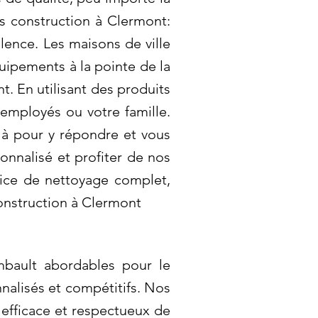
és construction à Clermont:
lence. Les maisons de ville
quipements à la pointe de la
. En utilisant des produits
employés ou votre famille.
à pour y répondre et vous
onnalisé et profiter de nos
vice de nettoyage complet,
onstruction à Clermont
mbault abordables pour le
nalisés et compétitifs. Nos
 efficace et respectueux de