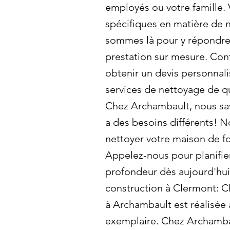
employés ou votre famille.
spécifiques en matière de
sommes là pour y répondre 
prestation sur mesure. Con
obtenir un devis personnali
services de nettoyage de qu
Chez Archambault, nous sa
a des besoins différents! 
nettoyer votre maison de 
Appelez-nous pour planifie
profondeur dès aujourd'hu
construction à Clermont: C
à Archambault est réalisée 
exemplaire. Chez Archamb