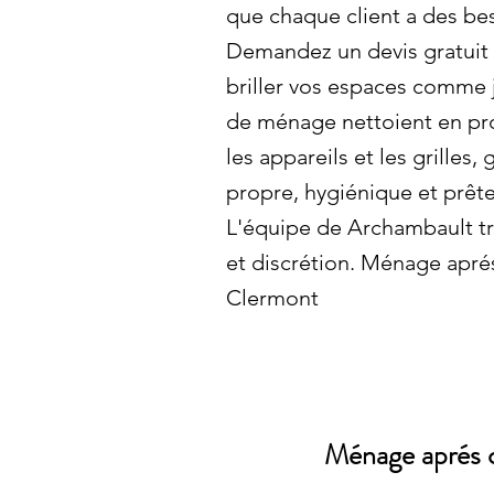
que chaque client a des bes
Demandez un devis gratuit e
briller vos espaces comme
de ménage nettoient en pro
les appareils et les grilles,
propre, hygiénique et prête 
L'équipe de Archambault tra
et discrétion. Ménage apré
Clermont
Ménage aprés c