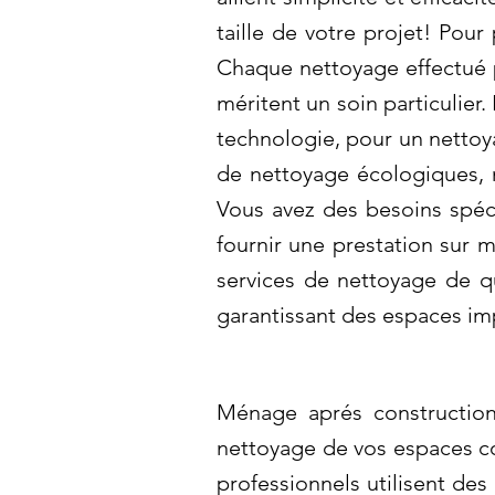
taille de votre projet! Pou
Chaque nettoyage effectué p
méritent un soin particulier
technologie, pour un nettoy
de nettoyage écologiques, 
Vous avez des besoins spéc
fournir une prestation sur 
services de nettoyage de q
garantissant des espaces i
Ménage aprés construction
nettoyage de vos espaces co
professionnels utilisent de