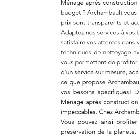
Ménage aprés construction 
budget ? Archambault vous o
prix sont transparents et ac
Adaptez nos services à vos 
satisfaire vos attentes dans
techniques de nettoyage ava
vous permettent de profiter 
d'un service sur mesure, ada
ce que propose Archambault
vos besoins spécifiques! 
Ménage aprés construction 
impeccables. Chez Archambau
Vous pouvez ainsi profiter
préservation de la planète.