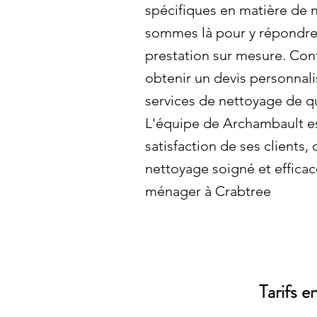
spécifiques en matière de
sommes là pour y répondre 
prestation sur mesure. Con
obtenir un devis personnali
services de nettoyage de qu
L'équipe de Archambault es
satisfaction de ses clients, 
nettoyage soigné et efficace
ménager à Crabtree
Tarifs e