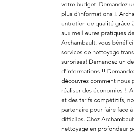
votre budget. Demandez un 
plus d'informations !. Arch
entretien de qualité grâce
aux meilleures pratiques d
Archambault, vous bénéficie
services de nettoyage trans
surprises! Demandez un dev
d'informations !! Demandez 
découvrez comment nous p
réaliser des économies !. A
et des tarifs compétitifs, 
partenaire pour faire face à
difficiles. Chez Archambaul
nettoyage en profondeur pe