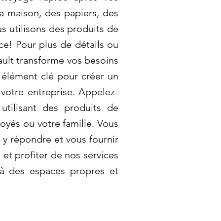
a maison, des papiers, des
s utilisons des produits de
ce! Pour plus de détails ou
ult transforme vos besoins
n élément clé pour créer un
votre entreprise. Appelez-
utilisant des produits de
oyés ou votre famille. Vous
y répondre et vous fournir
et profiter de nos services
 à des espaces propres et