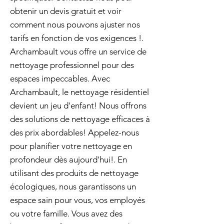
obtenir un devis gratuit et voir
comment nous pouvons ajuster nos
tarifs en fonction de vos exigences !.
Archambault vous offre un service de
nettoyage professionnel pour des
espaces impeccables. Avec
Archambault, le nettoyage résidentiel
devient un jeu d'enfant! Nous offrons
des solutions de nettoyage efficaces à
des prix abordables! Appelez-nous
pour planifier votre nettoyage en
profondeur dès aujourd'hui!. En
utilisant des produits de nettoyage
écologiques, nous garantissons un
espace sain pour vous, vos employés
ou votre famille. Vous avez des