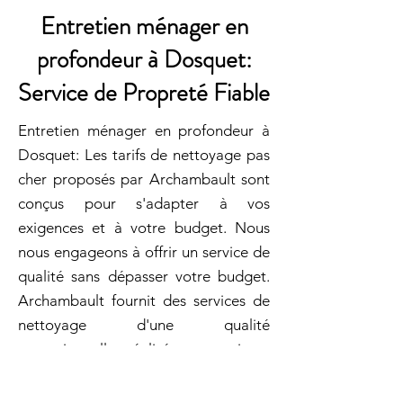
Entretien ménager en
profondeur à Dosquet:
Service de Propreté Fiable
Entretien ménager en profondeur à
Dosquet: Les tarifs de nettoyage pas
cher proposés par Archambault sont
conçus pour s'adapter à vos
exigences et à votre budget. Nous
nous engageons à offrir un service de
qualité sans dépasser votre budget.
Archambault fournit des services de
nettoyage d'une qualité
exceptionnelle, réalisés avec soin et
professionnalisme. Chez
Archambault, nous proposons des