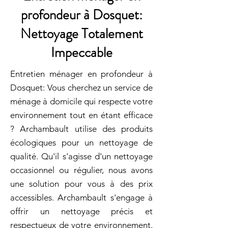
profondeur à Dosquet:
Nettoyage Totalement
Impeccable
Entretien ménager en profondeur à
Dosquet: Vous cherchez un service de
ménage à domicile qui respecte votre
environnement tout en étant efficace
? Archambault utilise des produits
écologiques pour un nettoyage de
qualité. Qu'il s'agisse d'un nettoyage
occasionnel ou régulier, nous avons
une solution pour vous à des prix
accessibles. Archambault s'engage à
offrir un nettoyage précis et
respectueux de votre environnement.