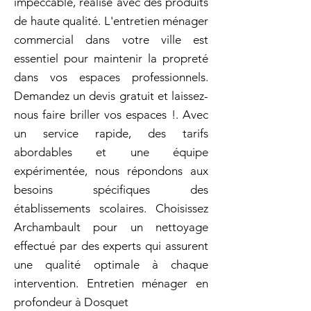
impeccable, réalisé avec des produits
de haute qualité. L'entretien ménager
commercial dans votre ville est
essentiel pour maintenir la propreté
dans vos espaces professionnels.
Demandez un devis gratuit et laissez-
nous faire briller vos espaces !. Avec
un service rapide, des tarifs
abordables et une équipe
expérimentée, nous répondons aux
besoins spécifiques des
établissements scolaires. Choisissez
Archambault pour un nettoyage
effectué par des experts qui assurent
une qualité optimale à chaque
intervention. Entretien ménager en
profondeur à Dosquet