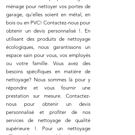
ménage pour nettoyer vos portes de
garage, qu'elles soient en métal, en
bois ou en PVC! Contactez-nous pour
obtenir un devis personnalisé !. En
utilisant des produits de nettoyage
écologiques, nous garantissons un
espace sain pour vous, vos employés
ou votre famille. Vous avez des
besoins spécifiques en matière de
nettoyage? Nous sommes là pour y
répondre et vous fournir une
prestation sur mesure. Contactez-
nous pour obtenir un devis
personnalisé et profiter de nos
services de nettoyage de qualité
supérieure !. Pour un nettoyage