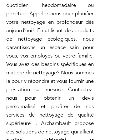
quotidien, hebdomadaire ou
ponctuel. Appelez-nous pour planifier
votre nettoyage en profondeur dès
aujourd'hui!. En utilisant des produits
de nettoyage écologiques, nous
garantissons un espace sain pour
vous, vos employés ou votre famille.
Vous avez des besoins spécifiques en
matière de nettoyage? Nous sommes
là pour y répondre et vous fournir une
prestation sur mesure. Contactez-
nous pour obtenir un devis
personnalisé et profiter de nos
services de nettoyage de qualité
supérieure !. Archambault propose
des solutions de nettoyage qui allient