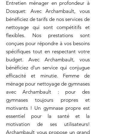
Entretien ménager en profondeur à
Dosquet: Avec Archambault, vous
bénéficiez de tarifs de nos services de
nettoyage qui sont compétitifs et
flexibles. Nos prestations sont
conçues pour répondre à vos besoins
spécifiques tout en respectant votre
budget. Avec Archambault, vous
bénéficiez d'un service qui conjugue
efficacité et minutie. Femme de
ménage pour nettoyage de gymnases
avec Archambault : pour des
gymnases toujours propres et
motivants ! Un gymnase propre est
essentiel pour la santé et la
motivation de ses utilisateurs!
Archambault vous propose un grand