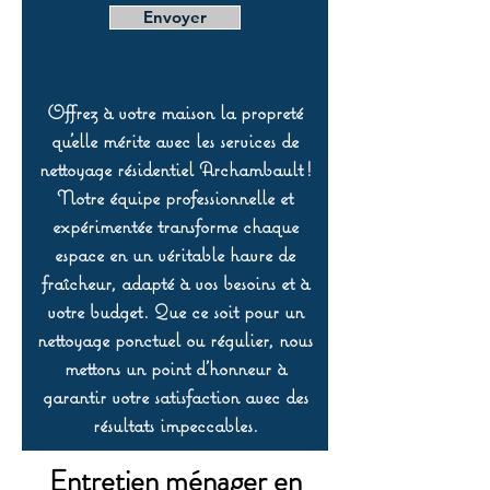
Envoyer
Offrez à votre maison la propreté
qu’elle mérite avec les services de
nettoyage résidentiel Archambault !
Notre équipe professionnelle et
expérimentée transforme chaque
espace en un véritable havre de
fraîcheur, adapté à vos besoins et à
votre budget. Que ce soit pour un
nettoyage ponctuel ou régulier, nous
mettons un point d’honneur à
garantir votre satisfaction avec des
résultats impeccables.
Entretien ménager en