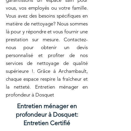
garantissons un espace sain pour
vous, vos employés ou votre famille.
Vous avez des besoins spécifiques en
matière de nettoyage? Nous sommes
là pour y répondre et vous fournir une
prestation sur mesure. Contactez-
nous pour obtenir un devis
personnalisé et profiter de nos
services de nettoyage de qualité
supérieure !. Grâce à Archambault,
chaque espace respire la fraîcheur et
la netteté. Entretien ménager en
profondeur à Dosquet
Entretien ménager en
profondeur à Dosquet:
Entretien Certifié