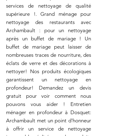
services de nettoyage de qualité
supérieure !. Grand ménage pour
nettoyage des restaurants avec
Archambault : pour un nettoyage
après un buffet de mariage ! Un
buffet de mariage peut laisser de
nombreuses traces de nourriture, des
éclats de verre et des décorations à
nettoyer! Nos produits écologiques
garantissent un nettoyage en
profondeur! Demandez un devis
gratuit pour voir comment nous
pouvons vous aider ! Entretien
ménager en profondeur à Dosquet:
Archambault met un point d'honneur
à offrir un service de nettoyage