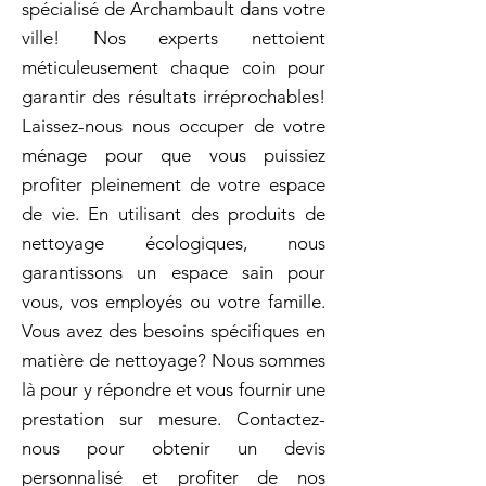
spécialisé de Archambault dans votre
ville! Nos experts nettoient
méticuleusement chaque coin pour
garantir des résultats irréprochables!
Laissez-nous nous occuper de votre
ménage pour que vous puissiez
profiter pleinement de votre espace
de vie. En utilisant des produits de
nettoyage écologiques, nous
garantissons un espace sain pour
vous, vos employés ou votre famille.
Vous avez des besoins spécifiques en
matière de nettoyage? Nous sommes
là pour y répondre et vous fournir une
prestation sur mesure. Contactez-
nous pour obtenir un devis
personnalisé et profiter de nos