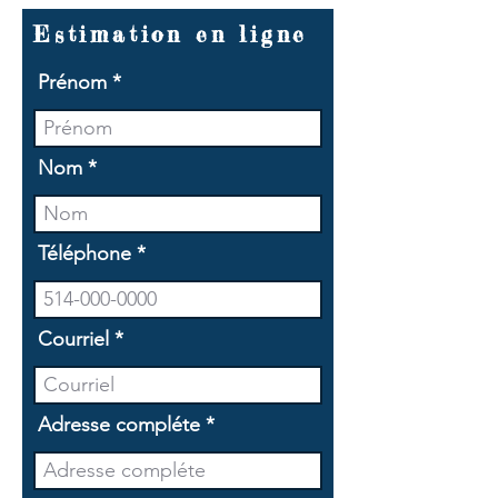
Estimation en ligne
Prénom
Nom
Téléphone
Courriel
Adresse compléte