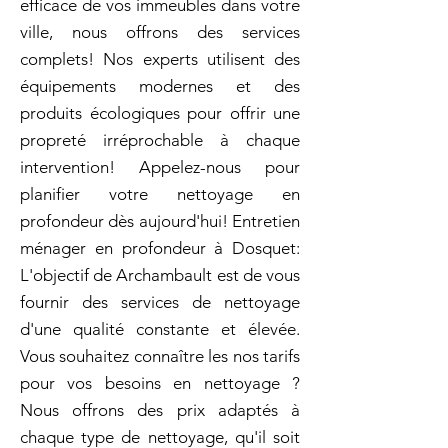
efficace de vos immeubles dans votre
ville, nous offrons des services
complets! Nos experts utilisent des
équipements modernes et des
produits écologiques pour offrir une
propreté irréprochable à chaque
intervention! Appelez-nous pour
planifier votre nettoyage en
profondeur dès aujourd'hui! Entretien
ménager en profondeur à Dosquet:
L'objectif de Archambault est de vous
fournir des services de nettoyage
d'une qualité constante et élevée.
Vous souhaitez connaître les nos tarifs
pour vos besoins en nettoyage ?
Nous offrons des prix adaptés à
chaque type de nettoyage, qu'il soit