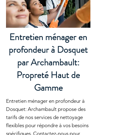
Entretien ménager en
profondeur à Dosquet
par Archambault:
Propreté Haut de
Gamme
Entretien ménager en profondeur à
Dosquet: Archambault propose des
tarifs de nos services de nettoyage
flexibles pour répondre à vos besoins
spécifiques. Contactez-nous pour