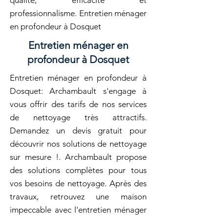
qualité, efficacité et
professionnalisme. Entretien ménager
en profondeur à Dosquet
Entretien ménager en
profondeur à Dosquet
Entretien ménager en profondeur à
Dosquet: Archambault s'engage à
vous offrir des tarifs de nos services
de nettoyage très attractifs.
Demandez un devis gratuit pour
découvrir nos solutions de nettoyage
sur mesure !. Archambault propose
des solutions complètes pour tous
vos besoins de nettoyage. Après des
travaux, retrouvez une maison
impeccable avec l'entretien ménager