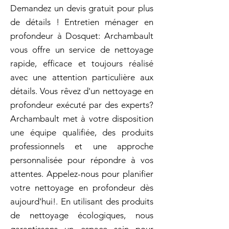
Demandez un devis gratuit pour plus
de détails ! Entretien ménager en
profondeur à Dosquet: Archambault
vous offre un service de nettoyage
rapide, efficace et toujours réalisé
avec une attention particulière aux
détails. Vous rêvez d'un nettoyage en
profondeur exécuté par des experts?
Archambault met à votre disposition
une équipe qualifiée, des produits
professionnels et une approche
personnalisée pour répondre à vos
attentes. Appelez-nous pour planifier
votre nettoyage en profondeur dès
aujourd'hui!. En utilisant des produits
de nettoyage écologiques, nous