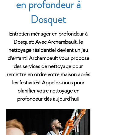
en profondeur à
Dosquet
Entretien ménager en profondeur à
Dosquet: Avec Archambault, le
nettoyage résidentiel devient un jeu
d'enfant! Archambault vous propose
des services de nettoyage pour
remettre en ordre votre maison après
les festivités! Appelez-nous pour
planifier votre nettoyage en
profondeur dès aujourd'hui!