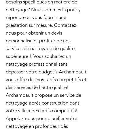
besoins spécifiques en matière de
nettoyage? Nous sommes là pour y
répondre et vous fournir une
prestation sur mesure. Contactez-
nous pour obtenir un devis
personnalisé et profiter de nos
services de nettoyage de qualité
supérieure !. Vous souhaitez un
nettoyage professionnel sans
dépasser votre budget ? Archambault
vous offre des nos tarifs compétitifs et
des services de haute qualité!
Archambault propose un service de
nettoyage après construction dans
votre ville à des tarifs compétitifs!
Appelez-nous pour planifier votre
nettoyage en profondeur dès