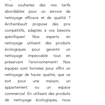
Vous souhaitez des nos tarifs
abordables pour un service de
nettoyage efficace et de qualité ?
Archambault propose des prix
compétitifs, adaptés à vos besoins
spécifiques! Nos experts en
nettoyage utilisent des produits
écologiques pour garantir un
nettoyage impeccable tout en
préservant l'environnement! Nos
équipes sont formées pour offrir un
nettoyage de haute qualité, que ce
soit pour une maison, un
appartement ou un espace
commercial. En utilisant des produits
de nettoyage écologiques, nous