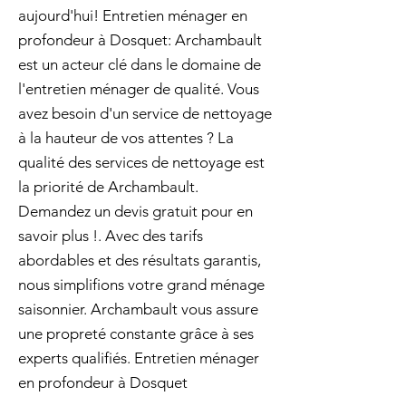
aujourd'hui! Entretien ménager en
profondeur à Dosquet: Archambault
est un acteur clé dans le domaine de
l'entretien ménager de qualité. Vous
avez besoin d'un service de nettoyage
à la hauteur de vos attentes ? La
qualité des services de nettoyage est
la priorité de Archambault.
Demandez un devis gratuit pour en
savoir plus !. Avec des tarifs
abordables et des résultats garantis,
nous simplifions votre grand ménage
saisonnier. Archambault vous assure
une propreté constante grâce à ses
experts qualifiés. Entretien ménager
en profondeur à Dosquet