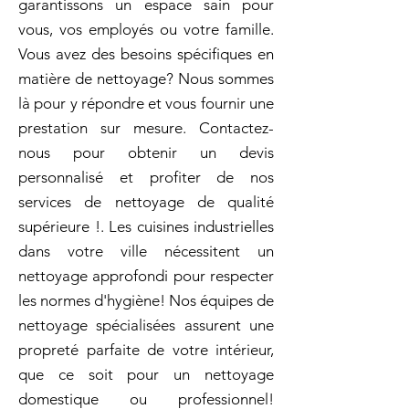
garantissons un espace sain pour
vous, vos employés ou votre famille.
Vous avez des besoins spécifiques en
matière de nettoyage? Nous sommes
là pour y répondre et vous fournir une
prestation sur mesure. Contactez-
nous pour obtenir un devis
personnalisé et profiter de nos
services de nettoyage de qualité
supérieure !. Les cuisines industrielles
dans votre ville nécessitent un
nettoyage approfondi pour respecter
les normes d'hygiène! Nos équipes de
nettoyage spécialisées assurent une
propreté parfaite de votre intérieur,
que ce soit pour un nettoyage
domestique ou professionnel!