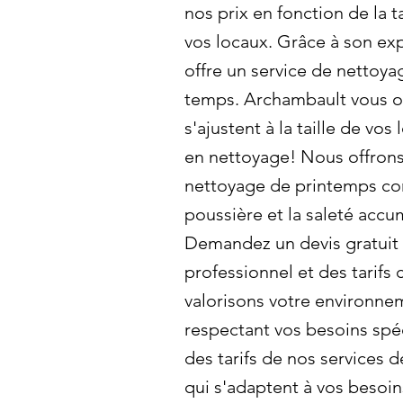
nos prix en fonction de la t
vos locaux. Grâce à son ex
offre un service de nettoya
temps. Archambault vous off
s'ajustent à la taille de vos
en nettoyage! Nous offrons
nettoyage de printemps com
poussière et la saleté accu
Demandez un devis gratuit 
professionnel et des tarifs 
valorisons votre environne
respectant vos besoins spé
des tarifs de nos services d
qui s'adaptent à vos besoin