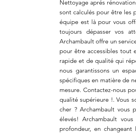
Nettoyage aprés rénovation
sont calculés pour être les 
équipe est là pour vous off
toujours dépasser vos att
Archambault offre un servic
pour être accessibles tout 
rapide et de qualité qui ré
nous garantissons un espa
spécifiques en matière de n
mesure. Contactez-nous pour
qualité supérieure !. Vous 
cher ? Archambault vous p
élevés! Archambault vou
profondeur, en changeant l