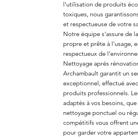
l'utilisation de produits é
toxiques, nous garantisson
et respectueuse de votre sa
Notre équipe s'assure de la
propre et prête à l'usage, e
respectueux de l'environne
Nettoyage aprés rénovatio
Archambault garantit un se
exceptionnel, effectué ave
produits professionnels. Les
adaptés à vos besoins, que 
nettoyage ponctuel ou régul
compétitifs vous offrent un
pour garder votre apparte