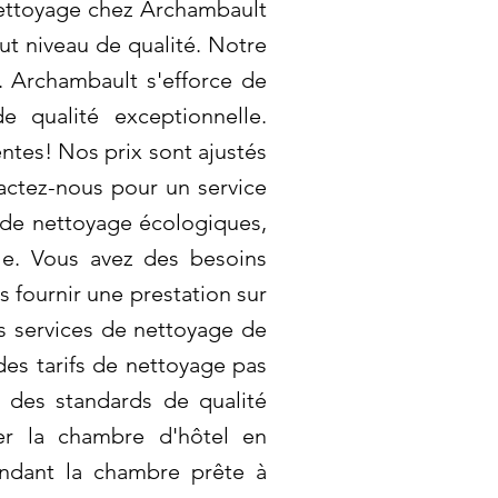
nettoyage chez Archambault
ut niveau de qualité. Notre
s. Archambault s'efforce de
 qualité exceptionnelle.
ntes! Nos prix sont ajustés
actez-nous pour un service
s de nettoyage écologiques,
le. Vous avez des besoins
 fournir une prestation sur
s services de nettoyage de
des tarifs de nettoyage pas
 des standards de qualité
r la chambre d'hôtel en
endant la chambre prête à