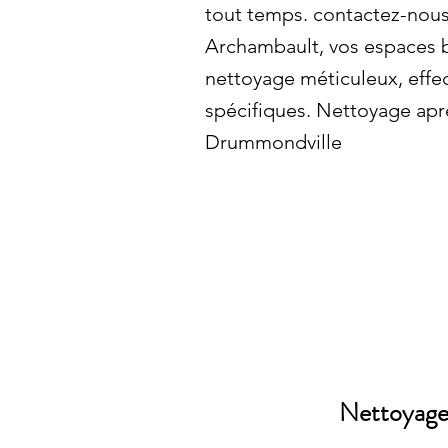
tout temps. contactez-nous
Archambault, vos espaces b
nettoyage méticuleux, effe
spécifiques. Nettoyage apr
Drummondville
Nettoyage 