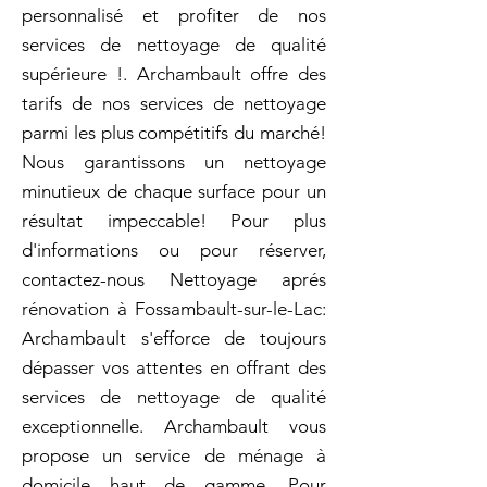
personnalisé et profiter de nos
services de nettoyage de qualité
supérieure !. Archambault offre des
tarifs de nos services de nettoyage
parmi les plus compétitifs du marché!
Nous garantissons un nettoyage
minutieux de chaque surface pour un
résultat impeccable! Pour plus
d'informations ou pour réserver,
contactez-nous Nettoyage aprés
rénovation à Fossambault-sur-le-Lac:
Archambault s'efforce de toujours
dépasser vos attentes en offrant des
services de nettoyage de qualité
exceptionnelle. Archambault vous
propose un service de ménage à
domicile haut de gamme. Pour