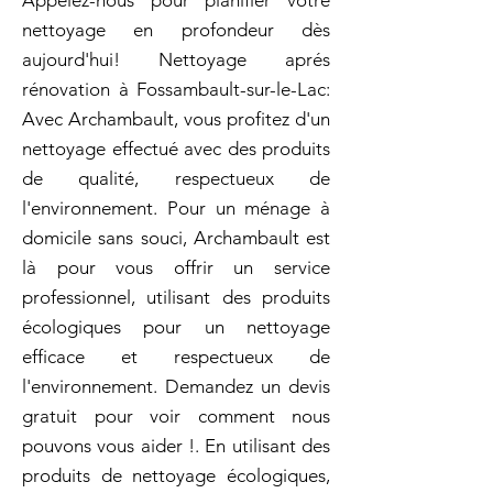
Appelez-nous pour planifier votre
nettoyage en profondeur dès
aujourd'hui! Nettoyage aprés
rénovation à Fossambault-sur-le-Lac:
Avec Archambault, vous profitez d'un
nettoyage effectué avec des produits
de qualité, respectueux de
l'environnement. Pour un ménage à
domicile sans souci, Archambault est
là pour vous offrir un service
professionnel, utilisant des produits
écologiques pour un nettoyage
efficace et respectueux de
l'environnement. Demandez un devis
gratuit pour voir comment nous
pouvons vous aider !. En utilisant des
produits de nettoyage écologiques,