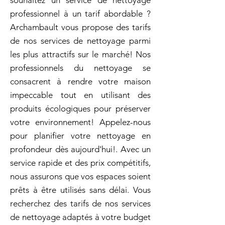
souhaitez un service de nettoyage
professionnel à un tarif abordable ?
Archambault vous propose des tarifs
de nos services de nettoyage parmi
les plus attractifs sur le marché! Nos
professionnels du nettoyage se
consacrent à rendre votre maison
impeccable tout en utilisant des
produits écologiques pour préserver
votre environnement! Appelez-nous
pour planifier votre nettoyage en
profondeur dès aujourd'hui!. Avec un
service rapide et des prix compétitifs,
nous assurons que vos espaces soient
prêts à être utilisés sans délai. Vous
recherchez des tarifs de nos services
de nettoyage adaptés à votre budget