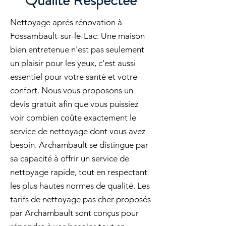
Qualité Respectée
Nettoyage aprés rénovation à
Fossambault-sur-le-Lac: Une maison
bien entretenue n'est pas seulement
un plaisir pour les yeux, c'est aussi
essentiel pour votre santé et votre
confort. Nous vous proposons un
devis gratuit afin que vous puissiez
voir combien coûte exactement le
service de nettoyage dont vous avez
besoin. Archambault se distingue par
sa capacité à offrir un service de
nettoyage rapide, tout en respectant
les plus hautes normes de qualité. Les
tarifs de nettoyage pas cher proposés
par Archambault sont conçus pour