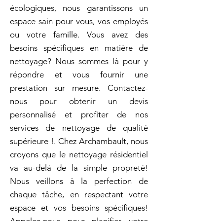
écologiques, nous garantissons un
espace sain pour vous, vos employés
ou votre famille. Vous avez des
besoins spécifiques en matière de
nettoyage? Nous sommes là pour y
répondre et vous fournir une
prestation sur mesure. Contactez-
nous pour obtenir un devis
personnalisé et profiter de nos
services de nettoyage de qualité
supérieure !. Chez Archambault, nous
croyons que le nettoyage résidentiel
va au-delà de la simple propreté!
Nous veillons à la perfection de
chaque tâche, en respectant votre
espace et vos besoins spécifiques!