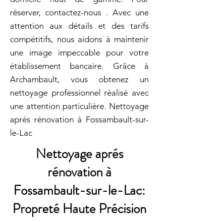
réserver, contactez-nous . Avec une
attention aux détails et des tarifs
compétitifs, nous aidons à maintenir
une image impeccable pour votre
établissement bancaire. Grâce à
Archambault, vous obtenez un
nettoyage professionnel réalisé avec
une attention particulière. Nettoyage
aprés rénovation à Fossambault-sur-
le-Lac
Nettoyage aprés
rénovation à
Fossambault-sur-le-Lac:
Propreté Haute Précision