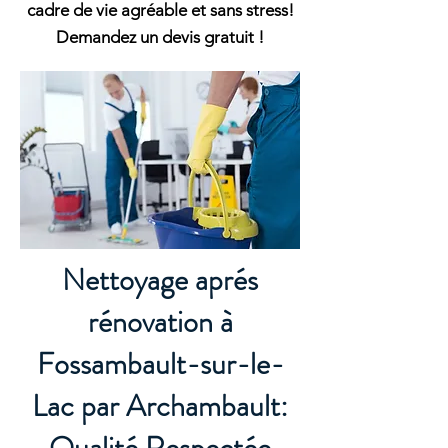
cadre de vie agréable et sans stress!
Demandez un devis gratuit !
Nettoyage aprés
rénovation à
Fossambault-sur-le-
Lac par Archambault: