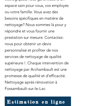
espace sain pour vous, vos employés
ou votre famille. Vous avez des
besoins spécifiques en matière de
nettoyage? Nous sommes là pour y
répondre et vous fournir une
prestation sur mesure. Contactez-
nous pour obtenir un devis
personnalisé et profiter de nos
services de nettoyage de qualité
supérieure !. Chaque intervention de
nettoyage par Archambault est une
promesse de qualité et d'efficacité.
Nettoyage aprés rénovation à
Fossambault-sur-le-Lac
Estimation en ligne