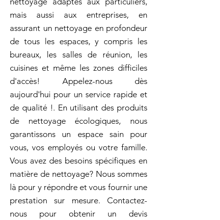
nettoyage adaptés aux particuliers,
mais aussi aux entreprises, en
assurant un nettoyage en profondeur
de tous les espaces, y compris les
bureaux, les salles de réunion, les
cuisines et même les zones difficiles
d'accès! Appelez-nous dès
aujourd'hui pour un service rapide et
de qualité !. En utilisant des produits
de nettoyage écologiques, nous
garantissons un espace sain pour
vous, vos employés ou votre famille.
Vous avez des besoins spécifiques en
matière de nettoyage? Nous sommes
là pour y répondre et vous fournir une
prestation sur mesure. Contactez-
nous pour obtenir un devis