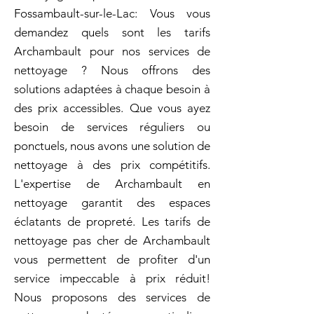
Fossambault-sur-le-Lac: Vous vous
demandez quels sont les tarifs
Archambault pour nos services de
nettoyage ? Nous offrons des
solutions adaptées à chaque besoin à
des prix accessibles. Que vous ayez
besoin de services réguliers ou
ponctuels, nous avons une solution de
nettoyage à des prix compétitifs.
L'expertise de Archambault en
nettoyage garantit des espaces
éclatants de propreté. Les tarifs de
nettoyage pas cher de Archambault
vous permettent de profiter d'un
service impeccable à prix réduit!
Nous proposons des services de