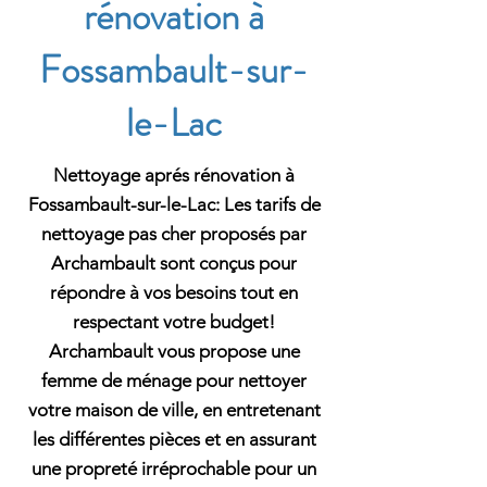
rénovation à
Fossambault-sur-
le-Lac
Nettoyage aprés rénovation à
Fossambault-sur-le-Lac: Les tarifs de
nettoyage pas cher proposés par
Archambault sont conçus pour
répondre à vos besoins tout en
respectant votre budget!
Archambault vous propose une
femme de ménage pour nettoyer
votre maison de ville, en entretenant
les différentes pièces et en assurant
une propreté irréprochable pour un