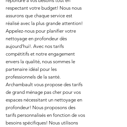
répondre à vos besoins tout en
respectant votre budget! Nous nous
assurons que chaque service est
réalisé avec la plus grande attention!
Appelez-nous pour planifier votre
nettoyage en profondeur dès
aujourd'hui!. Avec nos tarifs
compétitifs et notre engagement
envers la qualité, nous sommes le
partenaire idéal pour les
professionnels de la santé.
Archambault vous propose des tarifs
de grand ménage pas cher pour vos
espaces nécessitant un nettoyage en
profondeur! Nous proposons des
tarifs personnalisés en fonction de vos
besoins spécifiques! Nous utilisons