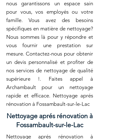
nous garantissons un espace sain
pour vous, vos employés ou votre
famille. Vous avez des besoins
spécifiques en matière de nettoyage?
Nous sommes là pour y répondre et
vous fournir une prestation sur
mesure. Contactez-nous pour obtenir
un devis personnalisé et profiter de
nos services de nettoyage de qualité
supérieure !. Faites appel à
Archambault pour un nettoyage
rapide et efficace. Nettoyage aprés
rénovation à Fossambault-sur-le-Lac
Nettoyage aprés rénovation à
Fossambault-sur-le-Lac
Nettoyage aprés rénovation à