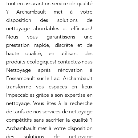
tout en assurant un service de qualité
? Archambault met à votre
disposition des solutions de
nettoyage abordables et efficaces!
Nous vous garantissons une
prestation rapide, discrète et de
haute qualité, en utilisant des
produits écologiques! contactez-nous
Nettoyage aprés rénovation à
Fossambault-sur-le-Lac: Archambault
transforme vos espaces en lieux
impeccables grâce à son expertise en
nettoyage. Vous êtes à la recherche
de tarifs de nos services de nettoyage
compétitifs sans sacrifier la qualité ?
Archambault met à votre disposition
des solutions de nettoyage