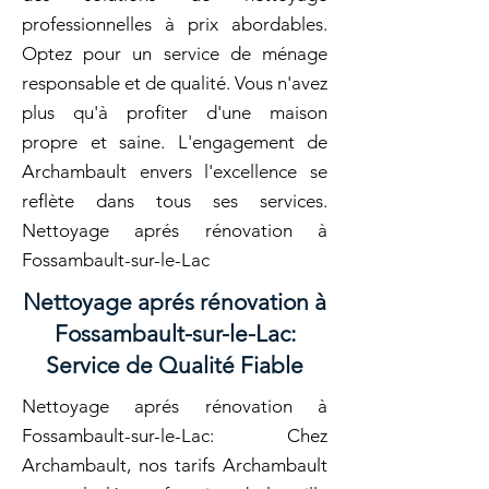
professionnelles à prix abordables.
Optez pour un service de ménage
responsable et de qualité. Vous n'avez
plus qu'à profiter d'une maison
propre et saine. L'engagement de
Archambault envers l'excellence se
reflète dans tous ses services.
Nettoyage aprés rénovation à
Fossambault-sur-le-Lac
Nettoyage aprés rénovation à
Fossambault-sur-le-Lac:
Service de Qualité Fiable
Nettoyage aprés rénovation à
Fossambault-sur-le-Lac: Chez
Archambault, nos tarifs Archambault