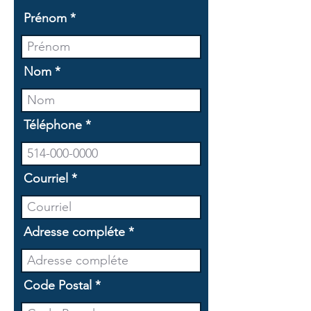
Prénom
Nom
Téléphone
Courriel
Adresse compléte
Code Postal