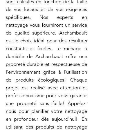
sont calculés en fonction de la taille
de vos locaux et de vos exigences
spécifiques. Nos experts en
nettoyage vous fourniront un service
de qualité supérieure. Archambault
est le choix idéal pour des résultats
constants et fiables. Le ménage à
domicile de Archambault offre une
propreté durable et respectueuse de
l'environnement grâce à l'utilisation
de produits écologiques! Chaque
projet est réalisé avec attention et
professionnalisme pour vous garantir
une propreté sans faille! Appelez-
nous pour planifier votre nettoyage
en profondeur dès aujourd'hui!. En
utilisant des produits de nettoyage