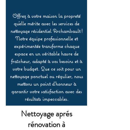
Offrez à votre maison la propreté
qu’elle mérite avec les services de
nettoyage résidentiel Archambault !
Notre équipe professionnelle et
expérimentée transforme chaque
espace en un véritable havre de
fraîcheur, adapté à vos besoins et à
votre budget. Que ce soit pour un
nettoyage ponctuel ou régulier, nous
mettons un point d’honneur à
garantir votre satisfaction avec des
résultats impeccables.
Nettoyage aprés
rénovation à