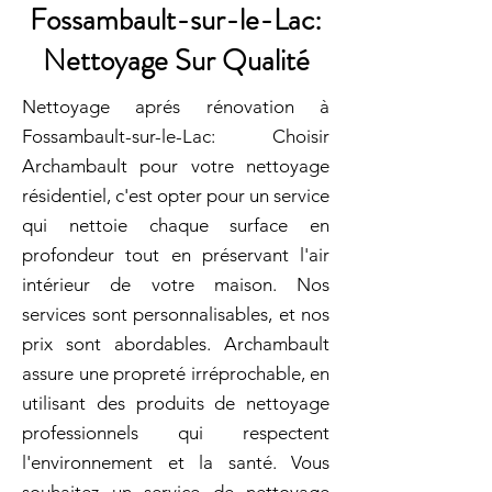
Fossambault-sur-le-Lac:
Nettoyage Sur Qualité
Nettoyage aprés rénovation à
Fossambault-sur-le-Lac: Choisir
Archambault pour votre nettoyage
résidentiel, c'est opter pour un service
qui nettoie chaque surface en
profondeur tout en préservant l'air
intérieur de votre maison. Nos
services sont personnalisables, et nos
prix sont abordables. Archambault
assure une propreté irréprochable, en
utilisant des produits de nettoyage
professionnels qui respectent
l'environnement et la santé. Vous