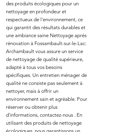
des produits écologiques pour un
nettoyage en profondeur et
respectueux de l'environnement, ce
qui garantit des résultats durables et
une ambiance saine Nettoyage aprés
rénovation à Fossambault-sur-le-Lac:
Archambault vous assure un service
de nettoyage de qualité supérieure,
adapté à tous vos besoins
spécifiques. Un entretien ménager de
qualité ne consiste pas seulement à
nettoyer, mais à offrir un
environnement sain et agréable. Pour
réserver ou obtenir plus
d'informations, contactez-nous . En
utilisant des produits de nettoyage
écologiques, nous garantissons un