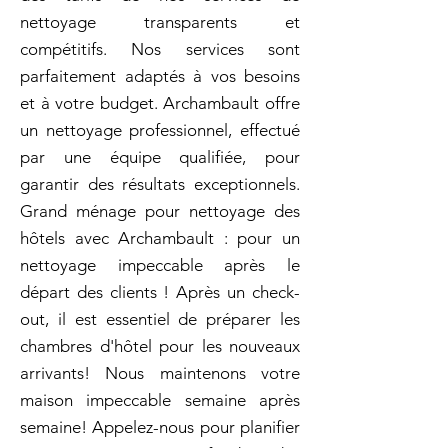
nettoyage transparents et
compétitifs. Nos services sont
parfaitement adaptés à vos besoins
et à votre budget. Archambault offre
un nettoyage professionnel, effectué
par une équipe qualifiée, pour
garantir des résultats exceptionnels.
Grand ménage pour nettoyage des
hôtels avec Archambault : pour un
nettoyage impeccable après le
départ des clients ! Après un check-
out, il est essentiel de préparer les
chambres d'hôtel pour les nouveaux
arrivants! Nous maintenons votre
maison impeccable semaine après
semaine! Appelez-nous pour planifier