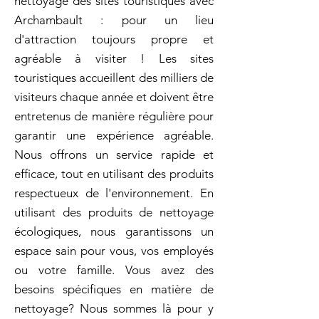
nettoyage des sites touristiques avec
Archambault : pour un lieu
d'attraction toujours propre et
agréable à visiter ! Les sites
touristiques accueillent des milliers de
visiteurs chaque année et doivent être
entretenus de manière régulière pour
garantir une expérience agréable.
Nous offrons un service rapide et
efficace, tout en utilisant des produits
respectueux de l'environnement. En
utilisant des produits de nettoyage
écologiques, nous garantissons un
espace sain pour vous, vos employés
ou votre famille. Vous avez des
besoins spécifiques en matière de
nettoyage? Nous sommes là pour y