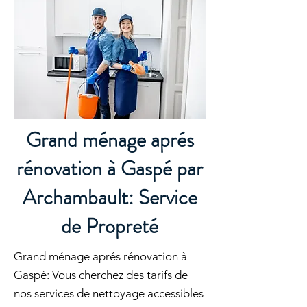
Grand ménage aprés
rénovation à Gaspé par
Archambault: Service
de Propreté
Grand ménage aprés rénovation à
Gaspé: Vous cherchez des tarifs de
nos services de nettoyage accessibles