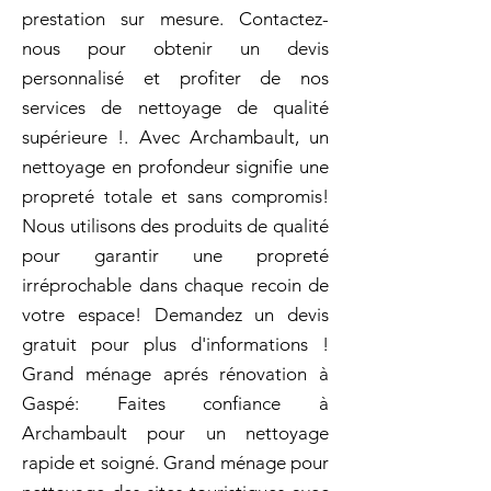
prestation sur mesure. Contactez-
nous pour obtenir un devis
personnalisé et profiter de nos
services de nettoyage de qualité
supérieure !. Avec Archambault, un
nettoyage en profondeur signifie une
propreté totale et sans compromis!
Nous utilisons des produits de qualité
pour garantir une propreté
irréprochable dans chaque recoin de
votre espace! Demandez un devis
gratuit pour plus d'informations !
Grand ménage aprés rénovation à
Gaspé: Faites confiance à
Archambault pour un nettoyage
rapide et soigné. Grand ménage pour