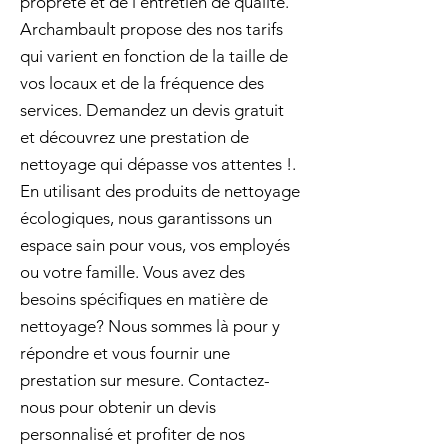
propreté et de l'entretien de qualité.
Archambault propose des nos tarifs
qui varient en fonction de la taille de
vos locaux et de la fréquence des
services. Demandez un devis gratuit
et découvrez une prestation de
nettoyage qui dépasse vos attentes !.
En utilisant des produits de nettoyage
écologiques, nous garantissons un
espace sain pour vous, vos employés
ou votre famille. Vous avez des
besoins spécifiques en matière de
nettoyage? Nous sommes là pour y
répondre et vous fournir une
prestation sur mesure. Contactez-
nous pour obtenir un devis
personnalisé et profiter de nos