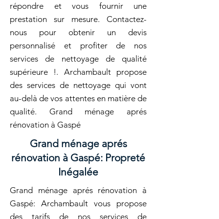
répondre et vous fournir une
prestation sur mesure. Contactez-
nous pour obtenir un devis
personnalisé et profiter de nos
services de nettoyage de qualité
supérieure !. Archambault propose
des services de nettoyage qui vont
au-delà de vos attentes en matière de
qualité. Grand ménage aprés
rénovation à Gaspé
Grand ménage aprés
rénovation à Gaspé: Propreté
Inégalée
Grand ménage aprés rénovation à
Gaspé: Archambault vous propose
des tarifs de nos services de