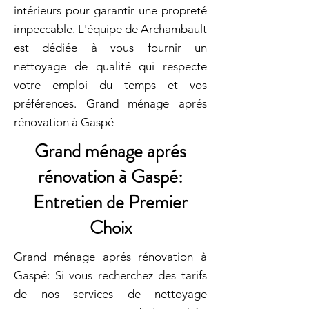
intérieurs pour garantir une propreté
impeccable. L'équipe de Archambault
est dédiée à vous fournir un
nettoyage de qualité qui respecte
votre emploi du temps et vos
préférences. Grand ménage aprés
rénovation à Gaspé
Grand ménage aprés
rénovation à Gaspé:
Entretien de Premier
Choix
Grand ménage aprés rénovation à
Gaspé: Si vous recherchez des tarifs
de nos services de nettoyage