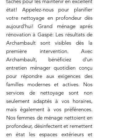
taches pour les maintenir en excellent
état! Appelez-nous pour planifier
votre nettoyage en profondeur dès
aujourd'hui! Grand ménage aprés
rénovation à Gaspé: Les résultats de
Archambault sont visibles dès la
première intervention. Avec
Archambault, bénéficiez d'un
entretien ménager quotidien conçu
pour répondre aux exigences des
familles modernes et actives. Nos
services de nettoyage sont non
seulement adaptés à vos horaires,
mais également à vos préférences.
Nos femmes de ménage nettoient en
profondeur, désinfectent et remettent
en état les espaces extérieurs et