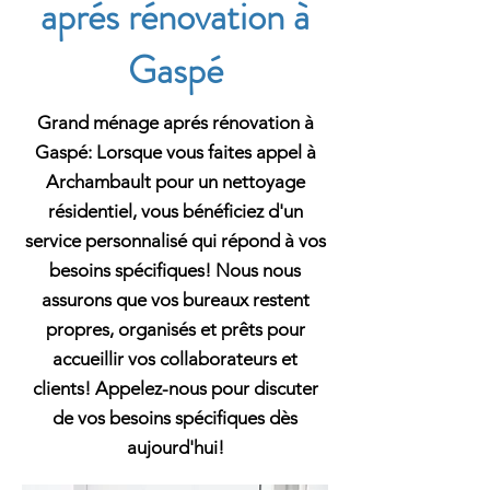
aprés rénovation à
Gaspé
Grand ménage aprés rénovation à
Gaspé: Lorsque vous faites appel à
Archambault pour un nettoyage
résidentiel, vous bénéficiez d'un
service personnalisé qui répond à vos
besoins spécifiques! Nous nous
assurons que vos bureaux restent
propres, organisés et prêts pour
accueillir vos collaborateurs et
clients! Appelez-nous pour discuter
de vos besoins spécifiques dès
aujourd'hui!