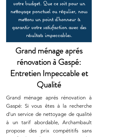
votre budget. Que ce soit pour un
nettoyage ponctuel ou régulier, nous
mettons un point d’honneur à
garantir votre satisfaction avec des
résultats impeccables.
Grand ménage aprés
rénovation à Gaspé:
Entretien Impeccable et
Qualité
Grand ménage aprés rénovation à
Gaspé: Si vous êtes à la recherche
d'un service de nettoyage de qualité
à un tarif abordable, Archambault
propose des prix compétitifs sans