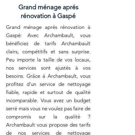
Grand ménage aprés
rénovation à Gaspé
Grand ménage aprés rénovation à
Gaspé: Avec Archambault, vous
bénéficiez de tarifs Archambault
clairs, compétitifs et sans surprise.
Peu importe la taille de vos locaux,
nos services sont ajustés à vos
besoins. Grâce à Archambault, vous
profitez d'un service de nettoyage
fiable, rapide et surtout de qualité
incomparable. Vous avez un budget
serré mais vous ne voulez pas faire de
compromis sur la qualité ?
Archambault vous propose des tarifs
de nos services de nettoyage