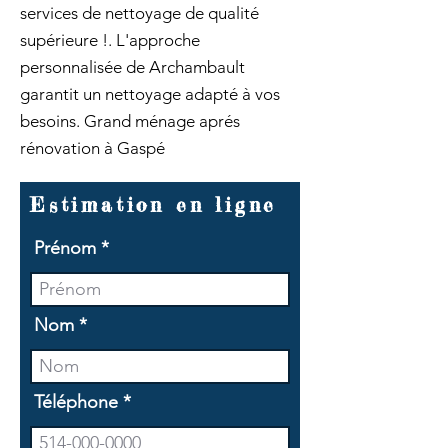
services de nettoyage de qualité
supérieure !. L'approche
personnalisée de Archambault
garantit un nettoyage adapté à vos
besoins. Grand ménage aprés
rénovation à Gaspé
Estimation en ligne
Prénom
Nom
Téléphone