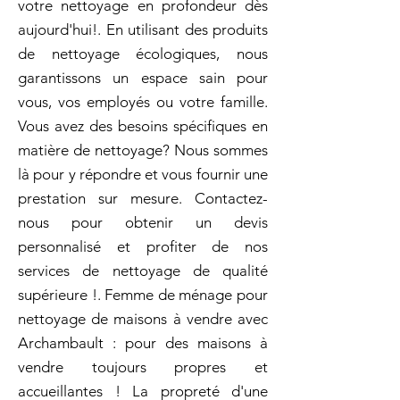
votre nettoyage en profondeur dès
aujourd'hui!. En utilisant des produits
de nettoyage écologiques, nous
garantissons un espace sain pour
vous, vos employés ou votre famille.
Vous avez des besoins spécifiques en
matière de nettoyage? Nous sommes
là pour y répondre et vous fournir une
prestation sur mesure. Contactez-
nous pour obtenir un devis
personnalisé et profiter de nos
services de nettoyage de qualité
supérieure !. Femme de ménage pour
nettoyage de maisons à vendre avec
Archambault : pour des maisons à
vendre toujours propres et
accueillantes ! La propreté d'une