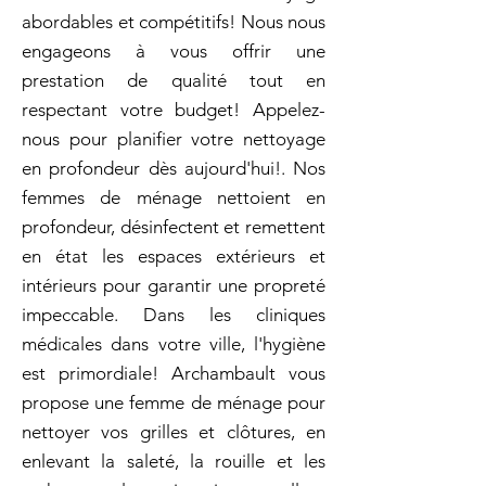
abordables et compétitifs! Nous nous
engageons à vous offrir une
prestation de qualité tout en
respectant votre budget! Appelez-
nous pour planifier votre nettoyage
en profondeur dès aujourd'hui!. Nos
femmes de ménage nettoient en
profondeur, désinfectent et remettent
en état les espaces extérieurs et
intérieurs pour garantir une propreté
impeccable. Dans les cliniques
médicales dans votre ville, l'hygiène
est primordiale! Archambault vous
propose une femme de ménage pour
nettoyer vos grilles et clôtures, en
enlevant la saleté, la rouille et les