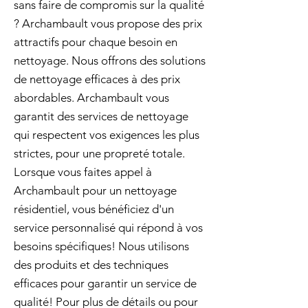
sans faire de compromis sur la qualité
? Archambault vous propose des prix
attractifs pour chaque besoin en
nettoyage. Nous offrons des solutions
de nettoyage efficaces à des prix
abordables. Archambault vous
garantit des services de nettoyage
qui respectent vos exigences les plus
strictes, pour une propreté totale.
Lorsque vous faites appel à
Archambault pour un nettoyage
résidentiel, vous bénéficiez d'un
service personnalisé qui répond à vos
besoins spécifiques! Nous utilisons
des produits et des techniques
efficaces pour garantir un service de
qualité! Pour plus de détails ou pour