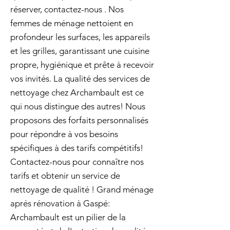
réserver, contactez-nous . Nos
femmes de ménage nettoient en
profondeur les surfaces, les appareils
et les grilles, garantissant une cuisine
propre, hygiénique et prête à recevoir
vos invités. La qualité des services de
nettoyage chez Archambault est ce
qui nous distingue des autres! Nous
proposons des forfaits personnalisés
pour répondre à vos besoins
spécifiques à des tarifs compétitifs!
Contactez-nous pour connaître nos
tarifs et obtenir un service de
nettoyage de qualité ! Grand ménage
aprés rénovation à Gaspé:
Archambault est un pilier de la