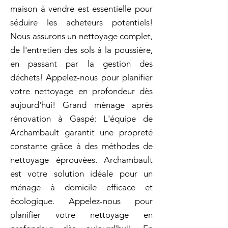
maison à vendre est essentielle pour
séduire les acheteurs potentiels!
Nous assurons un nettoyage complet,
de l'entretien des sols à la poussière,
en passant par la gestion des
déchets! Appelez-nous pour planifier
votre nettoyage en profondeur dès
aujourd'hui! Grand ménage aprés
rénovation à Gaspé: L'équipe de
Archambault garantit une propreté
constante grâce à des méthodes de
nettoyage éprouvées. Archambault
est votre solution idéale pour un
ménage à domicile efficace et
écologique. Appelez-nous pour
planifier votre nettoyage en