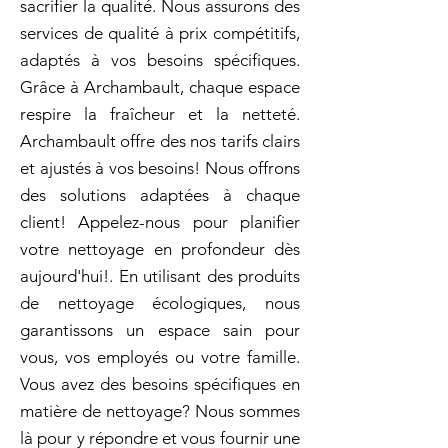
sacrifier la qualité. Nous assurons des
services de qualité à prix compétitifs,
adaptés à vos besoins spécifiques.
Grâce à Archambault, chaque espace
respire la fraîcheur et la netteté.
Archambault offre des nos tarifs clairs
et ajustés à vos besoins! Nous offrons
des solutions adaptées à chaque
client! Appelez-nous pour planifier
votre nettoyage en profondeur dès
aujourd'hui!. En utilisant des produits
de nettoyage écologiques, nous
garantissons un espace sain pour
vous, vos employés ou votre famille.
Vous avez des besoins spécifiques en
matière de nettoyage? Nous sommes
là pour y répondre et vous fournir une