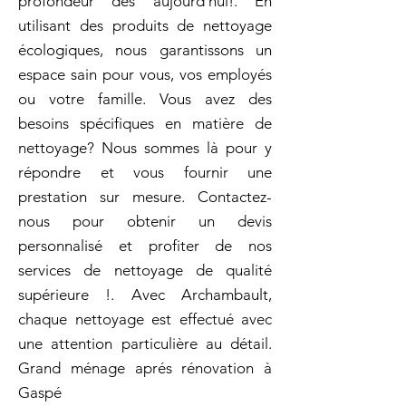
profondeur dès aujourd'hui!. En
utilisant des produits de nettoyage
écologiques, nous garantissons un
espace sain pour vous, vos employés
ou votre famille. Vous avez des
besoins spécifiques en matière de
nettoyage? Nous sommes là pour y
répondre et vous fournir une
prestation sur mesure. Contactez-
nous pour obtenir un devis
personnalisé et profiter de nos
services de nettoyage de qualité
supérieure !. Avec Archambault,
chaque nettoyage est effectué avec
une attention particulière au détail.
Grand ménage aprés rénovation à
Gaspé