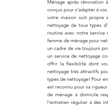
Ménage aprés rénovation à
conçus pour s'adapter à vos
votre maison soit propre 
nettoyage de tous types d'e
routine avec notre service
femme de ménage pour nettoy
un cadre de vie toujours pr
un service de nettoyage co
offrir la flexibilité dont
nettoyage très attractifs po
types de nettoyage! Pour en
est reconnu pour sa rigueur
de ménage à domicile resp
l'entretien régulier à des i