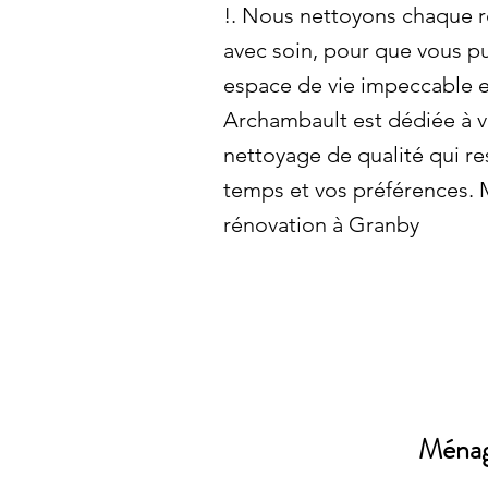
!. Nous nettoyons chaque r
avec soin, pour que vous pu
espace de vie impeccable e
Archambault est dédiée à v
nettoyage de qualité qui r
temps et vos préférences.
rénovation à Granby
Ménag