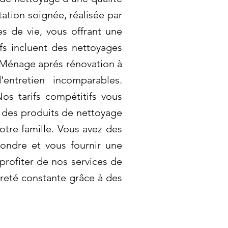
ation soignée, réalisée par
s de vie, vous offrant une
ifs incluent des nettoyages
n Ménage aprés rénovation à
entretien incomparables.
os tarifs compétitifs vous
t des produits de nettoyage
tre famille. Vous avez des
ondre et vous fournir une
profiter de nos services de
preté constante grâce à des