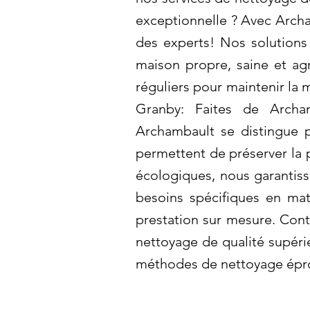
exceptionnelle ? Avec Archa
des experts! Nos solutions 
maison propre, saine et agr
réguliers pour maintenir la
Granby: Faites de Archam
Archambault se distingue p
permettent de préserver la p
écologiques, nous garantiss
besoins spécifiques en ma
prestation sur mesure. Cont
nettoyage de qualité supéri
méthodes de nettoyage épr