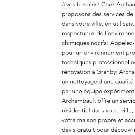
à vos besoins! Chez Archa
proposons des services de
dans votre ville, en utilisan
respectueux de l'environne
chimiques nocifs! Appelez
pour un environnement prop
techniques professionnell
rénovation à Granby: Arch
un nettoyage d'une qualité 
par une équipe expérimenté
Archambault offre un servi
résidentiel dans votre ville
votre maison propre et acc
devis gratuit pour découvri