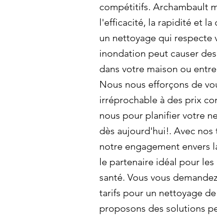
compétitifs. Archambault m
l'efficacité, la rapidité et l
un nettoyage qui respecte 
inondation peut causer des
dans votre maison ou entrep
Nous nous efforçons de vous
irréprochable à des prix co
nous pour planifier votre 
dès aujourd'hui!. Avec nos t
notre engagement envers l
le partenaire idéal pour les
santé. Vous vous demandez 
tarifs pour un nettoyage de
proposons des solutions pe