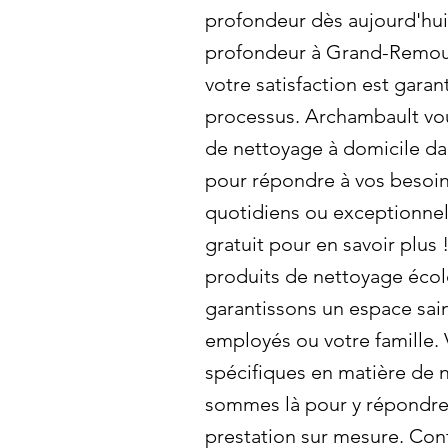
profondeur dès aujourd'hui
profondeur à Grand-Remou
votre satisfaction est gara
processus. Archambault vo
de nettoyage à domicile dan
pour répondre à vos besoi
quotidiens ou exceptionne
gratuit pour en savoir plus !
produits de nettoyage éco
garantissons un espace sai
employés ou votre famille.
spécifiques en matière de
sommes là pour y répondre 
prestation sur mesure. Con