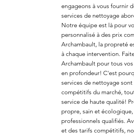
engageons à vous fournir de
services de nettoyage abor
Notre équipe est là pour vou
personnalisé à des prix com
Archambault, la propreté 
à chaque intervention. Fait
Archambault pour tous vos
en profondeur! C'est pourq
services de nettoyage sont 
compétitifs du marché, tout
service de haute qualité! Pr
propre, sain et écologique,
professionnels qualifiés. Av
et des tarifs compétitifs, 