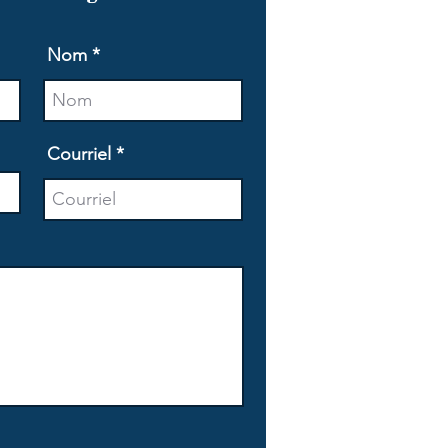
Nom
Courriel