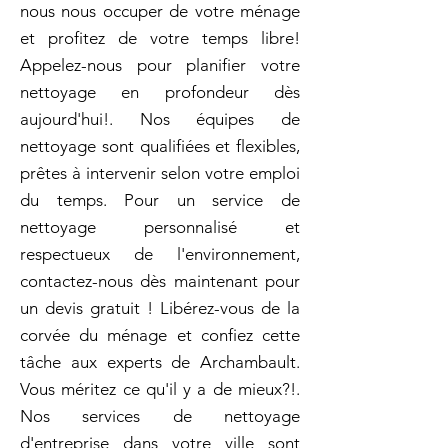
nous nous occuper de votre ménage
et profitez de votre temps libre!
Appelez-nous pour planifier votre
nettoyage en profondeur dès
aujourd'hui!. Nos équipes de
nettoyage sont qualifiées et flexibles,
prêtes à intervenir selon votre emploi
du temps. Pour un service de
nettoyage personnalisé et
respectueux de l'environnement,
contactez-nous dès maintenant pour
un devis gratuit ! Libérez-vous de la
corvée du ménage et confiez cette
tâche aux experts de Archambault.
Vous méritez ce qu'il y a de mieux?!.
Nos services de nettoyage
d'entreprise dans votre ville sont