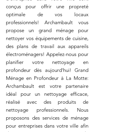
conçus pour offrir une propreté
optimale de vos locaux
professionnels! Archambault vous
propose un grand ménage pour
nettoyer vos équipements de cuisine,
des plans de travail aux appareils
électroménagers! Appelez-nous pour
planifier votre nettoyage en
profondeur dès aujourd'hui! Grand
Ménage en Profondeur à La Motte:
Archambault est votre partenaire
idéal pour un nettoyage efficace,
réalisé avec des produits de
nettoyage professionnels. Nous
proposons des services de ménage
pour entreprises dans votre ville afin