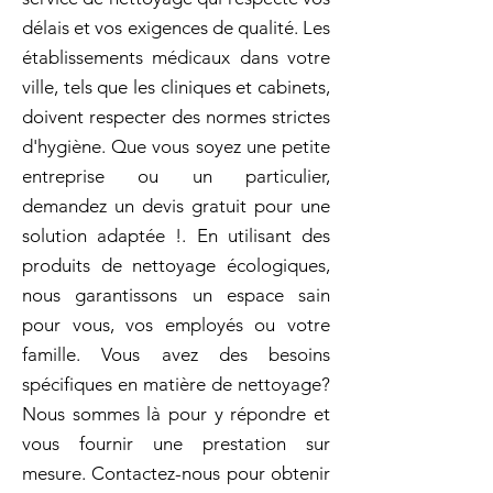
délais et vos exigences de qualité. Les
établissements médicaux dans votre
ville, tels que les cliniques et cabinets,
doivent respecter des normes strictes
d'hygiène. Que vous soyez une petite
entreprise ou un particulier,
demandez un devis gratuit pour une
solution adaptée !. En utilisant des
produits de nettoyage écologiques,
nous garantissons un espace sain
pour vous, vos employés ou votre
famille. Vous avez des besoins
spécifiques en matière de nettoyage?
Nous sommes là pour y répondre et
vous fournir une prestation sur
mesure. Contactez-nous pour obtenir