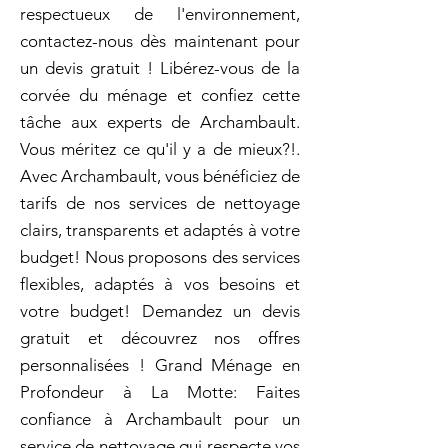
respectueux de l'environnement,
contactez-nous dès maintenant pour
un devis gratuit ! Libérez-vous de la
corvée du ménage et confiez cette
tâche aux experts de Archambault.
Vous méritez ce qu'il y a de mieux?!.
Avec Archambault, vous bénéficiez de
tarifs de nos services de nettoyage
clairs, transparents et adaptés à votre
budget! Nous proposons des services
flexibles, adaptés à vos besoins et
votre budget! Demandez un devis
gratuit et découvrez nos offres
personnalisées ! Grand Ménage en
Profondeur à La Motte: Faites
confiance à Archambault pour un
service de nettoyage qui respecte vos