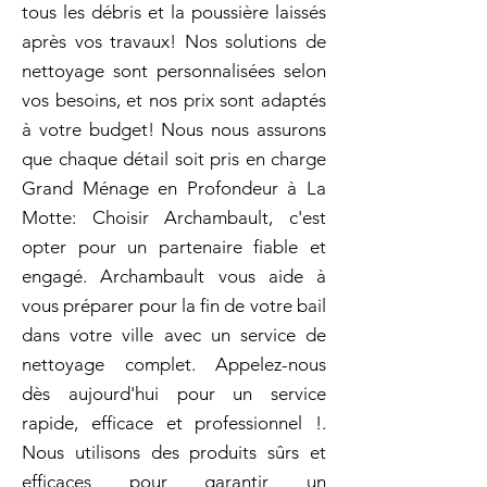
tous les débris et la poussière laissés
après vos travaux! Nos solutions de
nettoyage sont personnalisées selon
vos besoins, et nos prix sont adaptés
à votre budget! Nous nous assurons
que chaque détail soit pris en charge
Grand Ménage en Profondeur à La
Motte: Choisir Archambault, c'est
opter pour un partenaire fiable et
engagé. Archambault vous aide à
vous préparer pour la fin de votre bail
dans votre ville avec un service de
nettoyage complet. Appelez-nous
dès aujourd'hui pour un service
rapide, efficace et professionnel !.
Nous utilisons des produits sûrs et
efficaces pour garantir un