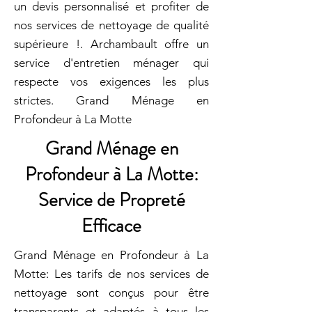
un devis personnalisé et profiter de
nos services de nettoyage de qualité
supérieure !. Archambault offre un
service d'entretien ménager qui
respecte vos exigences les plus
strictes. Grand Ménage en
Profondeur à La Motte
Grand Ménage en
Profondeur à La Motte:
Service de Propreté
Efficace
Grand Ménage en Profondeur à La
Motte: Les tarifs de nos services de
nettoyage sont conçus pour être
transparents et adaptés à tous les