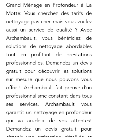
Grand Ménage en Profondeur à La
Motte: Vous cherchez des tarifs de
nettoyage pas cher mais vous voulez
aussi un service de qualité ? Avec
Archambault, vous bénéficiez de
solutions de nettoyage abordables
tout en profitant de prestations
professionnelles. Demandez un devis
gratuit pour découvrir les solutions
sur mesure que nous pouvons vous
offrir !. Archambault fait preuve d'un
professionnalisme constant dans tous
ses services. Archambault vous
garantit un nettoyage en profondeur
qui va au-delà de vos attentes!
Demandez un devis gratuit pour