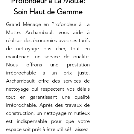
Profondeur à La Motte:
Soin Haut de Gamme
Grand Ménage en Profondeur à La
Motte: Archambault vous aide à
réaliser des économies avec ses tarifs
de nettoyage pas cher, tout en
maintenant un service de qualité.
Nous offrons une prestation
irréprochable à un prix juste.
Archambault offre des services de
nettoyage qui respectent vos délais
tout en garantissant une qualité
irréprochable. Après des travaux de
construction, un nettoyage minutieux
est indispensable pour que votre
espace soit prêt à être utilisé! Laissez-