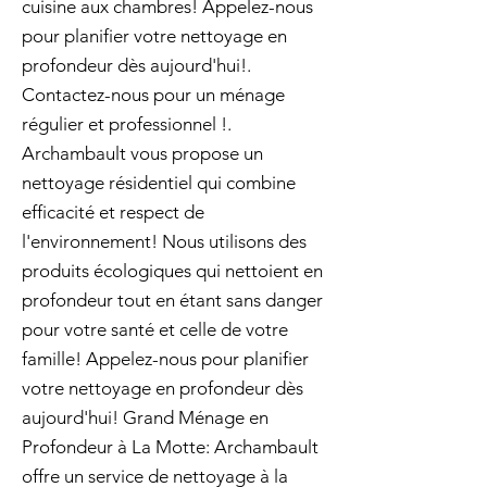
cuisine aux chambres! Appelez-nous
pour planifier votre nettoyage en
profondeur dès aujourd'hui!.
Contactez-nous pour un ménage
régulier et professionnel !.
Archambault vous propose un
nettoyage résidentiel qui combine
efficacité et respect de
l'environnement! Nous utilisons des
produits écologiques qui nettoient en
profondeur tout en étant sans danger
pour votre santé et celle de votre
famille! Appelez-nous pour planifier
votre nettoyage en profondeur dès
aujourd'hui! Grand Ménage en
Profondeur à La Motte: Archambault
offre un service de nettoyage à la