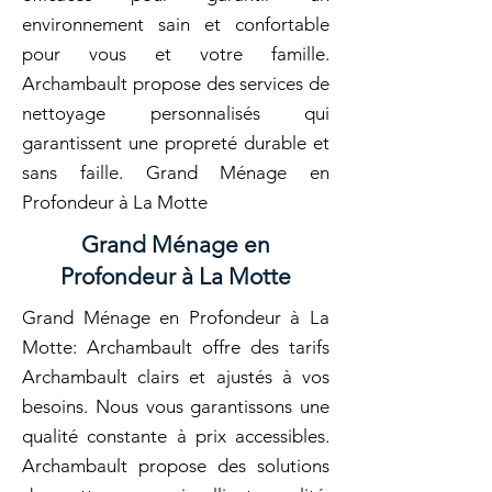
environnement sain et confortable
pour vous et votre famille.
Archambault propose des services de
nettoyage personnalisés qui
garantissent une propreté durable et
sans faille. Grand Ménage en
Profondeur à La Motte
Grand Ménage en
Profondeur à La Motte
Grand Ménage en Profondeur à La
Motte: Archambault offre des tarifs
Archambault clairs et ajustés à vos
besoins. Nous vous garantissons une
qualité constante à prix accessibles.
Archambault propose des solutions