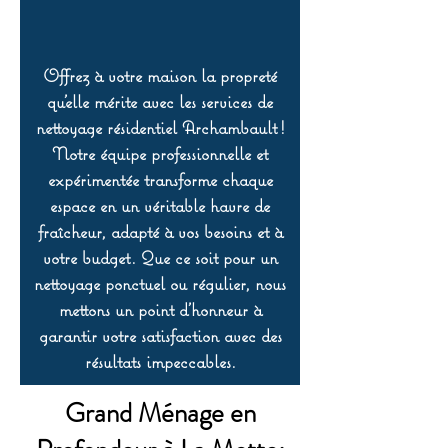
Offrez à votre maison la propreté
qu’elle mérite avec les services de
nettoyage résidentiel Archambault !
Notre équipe professionnelle et
expérimentée transforme chaque
espace en un véritable havre de
fraîcheur, adapté à vos besoins et à
votre budget. Que ce soit pour un
nettoyage ponctuel ou régulier, nous
mettons un point d’honneur à
garantir votre satisfaction avec des
résultats impeccables.
Grand Ménage en