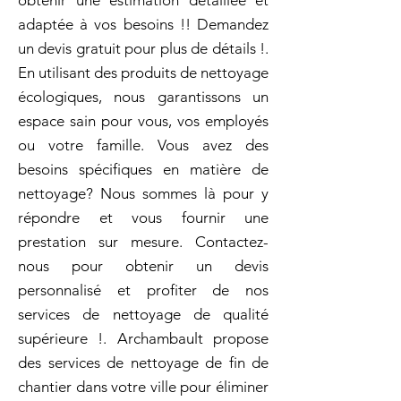
obtenir une estimation détaillée et
adaptée à vos besoins !! Demandez
un devis gratuit pour plus de détails !.
En utilisant des produits de nettoyage
écologiques, nous garantissons un
espace sain pour vous, vos employés
ou votre famille. Vous avez des
besoins spécifiques en matière de
nettoyage? Nous sommes là pour y
répondre et vous fournir une
prestation sur mesure. Contactez-
nous pour obtenir un devis
personnalisé et profiter de nos
services de nettoyage de qualité
supérieure !. Archambault propose
des services de nettoyage de fin de
chantier dans votre ville pour éliminer