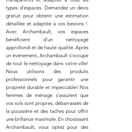
types d'espaces. Demandez un devis
gratuit pour obtenir une estimation
détaillée et adaptée à vos besoins !.
Avec Archambault, vos espaces
bénéficient d'un nettoyage
approfondi et de haute qualité. Après
un événement, Archambault s'occupe
de tout le nettoyage dans votre ville!
Nous utilisons des produits
professionnels pour garantir une
propreté durable et impeccable! Nos
femmes de ménage s'assurent que
vos sols sont propres, débarrassés de
la poussière et des taches pour offrir
une brillance maximale. En choisissant
Archambault, vous optez pour des