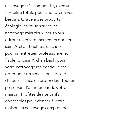
nettoyage très compétitifs, avec une
flexibilité totale pour s'adapter à vos
besoins. Grâce à des produits
écologiques et un service de
nettoyage minutieux, nous vous
offrons un environnement propre et
sain. Archambault est un choix sûr
pour un entretien professionnel et
fiable. Choisir Archambault pour
votre nettoyage résidentiel, c'est
opter pour un service qui nettoie
chaque surface en profondeur tout en
préservant l'air intérieur de votre
maison! Profitez de nos tarifs
abordables pour donner à votre
maison un nettoyage complet, de la