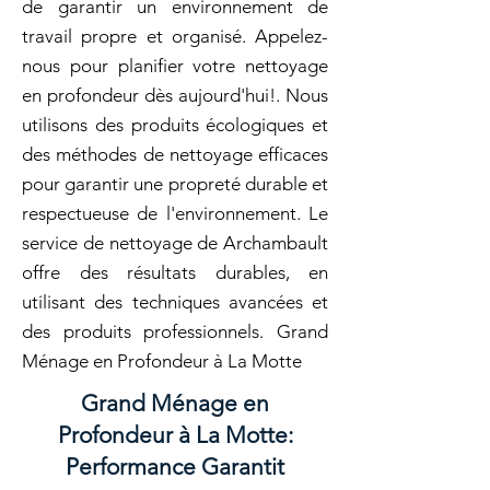
de garantir un environnement de
travail propre et organisé. Appelez-
nous pour planifier votre nettoyage
en profondeur dès aujourd'hui!. Nous
utilisons des produits écologiques et
des méthodes de nettoyage efficaces
pour garantir une propreté durable et
respectueuse de l'environnement. Le
service de nettoyage de Archambault
offre des résultats durables, en
utilisant des techniques avancées et
des produits professionnels. Grand
Ménage en Profondeur à La Motte
Grand Ménage en
Profondeur à La Motte:
Performance Garantit