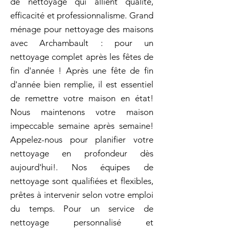
de nettoyage qui allient qualité,
efficacité et professionnalisme. Grand
ménage pour nettoyage des maisons
avec Archambault : pour un
nettoyage complet après les fêtes de
fin d'année ! Après une fête de fin
d'année bien remplie, il est essentiel
de remettre votre maison en état!
Nous maintenons votre maison
impeccable semaine après semaine!
Appelez-nous pour planifier votre
nettoyage en profondeur dès
aujourd'hui!. Nos équipes de
nettoyage sont qualifiées et flexibles,
prêtes à intervenir selon votre emploi
du temps. Pour un service de
nettoyage personnalisé et