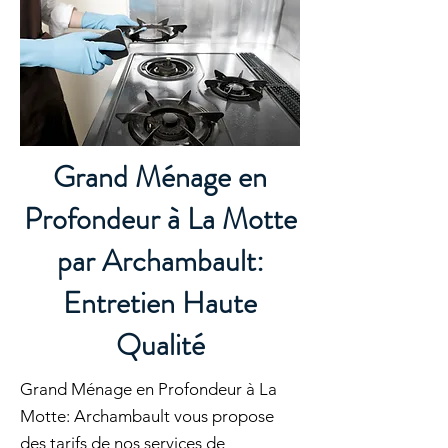
Grand Ménage en
Profondeur à La Motte
par Archambault:
Entretien Haute
Qualité
Grand Ménage en Profondeur à La
Motte: Archambault vous propose
des tarifs de nos services de