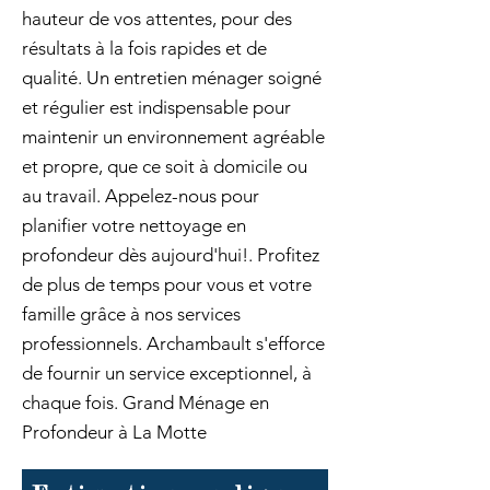
hauteur de vos attentes, pour des
résultats à la fois rapides et de
qualité. Un entretien ménager soigné
et régulier est indispensable pour
maintenir un environnement agréable
et propre, que ce soit à domicile ou
au travail. Appelez-nous pour
planifier votre nettoyage en
profondeur dès aujourd'hui!. Profitez
de plus de temps pour vous et votre
famille grâce à nos services
professionnels. Archambault s'efforce
de fournir un service exceptionnel, à
chaque fois. Grand Ménage en
Profondeur à La Motte