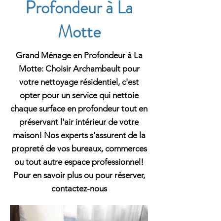
Profondeur à La
Motte
Grand Ménage en Profondeur à La
Motte: Choisir Archambault pour
votre nettoyage résidentiel, c'est
opter pour un service qui nettoie
chaque surface en profondeur tout en
préservant l'air intérieur de votre
maison! Nos experts s'assurent de la
propreté de vos bureaux, commerces
ou tout autre espace professionnel!
Pour en savoir plus ou pour réserver,
contactez-nous