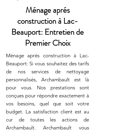
Ménage aprés
construction à Lac-
Beauport: Entretien de
Premier Choix
Ménage aprés construction à Lac-
Beauport: Si vous souhaitez des tarifs
de nos services de nettoyage
personnalisés, Archambault est là
pour vous. Nos prestations sont
conçues pour répondre exactement à
vos besoins, quel que soit votre
budget. La satisfaction client est au
cur de toutes les actions de
Archambault. Archambault vous