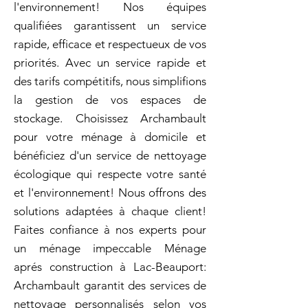
l'environnement! Nos équipes
qualifiées garantissent un service
rapide, efficace et respectueux de vos
priorités. Avec un service rapide et
des tarifs compétitifs, nous simplifions
la gestion de vos espaces de
stockage. Choisissez Archambault
pour votre ménage à domicile et
bénéficiez d'un service de nettoyage
écologique qui respecte votre santé
et l'environnement! Nous offrons des
solutions adaptées à chaque client!
Faites confiance à nos experts pour
un ménage impeccable Ménage
aprés construction à Lac-Beauport:
Archambault garantit des services de
nettoyage personnalisés selon vos