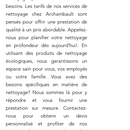
besoins. Les tarifs de nos services de
nettoyage chez Archambault sont
pensés pour offrir une prestation de
qualité à un prix abordable. Appelez-
nous pour planifier votre nettoyage
en profondeur dès aujourd'hui!. En
utilisant des produits de nettoyage
écologiques, nous garantissons un
espace sain pour vous, vos employés
ou votre famille. Vous avez des
besoins spécifiques en matière de
nettoyage? Nous sommes là pour y
répondre et vous fournir une
prestation sur mesure. Contactez-
nous pour obtenir un devis
personnalisé et profiter de nos