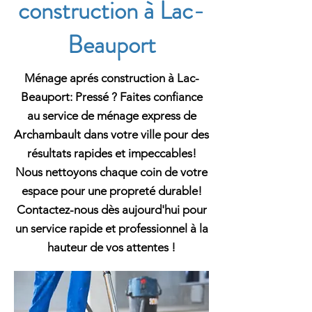
construction à Lac-
Beauport
Ménage aprés construction à Lac-
Beauport: Pressé ? Faites confiance
au service de ménage express de
Archambault dans votre ville pour des
résultats rapides et impeccables!
Nous nettoyons chaque coin de votre
espace pour une propreté durable!
Contactez-nous dès aujourd'hui pour
un service rapide et professionnel à la
hauteur de vos attentes !