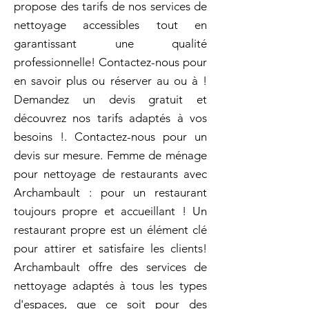
propose des tarifs de nos services de
nettoyage accessibles tout en
garantissant une qualité
professionnelle! Contactez-nous pour
en savoir plus ou réserver au ou à !
Demandez un devis gratuit et
découvrez nos tarifs adaptés à vos
besoins !. Contactez-nous pour un
devis sur mesure. Femme de ménage
pour nettoyage de restaurants avec
Archambault : pour un restaurant
toujours propre et accueillant ! Un
restaurant propre est un élément clé
pour attirer et satisfaire les clients!
Archambault offre des services de
nettoyage adaptés à tous les types
d'espaces, que ce soit pour des