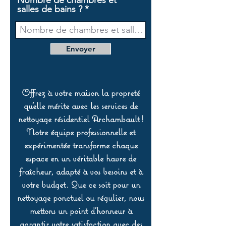
Nombre de chambres et
salles de bains ?
Envoyer
Offrez à votre maison la propreté
qu’elle mérite avec les services de
nettoyage résidentiel Archambault !
Notre équipe professionnelle et
expérimentée transforme chaque
espace en un véritable havre de
fraîcheur, adapté à vos besoins et à
votre budget. Que ce soit pour un
nettoyage ponctuel ou régulier, nous
mettons un point d’honneur à
garantir votre satisfaction avec des