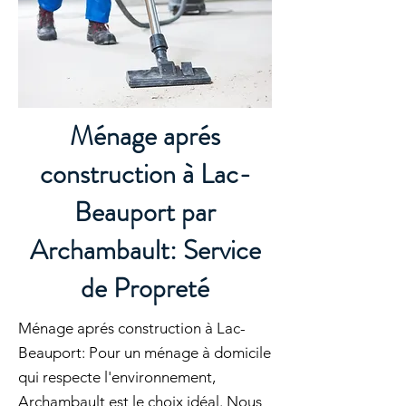
Ménage aprés
construction à Lac-
Beauport par
Archambault: Service
de Propreté
Ménage aprés construction à Lac-
Beauport: Pour un ménage à domicile
qui respecte l'environnement,
Archambault est le choix idéal. Nous