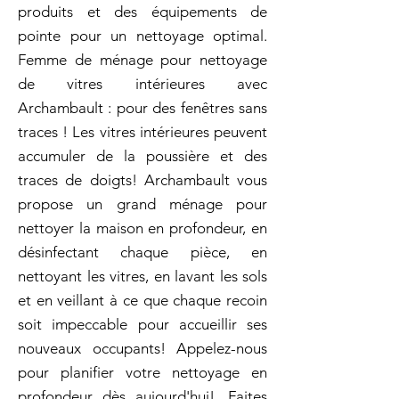
produits et des équipements de
pointe pour un nettoyage optimal.
Femme de ménage pour nettoyage
de vitres intérieures avec
Archambault : pour des fenêtres sans
traces ! Les vitres intérieures peuvent
accumuler de la poussière et des
traces de doigts! Archambault vous
propose un grand ménage pour
nettoyer la maison en profondeur, en
désinfectant chaque pièce, en
nettoyant les vitres, en lavant les sols
et en veillant à ce que chaque recoin
soit impeccable pour accueillir ses
nouveaux occupants! Appelez-nous
pour planifier votre nettoyage en
profondeur dès aujourd'hui!. Faites