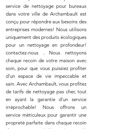
service de nettoyage pour bureaux
dans votre ville de Archambault est
conçu pour répondre aux besoins des
entreprises modernes! Nous utilisons
uniquement des produits écologiques
pour un nettoyage en profondeur!
contactez-nous . Nous nettoyons
chaque recoin de votre maison avec
soin, pour que vous puissiez profiter
d'un espace de vie impeccable et
sain. Avec Archambault, vous profitez
de tarifs de nettoyage pas cher, tout
en ayant la garantie d'un service
irréprochable! Nous offrons un
service méticuleux pour garantir une
propreté parfaite dans chaque recoin