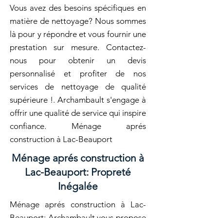
Vous avez des besoins spécifiques en
matière de nettoyage? Nous sommes
là pour y répondre et vous fournir une
prestation sur mesure. Contactez-
nous pour obtenir un devis
personnalisé et profiter de nos
services de nettoyage de qualité
supérieure !. Archambault s'engage à
offrir une qualité de service qui inspire
confiance. Ménage aprés
construction à Lac-Beauport
Ménage aprés construction à
Lac-Beauport: Propreté
Inégalée
Ménage aprés construction à Lac-
Beauport: Archambault vous propose