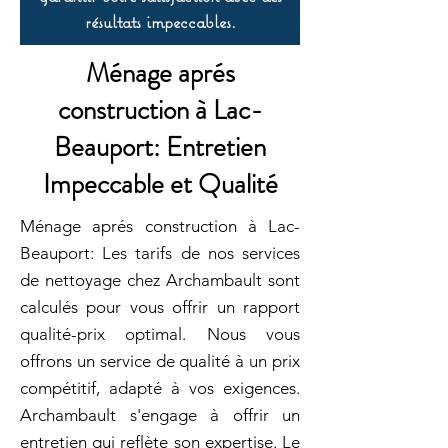
résultats impeccables.
Ménage aprés
construction à Lac-
Beauport: Entretien
Impeccable et Qualité
Ménage aprés construction à Lac-
Beauport: Les tarifs de nos services
de nettoyage chez Archambault sont
calculés pour vous offrir un rapport
qualité-prix optimal. Nous vous
offrons un service de qualité à un prix
compétitif, adapté à vos exigences.
Archambault s'engage à offrir un
entretien qui reflète son expertise. Le