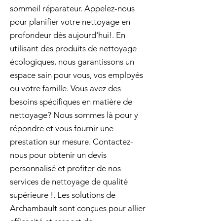
sommeil réparateur. Appelez-nous
pour planifier votre nettoyage en
profondeur dès aujourd'hui!. En
utilisant des produits de nettoyage
écologiques, nous garantissons un
espace sain pour vous, vos employés
ou votre famille. Vous avez des
besoins spécifiques en matière de
nettoyage? Nous sommes là pour y
répondre et vous fournir une
prestation sur mesure. Contactez-
nous pour obtenir un devis
personnalisé et profiter de nos
services de nettoyage de qualité
supérieure !. Les solutions de
Archambault sont conçues pour allier