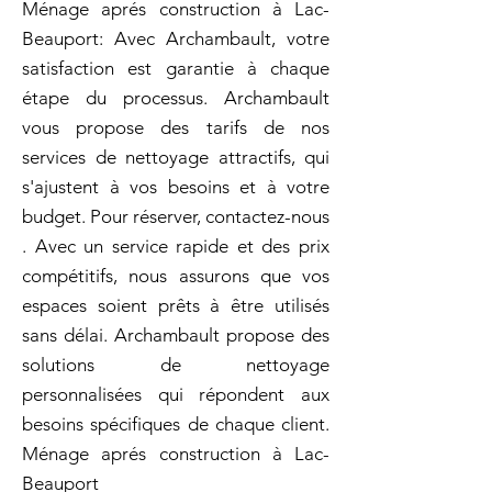
Ménage aprés construction à Lac-
Beauport: Avec Archambault, votre
satisfaction est garantie à chaque
étape du processus. Archambault
vous propose des tarifs de nos
services de nettoyage attractifs, qui
s'ajustent à vos besoins et à votre
budget. Pour réserver, contactez-nous
. Avec un service rapide et des prix
compétitifs, nous assurons que vos
espaces soient prêts à être utilisés
sans délai. Archambault propose des
solutions de nettoyage
personnalisées qui répondent aux
besoins spécifiques de chaque client.
Ménage aprés construction à Lac-
Beauport