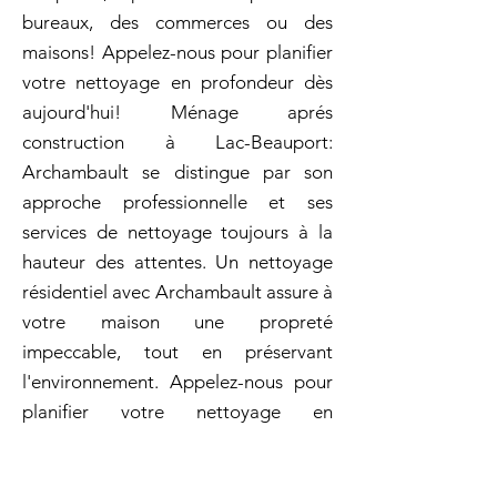
bureaux, des commerces ou des
maisons! Appelez-nous pour planifier
votre nettoyage en profondeur dès
aujourd'hui! Ménage aprés
construction à Lac-Beauport:
Archambault se distingue par son
approche professionnelle et ses
services de nettoyage toujours à la
hauteur des attentes. Un nettoyage
résidentiel avec Archambault assure à
votre maison une propreté
impeccable, tout en préservant
l'environnement. Appelez-nous pour
planifier votre nettoyage en
profondeur dès aujourd'hui!. Nos
équipes de nettoyage sont qualifiées