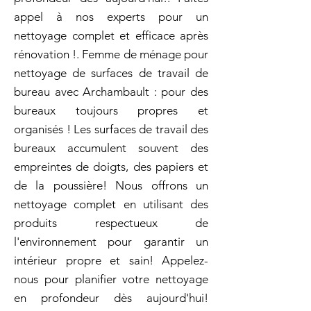
appel à nos experts pour un
nettoyage complet et efficace après
rénovation !. Femme de ménage pour
nettoyage de surfaces de travail de
bureau avec Archambault : pour des
bureaux toujours propres et
organisés ! Les surfaces de travail des
bureaux accumulent souvent des
empreintes de doigts, des papiers et
de la poussière! Nous offrons un
nettoyage complet en utilisant des
produits respectueux de
l'environnement pour garantir un
intérieur propre et sain! Appelez-
nous pour planifier votre nettoyage
en profondeur dès aujourd'hui!