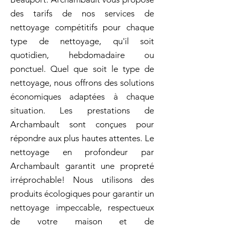
des tarifs de nos services de
nettoyage compétitifs pour chaque
type de nettoyage, qu'il soit
quotidien, hebdomadaire ou
ponctuel. Quel que soit le type de
nettoyage, nous offrons des solutions
économiques adaptées à chaque
situation. Les prestations de
Archambault sont conçues pour
répondre aux plus hautes attentes. Le
nettoyage en profondeur par
Archambault garantit une propreté
irréprochable! Nous utilisons des
produits écologiques pour garantir un
nettoyage impeccable, respectueux
de votre maison et de