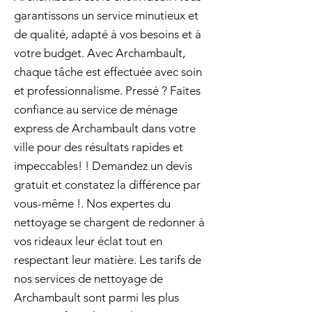
garantissons un service minutieux et
de qualité, adapté à vos besoins et à
votre budget. Avec Archambault,
chaque tâche est effectuée avec soin
et professionnalisme. Pressé ? Faites
confiance au service de ménage
express de Archambault dans votre
ville pour des résultats rapides et
impeccables! ! Demandez un devis
gratuit et constatez la différence par
vous-même !. Nos expertes du
nettoyage se chargent de redonner à
vos rideaux leur éclat tout en
respectant leur matière. Les tarifs de
nos services de nettoyage de
Archambault sont parmi les plus