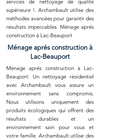
services de nettoyage de qualité
supérieure !. Archambault utilise des
méthodes avancées pour garantir des
résultats impeccables. Ménage aprés
construction à Lac-Beauport
Ménage aprés construction à
Lac-Beauport
Ménage aprés construction à Lac-
Beauport: Un nettoyage résidentiel
avec Archambault vous assure un
environnement sans compromis.
Nous utilisons uniquement des
produits écologiques qui offrent des
résultats durables et un
environnement sain pour vous et
votre famille. Archambault utilise des