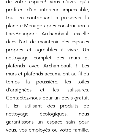
de votre espace! Vous n'avez qu'à
profiter d'un intérieur impeccable,
tout en contribuant à préserver la
planète Ménage aprés construction à
Lac-Beauport: Archambault excelle
dans l'art de maintenir des espaces
propres et agréables à vivre. Un
nettoyage complet des murs et
plafonds avec Archambault ! Les
murs et plafonds accumulent au fil du
temps la poussière, les toiles
d'araignées et les salissures.
Contactez-nous pour un devis gratuit
!. En utilisant des produits de
nettoyage écologiques, nous
garantissons un espace sain pour
vous, vos employés ou votre famille.