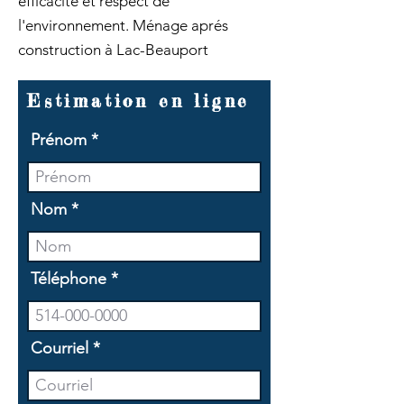
efficacité et respect de
l'environnement. Ménage aprés
construction à Lac-Beauport
Estimation en ligne
Prénom
Nom
Téléphone
Courriel