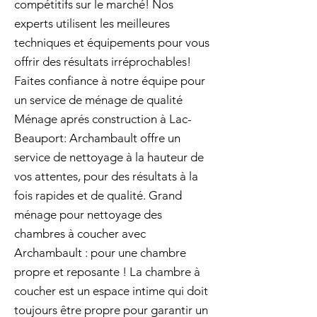
compétitifs sur le marché! Nos
experts utilisent les meilleures
techniques et équipements pour vous
offrir des résultats irréprochables!
Faites confiance à notre équipe pour
un service de ménage de qualité
Ménage aprés construction à Lac-
Beauport: Archambault offre un
service de nettoyage à la hauteur de
vos attentes, pour des résultats à la
fois rapides et de qualité. Grand
ménage pour nettoyage des
chambres à coucher avec
Archambault : pour une chambre
propre et reposante ! La chambre à
coucher est un espace intime qui doit
toujours être propre pour garantir un