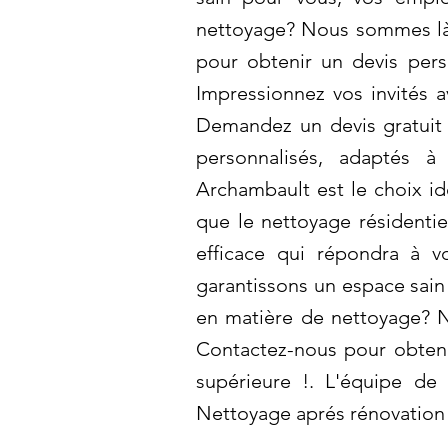
nettoyage? Nous sommes là 
pour obtenir un devis pers
Impressionnez vos invités 
Demandez un devis gratuit 
personnalisés, adaptés à
Archambault est le choix id
que le nettoyage résidentie
efficace qui répondra à v
garantissons un espace sain
en matière de nettoyage? N
Contactez-nous pour obtenir
supérieure !. L'équipe de 
Nettoyage aprés rénovation