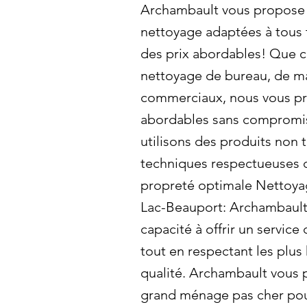
Archambault vous propose 
nettoyage adaptées à tous 
des prix abordables! Que c
nettoyage de bureau, de m
commerciaux, nous vous pr
abordables sans compromis 
utilisons des produits non 
techniques respectueuses d
propreté optimale Nettoya
Lac-Beauport: Archambault 
capacité à offrir un service
tout en respectant les plu
qualité. Archambault vous 
grand ménage pas cher pou