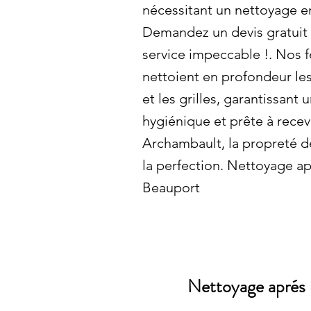
nécessitant un nettoyage e
Demandez un devis gratuit 
service impeccable !. No
nettoient en profondeur les
et les grilles, garantissant 
hygiénique et prête à recev
Archambault, la propreté de
la perfection. Nettoyage ap
Beauport
Nettoyage aprés 