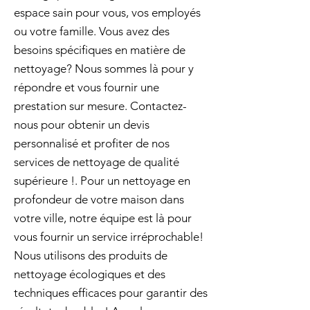
espace sain pour vous, vos employés
ou votre famille. Vous avez des
besoins spécifiques en matière de
nettoyage? Nous sommes là pour y
répondre et vous fournir une
prestation sur mesure. Contactez-
nous pour obtenir un devis
personnalisé et profiter de nos
services de nettoyage de qualité
supérieure !. Pour un nettoyage en
profondeur de votre maison dans
votre ville, notre équipe est là pour
vous fournir un service irréprochable!
Nous utilisons des produits de
nettoyage écologiques et des
techniques efficaces pour garantir des