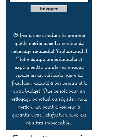
Envoyer
Offrez à votre maison la propreté
qu’elle mérite avec les services de
nettoyage résidentiel Archambault !
Notre équipe professionnelle et
expérimentée transforme chaque
espace en un véritable havre de
fraîcheur, adapté à vos besoins et à
votre budget. Que ce soit pour un
nettoyage ponctuel ou régulier, nous
mettons un point d’honneur à
garantir votre satisfaction avec des
résultats impeccables.