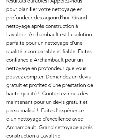
résultats durables! Appelez-nous
pour planifier votre nettoyage en
profondeur dès aujourd'hui! Grand
nettoyage aprés construction à
Lavaltrie: Archambault est la solution
parfaite pour un nettoyage d'une
qualité incomparable et fiable. Faites
confiance à Archambault pour un
nettoyage en profondeur que vous
pouvez compter. Demandez un devis
gratuit et profitez d'une prestation de
haute qualité !. Contactez-nous dès
maintenant pour un devis gratuit et
personnalisé !. Faites l'expérience
d'un nettoyage d'excellence avec
Archambault. Grand nettoyage aprés
construction à Lavaltrie