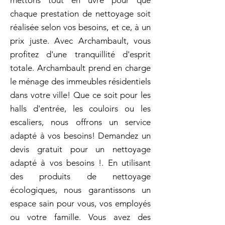
mettons tout en uvre pour que
chaque prestation de nettoyage soit
réalisée selon vos besoins, et ce, à un
prix juste. Avec Archambault, vous
profitez d'une tranquillité d'esprit
totale. Archambault prend en charge
le ménage des immeubles résidentiels
dans votre ville! Que ce soit pour les
halls d'entrée, les couloirs ou les
escaliers, nous offrons un service
adapté à vos besoins! Demandez un
devis gratuit pour un nettoyage
adapté à vos besoins !. En utilisant
des produits de nettoyage
écologiques, nous garantissons un
espace sain pour vous, vos employés
ou votre famille. Vous avez des