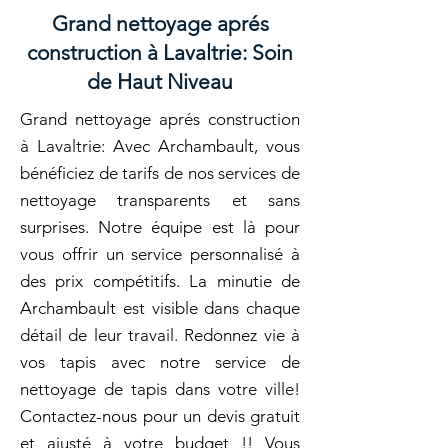
Grand nettoyage aprés
construction à Lavaltrie: Soin
de Haut Niveau
Grand nettoyage aprés construction
à Lavaltrie: Avec Archambault, vous
bénéficiez de tarifs de nos services de
nettoyage transparents et sans
surprises. Notre équipe est là pour
vous offrir un service personnalisé à
des prix compétitifs. La minutie de
Archambault est visible dans chaque
détail de leur travail. Redonnez vie à
vos tapis avec notre service de
nettoyage de tapis dans votre ville!
Contactez-nous pour un devis gratuit
et ajusté à votre budget !! Vous