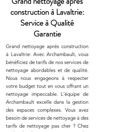
Grand nettoyage aprés
construction à Lavaltrie:
Service à Qualité
Garantie
Grand nettoyage aprés construction
à Lavaltrie: Avec Archambault, vous
bénéficiez de tarifs de nos services de
nettoyage abordables et de qualité.
Nous nous engageons à respecter
votre budget tout en vous offrant un
nettoyage impeccable. L'équipe de
Archambault excelle dans la gestion
des espaces complexes. Vous avez
besoin de services de nettoyage à des
tarifs de nettoyage pas cher ? Chez