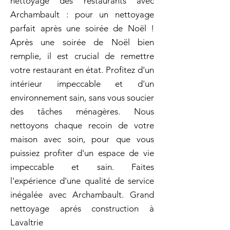
nettoyage des restaurants avec
Archambault : pour un nettoyage
parfait après une soirée de Noël !
Après une soirée de Noël bien
remplie, il est crucial de remettre
votre restaurant en état. Profitez d'un
intérieur impeccable et d'un
environnement sain, sans vous soucier
des tâches ménagères. Nous
nettoyons chaque recoin de votre
maison avec soin, pour que vous
puissiez profiter d'un espace de vie
impeccable et sain. Faites
l'expérience d'une qualité de service
inégalée avec Archambault. Grand
nettoyage aprés construction à
Lavaltrie