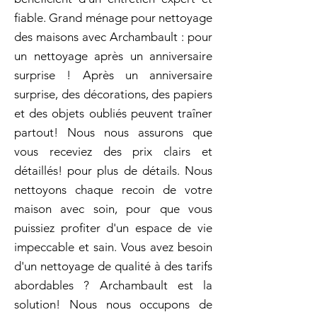
fiable. Grand ménage pour nettoyage
des maisons avec Archambault : pour
un nettoyage après un anniversaire
surprise ! Après un anniversaire
surprise, des décorations, des papiers
et des objets oubliés peuvent traîner
partout! Nous nous assurons que
vous receviez des prix clairs et
détaillés! pour plus de détails. Nous
nettoyons chaque recoin de votre
maison avec soin, pour que vous
puissiez profiter d'un espace de vie
impeccable et sain. Vous avez besoin
d'un nettoyage de qualité à des tarifs
abordables ? Archambault est la
solution! Nous nous occupons de