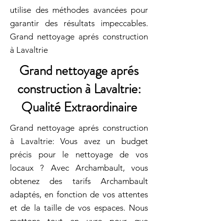
utilise des méthodes avancées pour
garantir des résultats impeccables.
Grand nettoyage aprés construction
à Lavaltrie
Grand nettoyage aprés
construction à Lavaltrie:
Qualité Extraordinaire
Grand nettoyage aprés construction
à Lavaltrie: Vous avez un budget
précis pour le nettoyage de vos
locaux ? Avec Archambault, vous
obtenez des tarifs Archambault
adaptés, en fonction de vos attentes
et de la taille de vos espaces. Nous