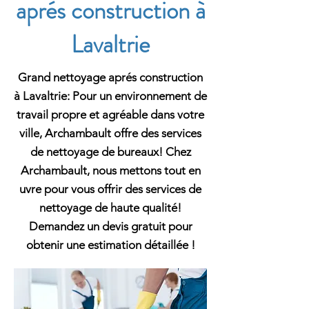
aprés construction à
Lavaltrie
Grand nettoyage aprés construction
à Lavaltrie: Pour un environnement de
travail propre et agréable dans votre
ville, Archambault offre des services
de nettoyage de bureaux! Chez
Archambault, nous mettons tout en
uvre pour vous offrir des services de
nettoyage de haute qualité!
Demandez un devis gratuit pour
obtenir une estimation détaillée !