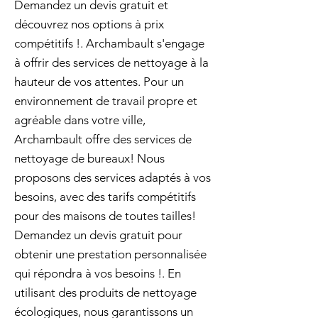
Demandez un devis gratuit et
découvrez nos options à prix
compétitifs !. Archambault s'engage
à offrir des services de nettoyage à la
hauteur de vos attentes. Pour un
environnement de travail propre et
agréable dans votre ville,
Archambault offre des services de
nettoyage de bureaux! Nous
proposons des services adaptés à vos
besoins, avec des tarifs compétitifs
pour des maisons de toutes tailles!
Demandez un devis gratuit pour
obtenir une prestation personnalisée
qui répondra à vos besoins !. En
utilisant des produits de nettoyage
écologiques, nous garantissons un