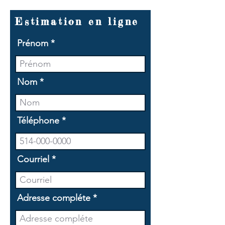
Estimation en ligne
Prénom
Nom
Téléphone
Courriel
Adresse compléte