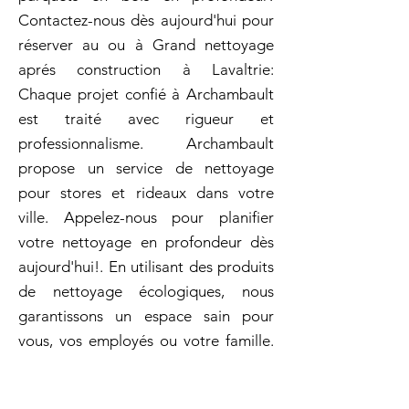
Contactez-nous dès aujourd'hui pour
réserver au ou à Grand nettoyage
aprés construction à Lavaltrie:
Chaque projet confié à Archambault
est traité avec rigueur et
professionnalisme. Archambault
propose un service de nettoyage
pour stores et rideaux dans votre
ville. Appelez-nous pour planifier
votre nettoyage en profondeur dès
aujourd'hui!. En utilisant des produits
de nettoyage écologiques, nous
garantissons un espace sain pour
vous, vos employés ou votre famille.
Vous avez des besoins spécifiques en
matière de nettoyage? Nous sommes