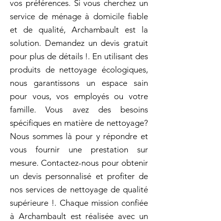
vos préférences. Si vous cherchez un
service de ménage à domicile fiable
et de qualité, Archambault est la
solution. Demandez un devis gratuit
pour plus de détails !. En utilisant des
produits de nettoyage écologiques,
nous garantissons un espace sain
pour vous, vos employés ou votre
famille. Vous avez des besoins
spécifiques en matière de nettoyage?
Nous sommes là pour y répondre et
vous fournir une prestation sur
mesure. Contactez-nous pour obtenir
un devis personnalisé et profiter de
nos services de nettoyage de qualité
supérieure !. Chaque mission confiée
à Archambault est réalisée avec un