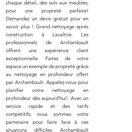
chaque détail, des sols aux meubles,
pour une propreté parfaite!
Demandez un devis gratuit pour en
savoir plus ! Grand nettoyage aprés
construction à Lavaltrie: Les
professionnels de Archambault
offrent une expérience client
exceptionnelle. Faites de votre
espace un exemple de propreté grâce
au nettoyage en profondeur offert
par Archambault. Appelez-nous pour
planifier votre nettoyage en
profondeur dès aujourd'hui!. Avec un
service rapide et des tarifs
compétitifs, nous sommes votre
partenaire pour faire face à ces
situations difficiles. Archambault