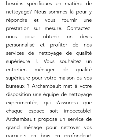
besoins spécifiques en matière de
nettoyage? Nous sommes là pour y
répondre et vous fournir une
prestation sur mesure. Contactez-
nous pour obtenir un devis
personnalisé et profiter de nos
services de nettoyage de qualité
supérieure !. Vous souhaitez un
entretien ménager de qualité
supérieure pour votre maison ou vos
bureaux ? Archambault met à votre
disposition une équipe de nettoyage
expérimentée, qui s'assurera que
chaque espace soit impeccable!
Archambault propose un service de
grand ménage pour nettoyer vos
parquets en bois en profondeur!