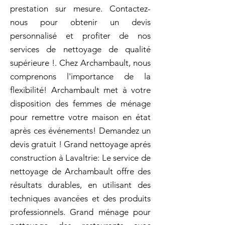
prestation sur mesure. Contactez-
nous pour obtenir un devis
personnalisé et profiter de nos
services de nettoyage de qualité
supérieure !. Chez Archambault, nous
comprenons l'importance de la
flexibilité! Archambault met à votre
disposition des femmes de ménage
pour remettre votre maison en état
après ces événements! Demandez un
devis gratuit ! Grand nettoyage aprés
construction à Lavaltrie: Le service de
nettoyage de Archambault offre des
résultats durables, en utilisant des
techniques avancées et des produits
professionnels. Grand ménage pour