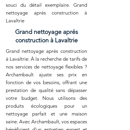
souci du détail exemplaire. Grand
nettoyage aprés construction à
Lavaltrie
Grand nettoyage aprés
construction à Lavaltrie
Grand nettoyage aprés construction
à Lavaltrie: À la recherche de tarifs de
nos services de nettoyage flexibles ?
Archambault ajuste ses prix en
fonction de vos besoins, offrant une
prestation de qualité sans dépasser
votre budget. Nous utilisons des
produits écologiques pour un
nettoyage parfait et une maison
saine. Avec Archambault, vos espaces
bénéficient d'un entretien expert et