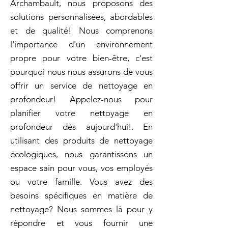
Archambault, nous proposons des
solutions personnalisées, abordables
et de qualité! Nous comprenons
l'importance d'un environnement
propre pour votre bien-être, c'est
pourquoi nous nous assurons de vous
offrir un service de nettoyage en
profondeur! Appelez-nous pour
planifier votre nettoyage en
profondeur dès aujourd'hui!. En
utilisant des produits de nettoyage
écologiques, nous garantissons un
espace sain pour vous, vos employés
ou votre famille. Vous avez des
besoins spécifiques en matière de
nettoyage? Nous sommes là pour y
répondre et vous fournir une