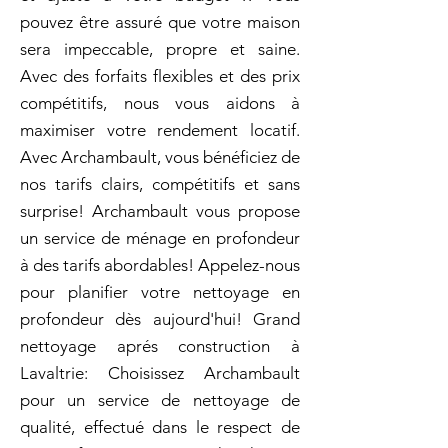
pouvez être assuré que votre maison
sera impeccable, propre et saine.
Avec des forfaits flexibles et des prix
compétitifs, nous vous aidons à
maximiser votre rendement locatif.
Avec Archambault, vous bénéficiez de
nos tarifs clairs, compétitifs et sans
surprise! Archambault vous propose
un service de ménage en profondeur
à des tarifs abordables! Appelez-nous
pour planifier votre nettoyage en
profondeur dès aujourd'hui! Grand
nettoyage aprés construction à
Lavaltrie: Choisissez Archambault
pour un service de nettoyage de
qualité, effectué dans le respect de