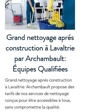
Grand nettoyage aprés
construction à Lavaltrie
par Archambault:
Équipes Qualifiées
Grand nettoyage aprés construction
à Lavaltrie: Archambault propose des
tarifs de nos services de nettoyage
conçus pour être accessibles à tous,
sans compromettre la qualité.