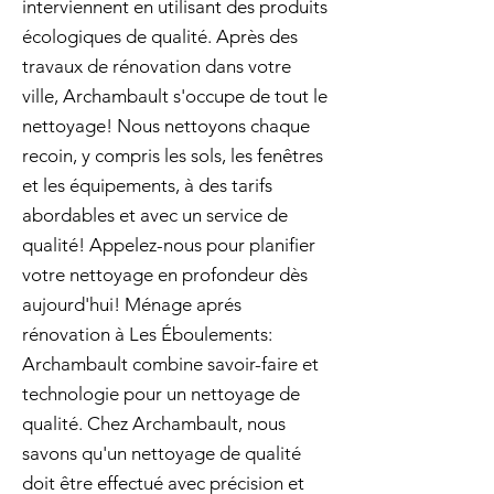
interviennent en utilisant des produits
écologiques de qualité. Après des
travaux de rénovation dans votre
ville, Archambault s'occupe de tout le
nettoyage! Nous nettoyons chaque
recoin, y compris les sols, les fenêtres
et les équipements, à des tarifs
abordables et avec un service de
qualité! Appelez-nous pour planifier
votre nettoyage en profondeur dès
aujourd'hui! Ménage aprés
rénovation à Les Éboulements:
Archambault combine savoir-faire et
technologie pour un nettoyage de
qualité. Chez Archambault, nous
savons qu'un nettoyage de qualité
doit être effectué avec précision et