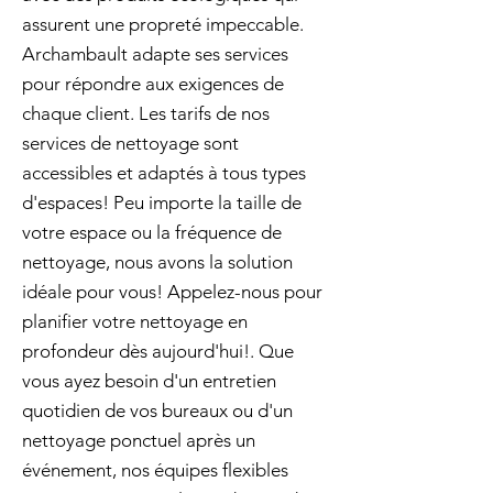
assurent une propreté impeccable.
Archambault adapte ses services
pour répondre aux exigences de
chaque client. Les tarifs de nos
services de nettoyage sont
accessibles et adaptés à tous types
d'espaces! Peu importe la taille de
votre espace ou la fréquence de
nettoyage, nous avons la solution
idéale pour vous! Appelez-nous pour
planifier votre nettoyage en
profondeur dès aujourd'hui!. Que
vous ayez besoin d'un entretien
quotidien de vos bureaux ou d'un
nettoyage ponctuel après un
événement, nos équipes flexibles