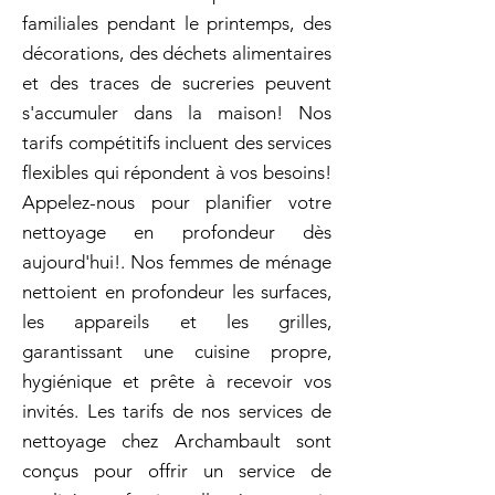
familiales pendant le printemps, des
décorations, des déchets alimentaires
et des traces de sucreries peuvent
s'accumuler dans la maison! Nos
tarifs compétitifs incluent des services
flexibles qui répondent à vos besoins!
Appelez-nous pour planifier votre
nettoyage en profondeur dès
aujourd'hui!. Nos femmes de ménage
nettoient en profondeur les surfaces,
les appareils et les grilles,
garantissant une cuisine propre,
hygiénique et prête à recevoir vos
invités. Les tarifs de nos services de
nettoyage chez Archambault sont
conçus pour offrir un service de