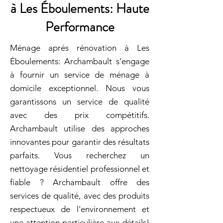
à Les Éboulements: Haute
Performance
Ménage aprés rénovation à Les
Éboulements: Archambault s'engage
à fournir un service de ménage à
domicile exceptionnel. Nous vous
garantissons un service de qualité
avec des prix compétitifs.
Archambault utilise des approches
innovantes pour garantir des résultats
parfaits. Vous recherchez un
nettoyage résidentiel professionnel et
fiable ? Archambault offre des
services de qualité, avec des produits
respectueux de l'environnement et
une attention particulière aux détails!