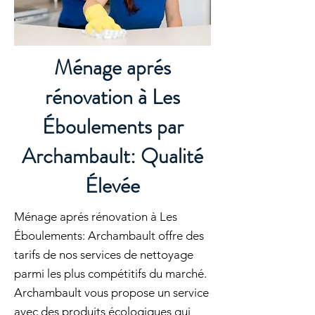
Ménage aprés
rénovation à Les
Éboulements par
Archambault: Qualité
Élevée
Ménage aprés rénovation à Les
Éboulements: Archambault offre des
tarifs de nos services de nettoyage
parmi les plus compétitifs du marché.
Archambault vous propose un service
avec des produits écologiques qui