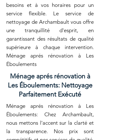
besoins et à vos horaires pour un
service flexible. Le service de
nettoyage de Archambault vous offre
une tranquillité d'esprit, en
garantissant des résultats de qualité
supérieure à chaque intervention.
Ménage aprés rénovation à Les
Éboulements
Ménage aprés rénovation à
Les Éboulements: Nettoyage
Parfaitement Exécuté
Ménage aprés rénovation à Les
Éboulements: Chez Archambault,
nous mettons l'accent sur la clarté et
la transparence. Nos prix sont
compétitifs et nos services de qualité.