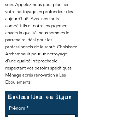
soin. Appelez-nous pour planifier
votre nettoyage en profondeur dès
aujourd'hui!. Avec nos tarifs
compétitifs et notre engagement
envers la qualité, nous sommes le
partenaire idéal pour les
professionnels de la santé. Choisissez
Archambault pour un nettoyage
d'une qualité irréprochable,
respectant vos besoins spécifiques.
Ménage aprés rénovation à Les
Éboulements
Estimation en ligne
Prénom