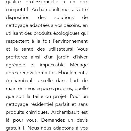
qualité professionnelle à un prix
compétitif! Archambault met à votre
disposition des solutions de
nettoyage adaptées à vos besoins, en
utilisant des produits écologiques qui
respectent à la fois l'environnement
et la santé des utilisateurs! Vous
profiterez ainsi d'un jardin d'hiver
agréable et impeccable Ménage
aprés rénovation à Les Éboulements:
Archambault excelle dans l'art de
maintenir vos espaces propres, quelle
que soit la taille du projet. Pour un
nettoyage résidentiel parfait et sans
produits chimiques, Archambault est
là pour vous. Demandez un devis
gratuit !. Nous nous adaptons à vos