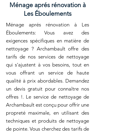
Ménage aprés rénovation à
Les Éboulements
Ménage aprés rénovation à Les
Éboulements: Vous avez des
exigences spécifiques en matière de
nettoyage ? Archambault offre des
tarifs de nos services de nettoyage
qui s'ajustent à vos besoins, tout en
vous offrant un service de haute
qualité à prix abordables. Demandez
un devis gratuit pour connaître nos
offres !. Le service de nettoyage de
Archambault est conçu pour offrir une
propreté maximale, en utilisant des
techniques et produits de nettoyage
de pointe. Vous cherchez des tarifs de