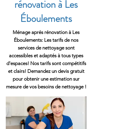
rénovation à Les
Éboulements
Ménage aprés rénovation à Les
Éboulements: Les tarifs de nos
services de nettoyage sont
accessibles et adaptés à tous types
d'espaces! Nos tarifs sont compétitifs
et clairs! Demandez un devis gratuit
pour obtenir une estimation sur
mesure de vos besoins de nettoyage !