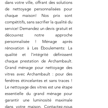
dans votre ville, offrant des solutions
de nettoyage personnalisées pour
chaque maison! Nos prix sont
compétitifs, sans sacrifier la qualité du
service! Demandez un devis gratuit et
découvrez notre approche
personnalisée ! Ménage aprés
rénovation à Les Éboulements: La
qualité et l'intégrité définissent
chaque prestation de Archambault.
Grand ménage pour nettoyage des
vitres avec Archambault : pour des
fenêtres étincelantes et sans traces !
Le nettoyage des vitres est une étape
essentielle du grand ménage pour
garantir une luminosité maximale
dans votre maison. Contactez-nous