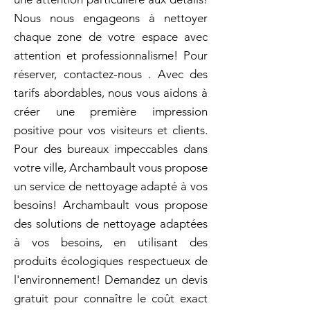
Nous nous engageons à nettoyer
chaque zone de votre espace avec
attention et professionnalisme! Pour
réserver, contactez-nous . Avec des
tarifs abordables, nous vous aidons à
créer une première impression
positive pour vos visiteurs et clients.
Pour des bureaux impeccables dans
votre ville, Archambault vous propose
un service de nettoyage adapté à vos
besoins! Archambault vous propose
des solutions de nettoyage adaptées
à vos besoins, en utilisant des
produits écologiques respectueux de
l'environnement! Demandez un devis
gratuit pour connaître le coût exact