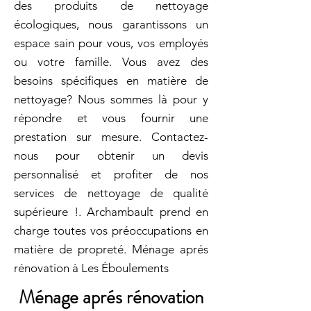
des produits de nettoyage
écologiques, nous garantissons un
espace sain pour vous, vos employés
ou votre famille. Vous avez des
besoins spécifiques en matière de
nettoyage? Nous sommes là pour y
répondre et vous fournir une
prestation sur mesure. Contactez-
nous pour obtenir un devis
personnalisé et profiter de nos
services de nettoyage de qualité
supérieure !. Archambault prend en
charge toutes vos préoccupations en
matière de propreté. Ménage aprés
rénovation à Les Éboulements
Ménage aprés rénovation