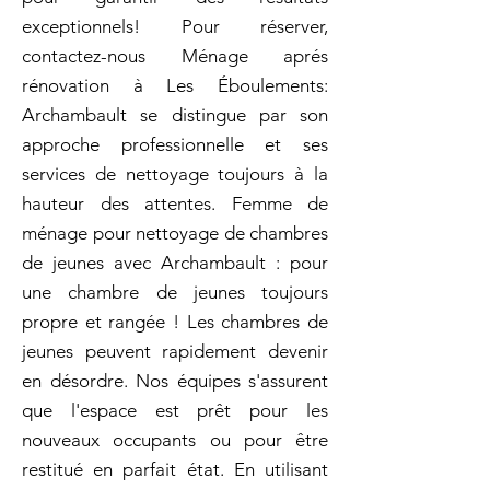
exceptionnels! Pour réserver,
contactez-nous Ménage aprés
rénovation à Les Éboulements:
Archambault se distingue par son
approche professionnelle et ses
services de nettoyage toujours à la
hauteur des attentes. Femme de
ménage pour nettoyage de chambres
de jeunes avec Archambault : pour
une chambre de jeunes toujours
propre et rangée ! Les chambres de
jeunes peuvent rapidement devenir
en désordre. Nos équipes s'assurent
que l'espace est prêt pour les
nouveaux occupants ou pour être
restitué en parfait état. En utilisant