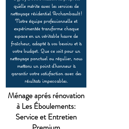
qu’elle mérite avec les services de
nettoyage résidentiel Archambault !
Notre équipe professionnelle et
expérimentée transforme chaque
espace en un véritable havre de
fraîcheur, adapté à vos besoins et à
votre budget. Que ce soit pour un
nettoyage ponctuel ou régulier, nous
mettons un point d’honneur à
garantir votre satisfaction avec des
résultats impeccables.
Ménage aprés rénovation
à Les Éboulements:
Service et Entretien
Premium