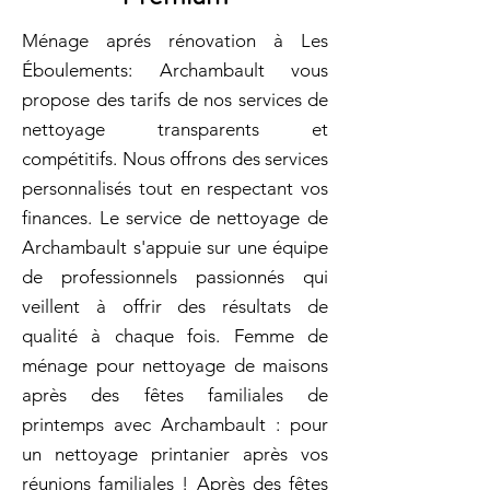
Ménage aprés rénovation à Les
Éboulements: Archambault vous
propose des tarifs de nos services de
nettoyage transparents et
compétitifs. Nous offrons des services
personnalisés tout en respectant vos
finances. Le service de nettoyage de
Archambault s'appuie sur une équipe
de professionnels passionnés qui
veillent à offrir des résultats de
qualité à chaque fois. Femme de
ménage pour nettoyage de maisons
après des fêtes familiales de
printemps avec Archambault : pour
un nettoyage printanier après vos
réunions familiales ! Après des fêtes