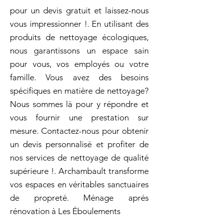
pour un devis gratuit et laissez-nous
vous impressionner !. En utilisant des
produits de nettoyage écologiques,
nous garantissons un espace sain
pour vous, vos employés ou votre
famille. Vous avez des besoins
spécifiques en matière de nettoyage?
Nous sommes là pour y répondre et
vous fournir une prestation sur
mesure. Contactez-nous pour obtenir
un devis personnalisé et profiter de
nos services de nettoyage de qualité
supérieure !. Archambault transforme
vos espaces en véritables sanctuaires
de propreté. Ménage aprés
rénovation à Les Éboulements