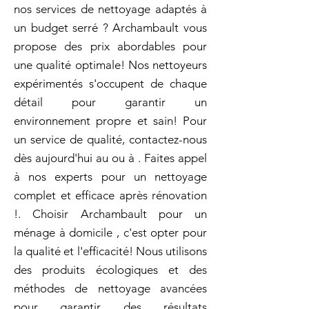
nos services de nettoyage adaptés à
un budget serré ? Archambault vous
propose des prix abordables pour
une qualité optimale! Nos nettoyeurs
expérimentés s'occupent de chaque
détail pour garantir un
environnement propre et sain! Pour
un service de qualité, contactez-nous
dès aujourd'hui au ou à . Faites appel
à nos experts pour un nettoyage
complet et efficace après rénovation
!. Choisir Archambault pour un
ménage à domicile , c'est opter pour
la qualité et l'efficacité! Nous utilisons
des produits écologiques et des
méthodes de nettoyage avancées
pour garantir des résultats