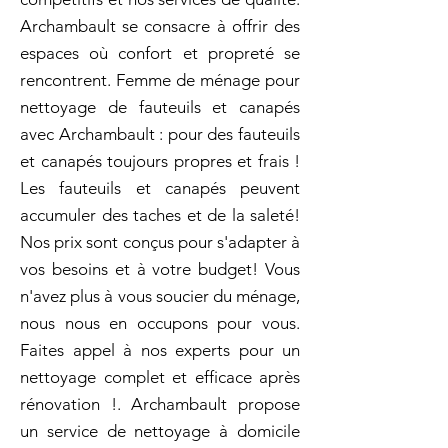
Archambault se consacre à offrir des
espaces où confort et propreté se
rencontrent. Femme de ménage pour
nettoyage de fauteuils et canapés
avec Archambault : pour des fauteuils
et canapés toujours propres et frais !
Les fauteuils et canapés peuvent
accumuler des taches et de la saleté!
Nos prix sont conçus pour s'adapter à
vos besoins et à votre budget! Vous
n'avez plus à vous soucier du ménage,
nous nous en occupons pour vous.
Faites appel à nos experts pour un
nettoyage complet et efficace après
rénovation !. Archambault propose
un service de nettoyage à domicile