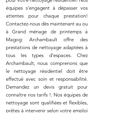
pour votre nettoyage résidentiel! Nos
équipes s'engagent à dépasser vos
attentes pour chaque prestation!
Contactez-nous dès maintenant au ou
à Grand ménage de printemps à
Magog: Archambault offre des
prestations de nettoyage adaptées à
tous les types d'espaces. Chez
Archambault, nous comprenons que
le nettoyage résidentiel doit être
effectué avec soin et responsabilité.
Demandez un devis gratuit pour
connaître nos tarifs !. Nos équipes de
nettoyage sont qualifiées et flexibles,
prêtes à intervenir selon votre emploi
du temps. Pour un service de
nettoyage personnalisé et