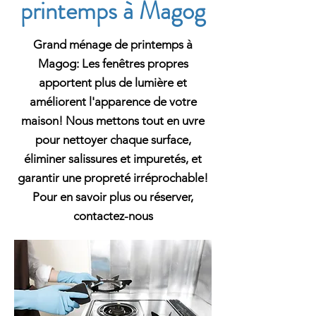
printemps à Magog
Grand ménage de printemps à
Magog: Les fenêtres propres
apportent plus de lumière et
améliorent l'apparence de votre
maison! Nous mettons tout en uvre
pour nettoyer chaque surface,
éliminer salissures et impuretés, et
garantir une propreté irréprochable!
Pour en savoir plus ou réserver,
contactez-nous