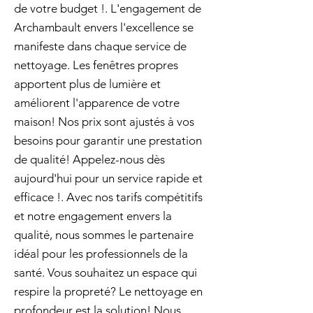
de votre budget !. L'engagement de
Archambault envers l'excellence se
manifeste dans chaque service de
nettoyage. Les fenêtres propres
apportent plus de lumière et
améliorent l'apparence de votre
maison! Nos prix sont ajustés à vos
besoins pour garantir une prestation
de qualité! Appelez-nous dès
aujourd'hui pour un service rapide et
efficace !. Avec nos tarifs compétitifs
et notre engagement envers la
qualité, nous sommes le partenaire
idéal pour les professionnels de la
santé. Vous souhaitez un espace qui
respire la propreté? Le nettoyage en
profondeur est la solution! Nous