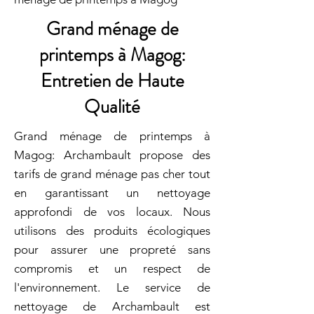
Grand ménage de
printemps à Magog:
Entretien de Haute
Qualité
Grand ménage de printemps à
Magog: Archambault propose des
tarifs de grand ménage pas cher tout
en garantissant un nettoyage
approfondi de vos locaux. Nous
utilisons des produits écologiques
pour assurer une propreté sans
compromis et un respect de
l'environnement. Le service de
nettoyage de Archambault est