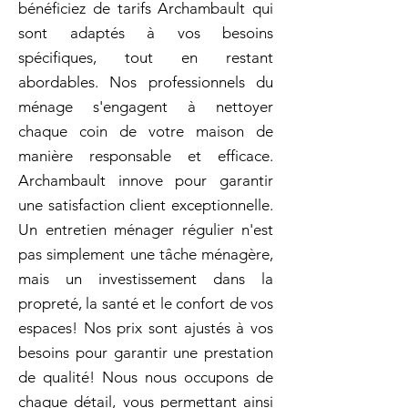
bénéficiez de tarifs Archambault qui
sont adaptés à vos besoins
spécifiques, tout en restant
abordables. Nos professionnels du
ménage s'engagent à nettoyer
chaque coin de votre maison de
manière responsable et efficace.
Archambault innove pour garantir
une satisfaction client exceptionnelle.
Un entretien ménager régulier n'est
pas simplement une tâche ménagère,
mais un investissement dans la
propreté, la santé et le confort de vos
espaces! Nos prix sont ajustés à vos
besoins pour garantir une prestation
de qualité! Nous nous occupons de
chaque détail, vous permettant ainsi