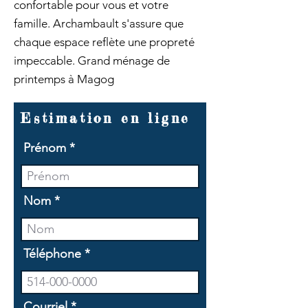
confortable pour vous et votre
famille. Archambault s'assure que
chaque espace reflète une propreté
impeccable. Grand ménage de
printemps à Magog
Estimation en ligne
Prénom
Nom
Téléphone
Courriel