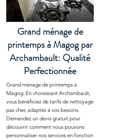
Grand ménage de
printemps à Magog par
Archambault: Qualité
Perfectionnée
Grand ménage de printemps à
Magog: En choisissant Archambault,
vous bénéficiez de tarifs de nettoyage
pas cher, adaptés à vos besoins.
Demandez un devis gratuit pour
découvrir comment nous pouvons
personnaliser nos services en fonction