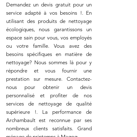
Demandez un devis gratuit pour un
service adapté à vos besoins !. En
utilisant des produits de nettoyage
écologiques, nous garantissons un
espace sain pour vous, vos employés
ou votre famille. Vous avez des
besoins spécifiques en matière de
nettoyage? Nous sommes là pour y
répondre et vous fournir une
prestation sur mesure. Contactez-
nous pour obtenir un devis
personnalisé et profiter de nos
services de nettoyage de qualité
supérieure !. La performance de
Archambault est reconnue par ses
nombreux clients satisfaits. Grand
ménage de printemps à Magog