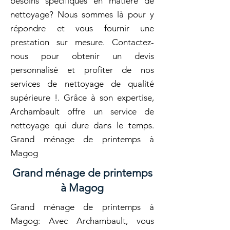
besoins spécifiques en matière de
nettoyage? Nous sommes là pour y
répondre et vous fournir une
prestation sur mesure. Contactez-
nous pour obtenir un devis
personnalisé et profiter de nos
services de nettoyage de qualité
supérieure !. Grâce à son expertise,
Archambault offre un service de
nettoyage qui dure dans le temps.
Grand ménage de printemps à
Magog
Grand ménage de printemps
à Magog
Grand ménage de printemps à
Magog: Avec Archambault, vous