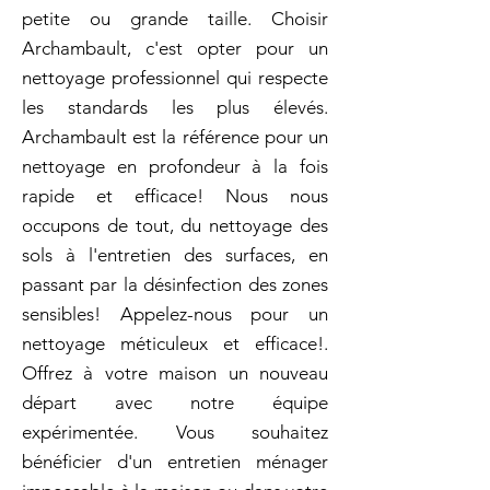
petite ou grande taille. Choisir
Archambault, c'est opter pour un
nettoyage professionnel qui respecte
les standards les plus élevés.
Archambault est la référence pour un
nettoyage en profondeur à la fois
rapide et efficace! Nous nous
occupons de tout, du nettoyage des
sols à l'entretien des surfaces, en
passant par la désinfection des zones
sensibles! Appelez-nous pour un
nettoyage méticuleux et efficace!.
Offrez à votre maison un nouveau
départ avec notre équipe
expérimentée. Vous souhaitez
bénéficier d'un entretien ménager