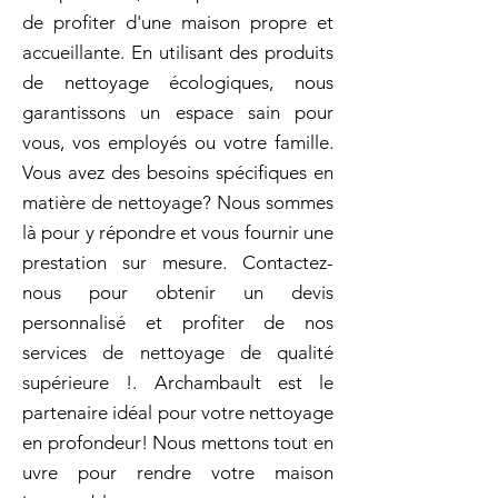
de profiter d'une maison propre et
accueillante. En utilisant des produits
de nettoyage écologiques, nous
garantissons un espace sain pour
vous, vos employés ou votre famille.
Vous avez des besoins spécifiques en
matière de nettoyage? Nous sommes
là pour y répondre et vous fournir une
prestation sur mesure. Contactez-
nous pour obtenir un devis
personnalisé et profiter de nos
services de nettoyage de qualité
supérieure !. Archambault est le
partenaire idéal pour votre nettoyage
en profondeur! Nous mettons tout en
uvre pour rendre votre maison