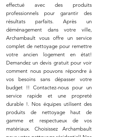
effectué avec des produits
professionnels pour garantir des
résultats parfaits. Après un
déménagement dans votre ville,
Archambault vous offre un service
complet de nettoyage pour remettre
votre ancien logement en état!
Demandez un devis gratuit pour voir
comment nous pouvons répondre à
vos besoins sans dépasser votre
budget !! Contactez-nous pour un
service rapide et une propreté
durable !. Nos équipes utilisent des
produits de nettoyage haut de
gamme et respectueux de vos
matériaux. Choisissez Archambault