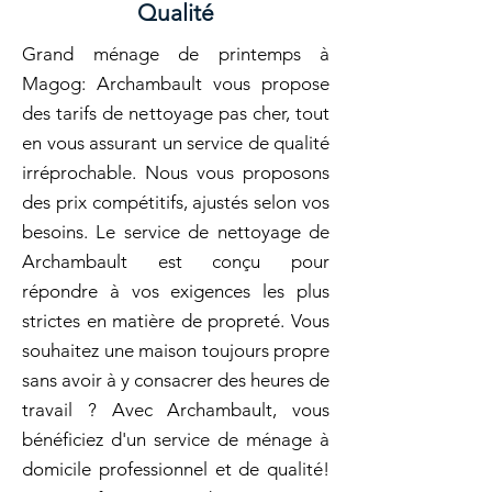
Qualité
Grand ménage de printemps à
Magog: Archambault vous propose
des tarifs de nettoyage pas cher, tout
en vous assurant un service de qualité
irréprochable. Nous vous proposons
des prix compétitifs, ajustés selon vos
besoins. Le service de nettoyage de
Archambault est conçu pour
répondre à vos exigences les plus
strictes en matière de propreté. Vous
souhaitez une maison toujours propre
sans avoir à y consacrer des heures de
travail ? Avec Archambault, vous
bénéficiez d'un service de ménage à
domicile professionnel et de qualité!