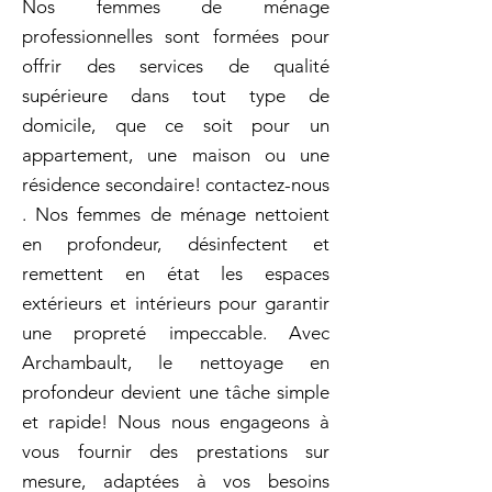
Nos femmes de ménage
professionnelles sont formées pour
offrir des services de qualité
supérieure dans tout type de
domicile, que ce soit pour un
appartement, une maison ou une
résidence secondaire! contactez-nous
. Nos femmes de ménage nettoient
en profondeur, désinfectent et
remettent en état les espaces
extérieurs et intérieurs pour garantir
une propreté impeccable. Avec
Archambault, le nettoyage en
profondeur devient une tâche simple
et rapide! Nous nous engageons à
vous fournir des prestations sur
mesure, adaptées à vos besoins