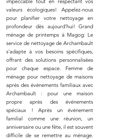
impeccable tout en respectant vos
valeurs écologiques! Appelez-nous
pour planifier votre nettoyage en
profondeur dès aujourd'hui! Grand
ménage de printemps à Magog: Le
service de nettoyage de Archambault
s'adapte à vos besoins spécifiques,
offrant des solutions personnalisées
pour chaque espace. Femme de
ménage pour nettoyage de maisons
après des événements familiaux avec
Archambault : pour une maison
propre après des événements
spéciaux ! Après un événement
familial comme une réunion, un
anniversaire ou une fête, il est souvent
difficile de se remettre au ménage.