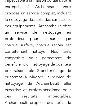
impeccable à la maison ou dans votre
entreprise ? Archambault vous
propose un service complet, incluant
le nettoyage des sols, des surfaces et
des équipements! Archambault offre
un service de nettoyage en
profondeur pour s'assurer que
chaque surface, chaque recoin est
parfaitement nettoyé! Nos tarifs
compétitifs vous permettent de
bénéficier d'un nettoyage de qualité à
prix raisonnable Grand ménage de
printemps à Magog: Le service de
nettoyage de Archambault allie
expertise et professionnalisme pour
des résultats impeccables.
Archambault propose des tarifs de