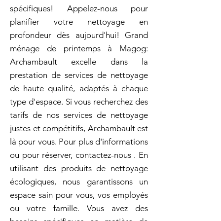
spécifiques! Appelez-nous pour
planifier votre nettoyage en
profondeur dès aujourd'hui! Grand
ménage de printemps à Magog:
Archambault excelle dans la
prestation de services de nettoyage
de haute qualité, adaptés à chaque
type d'espace. Si vous recherchez des
tarifs de nos services de nettoyage
justes et compétitifs, Archambault est
là pour vous. Pour plus d'informations
ou pour réserver, contactez-nous . En
utilisant des produits de nettoyage
écologiques, nous garantissons un
espace sain pour vous, vos employés
ou votre famille. Vous avez des