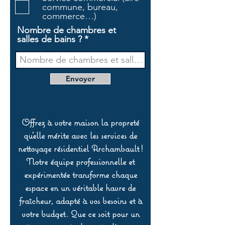
commune, bureau,
commerce…)
Nombre de chambres et
salles de bains ?
Envoyer
Offrez à votre maison la propreté
qu’elle mérite avec les services de
nettoyage résidentiel Archambault !
Notre équipe professionnelle et
expérimentée transforme chaque
espace en un véritable havre de
fraîcheur, adapté à vos besoins et à
votre budget. Que ce soit pour un