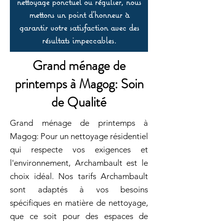
nettoyage ponctuel ou régulier, nous
mettons un point d’honneur à
garantir votre satisfaction avec des
résultats impeccables.
Grand ménage de
printemps à Magog: Soin
de Qualité
Grand ménage de printemps à
Magog: Pour un nettoyage résidentiel
qui respecte vos exigences et
l'environnement, Archambault est le
choix idéal. Nos tarifs Archambault
sont adaptés à vos besoins
spécifiques en matière de nettoyage,
que ce soit pour des espaces de