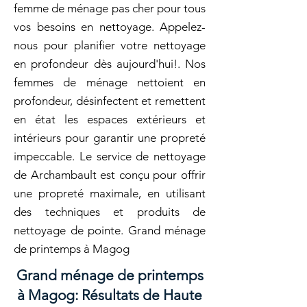
femme de ménage pas cher pour tous
vos besoins en nettoyage. Appelez-
nous pour planifier votre nettoyage
en profondeur dès aujourd'hui!. Nos
femmes de ménage nettoient en
profondeur, désinfectent et remettent
en état les espaces extérieurs et
intérieurs pour garantir une propreté
impeccable. Le service de nettoyage
de Archambault est conçu pour offrir
une propreté maximale, en utilisant
des techniques et produits de
nettoyage de pointe. Grand ménage
de printemps à Magog
Grand ménage de printemps
à Magog: Résultats de Haute