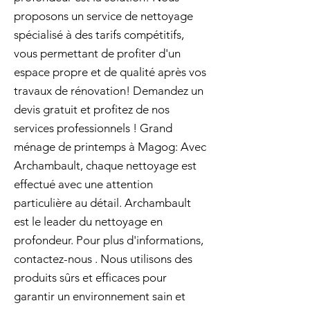
proposons un service de nettoyage
spécialisé à des tarifs compétitifs,
vous permettant de profiter d'un
espace propre et de qualité après vos
travaux de rénovation! Demandez un
devis gratuit et profitez de nos
services professionnels ! Grand
ménage de printemps à Magog: Avec
Archambault, chaque nettoyage est
effectué avec une attention
particulière au détail. Archambault
est le leader du nettoyage en
profondeur. Pour plus d'informations,
contactez-nous . Nous utilisons des
produits sûrs et efficaces pour
garantir un environnement sain et