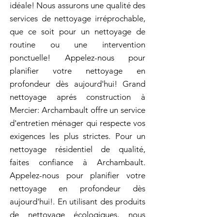
idéale! Nous assurons une qualité des
services de nettoyage irréprochable,
que ce soit pour un nettoyage de
routine ou une intervention
ponctuelle! Appelez-nous pour
planifier votre nettoyage en
profondeur dès aujourd'hui! Grand
nettoyage aprés construction à
Mercier: Archambault offre un service
d'entretien ménager qui respecte vos
exigences les plus strictes. Pour un
nettoyage résidentiel de qualité,
faites confiance à Archambault.
Appelez-nous pour planifier votre
nettoyage en profondeur dès
aujourd'hui!. En utilisant des produits
de nettoyage écologiques, nous