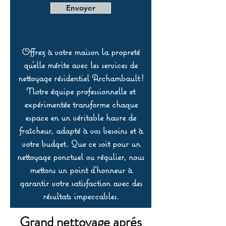
Envoyer
Offrez à votre maison la propreté
qu’elle mérite avec les services de
nettoyage résidentiel Archambault !
Notre équipe professionnelle et
expérimentée transforme chaque
espace en un véritable havre de
fraîcheur, adapté à vos besoins et à
votre budget. Que ce soit pour un
nettoyage ponctuel ou régulier, nous
mettons un point d’honneur à
garantir votre satisfaction avec des
résultats impeccables.
Grand nettoyage aprés