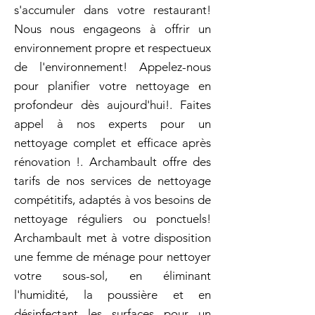
s'accumuler dans votre restaurant!
Nous nous engageons à offrir un
environnement propre et respectueux
de l'environnement! Appelez-nous
pour planifier votre nettoyage en
profondeur dès aujourd'hui!. Faites
appel à nos experts pour un
nettoyage complet et efficace après
rénovation !. Archambault offre des
tarifs de nos services de nettoyage
compétitifs, adaptés à vos besoins de
nettoyage réguliers ou ponctuels!
Archambault met à votre disposition
une femme de ménage pour nettoyer
votre sous-sol, en éliminant
l'humidité, la poussière et en
désinfectant les surfaces pour un