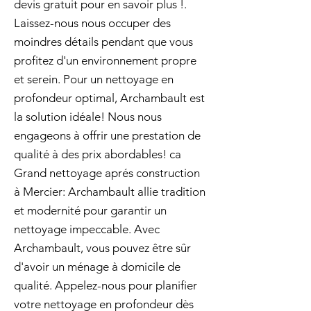
devis gratuit pour en savoir plus !.
Laissez-nous nous occuper des
moindres détails pendant que vous
profitez d'un environnement propre
et serein. Pour un nettoyage en
profondeur optimal, Archambault est
la solution idéale! Nous nous
engageons à offrir une prestation de
qualité à des prix abordables! ca
Grand nettoyage aprés construction
à Mercier: Archambault allie tradition
et modernité pour garantir un
nettoyage impeccable. Avec
Archambault, vous pouvez être sûr
d'avoir un ménage à domicile de
qualité. Appelez-nous pour planifier
votre nettoyage en profondeur dès