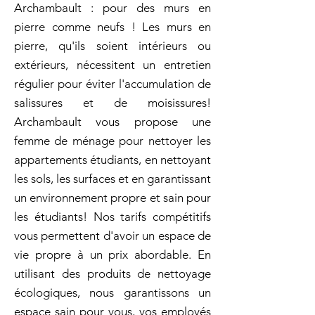
Archambault : pour des murs en
pierre comme neufs ! Les murs en
pierre, qu'ils soient intérieurs ou
extérieurs, nécessitent un entretien
régulier pour éviter l'accumulation de
salissures et de moisissures!
Archambault vous propose une
femme de ménage pour nettoyer les
appartements étudiants, en nettoyant
les sols, les surfaces et en garantissant
un environnement propre et sain pour
les étudiants! Nos tarifs compétitifs
vous permettent d'avoir un espace de
vie propre à un prix abordable. En
utilisant des produits de nettoyage
écologiques, nous garantissons un
espace sain pour vous, vos employés