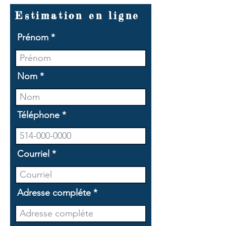
Estimation en ligne
Prénom
Nom
Téléphone
Courriel
Adresse compléte