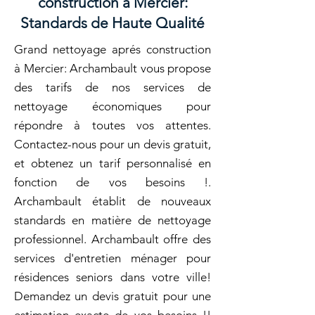
construction à Mercier:
Standards de Haute Qualité
Grand nettoyage aprés construction
à Mercier: Archambault vous propose
des tarifs de nos services de
nettoyage économiques pour
répondre à toutes vos attentes.
Contactez-nous pour un devis gratuit,
et obtenez un tarif personnalisé en
fonction de vos besoins !.
Archambault établit de nouveaux
standards en matière de nettoyage
professionnel. Archambault offre des
services d'entretien ménager pour
résidences seniors dans votre ville!
Demandez un devis gratuit pour une