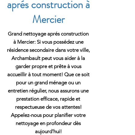
aprés construction à
Mercier
Grand nettoyage aprés construction
à Mercier: Si vous possédez une
résidence secondaire dans votre ville,
Archambault peut vous aider à la
garder propre et prête à vous
accueillir à tout moment! Que ce soit
pour un grand ménage ou un
entretien régulier, nous assurons une
prestation efficace, rapide et
respectueuse de vos attentes!
Appelez-nous pour planifier votre
nettoyage en profondeur dès
aujourd'hui!