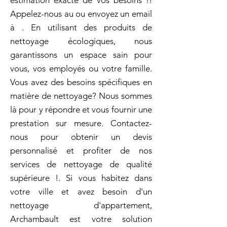
estimation exacte de vos besoins !!
Appelez-nous au ou envoyez un email
à . En utilisant des produits de
nettoyage écologiques, nous
garantissons un espace sain pour
vous, vos employés ou votre famille.
Vous avez des besoins spécifiques en
matière de nettoyage? Nous sommes
là pour y répondre et vous fournir une
prestation sur mesure. Contactez-
nous pour obtenir un devis
personnalisé et profiter de nos
services de nettoyage de qualité
supérieure !. Si vous habitez dans
votre ville et avez besoin d'un
nettoyage d'appartement,
Archambault est votre solution