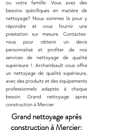
ou votre famille. Vous avez des
besoins spécifiques en matière de
nettoyage? Nous sommes là pour y
répondre et vous fournir une
prestation sur mesure. Contactez-
nous pour obtenir un devis
personnalisé et profiter de nos
services de nettoyage de qualité
supérieure !. Archambault vous offre
un nettoyage de qualité supérieure,
avec des produits et des équipements
professionnels adaptés à chaque
besoin. Grand nettoyage aprés
construction à Mercier
Grand nettoyage aprés
construction à Mercier: