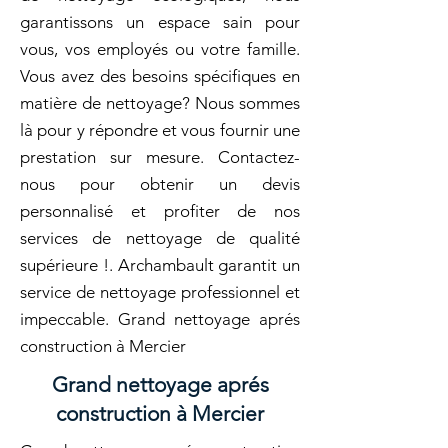
garantissons un espace sain pour
vous, vos employés ou votre famille.
Vous avez des besoins spécifiques en
matière de nettoyage? Nous sommes
là pour y répondre et vous fournir une
prestation sur mesure. Contactez-
nous pour obtenir un devis
personnalisé et profiter de nos
services de nettoyage de qualité
supérieure !. Archambault garantit un
service de nettoyage professionnel et
impeccable. Grand nettoyage aprés
construction à Mercier
Grand nettoyage aprés
construction à Mercier