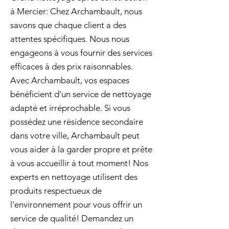
à Mercier: Chez Archambault, nous
savons que chaque client a des
attentes spécifiques. Nous nous
engageons à vous fournir des services
efficaces à des prix raisonnables.
Avec Archambault, vos espaces
bénéficient d'un service de nettoyage
adapté et irréprochable. Si vous
possédez une résidence secondaire
dans votre ville, Archambault peut
vous aider à la garder propre et prête
à vous accueillir à tout moment! Nos
experts en nettoyage utilisent des
produits respectueux de
l'environnement pour vous offrir un
service de qualité! Demandez un