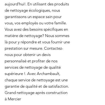
aujourd'hui!. En utilisant des produits
de nettoyage écologiques, nous
garantissons un espace sain pour
vous, vos employés ou votre famille.
Vous avez des besoins spécifiques en
matière de nettoyage? Nous sommes
là pour y répondre et vous fournir une
prestation sur mesure. Contactez-
nous pour obtenir un devis
personnalisé et profiter de nos
services de nettoyage de qualité
supérieure !. Avec Archambault,
chaque service de nettoyage est une
garantie de qualité et de satisfaction.
Grand nettoyage aprés construction
à Mercier