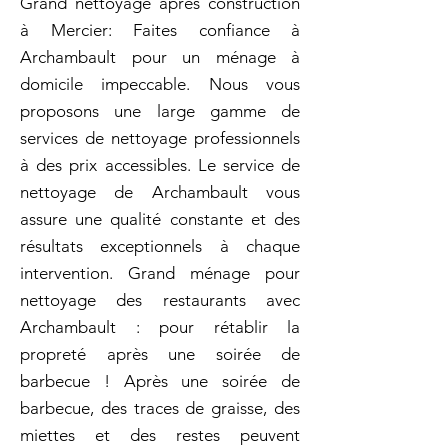
Grand nettoyage aprés construction
à Mercier: Faites confiance à
Archambault pour un ménage à
domicile impeccable. Nous vous
proposons une large gamme de
services de nettoyage professionnels
à des prix accessibles. Le service de
nettoyage de Archambault vous
assure une qualité constante et des
résultats exceptionnels à chaque
intervention. Grand ménage pour
nettoyage des restaurants avec
Archambault : pour rétablir la
propreté après une soirée de
barbecue ! Après une soirée de
barbecue, des traces de graisse, des
miettes et des restes peuvent