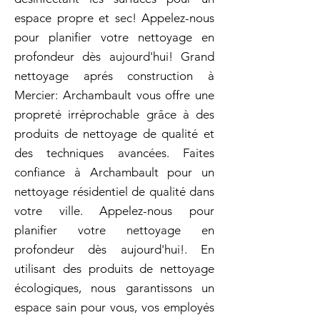
espace propre et sec! Appelez-nous
pour planifier votre nettoyage en
profondeur dès aujourd'hui! Grand
nettoyage aprés construction à
Mercier: Archambault vous offre une
propreté irréprochable grâce à des
produits de nettoyage de qualité et
des techniques avancées. Faites
confiance à Archambault pour un
nettoyage résidentiel de qualité dans
votre ville. Appelez-nous pour
planifier votre nettoyage en
profondeur dès aujourd'hui!. En
utilisant des produits de nettoyage
écologiques, nous garantissons un
espace sain pour vous, vos employés