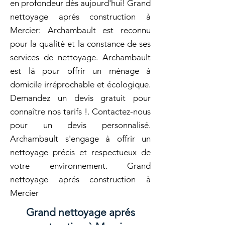
en profondeur dès aujourd'hui! Grand
nettoyage aprés construction à
Mercier: Archambault est reconnu
pour la qualité et la constance de ses
services de nettoyage. Archambault
est là pour offrir un ménage à
domicile irréprochable et écologique.
Demandez un devis gratuit pour
connaître nos tarifs !. Contactez-nous
pour un devis personnalisé.
Archambault s'engage à offrir un
nettoyage précis et respectueux de
votre environnement. Grand
nettoyage aprés construction à
Mercier
Grand nettoyage aprés