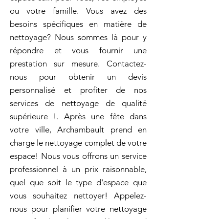
ou votre famille. Vous avez des
besoins spécifiques en matière de
nettoyage? Nous sommes là pour y
répondre et vous fournir une
prestation sur mesure. Contactez-
nous pour obtenir un devis
personnalisé et profiter de nos
services de nettoyage de qualité
supérieure !. Après une fête dans
votre ville, Archambault prend en
charge le nettoyage complet de votre
espace! Nous vous offrons un service
professionnel à un prix raisonnable,
quel que soit le type d'espace que
vous souhaitez nettoyer! Appelez-
nous pour planifier votre nettoyage