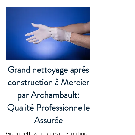
Grand nettoyage aprés
construction à Mercier
par Archambault:
Qualité Professionnelle
Assurée
Grand nettoyage aprés construction