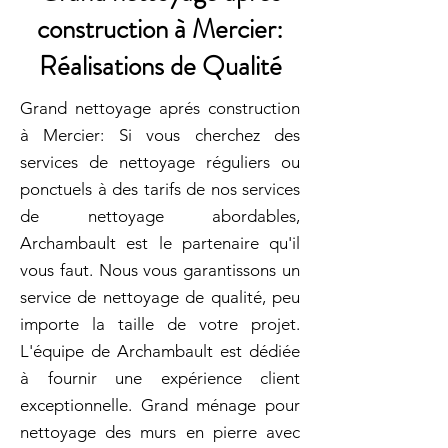
construction à Mercier:
Réalisations de Qualité
Grand nettoyage aprés construction
à Mercier: Si vous cherchez des
services de nettoyage réguliers ou
ponctuels à des tarifs de nos services
de nettoyage abordables,
Archambault est le partenaire qu'il
vous faut. Nous vous garantissons un
service de nettoyage de qualité, peu
importe la taille de votre projet.
L'équipe de Archambault est dédiée
à fournir une expérience client
exceptionnelle. Grand ménage pour
nettoyage des murs en pierre avec