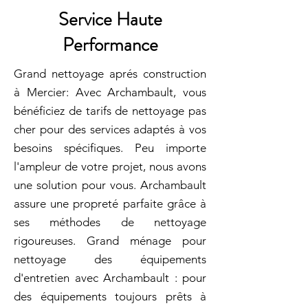
Service Haute
Performance
Grand nettoyage aprés construction
à Mercier: Avec Archambault, vous
bénéficiez de tarifs de nettoyage pas
cher pour des services adaptés à vos
besoins spécifiques. Peu importe
l'ampleur de votre projet, nous avons
une solution pour vous. Archambault
assure une propreté parfaite grâce à
ses méthodes de nettoyage
rigoureuses. Grand ménage pour
nettoyage des équipements
d'entretien avec Archambault : pour
des équipements toujours prêts à