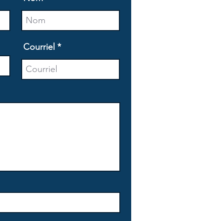
Courriel