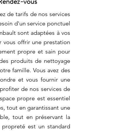
 Rendez-vous
 de tarifs de nos services
esoin d'un service ponctuel
ambault sont adaptées à vos
 vous offrir une prestation
nement propre et sain pour
t des produits de nettoyage
tre famille. Vous avez des
ondre et vous fournir une
profiter de nos services de
espace propre est essentiel
s, tout en garantissant une
ble, tout en préservant la
 propreté est un standard