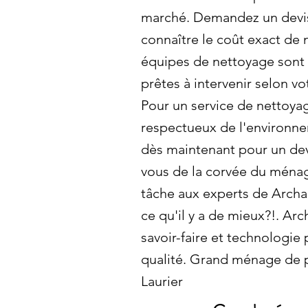
marché. Demandez un devis
connaître le coût exact de 
équipes de nettoyage sont q
prêtes à intervenir selon v
Pour un service de nettoya
respectueux de l'environn
dès maintenant pour un devi
vous de la corvée du ménag
tâche aux experts de Archa
ce qu'il y a de mieux?!. A
savoir-faire et technologie
qualité. Grand ménage de 
Laurier