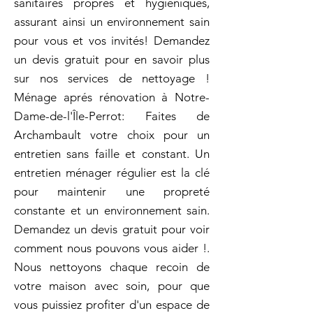
sanitaires propres et hygiéniques,
assurant ainsi un environnement sain
pour vous et vos invités! Demandez
un devis gratuit pour en savoir plus
sur nos services de nettoyage !
Ménage aprés rénovation à Notre-
Dame-de-l'Île-Perrot: Faites de
Archambault votre choix pour un
entretien sans faille et constant. Un
entretien ménager régulier est la clé
pour maintenir une propreté
constante et un environnement sain.
Demandez un devis gratuit pour voir
comment nous pouvons vous aider !.
Nous nettoyons chaque recoin de
votre maison avec soin, pour que
vous puissiez profiter d'un espace de