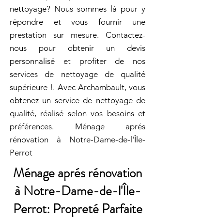
nettoyage? Nous sommes là pour y
répondre et vous fournir une
prestation sur mesure. Contactez-
nous pour obtenir un devis
personnalisé et profiter de nos
services de nettoyage de qualité
supérieure !. Avec Archambault, vous
obtenez un service de nettoyage de
qualité, réalisé selon vos besoins et
préférences. Ménage aprés
rénovation à Notre-Dame-de-l'Île-
Perrot
Ménage aprés rénovation
à Notre-Dame-de-l'Île-
Perrot: Propreté Parfaite