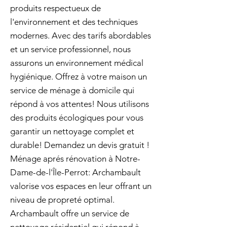
produits respectueux de
l'environnement et des techniques
modernes. Avec des tarifs abordables
et un service professionnel, nous
assurons un environnement médical
hygiénique. Offrez à votre maison un
service de ménage à domicile qui
répond à vos attentes! Nous utilisons
des produits écologiques pour vous
garantir un nettoyage complet et
durable! Demandez un devis gratuit !
Ménage aprés rénovation à Notre-
Dame-de-l'Île-Perrot: Archambault
valorise vos espaces en leur offrant un
niveau de propreté optimal.
Archambault offre un service de