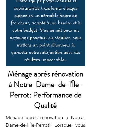
Notre équipe professionnelle et
expérimentée transforme chaque
espace en un véritable havre de
fraîcheur, adapté à vos besoins et à
votre budget. Que ce soit pour un
nettoyage ponctuel ou régulier, nous
mettons un point d’honneur à
garantir votre satisfaction avec des
résultats impeccables.
Ménage aprés rénovation
à Notre-Dame-de-l'Île-
Perrot: Performance de
Qualité
Ménage aprés rénovation à Notre-
Dame-de-l'Île-Perrot: Lorsque vous