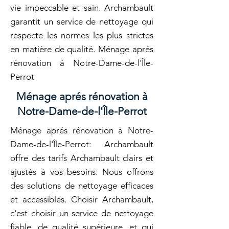
vie impeccable et sain. Archambault
garantit un service de nettoyage qui
respecte les normes les plus strictes
en matière de qualité. Ménage aprés
rénovation à Notre-Dame-de-l'Île-
Perrot
Ménage aprés rénovation à
Notre-Dame-de-l'Île-Perrot
Ménage aprés rénovation à Notre-
Dame-de-l'Île-Perrot: Archambault
offre des tarifs Archambault clairs et
ajustés à vos besoins. Nous offrons
des solutions de nettoyage efficaces
et accessibles. Choisir Archambault,
c'est choisir un service de nettoyage
fiable, de qualité supérieure, et qui