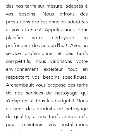
des nos tarifs sur mesure, adaptés à
vos besoins! Nous offrons des
prestations professionnelles adaptées
à vos attentes! Appelez-nous pour
planifier votre nettoyage en
profondeur dès aujourd'hui!. Avec un
service professionnel et des tarifs
compétitifs, nous valorisons votre
environnement extérieur tout en
respectant vos besoins spécifiques.
Archambault vous propose des tarifs
de nos services de nettoyage qui
s'adaptent à tous les budgets! Nous
utilisons des produits de nettoyage
de qualité, à des tarifs compétitifs,
pour maintenir vos installations