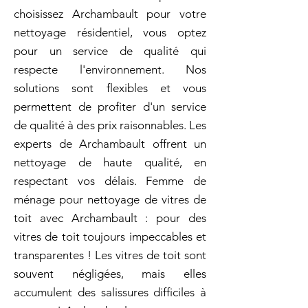
choisissez Archambault pour votre
nettoyage résidentiel, vous optez
pour un service de qualité qui
respecte l'environnement. Nos
solutions sont flexibles et vous
permettent de profiter d'un service
de qualité à des prix raisonnables. Les
experts de Archambault offrent un
nettoyage de haute qualité, en
respectant vos délais. Femme de
ménage pour nettoyage de vitres de
toit avec Archambault : pour des
vitres de toit toujours impeccables et
transparentes ! Les vitres de toit sont
souvent négligées, mais elles
accumulent des salissures difficiles à