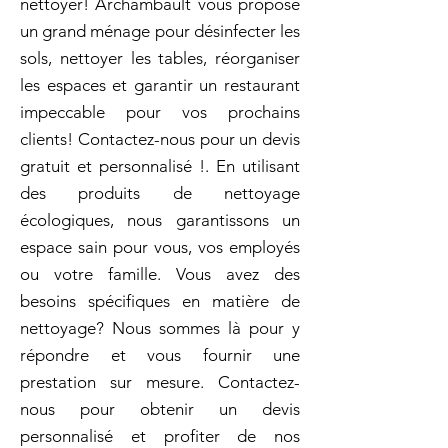
nettoyer! Archambault vous propose
un grand ménage pour désinfecter les
sols, nettoyer les tables, réorganiser
les espaces et garantir un restaurant
impeccable pour vos prochains
clients! Contactez-nous pour un devis
gratuit et personnalisé !. En utilisant
des produits de nettoyage
écologiques, nous garantissons un
espace sain pour vous, vos employés
ou votre famille. Vous avez des
besoins spécifiques en matière de
nettoyage? Nous sommes là pour y
répondre et vous fournir une
prestation sur mesure. Contactez-
nous pour obtenir un devis
personnalisé et profiter de nos