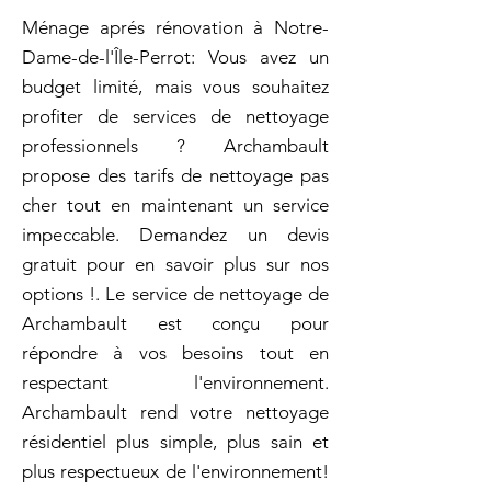
Ménage aprés rénovation à Notre-
Dame-de-l'Île-Perrot: Vous avez un
budget limité, mais vous souhaitez
profiter de services de nettoyage
professionnels ? Archambault
propose des tarifs de nettoyage pas
cher tout en maintenant un service
impeccable. Demandez un devis
gratuit pour en savoir plus sur nos
options !. Le service de nettoyage de
Archambault est conçu pour
répondre à vos besoins tout en
respectant l'environnement.
Archambault rend votre nettoyage
résidentiel plus simple, plus sain et
plus respectueux de l'environnement!