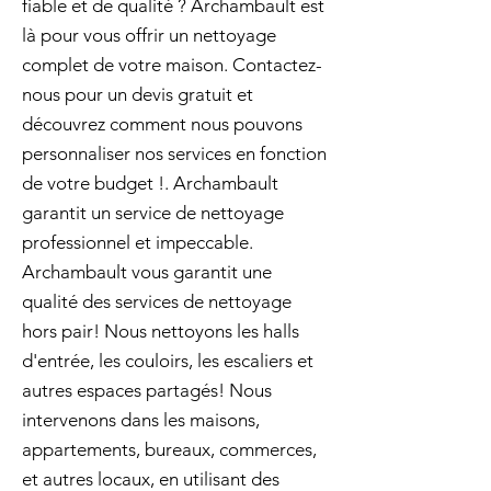
fiable et de qualité ? Archambault est
là pour vous offrir un nettoyage
complet de votre maison. Contactez-
nous pour un devis gratuit et
découvrez comment nous pouvons
personnaliser nos services en fonction
de votre budget !. Archambault
garantit un service de nettoyage
professionnel et impeccable.
Archambault vous garantit une
qualité des services de nettoyage
hors pair! Nous nettoyons les halls
d'entrée, les couloirs, les escaliers et
autres espaces partagés! Nous
intervenons dans les maisons,
appartements, bureaux, commerces,
et autres locaux, en utilisant des