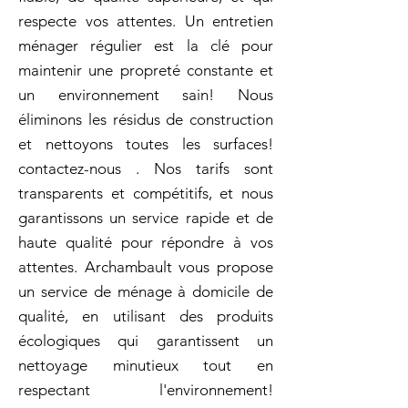
respecte vos attentes. Un entretien
ménager régulier est la clé pour
maintenir une propreté constante et
un environnement sain! Nous
éliminons les résidus de construction
et nettoyons toutes les surfaces!
contactez-nous . Nos tarifs sont
transparents et compétitifs, et nous
garantissons un service rapide et de
haute qualité pour répondre à vos
attentes. Archambault vous propose
un service de ménage à domicile de
qualité, en utilisant des produits
écologiques qui garantissent un
nettoyage minutieux tout en
respectant l'environnement!