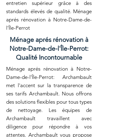
entretien supérieur grâce à des
standards élevés de qualité. Ménage
aprés rénovation à Notre-Dame-de-
l'Île-Perrot
Ménage aprés rénovation à
Notre-Dame-de-l'Île-Perrot:
Qualité Incontournable
Ménage aprés rénovation à Notre-
Dame-de-l'Île-Perrot: Archambault
met l'accent sur la transparence de
ses tarifs Archambault. Nous offrons
des solutions flexibles pour tous types
de nettoyage. Les équipes de
Archambault travaillent avec
diligence pour répondre à vos
attentes. Archambault vous propose