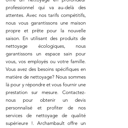
professionnel qui va au-delà des
attentes. Avec nos tarifs compétitifs,
nous vous garantissons une maison
propre et prête pour la nouvelle
saison. En utilisant des produits de
nettoyage écologiques, nous
garantissons un espace sain pour
vous, vos employés ou votre famille.
Vous avez des besoins spécifiques en
matière de nettoyage? Nous sommes
là pour y répondre et vous fournir une
prestation sur mesure. Contactez-
nous pour obtenir un devis
personnalisé et profiter de nos
services de nettoyage de qualité
supérieure !. Archambault offre un