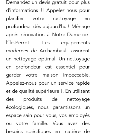
Demandez un devis gratuit pour plus
d'informations !! Appelez-nous pour
planifier votre nettoyage en
profondeur dès aujourd'hui! Ménage
aprés rénovation à Notre-Dame-de-
l'Île-Perrot: Les équipements
modernes de Archambault assurent
un nettoyage optimal. Un nettoyage
en profondeur est essentiel pour
garder votre maison impeccable.
Appelez-nous pour un service rapide
et de qualité supérieure !. En utilisant
des produits de nettoyage
écologiques, nous garantissons un
espace sain pour vous, vos employés
ou votre famille. Vous avez des
besoins spécifiques en matière de