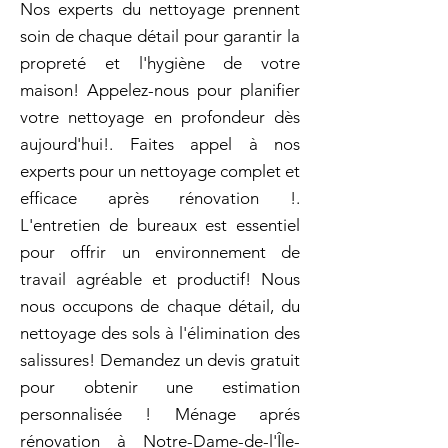
Nos experts du nettoyage prennent
soin de chaque détail pour garantir la
propreté et l'hygiène de votre
maison! Appelez-nous pour planifier
votre nettoyage en profondeur dès
aujourd'hui!. Faites appel à nos
experts pour un nettoyage complet et
efficace après rénovation !.
L'entretien de bureaux est essentiel
pour offrir un environnement de
travail agréable et productif! Nous
nous occupons de chaque détail, du
nettoyage des sols à l'élimination des
salissures! Demandez un devis gratuit
pour obtenir une estimation
personnalisée ! Ménage aprés
rénovation à Notre-Dame-de-l'Île-