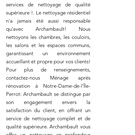
services de nettoyage de qualité
supérieure !. Le nettoyage résidentiel
n'a jamais été aussi responsable
qu'avec Archambault! Nous
nettoyons les chambres, les couloirs,
les salons et les espaces communs,
garantissant un environnement
accueillant et propre pour vos clients!
Pour plus de renseignements,
contactez-nous Ménage aprés
rénovation à Notre-Dame-de-l'Île-
Perrot: Archambault se distingue par
son engagement envers la
satisfaction du client, en offrant un
service de nettoyage complet et de
qualité supérieure. Archambault vous
offre un nettoyage en profondeur