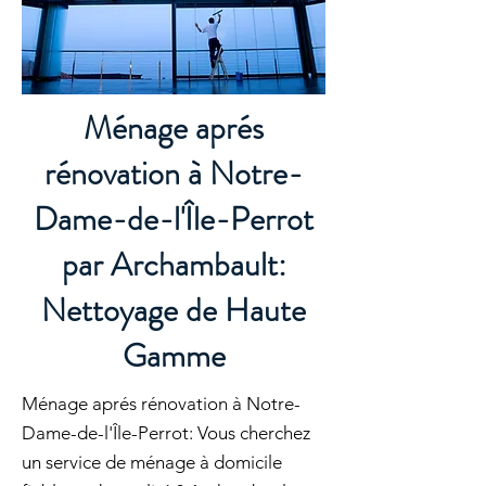
Ménage aprés
rénovation à Notre-
Dame-de-l'Île-Perrot
par Archambault:
Nettoyage de Haute
Gamme
Ménage aprés rénovation à Notre-
Dame-de-l'Île-Perrot: Vous cherchez
un service de ménage à domicile