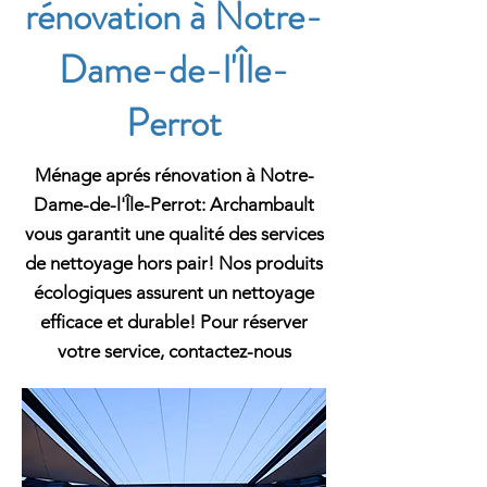
rénovation à Notre-
Dame-de-l'Île-
Perrot
Ménage aprés rénovation à Notre-
Dame-de-l'Île-Perrot: Archambault
vous garantit une qualité des services
de nettoyage hors pair! Nos produits
écologiques assurent un nettoyage
efficace et durable! Pour réserver
votre service, contactez-nous