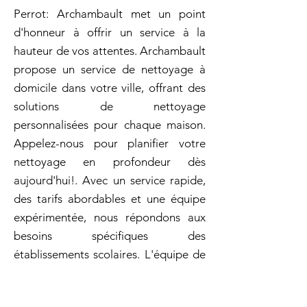
Perrot: Archambault met un point
d'honneur à offrir un service à la
hauteur de vos attentes. Archambault
propose un service de nettoyage à
domicile dans votre ville, offrant des
solutions de nettoyage
personnalisées pour chaque maison.
Appelez-nous pour planifier votre
nettoyage en profondeur dès
aujourd'hui!. Avec un service rapide,
des tarifs abordables et une équipe
expérimentée, nous répondons aux
besoins spécifiques des
établissements scolaires. L'équipe de
Archambault se consacre à créer des
espaces accueillants et propres.