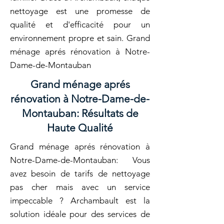
nettoyage est une promesse de
qualité et d'efficacité pour un
environnement propre et sain. Grand
ménage aprés rénovation à Notre-
Dame-de-Montauban
Grand ménage aprés
rénovation à Notre-Dame-de-
Montauban: Résultats de
Haute Qualité
Grand ménage aprés rénovation à
Notre-Dame-de-Montauban: Vous
avez besoin de tarifs de nettoyage
pas cher mais avec un service
impeccable ? Archambault est la
solution idéale pour des services de