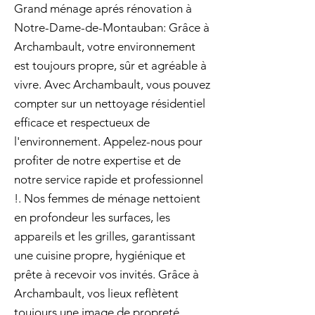
Grand ménage aprés rénovation à
Notre-Dame-de-Montauban: Grâce à
Archambault, votre environnement
est toujours propre, sûr et agréable à
vivre. Avec Archambault, vous pouvez
compter sur un nettoyage résidentiel
efficace et respectueux de
l'environnement. Appelez-nous pour
profiter de notre expertise et de
notre service rapide et professionnel
!. Nos femmes de ménage nettoient
en profondeur les surfaces, les
appareils et les grilles, garantissant
une cuisine propre, hygiénique et
prête à recevoir vos invités. Grâce à
Archambault, vos lieux reflètent
toujours une image de propreté