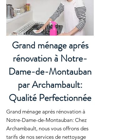
Grand ménage aprés
rénovation à Notre-
Dame-de-Montauban
par Archambault:
Qualité Perfectionnée
Grand ménage aprés rénovation à
Notre-Dame-de-Montauban: Chez
Archambault, nous vous offrons des
tarifs de nos services de nettoyage