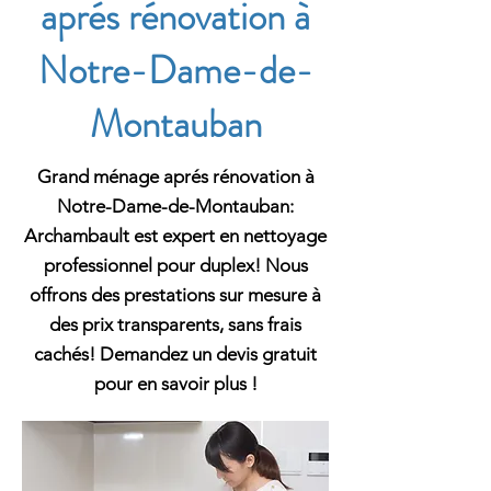
aprés rénovation à
Notre-Dame-de-
Montauban
Grand ménage aprés rénovation à
Notre-Dame-de-Montauban:
Archambault est expert en nettoyage
professionnel pour duplex! Nous
offrons des prestations sur mesure à
des prix transparents, sans frais
cachés! Demandez un devis gratuit
pour en savoir plus !