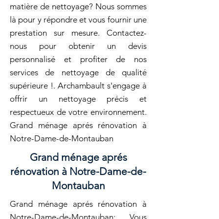
matière de nettoyage? Nous sommes
là pour y répondre et vous fournir une
prestation sur mesure. Contactez-
nous pour obtenir un devis
personnalisé et profiter de nos
services de nettoyage de qualité
supérieure !. Archambault s'engage à
offrir un nettoyage précis et
respectueux de votre environnement.
Grand ménage aprés rénovation à
Notre-Dame-de-Montauban
Grand ménage aprés
rénovation à Notre-Dame-de-
Montauban
Grand ménage aprés rénovation à
Notre-Dame-de-Montauban: Vous