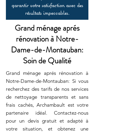
garantir votre satisfaction avec des
résultats impeccables.
Grand ménage aprés
rénovation à Notre-
Dame-de-Montauban:
Soin de Qualité
Grand ménage aprés rénovation à
Notre-Dame-de-Montauban: Si vous
recherchez des tarifs de nos services
de nettoyage transparents et sans
frais cachés, Archambault est votre
partenaire idéal. Contactez-nous
pour un devis gratuit et adapté à
votre situation, et obtenez une