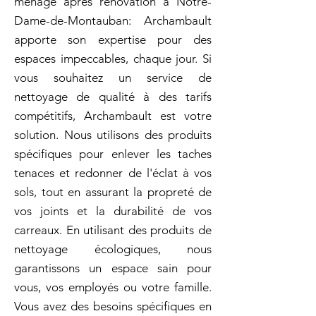
ménage aprés rénovation à Notre-
Dame-de-Montauban: Archambault
apporte son expertise pour des
espaces impeccables, chaque jour. Si
vous souhaitez un service de
nettoyage de qualité à des tarifs
compétitifs, Archambault est votre
solution. Nous utilisons des produits
spécifiques pour enlever les taches
tenaces et redonner de l'éclat à vos
sols, tout en assurant la propreté de
vos joints et la durabilité de vos
carreaux. En utilisant des produits de
nettoyage écologiques, nous
garantissons un espace sain pour
vous, vos employés ou votre famille.
Vous avez des besoins spécifiques en