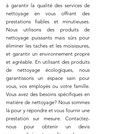
à garantir la qualité des services de
nettoyage en vous offrant des
prestations fiables et minutieuses.
Nous utilisons des produits de
nettoyage puissants mais sûrs pour
éliminer les taches et les moisissures,
et garantir un environnement propre
et agréable. En utilisant des produits
de nettoyage écologiques, nous
garantissons un espace sain pour
vous, vos employés ou votre famille.
Vous avez des besoins spécifiques en
matière de nettoyage? Nous sommes
là pour y répondre et vous fournir une
prestation sur mesure. Contactez-
nous pour obtenir un devis