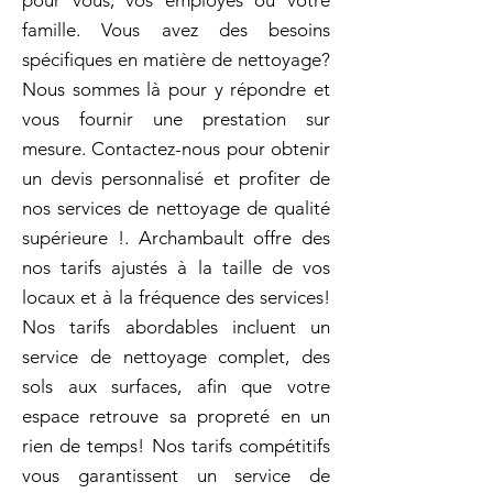
pour vous, vos employés ou votre
famille. Vous avez des besoins
spécifiques en matière de nettoyage?
Nous sommes là pour y répondre et
vous fournir une prestation sur
mesure. Contactez-nous pour obtenir
un devis personnalisé et profiter de
nos services de nettoyage de qualité
supérieure !. Archambault offre des
nos tarifs ajustés à la taille de vos
locaux et à la fréquence des services!
Nos tarifs abordables incluent un
service de nettoyage complet, des
sols aux surfaces, afin que votre
espace retrouve sa propreté en un
rien de temps! Nos tarifs compétitifs
vous garantissent un service de