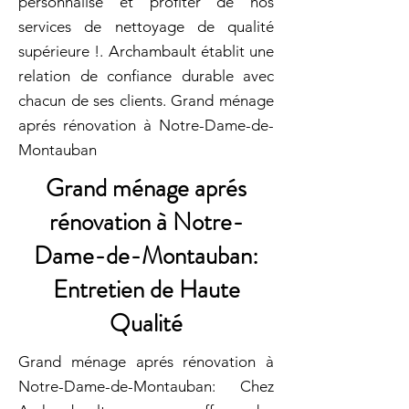
personnalisé et profiter de nos
services de nettoyage de qualité
supérieure !. Archambault établit une
relation de confiance durable avec
chacun de ses clients. Grand ménage
aprés rénovation à Notre-Dame-de-
Montauban
Grand ménage aprés
rénovation à Notre-
Dame-de-Montauban:
Entretien de Haute
Qualité
Grand ménage aprés rénovation à
Notre-Dame-de-Montauban: Chez