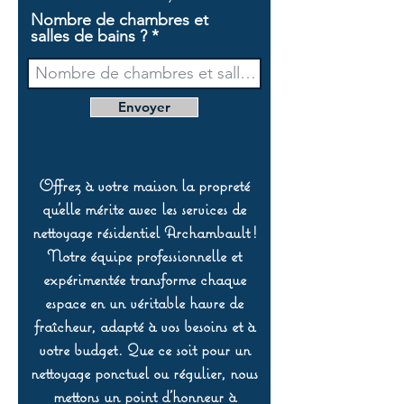
Nombre de chambres et
salles de bains ?
Envoyer
Offrez à votre maison la propreté
qu’elle mérite avec les services de
nettoyage résidentiel Archambault !
Notre équipe professionnelle et
expérimentée transforme chaque
espace en un véritable havre de
fraîcheur, adapté à vos besoins et à
votre budget. Que ce soit pour un
nettoyage ponctuel ou régulier, nous
mettons un point d’honneur à