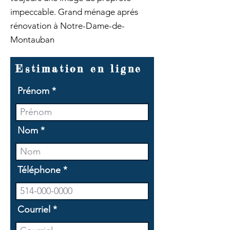
impeccable. Grand ménage aprés
rénovation à Notre-Dame-de-
Montauban
Estimation en ligne
Prénom
Nom
Téléphone
Courriel