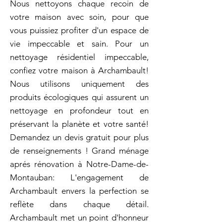
Nous nettoyons chaque recoin de
votre maison avec soin, pour que
vous puissiez profiter d'un espace de
vie impeccable et sain. Pour un
nettoyage résidentiel impeccable,
confiez votre maison à Archambault!
Nous utilisons uniquement des
produits écologiques qui assurent un
nettoyage en profondeur tout en
préservant la planète et votre santé!
Demandez un devis gratuit pour plus
de renseignements ! Grand ménage
aprés rénovation à Notre-Dame-de-
Montauban: L'engagement de
Archambault envers la perfection se
reflète dans chaque détail.
Archambault met un point d'honneur