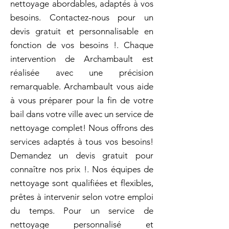
nettoyage abordables, adaptés à vos
besoins. Contactez-nous pour un
devis gratuit et personnalisable en
fonction de vos besoins !. Chaque
intervention de Archambault est
réalisée avec une précision
remarquable. Archambault vous aide
à vous préparer pour la fin de votre
bail dans votre ville avec un service de
nettoyage complet! Nous offrons des
services adaptés à tous vos besoins!
Demandez un devis gratuit pour
connaître nos prix !. Nos équipes de
nettoyage sont qualifiées et flexibles,
prêtes à intervenir selon votre emploi
du temps. Pour un service de
nettoyage personnalisé et