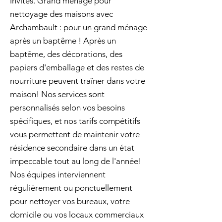
invités. Grand ménage pour
nettoyage des maisons avec
Archambault : pour un grand ménage
après un baptême ! Après un
baptême, des décorations, des
papiers d'emballage et des restes de
nourriture peuvent traîner dans votre
maison! Nos services sont
personnalisés selon vos besoins
spécifiques, et nos tarifs compétitifs
vous permettent de maintenir votre
résidence secondaire dans un état
impeccable tout au long de l'année!
Nos équipes interviennent
régulièrement ou ponctuellement
pour nettoyer vos bureaux, votre
domicile ou vos locaux commerciaux