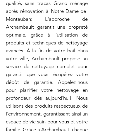
qualité, sans tracas Grand ménage
aprés rénovation à Notre-Dame-de-
Montauban: L'approche de
Archambault garantit une propreté
optimale, grâce à l'utilisation de
produits et techniques de nettoyage
avancés. À la fin de votre bail dans
votre ville, Archambault propose un
service de nettoyage complet pour
garantir que vous récupérez votre
dépôt de garantie. Appelez-nous
pour planifier votre nettoyage en
profondeur dès aujourd'hui!. Nous
utilisons des produits respectueux de
l'environnement, garantissant ainsi un
espace de vie sain pour vous et votre
famille. Grâce à Archambault, chaque