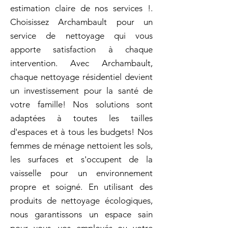
estimation claire de nos services !.
Choisissez Archambault pour un
service de nettoyage qui vous
apporte satisfaction à chaque
intervention. Avec Archambault,
chaque nettoyage résidentiel devient
un investissement pour la santé de
votre famille! Nos solutions sont
adaptées à toutes les tailles
d'espaces et à tous les budgets! Nos
femmes de ménage nettoient les sols,
les surfaces et s'occupent de la
vaisselle pour un environnement
propre et soigné. En utilisant des
produits de nettoyage écologiques,
nous garantissons un espace sain