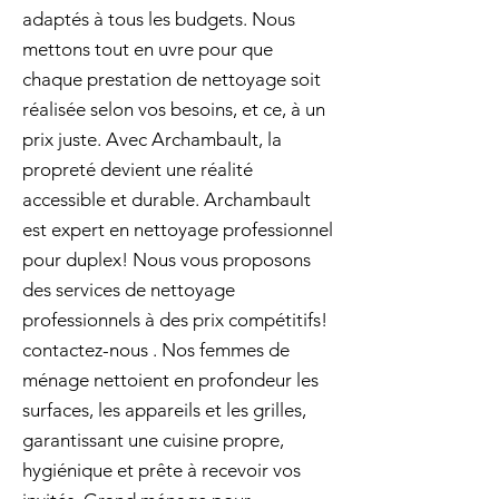
adaptés à tous les budgets. Nous
mettons tout en uvre pour que
chaque prestation de nettoyage soit
réalisée selon vos besoins, et ce, à un
prix juste. Avec Archambault, la
propreté devient une réalité
accessible et durable. Archambault
est expert en nettoyage professionnel
pour duplex! Nous vous proposons
des services de nettoyage
professionnels à des prix compétitifs!
contactez-nous . Nos femmes de
ménage nettoient en profondeur les
surfaces, les appareils et les grilles,
garantissant une cuisine propre,
hygiénique et prête à recevoir vos