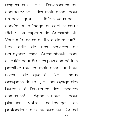
respectueux de l'environnement,
contactez-nous dès maintenant pour
un devis gratuit ! Libérez-vous de la
corvée du ménage et confiez cette
tâche aux experts de Archambault.
Vous méritez ce qu'il y a de mieux?!.
Les tarifs de nos services de
nettoyage chez Archambault sont
calculés pour être les plus compétitifs
possible tout en maintenant un haut
niveau de qualité! Nous nous
occupons de tout, du nettoyage des
bureaux à l'entretien des espaces
communs! Appelez-nous pour
planifier votre nettoyage en
profondeur dès aujourd'hui! Grand