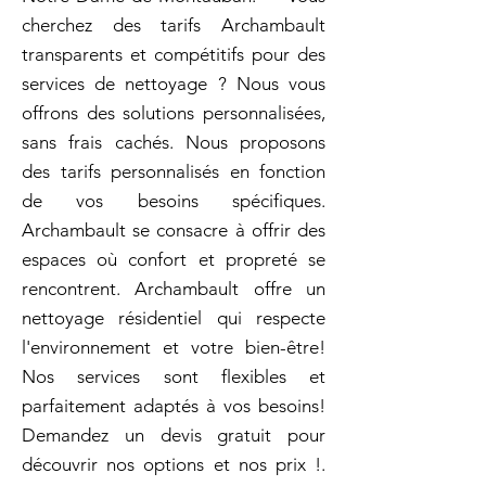
cherchez des tarifs Archambault
transparents et compétitifs pour des
services de nettoyage ? Nous vous
offrons des solutions personnalisées,
sans frais cachés. Nous proposons
des tarifs personnalisés en fonction
de vos besoins spécifiques.
Archambault se consacre à offrir des
espaces où confort et propreté se
rencontrent. Archambault offre un
nettoyage résidentiel qui respecte
l'environnement et votre bien-être!
Nos services sont flexibles et
parfaitement adaptés à vos besoins!
Demandez un devis gratuit pour
découvrir nos options et nos prix !.