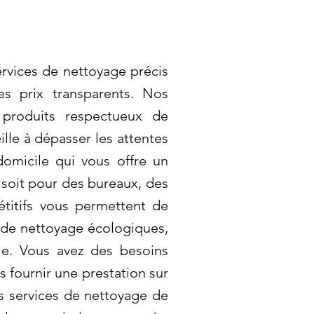
ervices de nettoyage précis
es prix transparents. Nos
 produits respectueux de
lle à dépasser les attentes
omicile qui vous offre un
 soit pour des bureaux, des
titifs vous permettent de
s de nettoyage écologiques,
le. Vous avez des besoins
 fournir une prestation sur
s services de nettoyage de