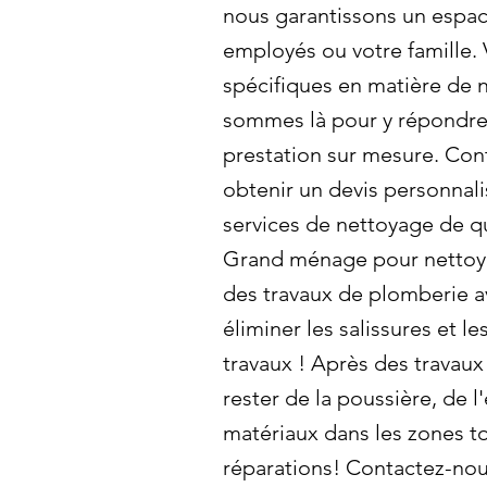
nous garantissons un espac
employés ou votre famille.
spécifiques en matière de
sommes là pour y répondre 
prestation sur mesure. Con
obtenir un devis personnali
services de nettoyage de qu
Grand ménage pour nettoy
des travaux de plomberie a
éliminer les salissures et le
travaux ! Après des travaux
rester de la poussière, de l
matériaux dans les zones t
réparations! Contactez-no