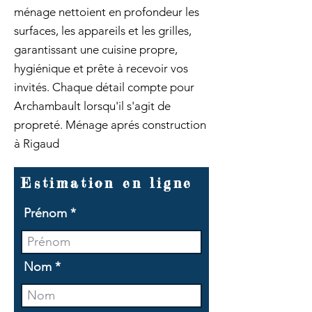
ménage nettoient en profondeur les
surfaces, les appareils et les grilles,
garantissant une cuisine propre,
hygiénique et prête à recevoir vos
invités. Chaque détail compte pour
Archambault lorsqu'il s'agit de
propreté. Ménage aprés construction
à Rigaud
Estimation en ligne
Prénom
Nom