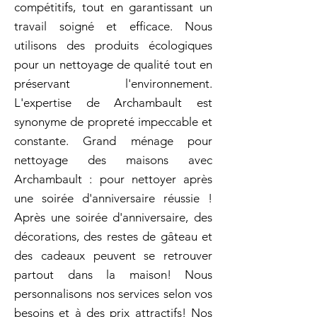
compétitifs, tout en garantissant un
travail soigné et efficace. Nous
utilisons des produits écologiques
pour un nettoyage de qualité tout en
préservant l'environnement.
L'expertise de Archambault est
synonyme de propreté impeccable et
constante. Grand ménage pour
nettoyage des maisons avec
Archambault : pour nettoyer après
une soirée d'anniversaire réussie !
Après une soirée d'anniversaire, des
décorations, des restes de gâteau et
des cadeaux peuvent se retrouver
partout dans la maison! Nous
personnalisons nos services selon vos
besoins et à des prix attractifs! Nos