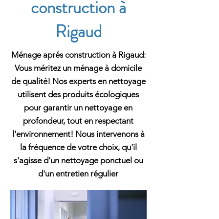
construction à
Rigaud
Ménage aprés construction à Rigaud:
Vous méritez un ménage à domicile
de qualité! Nos experts en nettoyage
utilisent des produits écologiques
pour garantir un nettoyage en
profondeur, tout en respectant
l'environnement! Nous intervenons à
la fréquence de votre choix, qu'il
s'agisse d'un nettoyage ponctuel ou
d'un entretien régulier