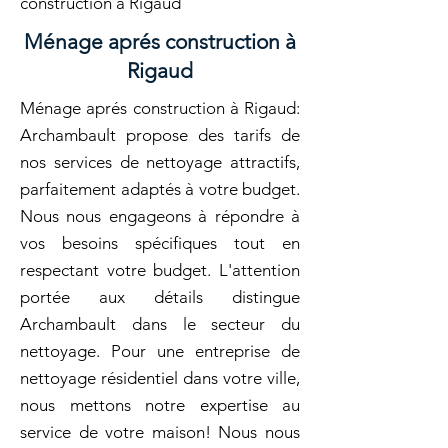
construction à Rigaud
Ménage aprés construction à
Rigaud
Ménage aprés construction à Rigaud:
Archambault propose des tarifs de
nos services de nettoyage attractifs,
parfaitement adaptés à votre budget.
Nous nous engageons à répondre à
vos besoins spécifiques tout en
respectant votre budget. L'attention
portée aux détails distingue
Archambault dans le secteur du
nettoyage. Pour une entreprise de
nettoyage résidentiel dans votre ville,
nous mettons notre expertise au
service de votre maison! Nous nous