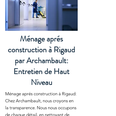
Ménage aprés
construction à Rigaud
par Archambault:
Entretien de Haut
Niveau
Ménage aprés construction à Rigaud:
Chez Archambault, nous croyons en
la transparence. Nous nous occupons
de chaque détail, en nettoyant de