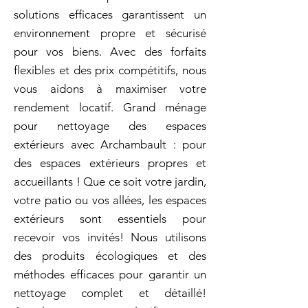
solutions efficaces garantissent un
environnement propre et sécurisé
pour vos biens. Avec des forfaits
flexibles et des prix compétitifs, nous
vous aidons à maximiser votre
rendement locatif. Grand ménage
pour nettoyage des espaces
extérieurs avec Archambault : pour
des espaces extérieurs propres et
accueillants ! Que ce soit votre jardin,
votre patio ou vos allées, les espaces
extérieurs sont essentiels pour
recevoir vos invités! Nous utilisons
des produits écologiques et des
méthodes efficaces pour garantir un
nettoyage complet et détaillé!