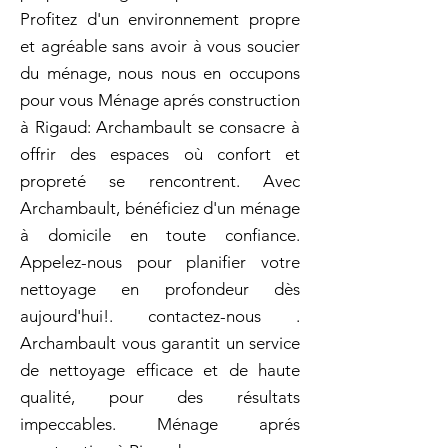
Profitez d'un environnement propre
et agréable sans avoir à vous soucier
du ménage, nous nous en occupons
pour vous Ménage aprés construction
à Rigaud: Archambault se consacre à
offrir des espaces où confort et
propreté se rencontrent. Avec
Archambault, bénéficiez d'un ménage
à domicile en toute confiance.
Appelez-nous pour planifier votre
nettoyage en profondeur dès
aujourd'hui!. contactez-nous .
Archambault vous garantit un service
de nettoyage efficace et de haute
qualité, pour des résultats
impeccables. Ménage aprés