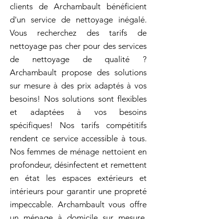
clients de Archambault bénéficient
d'un service de nettoyage inégalé.
Vous recherchez des tarifs de
nettoyage pas cher pour des services
de nettoyage de qualité ?
Archambault propose des solutions
sur mesure à des prix adaptés à vos
besoins! Nos solutions sont flexibles
et adaptées à vos besoins
spécifiques! Nos tarifs compétitifs
rendent ce service accessible à tous.
Nos femmes de ménage nettoient en
profondeur, désinfectent et remettent
en état les espaces extérieurs et
intérieurs pour garantir une propreté
impeccable. Archambault vous offre
un ménage à domicile sur mesure,