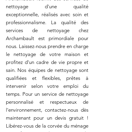
nettoyage d'une qualité
exceptionnelle, réalisés avec soin et
professionnalisme. La qualité des
services de nettoyage chez
Archambault est primordiale pour
nous. Laissez-nous prendre en charge
le nettoyage de votre maison et
profitez d'un cadre de vie propre et
sain. Nos équipes de nettoyage sont
qualifiées et flexibles, prêtes à
intervenir selon votre emploi du
temps. Pour un service de nettoyage
personnalisé et respectueux de
l'environnement, contactez-nous dès
maintenant pour un devis gratuit !
Libérez-vous de la corvée du ménage