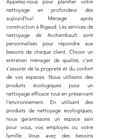
Appelez-nous pour planifier votre
nettoyage en profondeur dès
aujourd'hui! Ménage aprés
construction à Rigaud: Les services de
nettoyage de Archambault sont
personnalisés pour répondre aux
besoins de chaque client. Choisir un
entretien ménager de qualité, c'est
s'assurer de la propreté et du confort
de vos espaces. Nous utilisons des
produits écologiques pour un
nettoyage efficace tout en préservant
l'environnement. En utilisant des
produits de nettoyage écologiques,
nous garantissons un espace sain
pour vous, vos employés ou votre
famille. Vous avez des besoins