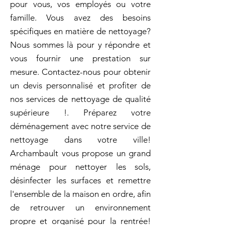
pour vous, vos employés ou votre
famille. Vous avez des besoins
spécifiques en matière de nettoyage?
Nous sommes là pour y répondre et
vous fournir une prestation sur
mesure. Contactez-nous pour obtenir
un devis personnalisé et profiter de
nos services de nettoyage de qualité
supérieure !. Préparez votre
déménagement avec notre service de
nettoyage dans votre ville!
Archambault vous propose un grand
ménage pour nettoyer les sols,
désinfecter les surfaces et remettre
l'ensemble de la maison en ordre, afin
de retrouver un environnement
propre et organisé pour la rentrée!