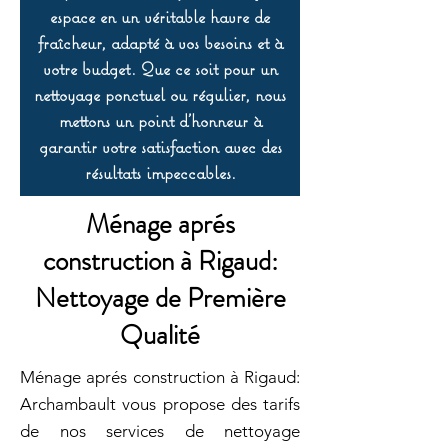
espace en un véritable havre de
fraîcheur, adapté à vos besoins et à
votre budget. Que ce soit pour un
nettoyage ponctuel ou régulier, nous
mettons un point d’honneur à
garantir votre satisfaction avec des
résultats impeccables.
Ménage aprés
construction à Rigaud:
Nettoyage de Première
Qualité
Ménage aprés construction à Rigaud:
Archambault vous propose des tarifs
de nos services de nettoyage