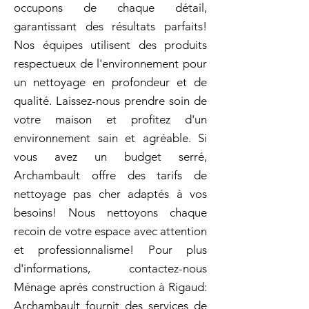
occupons de chaque détail,
garantissant des résultats parfaits!
Nos équipes utilisent des produits
respectueux de l'environnement pour
un nettoyage en profondeur et de
qualité. Laissez-nous prendre soin de
votre maison et profitez d'un
environnement sain et agréable. Si
vous avez un budget serré,
Archambault offre des tarifs de
nettoyage pas cher adaptés à vos
besoins! Nous nettoyons chaque
recoin de votre espace avec attention
et professionnalisme! Pour plus
d'informations, contactez-nous
Ménage aprés construction à Rigaud:
Archambault fournit des services de