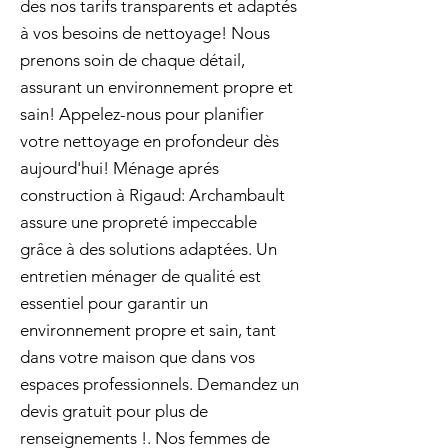
des nos tarifs transparents et adaptés
à vos besoins de nettoyage! Nous
prenons soin de chaque détail,
assurant un environnement propre et
sain! Appelez-nous pour planifier
votre nettoyage en profondeur dès
aujourd'hui! Ménage aprés
construction à Rigaud: Archambault
assure une propreté impeccable
grâce à des solutions adaptées. Un
entretien ménager de qualité est
essentiel pour garantir un
environnement propre et sain, tant
dans votre maison que dans vos
espaces professionnels. Demandez un
devis gratuit pour plus de
renseignements !. Nos femmes de