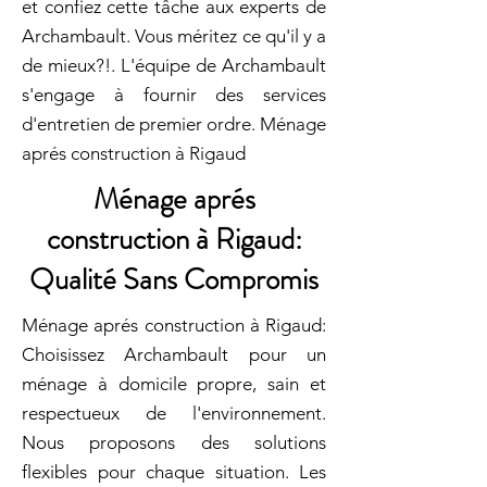
et confiez cette tâche aux experts de
Archambault. Vous méritez ce qu'il y a
de mieux?!. L'équipe de Archambault
s'engage à fournir des services
d'entretien de premier ordre. Ménage
aprés construction à Rigaud
Ménage aprés
construction à Rigaud:
Qualité Sans Compromis
Ménage aprés construction à Rigaud:
Choisissez Archambault pour un
ménage à domicile propre, sain et
respectueux de l'environnement.
Nous proposons des solutions
flexibles pour chaque situation. Les