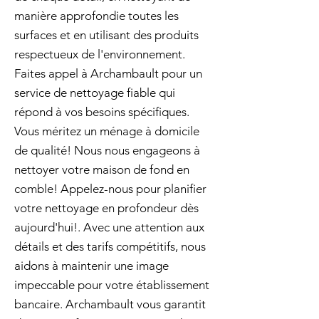
manière approfondie toutes les
surfaces et en utilisant des produits
respectueux de l'environnement.
Faites appel à Archambault pour un
service de nettoyage fiable qui
répond à vos besoins spécifiques.
Vous méritez un ménage à domicile
de qualité! Nous nous engageons à
nettoyer votre maison de fond en
comble! Appelez-nous pour planifier
votre nettoyage en profondeur dès
aujourd'hui!. Avec une attention aux
détails et des tarifs compétitifs, nous
aidons à maintenir une image
impeccable pour votre établissement
bancaire. Archambault vous garantit