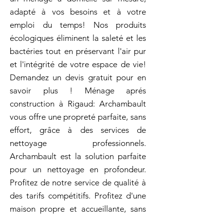
adapté à vos besoins et à votre
emploi du temps! Nos produits
écologiques éliminent la saleté et les
bactéries tout en préservant l'air pur
et l'intégrité de votre espace de vie!
Demandez un devis gratuit pour en
savoir plus ! Ménage aprés
construction à Rigaud: Archambault
vous offre une propreté parfaite, sans
effort, grâce à des services de
nettoyage professionnels.
Archambault est la solution parfaite
pour un nettoyage en profondeur.
Profitez de notre service de qualité à
des tarifs compétitifs. Profitez d'une
maison propre et accueillante, sans