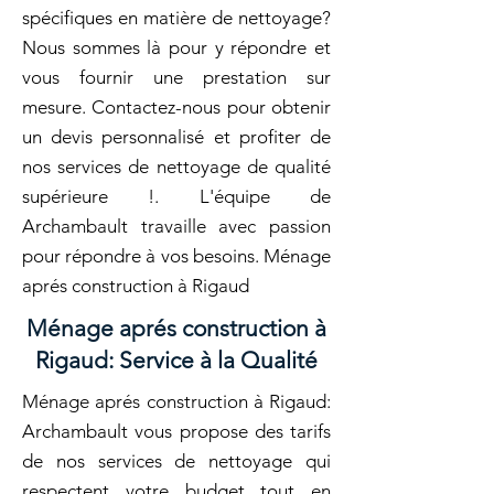
spécifiques en matière de nettoyage?
Nous sommes là pour y répondre et
vous fournir une prestation sur
mesure. Contactez-nous pour obtenir
un devis personnalisé et profiter de
nos services de nettoyage de qualité
supérieure !. L'équipe de
Archambault travaille avec passion
pour répondre à vos besoins. Ménage
aprés construction à Rigaud
Ménage aprés construction à
Rigaud: Service à la Qualité
Ménage aprés construction à Rigaud:
Archambault vous propose des tarifs
de nos services de nettoyage qui
respectent votre budget tout en