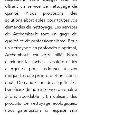
offrant un service de nettoyage de
qualité. Nous proposons des
solutions abordables pour toutes vos
demandes de nettoyage. Les services
de Archambault sont un gage de
qualité et de professionnalisme. Pour
un nettoyage en profondeur optimal,
Archambault est votre allié! Nous
éliminons les taches, la saleté et les
allergènes pour redonner à vos
moquettes une propreté et un aspect
neuf! Demandez un devis gratuit et
bénéficiez de notre service de qualité
à prix abordable !. En utilisant des
produits de nettoyage écologiques,
nous garantissons un espace sain