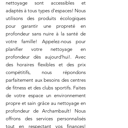
nettoyage sont accessibles et
adaptés à tous types d'espaces! Nous
utilisons des produits écologiques
pour garantir une propreté en
profondeur sans nuire à la santé de
votre famille! Appelez-nous pour
planifier votre nettoyage en
profondeur dès aujourd'hui!. Avec
des horaires flexibles et des prix
compétitifs, nous répondons
parfaitement aux besoins des centres
de fitness et des clubs sportifs. Faites
de votre espace un environnement
propre et sain grâce au nettoyage en
profondeur de Archambault! Nous
offrons des services personnalisés
tout en respectant vos finances!