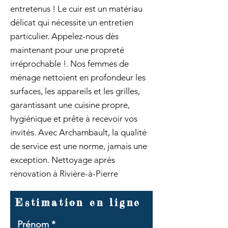
entretenus ! Le cuir est un matériau
délicat qui nécessite un entretien
particulier. Appelez-nous dès
maintenant pour une propreté
irréprochable !. Nos femmes de
ménage nettoient en profondeur les
surfaces, les appareils et les grilles,
garantissant une cuisine propre,
hygiénique et prête à recevoir vos
invités. Avec Archambault, la qualité
de service est une norme, jamais une
exception. Nettoyage aprés
rénovation à Rivière-à-Pierre
Estimation en ligne
Prénom