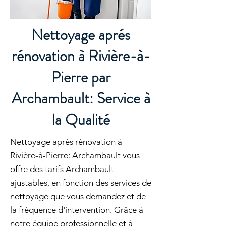
Nettoyage aprés
rénovation à Rivière-à-
Pierre par
Archambault: Service à
la Qualité
Nettoyage aprés rénovation à
Rivière-à-Pierre: Archambault vous
offre des tarifs Archambault
ajustables, en fonction des services de
nettoyage que vous demandez et de
la fréquence d'intervention. Grâce à
notre équipe professionnelle et à