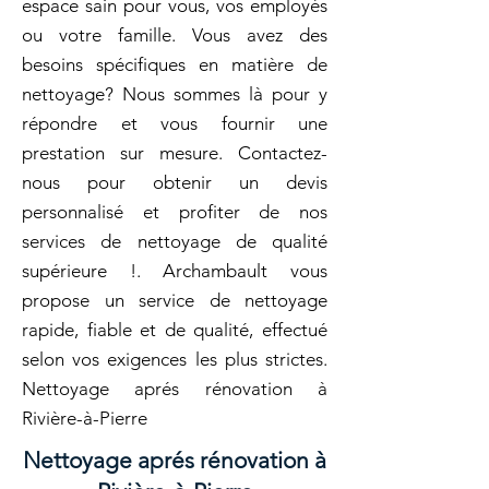
espace sain pour vous, vos employés
ou votre famille. Vous avez des
besoins spécifiques en matière de
nettoyage? Nous sommes là pour y
répondre et vous fournir une
prestation sur mesure. Contactez-
nous pour obtenir un devis
personnalisé et profiter de nos
services de nettoyage de qualité
supérieure !. Archambault vous
propose un service de nettoyage
rapide, fiable et de qualité, effectué
selon vos exigences les plus strictes.
Nettoyage aprés rénovation à
Rivière-à-Pierre
Nettoyage aprés rénovation à