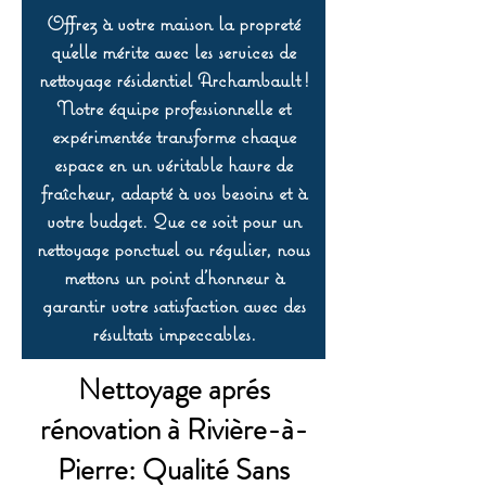
Offrez à votre maison la propreté
qu’elle mérite avec les services de
nettoyage résidentiel Archambault !
Notre équipe professionnelle et
expérimentée transforme chaque
espace en un véritable havre de
fraîcheur, adapté à vos besoins et à
votre budget. Que ce soit pour un
nettoyage ponctuel ou régulier, nous
mettons un point d’honneur à
garantir votre satisfaction avec des
résultats impeccables.
Nettoyage aprés
rénovation à Rivière-à-
Pierre: Qualité Sans