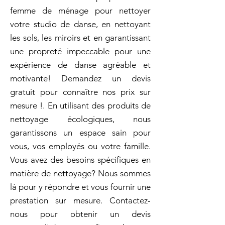
femme de ménage pour nettoyer
votre studio de danse, en nettoyant
les sols, les miroirs et en garantissant
une propreté impeccable pour une
expérience de danse agréable et
motivante! Demandez un devis
gratuit pour connaître nos prix sur
mesure !. En utilisant des produits de
nettoyage écologiques, nous
garantissons un espace sain pour
vous, vos employés ou votre famille.
Vous avez des besoins spécifiques en
matière de nettoyage? Nous sommes
là pour y répondre et vous fournir une
prestation sur mesure. Contactez-
nous pour obtenir un devis