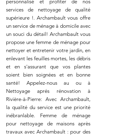
personnalisé et profiter de nos
services de nettoyage de qualité
supérieure !. Archambault vous offre
un service de ménage à domicile avec
un souci du détail! Archambault vous
propose une femme de ménage pour
nettoyer et entretenir votre jardin, en
enlevant les feuilles mortes, les débris
et en s'assurant que vos plantes
soient bien soignées et en bonne
santé! Appelez-nous au ou à
Nettoyage aprés rénovation à
Rivière-à-Pierre: Avec Archambault,
la qualité du service est une priorité
inébranlable. Femme de ménage
pour nettoyage de maisons après
travaux avec Archambault : pour des