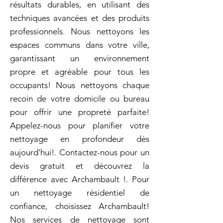
résultats durables, en utilisant des
techniques avancées et des produits
professionnels. Nous nettoyons les
espaces communs dans votre ville,
garantissant un environnement
propre et agréable pour tous les
occupants! Nous nettoyons chaque
recoin de votre domicile ou bureau
pour offrir une propreté parfaite!
Appelez-nous pour planifier votre
nettoyage en profondeur dès
aujourd'hui!. Contactez-nous pour un
devis gratuit et découvrez la
différence avec Archambault !. Pour
un nettoyage résidentiel de
confiance, choisissez Archambault!
Nos services de nettoyage sont