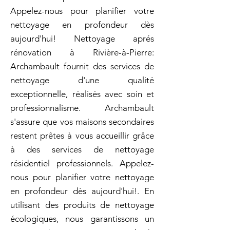
Appelez-nous pour planifier votre
nettoyage en profondeur dès
aujourd'hui! Nettoyage aprés
rénovation à Rivière-à-Pierre:
Archambault fournit des services de
nettoyage d'une qualité
exceptionnelle, réalisés avec soin et
professionnalisme. Archambault
s'assure que vos maisons secondaires
restent prêtes à vous accueillir grâce
à des services de nettoyage
résidentiel professionnels. Appelez-
nous pour planifier votre nettoyage
en profondeur dès aujourd'hui!. En
utilisant des produits de nettoyage
écologiques, nous garantissons un