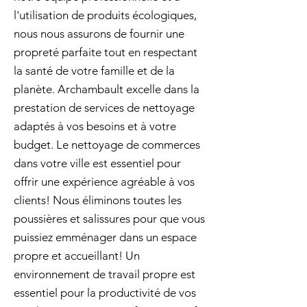
l'utilisation de produits écologiques,
nous nous assurons de fournir une
propreté parfaite tout en respectant
la santé de votre famille et de la
planète. Archambault excelle dans la
prestation de services de nettoyage
adaptés à vos besoins et à votre
budget. Le nettoyage de commerces
dans votre ville est essentiel pour
offrir une expérience agréable à vos
clients! Nous éliminons toutes les
poussières et salissures pour que vous
puissiez emménager dans un espace
propre et accueillant! Un
environnement de travail propre est
essentiel pour la productivité de vos