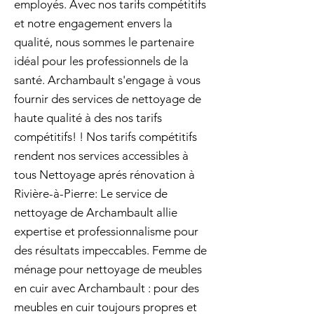
employés. Avec nos tarifs compétitifs
et notre engagement envers la
qualité, nous sommes le partenaire
idéal pour les professionnels de la
santé. Archambault s'engage à vous
fournir des services de nettoyage de
haute qualité à des nos tarifs
compétitifs! ! Nos tarifs compétitifs
rendent nos services accessibles à
tous Nettoyage aprés rénovation à
Rivière-à-Pierre: Le service de
nettoyage de Archambault allie
expertise et professionnalisme pour
des résultats impeccables. Femme de
ménage pour nettoyage de meubles
en cuir avec Archambault : pour des
meubles en cuir toujours propres et