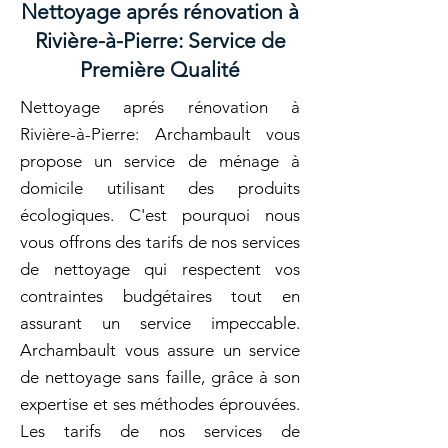
Nettoyage aprés rénovation à
Rivière-à-Pierre: Service de
Première Qualité
Nettoyage aprés rénovation à
Rivière-à-Pierre: Archambault vous
propose un service de ménage à
domicile utilisant des produits
écologiques. C'est pourquoi nous
vous offrons des tarifs de nos services
de nettoyage qui respectent vos
contraintes budgétaires tout en
assurant un service impeccable.
Archambault vous assure un service
de nettoyage sans faille, grâce à son
expertise et ses méthodes éprouvées.
Les tarifs de nos services de