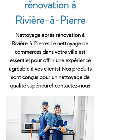
rénovation à
Rivière-à-Pierre
Nettoyage aprés rénovation à
Rivière-à-Pierre: Le nettoyage de
commerces dans votre ville est
essentiel pour offrir une expérience
agréable à vos clients! Nos produits
sont conçus pour un nettoyage de
qualité supérieure! contactez-nous