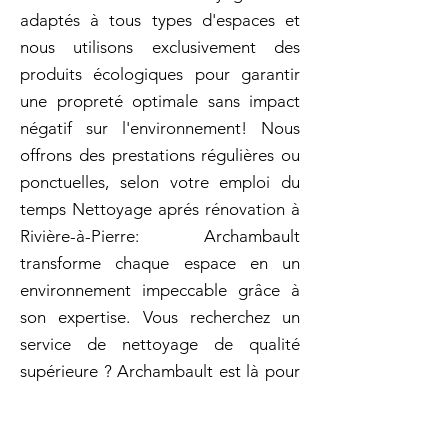
adaptés à tous types d'espaces et
nous utilisons exclusivement des
produits écologiques pour garantir
une propreté optimale sans impact
négatif sur l'environnement! Nous
offrons des prestations régulières ou
ponctuelles, selon votre emploi du
temps Nettoyage aprés rénovation à
Rivière-à-Pierre: Archambault
transforme chaque espace en un
environnement impeccable grâce à
son expertise. Vous recherchez un
service de nettoyage de qualité
supérieure ? Archambault est là pour
vous offrir un nettoyage impeccable,
respectueux des normes écologiques