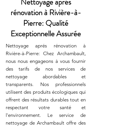
Nettoyage aprés
rénovation à Rivière-à-
Pierre: Qualité
Exceptionnelle Assurée
Nettoyage aprés rénovation à
Rivière-à-Pierre: Chez Archambault,
nous nous engageons à vous fournir
des tarifs de nos services de
nettoyage abordables et
transparents. Nos professionnels
utilisent des produits écologiques qui
offrent des résultats durables tout en
respectant votre santé et
l'environnement. Le service de
nettoyage de Archambault offre des