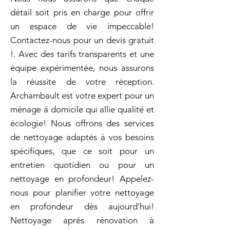
détail soit pris en charge pour offrir
un espace de vie impeccable!
Contactez-nous pour un devis gratuit
!. Avec des tarifs transparents et une
équipe expérimentée, nous assurons
la réussite de votre réception.
Archambault est votre expert pour un
ménage à domicile qui allie qualité et
écologie! Nous offrons des services
de nettoyage adaptés à vos besoins
spécifiques, que ce soit pour un
entretien quotidien ou pour un
nettoyage en profondeur! Appelez-
nous pour planifier votre nettoyage
en profondeur dès aujourd'hui!
Nettoyage aprés rénovation à