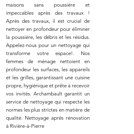
maisons sans poussière et
impeccables après des travaux !
Après des travaux, il est crucial de
nettoyer en profondeur pour éliminer
la poussière, les débris et les résidus.
Appelez-nous pour un nettoyage qui
transforme votre espace!. Nos
femmes de ménage nettoient en
profondeur les surfaces, les appareils
et les grilles, garantissant une cuisine
propre, hygiénique et prête à recevoir
vos invités. Archambault garantit un
service de nettoyage qui respecte les
normes les plus strictes en matière de
qualité. Nettoyage aprés rénovation
à Rivière-à-Pierre