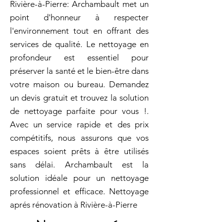
Rivière-à-Pierre: Archambault met un
point d'honneur à respecter
l'environnement tout en offrant des
services de qualité. Le nettoyage en
profondeur est essentiel pour
préserver la santé et le bien-être dans
votre maison ou bureau. Demandez
un devis gratuit et trouvez la solution
de nettoyage parfaite pour vous !.
Avec un service rapide et des prix
compétitifs, nous assurons que vos
espaces soient prêts à être utilisés
sans délai. Archambault est la
solution idéale pour un nettoyage
professionnel et efficace. Nettoyage
aprés rénovation à Rivière-à-Pierre