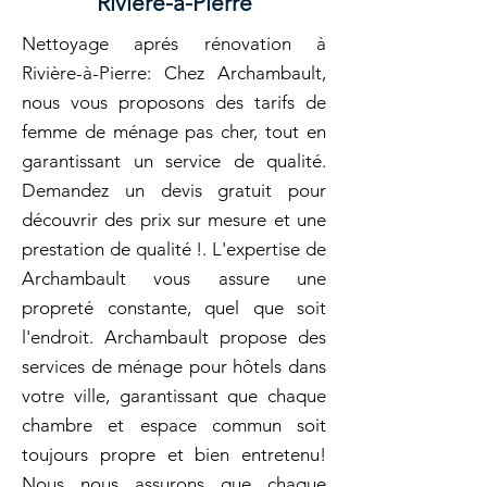
Rivière-à-Pierre
Nettoyage aprés rénovation à
Rivière-à-Pierre: Chez Archambault,
nous vous proposons des tarifs de
femme de ménage pas cher, tout en
garantissant un service de qualité.
Demandez un devis gratuit pour
découvrir des prix sur mesure et une
prestation de qualité !. L'expertise de
Archambault vous assure une
propreté constante, quel que soit
l'endroit. Archambault propose des
services de ménage pour hôtels dans
votre ville, garantissant que chaque
chambre et espace commun soit
toujours propre et bien entretenu!
Nous nous assurons que chaque