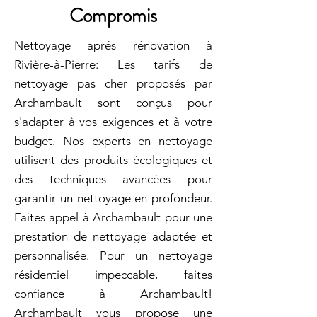
Compromis
Nettoyage aprés rénovation à
Rivière-à-Pierre: Les tarifs de
nettoyage pas cher proposés par
Archambault sont conçus pour
s'adapter à vos exigences et à votre
budget. Nos experts en nettoyage
utilisent des produits écologiques et
des techniques avancées pour
garantir un nettoyage en profondeur.
Faites appel à Archambault pour une
prestation de nettoyage adaptée et
personnalisée. Pour un nettoyage
résidentiel impeccable, faites
confiance à Archambault!
Archambault vous propose une