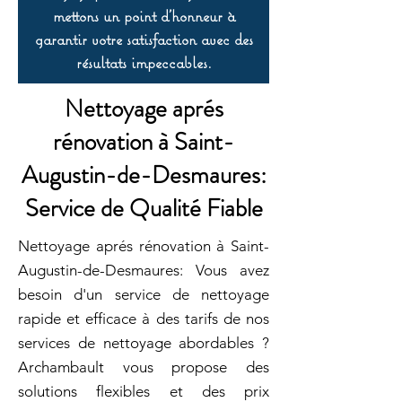
mettons un point d’honneur à
garantir votre satisfaction avec des
résultats impeccables.
Nettoyage aprés
rénovation à Saint-
Augustin-de-Desmaures:
Service de Qualité Fiable
Nettoyage aprés rénovation à Saint-
Augustin-de-Desmaures: Vous avez
besoin d'un service de nettoyage
rapide et efficace à des tarifs de nos
services de nettoyage abordables ?
Archambault vous propose des
solutions flexibles et des prix