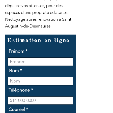
dépasse vos attentes, pour des
espaces d'une propreté éclatante.
Nettoyage aprés rénovation à Saint-
Augustin-de-Desmaures
Estimation en ligne
Prénom
Nom
Téléphone
Courriel