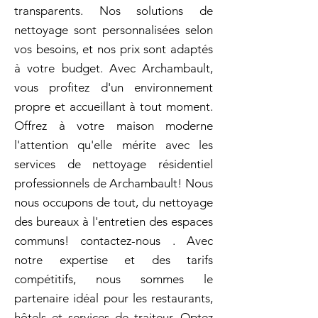
transparents. Nos solutions de
nettoyage sont personnalisées selon
vos besoins, et nos prix sont adaptés
à votre budget. Avec Archambault,
vous profitez d'un environnement
propre et accueillant à tout moment.
Offrez à votre maison moderne
l'attention qu'elle mérite avec les
services de nettoyage résidentiel
professionnels de Archambault! Nous
nous occupons de tout, du nettoyage
des bureaux à l'entretien des espaces
communs! contactez-nous . Avec
notre expertise et des tarifs
compétitifs, nous sommes le
partenaire idéal pour les restaurants,
hôtels et services de traiteur. Optez