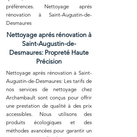
préférences. Nettoyage aprés
rénovation à Saint-Augustin-de-
Desmaures
Nettoyage aprés rénovation à
Saint-Augustin-de-
Desmaures: Propreté Haute
Précision
Nettoyage aprés rénovation à Saint-
Augustin-de-Desmaures: Les tarifs de
nos services de nettoyage chez
Archambault sont conçus pour offrir
une prestation de qualité à des prix
accessibles. Nous utilisons des
produits écologiques et des
méthodes avancées pour garantir un