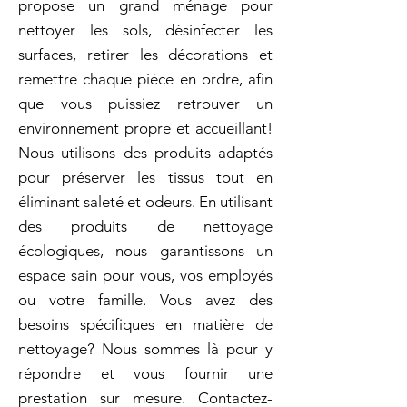
propose un grand ménage pour
nettoyer les sols, désinfecter les
surfaces, retirer les décorations et
remettre chaque pièce en ordre, afin
que vous puissiez retrouver un
environnement propre et accueillant!
Nous utilisons des produits adaptés
pour préserver les tissus tout en
éliminant saleté et odeurs. En utilisant
des produits de nettoyage
écologiques, nous garantissons un
espace sain pour vous, vos employés
ou votre famille. Vous avez des
besoins spécifiques en matière de
nettoyage? Nous sommes là pour y
répondre et vous fournir une
prestation sur mesure. Contactez-