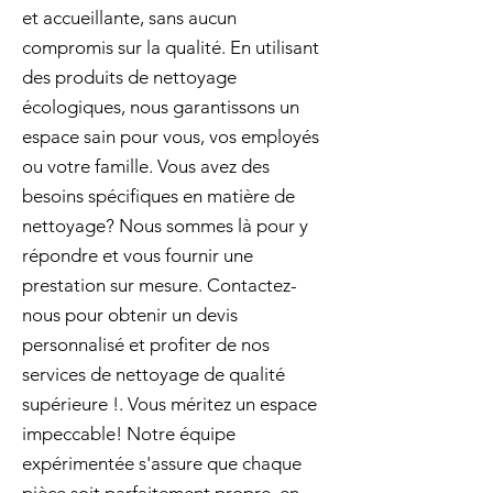
et accueillante, sans aucun
compromis sur la qualité. En utilisant
des produits de nettoyage
écologiques, nous garantissons un
espace sain pour vous, vos employés
ou votre famille. Vous avez des
besoins spécifiques en matière de
nettoyage? Nous sommes là pour y
répondre et vous fournir une
prestation sur mesure. Contactez-
nous pour obtenir un devis
personnalisé et profiter de nos
services de nettoyage de qualité
supérieure !. Vous méritez un espace
impeccable! Notre équipe
expérimentée s'assure que chaque