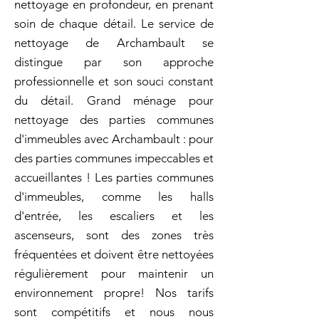
nettoyage en profondeur, en prenant
soin de chaque détail. Le service de
nettoyage de Archambault se
distingue par son approche
professionnelle et son souci constant
du détail. Grand ménage pour
nettoyage des parties communes
d'immeubles avec Archambault : pour
des parties communes impeccables et
accueillantes ! Les parties communes
d'immeubles, comme les halls
d'entrée, les escaliers et les
ascenseurs, sont des zones très
fréquentées et doivent être nettoyées
régulièrement pour maintenir un
environnement propre! Nos tarifs
sont compétitifs et nous nous