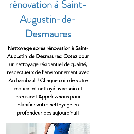
rénovation à Saint-
Augustin-de-
Desmaures
Nettoyage aprés rénovation à Saint-
Augustin-de-Desmaures: Optez pour
un nettoyage résidentiel de qualité,
respectueux de l'environnement avec
Archambault! Chaque coin de votre
espace est nettoyé avec soin et
précision! Appelez-nous pour
planifier votre nettoyage en
profondeur dès aujourd'hui!