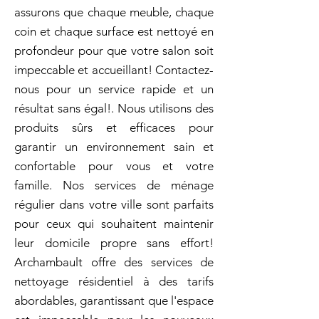
assurons que chaque meuble, chaque
coin et chaque surface est nettoyé en
profondeur pour que votre salon soit
impeccable et accueillant! Contactez-
nous pour un service rapide et un
résultat sans égal!. Nous utilisons des
produits sûrs et efficaces pour
garantir un environnement sain et
confortable pour vous et votre
famille. Nos services de ménage
régulier dans votre ville sont parfaits
pour ceux qui souhaitent maintenir
leur domicile propre sans effort!
Archambault offre des services de
nettoyage résidentiel à des tarifs
abordables, garantissant que l'espace