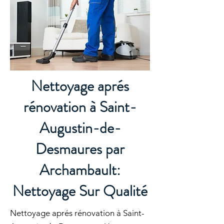
Nettoyage aprés
rénovation à Saint-
Augustin-de-
Desmaures par
Archambault:
Nettoyage Sur Qualité
Nettoyage aprés rénovation à Saint-