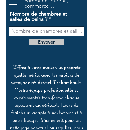
commune, bureau,
commerce…)
Nombre de chambres et
salles de bains ?
Envoyer
Offrez à votre maison la propreté
qu’elle mérite avec les services de
nettoyage résidentiel Archambault !
Notre équipe professionnelle et
expérimentée transforme chaque
espace en un véritable havre de
fraîcheur, adapté à vos besoins et à
votre budget. Que ce soit pour un
nettoyage ponctuel ou régulier, nous