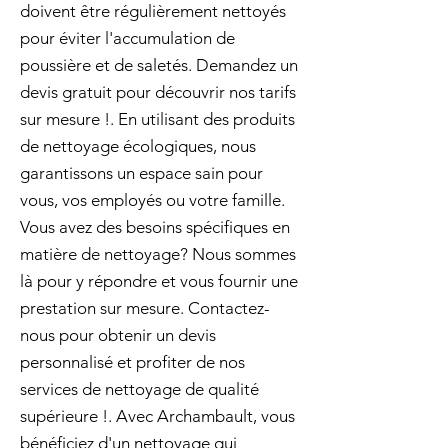
doivent être régulièrement nettoyés
pour éviter l'accumulation de
poussière et de saletés. Demandez un
devis gratuit pour découvrir nos tarifs
sur mesure !. En utilisant des produits
de nettoyage écologiques, nous
garantissons un espace sain pour
vous, vos employés ou votre famille.
Vous avez des besoins spécifiques en
matière de nettoyage? Nous sommes
là pour y répondre et vous fournir une
prestation sur mesure. Contactez-
nous pour obtenir un devis
personnalisé et profiter de nos
services de nettoyage de qualité
supérieure !. Avec Archambault, vous
bénéficiez d'un nettoyage qui