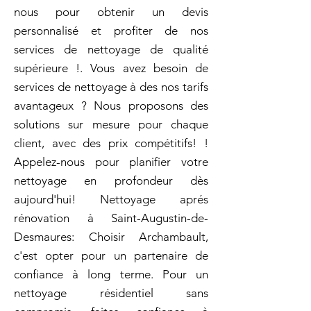
nous pour obtenir un devis
personnalisé et profiter de nos
services de nettoyage de qualité
supérieure !. Vous avez besoin de
services de nettoyage à des nos tarifs
avantageux ? Nous proposons des
solutions sur mesure pour chaque
client, avec des prix compétitifs! !
Appelez-nous pour planifier votre
nettoyage en profondeur dès
aujourd'hui! Nettoyage aprés
rénovation à Saint-Augustin-de-
Desmaures: Choisir Archambault,
c'est opter pour un partenaire de
confiance à long terme. Pour un
nettoyage résidentiel sans