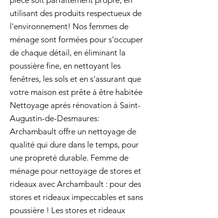
pièce soit parfaitement propre, en
utilisant des produits respectueux de
l'environnement! Nos femmes de
ménage sont formées pour s'occuper
de chaque détail, en éliminant la
poussière fine, en nettoyant les
fenêtres, les sols et en s'assurant que
votre maison est prête à être habitée
Nettoyage aprés rénovation à Saint-
Augustin-de-Desmaures:
Archambault offre un nettoyage de
qualité qui dure dans le temps, pour
une propreté durable. Femme de
ménage pour nettoyage de stores et
rideaux avec Archambault : pour des
stores et rideaux impeccables et sans
poussière ! Les stores et rideaux