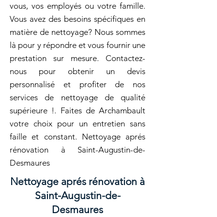
vous, vos employés ou votre famille.
Vous avez des besoins spécifiques en
matière de nettoyage? Nous sommes
là pour y répondre et vous fournir une
prestation sur mesure. Contactez-
nous pour obtenir un devis
personnalisé et profiter de nos
services de nettoyage de qualité
supérieure !. Faites de Archambault
votre choix pour un entretien sans
faille et constant. Nettoyage aprés
rénovation à Saint-Augustin-de-
Desmaures
Nettoyage aprés rénovation à
Saint-Augustin-de-
Desmaures