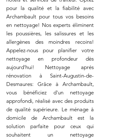
pour la qualité et la fiabilité avec
Archambault pour tous vos besoins
en nettoyage! Nos experts éliminent
les poussières, les salissures et les
allergènes des moindres recoins!
Appelez-nous pour planifier votre
nettoyage en profondeur dès
aujourd'hui! Nettoyage aprés
rénovation à Saint-Augustin-de-
Desmaures: Grâce à Archambault,
vous bénéficiez d'un nettoyage
approfondi, réalisé avec des produits
de qualité supérieure. Le ménage à
domicile de Archambault est la
solution parfaite pour ceux qui
souhaitent un nettoyage