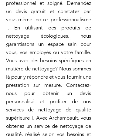
professionnel et soigné. Demandez
un devis gratuit et constatez par
vous-même notre professionnalisme
!. En utilisant des produits de
nettoyage écologiques, nous
garantissons un espace sain pour
vous, vos employés ou votre famille.
Vous avez des besoins spécifiques en
matière de nettoyage? Nous sommes
là pour y répondre et vous fournir une
prestation sur mesure. Contactez-
nous pour obtenir un devis
personnalisé et profiter de nos
services de nettoyage de qualité
supérieure !. Avec Archambault, vous
obtenez un service de nettoyage de
qualité, réalisé selon vos besoins et