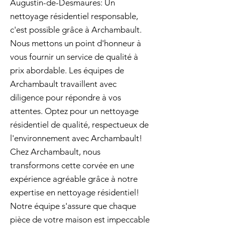
Augustin-de-Desmaures: Un
nettoyage résidentiel responsable,
c'est possible grâce à Archambault.
Nous mettons un point d'honneur à
vous fournir un service de qualité à
prix abordable. Les équipes de
Archambault travaillent avec
diligence pour répondre à vos
attentes. Optez pour un nettoyage
résidentiel de qualité, respectueux de
l'environnement avec Archambault!
Chez Archambault, nous
transformons cette corvée en une
expérience agréable grâce à notre
expertise en nettoyage résidentiel!
Notre équipe s'assure que chaque
pièce de votre maison est impeccable