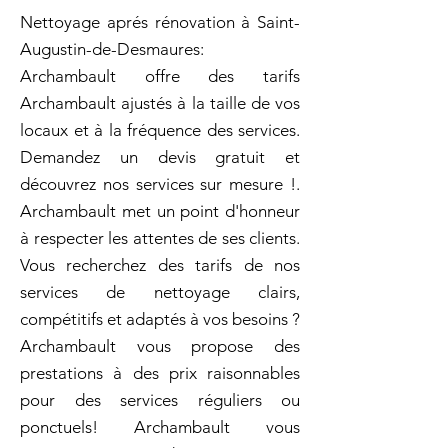
Nettoyage aprés rénovation à Saint-
Augustin-de-Desmaures:
Archambault offre des tarifs
Archambault ajustés à la taille de vos
locaux et à la fréquence des services.
Demandez un devis gratuit et
découvrez nos services sur mesure !.
Archambault met un point d'honneur
à respecter les attentes de ses clients.
Vous recherchez des tarifs de nos
services de nettoyage clairs,
compétitifs et adaptés à vos besoins ?
Archambault vous propose des
prestations à des prix raisonnables
pour des services réguliers ou
ponctuels! Archambault vous