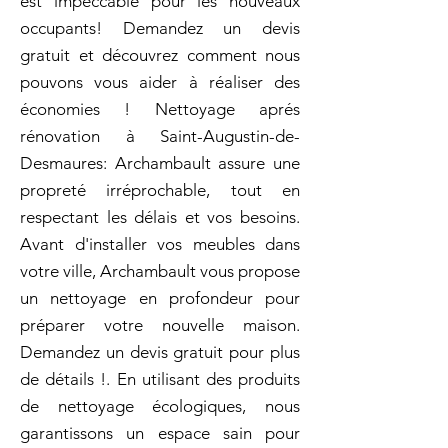
est impeccable pour les nouveaux
occupants! Demandez un devis
gratuit et découvrez comment nous
pouvons vous aider à réaliser des
économies ! Nettoyage aprés
rénovation à Saint-Augustin-de-
Desmaures: Archambault assure une
propreté irréprochable, tout en
respectant les délais et vos besoins.
Avant d'installer vos meubles dans
votre ville, Archambault vous propose
un nettoyage en profondeur pour
préparer votre nouvelle maison.
Demandez un devis gratuit pour plus
de détails !. En utilisant des produits
de nettoyage écologiques, nous
garantissons un espace sain pour