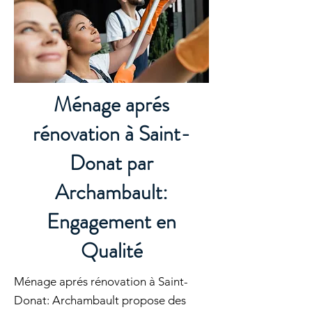
Ménage aprés
rénovation à Saint-
Donat par
Archambault:
Engagement en
Qualité
Ménage aprés rénovation à Saint-
Donat: Archambault propose des