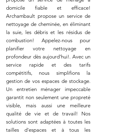
domicile fiable et efficace!
Archambault propose un service de
nettoyage de cheminée, en éliminant
la suie, les débris et les résidus de
combustion! Appelez-nous pour
planifier votre nettoyage en
profondeur dès aujourd'hui!. Avec un
service rapide et des tarifs
compétitifs, nous simplifions la
gestion de vos espaces de stockage.
Un entretien ménager impeccable
garantit non seulement une propreté
visible, mais aussi une meilleure
qualité de vie et de travail! Nos
solutions sont adaptées à toutes les
tailles d'espaces et à tous les