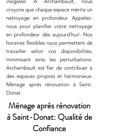
inégalée. À Archambault, nous
croyons que chaque espace mérite un
nettoyage en profondeur. Appelez-
nous pour planifier votre nettoyage
en profondeur dès aujourd'hui!. Nos
horaires flexibles nous permettent de
travailler selon vos disponibilités,
minimisant ainsi les perturbations.
Archambault est fier de contribuer à
des espaces propres et harmonieux.
Ménage aprés rénovation à Saint-
Donat
Ménage aprés rénovation
à Saint-Donat: Qualité de
Confiance