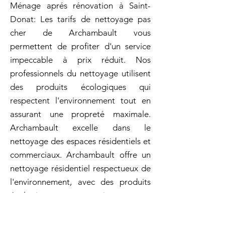
Ménage aprés rénovation à Saint-
Donat: Les tarifs de nettoyage pas
cher de Archambault vous
permettent de profiter d'un service
impeccable à prix réduit. Nos
professionnels du nettoyage utilisent
des produits écologiques qui
respectent l'environnement tout en
assurant une propreté maximale.
Archambault excelle dans le
nettoyage des espaces résidentiels et
commerciaux. Archambault offre un
nettoyage résidentiel respectueux de
l'environnement, avec des produits
écologiques soigneusement
sélectionnés pour leurs qualités
nettoyantes! Archambault met à