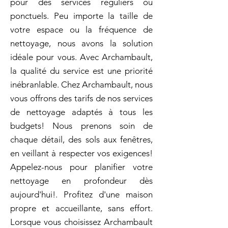
pour des services réguliers ou
ponctuels. Peu importe la taille de
votre espace ou la fréquence de
nettoyage, nous avons la solution
idéale pour vous. Avec Archambault,
la qualité du service est une priorité
inébranlable. Chez Archambault, nous
vous offrons des tarifs de nos services
de nettoyage adaptés à tous les
budgets! Nous prenons soin de
chaque détail, des sols aux fenêtres,
en veillant à respecter vos exigences!
Appelez-nous pour planifier votre
nettoyage en profondeur dès
aujourd'hui!. Profitez d'une maison
propre et accueillante, sans effort.
Lorsque vous choisissez Archambault