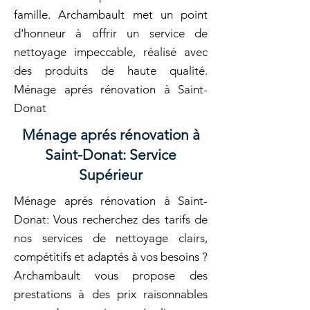
famille. Archambault met un point
d'honneur à offrir un service de
nettoyage impeccable, réalisé avec
des produits de haute qualité.
Ménage aprés rénovation à Saint-
Donat
Ménage aprés rénovation à
Saint-Donat: Service
Supérieur
Ménage aprés rénovation à Saint-
Donat: Vous recherchez des tarifs de
nos services de nettoyage clairs,
compétitifs et adaptés à vos besoins ?
Archambault vous propose des
prestations à des prix raisonnables