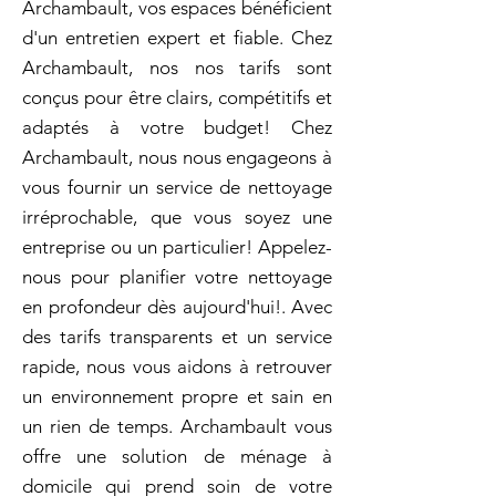
Archambault, vos espaces bénéficient
d'un entretien expert et fiable. Chez
Archambault, nos nos tarifs sont
conçus pour être clairs, compétitifs et
adaptés à votre budget! Chez
Archambault, nous nous engageons à
vous fournir un service de nettoyage
irréprochable, que vous soyez une
entreprise ou un particulier! Appelez-
nous pour planifier votre nettoyage
en profondeur dès aujourd'hui!. Avec
des tarifs transparents et un service
rapide, nous vous aidons à retrouver
un environnement propre et sain en
un rien de temps. Archambault vous
offre une solution de ménage à
domicile qui prend soin de votre