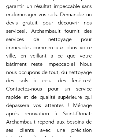
garantir un résultat impeccable sans
endommager vos sols. Demandez un
devis gratuit pour découvrir nos
services!. Archambault fournit des
services de nettoyage pour
immeubles commerciaux dans votre
ville, en veillant à ce que votre
bâtiment reste impeccable! Nous
nous occupons de tout, du nettoyage
des sols à celui des fenêtres!
Contactez-nous pour un service
rapide et de qualité supérieure qui
dépassera vos attentes ! Ménage
aprés rénovation à Saint-Donat:
Archambault répond aux besoins de
ses clients avec une précision