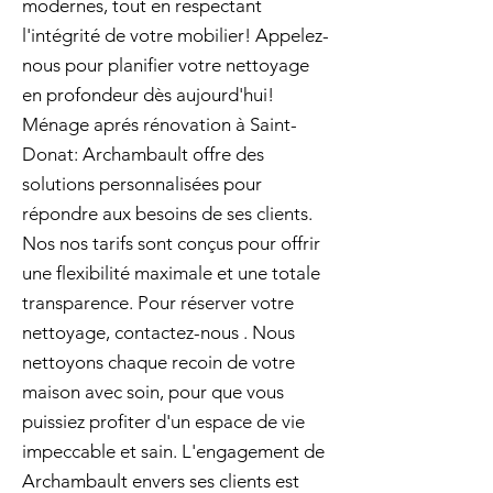
modernes, tout en respectant
l'intégrité de votre mobilier! Appelez-
nous pour planifier votre nettoyage
en profondeur dès aujourd'hui!
Ménage aprés rénovation à Saint-
Donat: Archambault offre des
solutions personnalisées pour
répondre aux besoins de ses clients.
Nos nos tarifs sont conçus pour offrir
une flexibilité maximale et une totale
transparence. Pour réserver votre
nettoyage, contactez-nous . Nous
nettoyons chaque recoin de votre
maison avec soin, pour que vous
puissiez profiter d'un espace de vie
impeccable et sain. L'engagement de
Archambault envers ses clients est