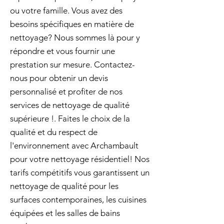
ou votre famille. Vous avez des
besoins spécifiques en matière de
nettoyage? Nous sommes là pour y
répondre et vous fournir une
prestation sur mesure. Contactez-
nous pour obtenir un devis
personnalisé et profiter de nos
services de nettoyage de qualité
supérieure !. Faites le choix de la
qualité et du respect de
l'environnement avec Archambault
pour votre nettoyage résidentiel! Nos
tarifs compétitifs vous garantissent un
nettoyage de qualité pour les
surfaces contemporaines, les cuisines
équipées et les salles de bains