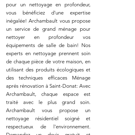
pour un nettoyage en profondeur,
vous bénéficiez d'une expertise
inégalée! Archambault vous propose
un service de grand ménage pour
nettoyer en profondeur vos
équipements de salle de bain! Nos
experts en nettoyage prennent soin
de chaque pièce de votre maison, en
utilisant des produits écologiques et
des techniques efficaces Ménage
aprés rénovation à Saint-Donat: Avec
Archambault, chaque espace est
traité avec le plus grand soin.
Archambault vous propose un
nettoyage résidentiel soigné et
respectueux de l'environnement.
Demandez un devis gratuit et