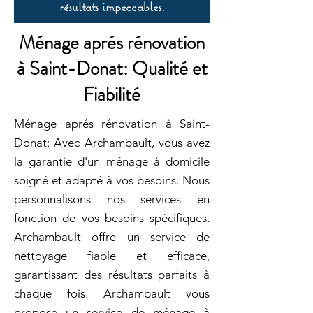
résultats impeccables.
Ménage aprés rénovation
à Saint-Donat: Qualité et
Fiabilité
Ménage aprés rénovation à Saint-
Donat: Avec Archambault, vous avez
la garantie d'un ménage à domicile
soigné et adapté à vos besoins. Nous
personnalisons nos services en
fonction de vos besoins spécifiques.
Archambault offre un service de
nettoyage fiable et efficace,
garantissant des résultats parfaits à
chaque fois. Archambault vous
propose un service de ménage à