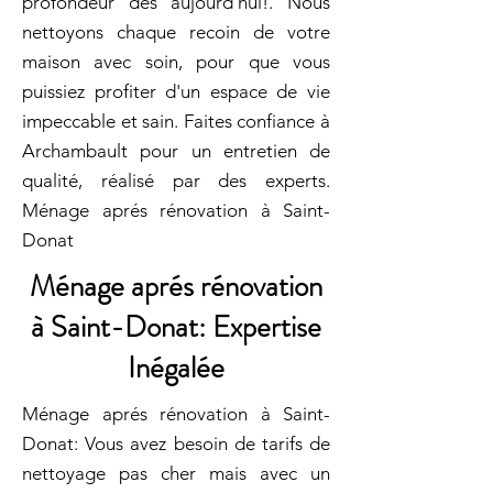
profondeur dès aujourd'hui!. Nous
nettoyons chaque recoin de votre
maison avec soin, pour que vous
puissiez profiter d'un espace de vie
impeccable et sain. Faites confiance à
Archambault pour un entretien de
qualité, réalisé par des experts.
Ménage aprés rénovation à Saint-
Donat
Ménage aprés rénovation
à Saint-Donat: Expertise
Inégalée
Ménage aprés rénovation à Saint-
Donat: Vous avez besoin de tarifs de
nettoyage pas cher mais avec un