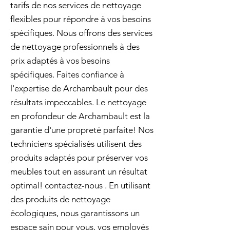
tarifs de nos services de nettoyage
flexibles pour répondre à vos besoins
spécifiques. Nous offrons des services
de nettoyage professionnels à des
prix adaptés à vos besoins
spécifiques. Faites confiance à
l'expertise de Archambault pour des
résultats impeccables. Le nettoyage
en profondeur de Archambault est la
garantie d'une propreté parfaite! Nos
techniciens spécialisés utilisent des
produits adaptés pour préserver vos
meubles tout en assurant un résultat
optimal! contactez-nous . En utilisant
des produits de nettoyage
écologiques, nous garantissons un
espace sain pour vous, vos employés