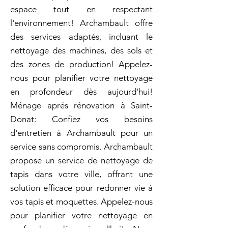
espace tout en respectant
l'environnement! Archambault offre
des services adaptés, incluant le
nettoyage des machines, des sols et
des zones de production! Appelez-
nous pour planifier votre nettoyage
en profondeur dès aujourd'hui!
Ménage aprés rénovation à Saint-
Donat: Confiez vos besoins
d'entretien à Archambault pour un
service sans compromis. Archambault
propose un service de nettoyage de
tapis dans votre ville, offrant une
solution efficace pour redonner vie à
vos tapis et moquettes. Appelez-nous
pour planifier votre nettoyage en