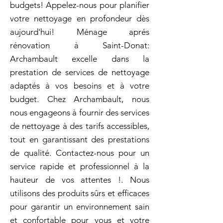
budgets! Appelez-nous pour planifier
votre nettoyage en profondeur dès
aujourd'hui! Ménage aprés
rénovation à Saint-Donat:
Archambault excelle dans la
prestation de services de nettoyage
adaptés à vos besoins et à votre
budget. Chez Archambault, nous
nous engageons à fournir des services
de nettoyage à des tarifs accessibles,
tout en garantissant des prestations
de qualité. Contactez-nous pour un
service rapide et professionnel à la
hauteur de vos attentes !. Nous
utilisons des produits sûrs et efficaces
pour garantir un environnement sain
et confortable pour vous et votre