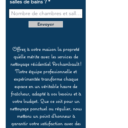
salles de bains ?
Envoyer
Offrez à votre maison la propreté
qu’elle mérite avec les services de
nettoyage résidentiel Archambault !
Notre équipe professionnelle et
expérimentée transforme chaque
espace en un véritable havre de
fraîcheur, adapté à vos besoins et à
votre budget. Que ce soit pour un
nettoyage ponctuel ou régulier, nous
mettons un point d’honneur à
garantir votre satisfaction avec des