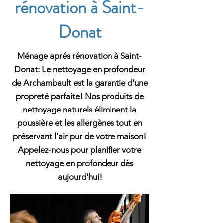
rénovation à Saint-
Donat
Ménage aprés rénovation à Saint-
Donat: Le nettoyage en profondeur
de Archambault est la garantie d'une
propreté parfaite! Nos produits de
nettoyage naturels éliminent la
poussière et les allergènes tout en
préservant l'air pur de votre maison!
Appelez-nous pour planifier votre
nettoyage en profondeur dès
aujourd'hui!