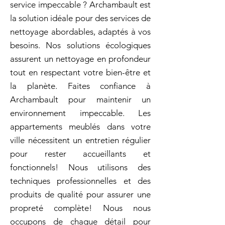
service impeccable ? Archambault est
la solution idéale pour des services de
nettoyage abordables, adaptés à vos
besoins. Nos solutions écologiques
assurent un nettoyage en profondeur
tout en respectant votre bien-être et
la planète. Faites confiance à
Archambault pour maintenir un
environnement impeccable. Les
appartements meublés dans votre
ville nécessitent un entretien régulier
pour rester accueillants et
fonctionnels! Nous utilisons des
techniques professionnelles et des
produits de qualité pour assurer une
propreté complète! Nous nous
occupons de chaque détail pour