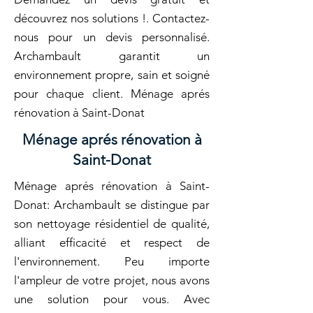
découvrez nos solutions !. Contactez-
nous pour un devis personnalisé.
Archambault garantit un
environnement propre, sain et soigné
pour chaque client. Ménage aprés
rénovation à Saint-Donat
Ménage aprés rénovation à
Saint-Donat
Ménage aprés rénovation à Saint-
Donat: Archambault se distingue par
son nettoyage résidentiel de qualité,
alliant efficacité et respect de
l'environnement. Peu importe
l'ampleur de votre projet, nous avons
une solution pour vous. Avec