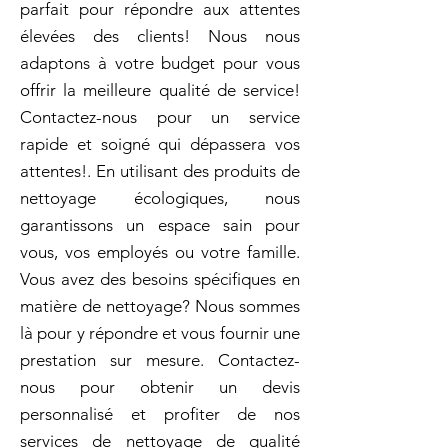
parfait pour répondre aux attentes
élevées des clients! Nous nous
adaptons à votre budget pour vous
offrir la meilleure qualité de service!
Contactez-nous pour un service
rapide et soigné qui dépassera vos
attentes!. En utilisant des produits de
nettoyage écologiques, nous
garantissons un espace sain pour
vous, vos employés ou votre famille.
Vous avez des besoins spécifiques en
matière de nettoyage? Nous sommes
là pour y répondre et vous fournir une
prestation sur mesure. Contactez-
nous pour obtenir un devis
personnalisé et profiter de nos
services de nettoyage de qualité