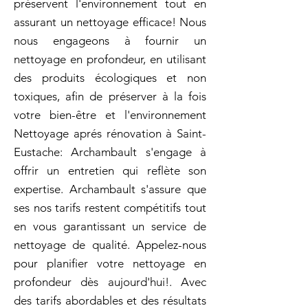
préservent l'environnement tout en
assurant un nettoyage efficace! Nous
nous engageons à fournir un
nettoyage en profondeur, en utilisant
des produits écologiques et non
toxiques, afin de préserver à la fois
votre bien-être et l'environnement
Nettoyage aprés rénovation à Saint-
Eustache: Archambault s'engage à
offrir un entretien qui reflète son
expertise. Archambault s'assure que
ses nos tarifs restent compétitifs tout
en vous garantissant un service de
nettoyage de qualité. Appelez-nous
pour planifier votre nettoyage en
profondeur dès aujourd'hui!. Avec
des tarifs abordables et des résultats