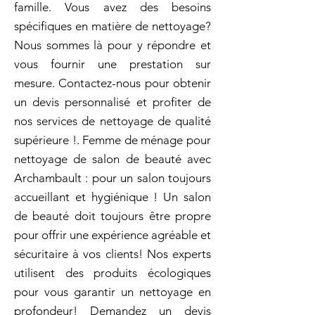
famille. Vous avez des besoins
spécifiques en matière de nettoyage?
Nous sommes là pour y répondre et
vous fournir une prestation sur
mesure. Contactez-nous pour obtenir
un devis personnalisé et profiter de
nos services de nettoyage de qualité
supérieure !. Femme de ménage pour
nettoyage de salon de beauté avec
Archambault : pour un salon toujours
accueillant et hygiénique ! Un salon
de beauté doit toujours être propre
pour offrir une expérience agréable et
sécuritaire à vos clients! Nos experts
utilisent des produits écologiques
pour vous garantir un nettoyage en
profondeur! Demandez un devis