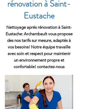
rénovation à Saint-
Eustache
Nettoyage aprés rénovation à Saint-
Eustache: Archambault vous propose
des nos tarifs sur mesure, adaptés à
vos besoins! Notre équipe travaille
avec soin et respect pour maintenir
un environnement propre et
confortable! contactez-nous