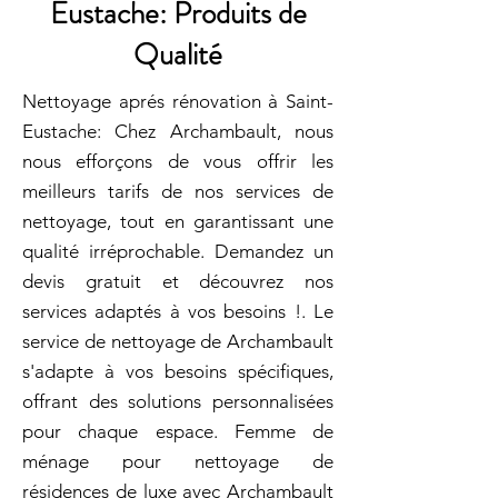
Eustache: Produits de
Qualité
Nettoyage aprés rénovation à Saint-
Eustache: Chez Archambault, nous
nous efforçons de vous offrir les
meilleurs tarifs de nos services de
nettoyage, tout en garantissant une
qualité irréprochable. Demandez un
devis gratuit et découvrez nos
services adaptés à vos besoins !. Le
service de nettoyage de Archambault
s'adapte à vos besoins spécifiques,
offrant des solutions personnalisées
pour chaque espace. Femme de
ménage pour nettoyage de
résidences de luxe avec Archambault