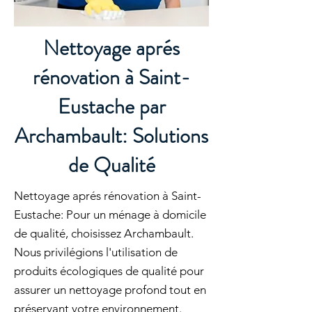
Nettoyage aprés
rénovation à Saint-
Eustache par
Archambault: Solutions
de Qualité
Nettoyage aprés rénovation à Saint-
Eustache: Pour un ménage à domicile
de qualité, choisissez Archambault.
Nous privilégions l'utilisation de
produits écologiques de qualité pour
assurer un nettoyage profond tout en
préservant votre environnement.