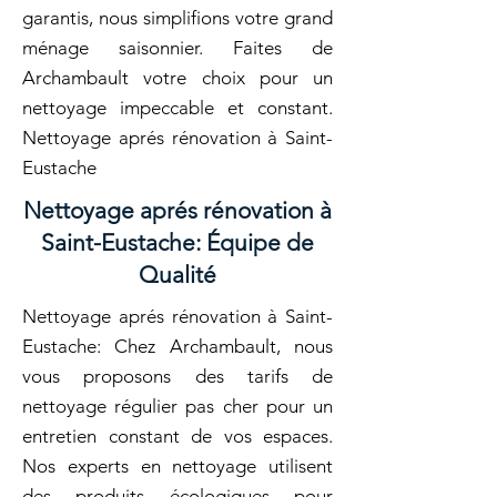
garantis, nous simplifions votre grand
ménage saisonnier. Faites de
Archambault votre choix pour un
nettoyage impeccable et constant.
Nettoyage aprés rénovation à Saint-
Eustache
Nettoyage aprés rénovation à
Saint-Eustache: Équipe de
Qualité
Nettoyage aprés rénovation à Saint-
Eustache: Chez Archambault, nous
vous proposons des tarifs de
nettoyage régulier pas cher pour un
entretien constant de vos espaces.
Nos experts en nettoyage utilisent
des produits écologiques pour