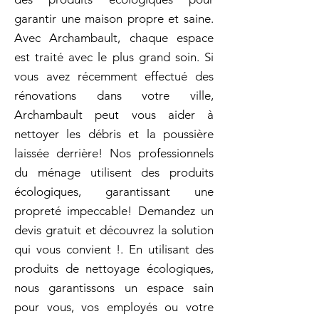
garantir une maison propre et saine.
Avec Archambault, chaque espace
est traité avec le plus grand soin. Si
vous avez récemment effectué des
rénovations dans votre ville,
Archambault peut vous aider à
nettoyer les débris et la poussière
laissée derrière! Nos professionnels
du ménage utilisent des produits
écologiques, garantissant une
propreté impeccable! Demandez un
devis gratuit et découvrez la solution
qui vous convient !. En utilisant des
produits de nettoyage écologiques,
nous garantissons un espace sain
pour vous, vos employés ou votre