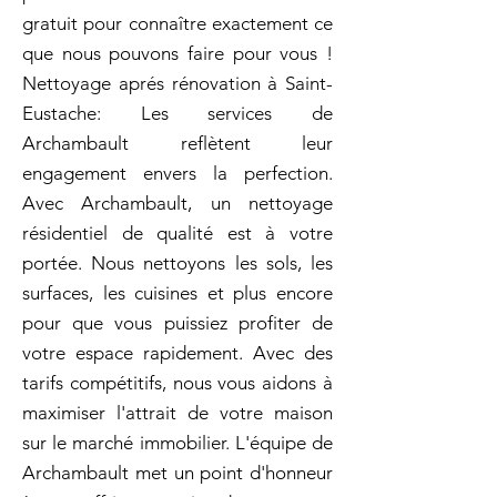
gratuit pour connaître exactement ce
que nous pouvons faire pour vous !
Nettoyage aprés rénovation à Saint-
Eustache: Les services de
Archambault reflètent leur
engagement envers la perfection.
Avec Archambault, un nettoyage
résidentiel de qualité est à votre
portée. Nous nettoyons les sols, les
surfaces, les cuisines et plus encore
pour que vous puissiez profiter de
votre espace rapidement. Avec des
tarifs compétitifs, nous vous aidons à
maximiser l'attrait de votre maison
sur le marché immobilier. L'équipe de
Archambault met un point d'honneur