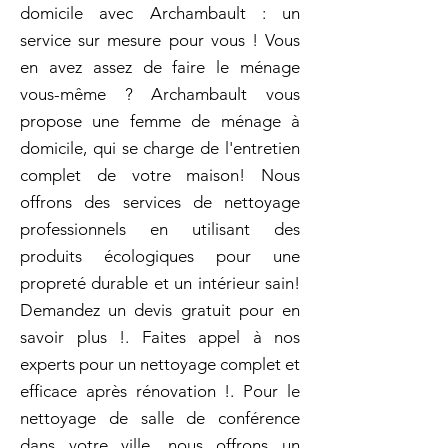
domicile avec Archambault : un
service sur mesure pour vous ! Vous
en avez assez de faire le ménage
vous-même ? Archambault vous
propose une femme de ménage à
domicile, qui se charge de l'entretien
complet de votre maison! Nous
offrons des services de nettoyage
professionnels en utilisant des
produits écologiques pour une
propreté durable et un intérieur sain!
Demandez un devis gratuit pour en
savoir plus !. Faites appel à nos
experts pour un nettoyage complet et
efficace après rénovation !. Pour le
nettoyage de salle de conférence
dans votre ville, nous offrons un