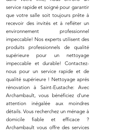
service rapide et soigné pour garantir
que votre salle soit toujours prête à
recevoir des invités et à refléter un
environnement professionnel
impeccable! Nos experts utilisent des
produits professionnels de qualité
supérieure pour un nettoyage
impeccable et durable! Contactez-
nous pour un service rapide et de
qualité supérieure ! Nettoyage aprés
rénovation à Saint-Eustache: Avec
Archambault, vous bénéficiez d'une
attention inégalée aux moindres
détails. Vous recherchez un ménage à
domicile fiable et efficace ?
Archambault vous offre des services