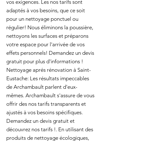
vos exigences. Les nos tarifs sont
adaptés à vos besoins, que ce soit
pour un nettoyage ponctuel ou
régulier! Nous éliminons la poussière,
nettoyons les surfaces et préparons
votre espace pour l'arrivée de vos
effets personnels! Demandez un devis
gratuit pour plus d'informations !
Nettoyage aprés rénovation à Saint-
Eustache: Les résultats impeccables
de Archambault parlent d'eux-
mêmes. Archambault s'assure de vous
offrir des nos tarifs transparents et
ajustés à vos besoins spécifiques.
Demandez un devis gratuit et
découvrez nos tarifs !. En utilisant des
produits de nettoyage écologiques,