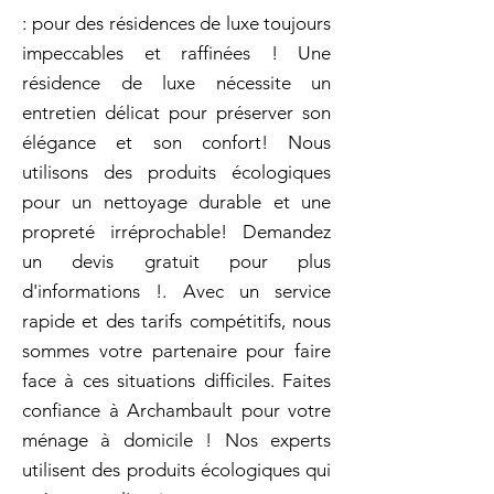
: pour des résidences de luxe toujours
impeccables et raffinées ! Une
résidence de luxe nécessite un
entretien délicat pour préserver son
élégance et son confort! Nous
utilisons des produits écologiques
pour un nettoyage durable et une
propreté irréprochable! Demandez
un devis gratuit pour plus
d'informations !. Avec un service
rapide et des tarifs compétitifs, nous
sommes votre partenaire pour faire
face à ces situations difficiles. Faites
confiance à Archambault pour votre
ménage à domicile ! Nos experts
utilisent des produits écologiques qui