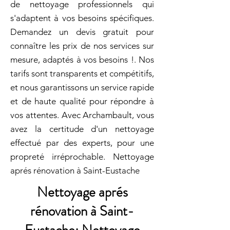
de nettoyage professionnels qui
s'adaptent à vos besoins spécifiques.
Demandez un devis gratuit pour
connaître les prix de nos services sur
mesure, adaptés à vos besoins !. Nos
tarifs sont transparents et compétitifs,
et nous garantissons un service rapide
et de haute qualité pour répondre à
vos attentes. Avec Archambault, vous
avez la certitude d'un nettoyage
effectué par des experts, pour une
propreté irréprochable. Nettoyage
aprés rénovation à Saint-Eustache
Nettoyage aprés
rénovation à Saint-