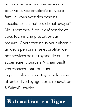
nous garantissons un espace sain
pour vous, vos employés ou votre
famille. Vous avez des besoins
spécifiques en matière de nettoyage?
Nous sommes là pour y répondre et
vous fournir une prestation sur
mesure. Contactez-nous pour obtenir
un devis personnalisé et profiter de
nos services de nettoyage de qualité
supérieure !. Grâce à Archambault,
vos espaces sont toujours
impeccablement nettoyés, selon vos
attentes. Nettoyage aprés rénovation
à Saint-Eustache
Estimation en ligne