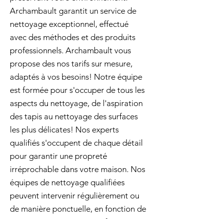
Archambault garantit un service de
nettoyage exceptionnel, effectué
avec des méthodes et des produits
professionnels. Archambault vous
propose des nos tarifs sur mesure,
adaptés à vos besoins! Notre équipe
est formée pour s'occuper de tous les
aspects du nettoyage, de l'aspiration
des tapis au nettoyage des surfaces
les plus délicates! Nos experts
qualifiés s'occupent de chaque détail
pour garantir une propreté
irréprochable dans votre maison. Nos
équipes de nettoyage qualifiées
peuvent intervenir régulièrement ou
de manière ponctuelle, en fonction de