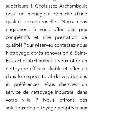
supérieure !. Choisissez Archambault
pour un ménage à domicile d'une
qualité exceptionnelle! Nous nous
engageons à vous offrir des prix
compétitifs et une prestation de
qualité! Pour réserver, contactez-nous
Nettoyage aprés rénovation à Saint-
Eustache: Archambault vous offre un
nettoyage efficace, fiable et effectué
dans le respect total de vos besoins
et préférences. Vous cherchez un
service de nettoyage industriel dans
votre ville ? Nous offrons des
solutions de nettoyage adaptées aux
besoins des entreprises industrielles,
avec des méthodes professionnelles