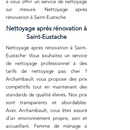
à vous offrir un service de nettoyage
sur mesure. Nettoyage aprés
rénovation à Saint-Eustache
Nettoyage aprés rénovation à
Saint-Eustache
Nettoyage aprés rénovation à Saint-
Eustache: Vous souhaitez un service
de nettoyage professionnel à des
tarifs de nettoyage pas cher ?
Archambault vous propose des prix
compétitifs tout en maintenant des
standards de qualité élevés. Nos prix
sont transparents et abordables.
Avec Archambault, vous êtes assuré
d'un environnement propre, sain et
accueillant. Femme de ménage à