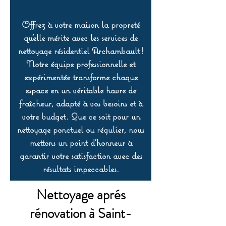
Offrez à votre maison la propreté
qu’elle mérite avec les services de
nettoyage résidentiel Archambault !
Notre équipe professionnelle et
expérimentée transforme chaque
espace en un véritable havre de
fraîcheur, adapté à vos besoins et à
votre budget. Que ce soit pour un
nettoyage ponctuel ou régulier, nous
mettons un point d’honneur à
garantir votre satisfaction avec des
résultats impeccables.
Nettoyage aprés
rénovation à Saint-