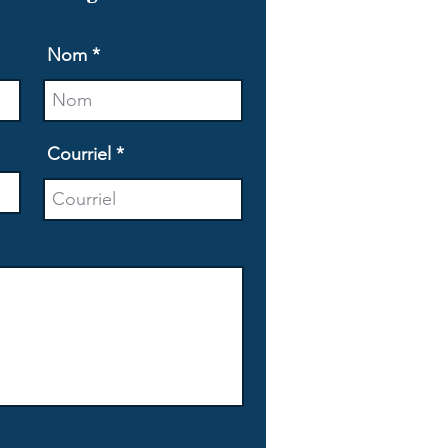
Nom
Courriel