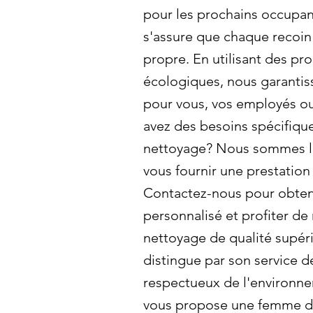
pour les prochains occupan
s'assure que chaque recoin
propre. En utilisant des pr
écologiques, nous garantis
pour vous, vos employés ou
avez des besoins spécifiqu
nettoyage? Nous sommes là
vous fournir une prestation
Contactez-nous pour obteni
personnalisé et profiter de
nettoyage de qualité supér
distingue par son service d
respectueux de l'environn
vous propose une femme 