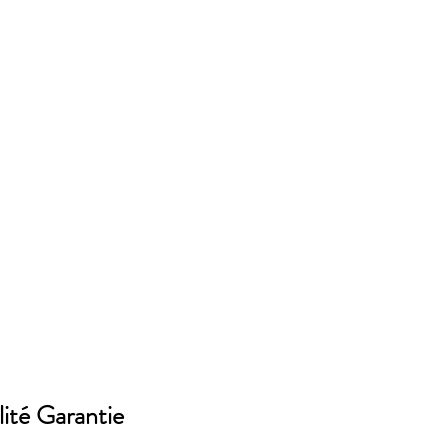
ité Garantie