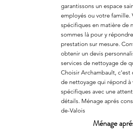
garantissons un espace sai
employés ou votre famille.
spécifiques en matière de
sommes là pour y répondre 
prestation sur mesure. Con
obtenir un devis personnali
services de nettoyage de qu
Choisir Archambault, c'est 
de nettoyage qui répond à 
spécifiques avec une atten
détails. Ménage aprés const
de-Valois
Ménage aprés