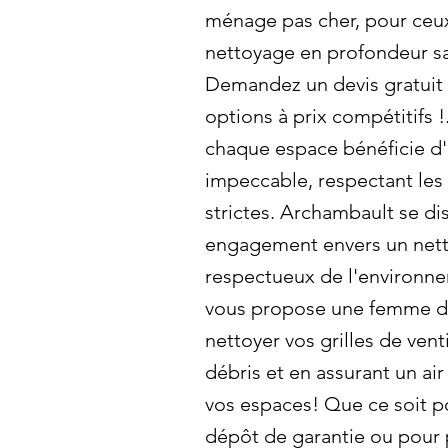
ménage pas cher, pour ceux
nettoyage en profondeur sa
Demandez un devis gratuit
options à prix compétitifs 
chaque espace bénéficie d
impeccable, respectant les
strictes. Archambault se di
engagement envers un nett
respectueux de l'environn
vous propose une femme 
nettoyer vos grilles de venti
débris et en assurant un ai
vos espaces! Que ce soit p
dépôt de garantie ou pour 