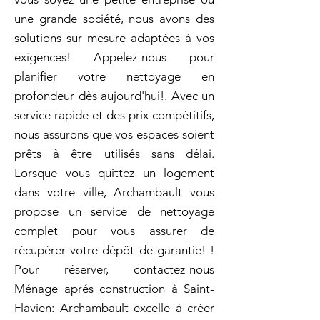
une grande société, nous avons des
solutions sur mesure adaptées à vos
exigences! Appelez-nous pour
planifier votre nettoyage en
profondeur dès aujourd'hui!. Avec un
service rapide et des prix compétitifs,
nous assurons que vos espaces soient
prêts à être utilisés sans délai.
Lorsque vous quittez un logement
dans votre ville, Archambault vous
propose un service de nettoyage
complet pour vous assurer de
récupérer votre dépôt de garantie! !
Pour réserver, contactez-nous
Ménage aprés construction à Saint-
Flavien: Archambault excelle à créer