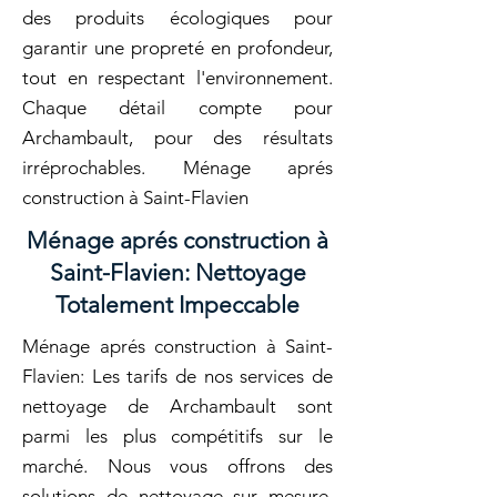
des produits écologiques pour
garantir une propreté en profondeur,
tout en respectant l'environnement.
Chaque détail compte pour
Archambault, pour des résultats
irréprochables. Ménage aprés
construction à Saint-Flavien
Ménage aprés construction à
Saint-Flavien: Nettoyage
Totalement Impeccable
Ménage aprés construction à Saint-
Flavien: Les tarifs de nos services de
nettoyage de Archambault sont
parmi les plus compétitifs sur le
marché. Nous vous offrons des
solutions de nettoyage sur mesure,