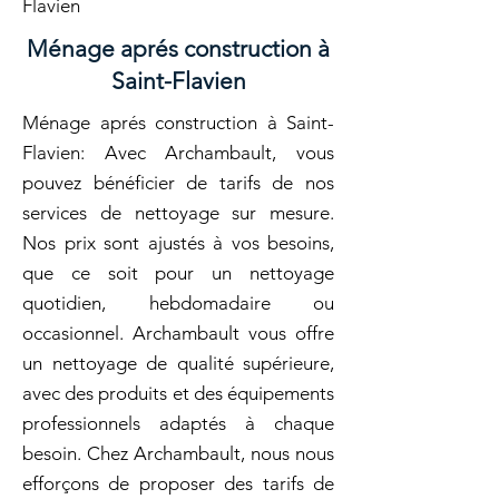
Flavien
Ménage aprés construction à
Saint-Flavien
Ménage aprés construction à Saint-
Flavien: Avec Archambault, vous
pouvez bénéficier de tarifs de nos
services de nettoyage sur mesure.
Nos prix sont ajustés à vos besoins,
que ce soit pour un nettoyage
quotidien, hebdomadaire ou
occasionnel. Archambault vous offre
un nettoyage de qualité supérieure,
avec des produits et des équipements
professionnels adaptés à chaque
besoin. Chez Archambault, nous nous
efforçons de proposer des tarifs de