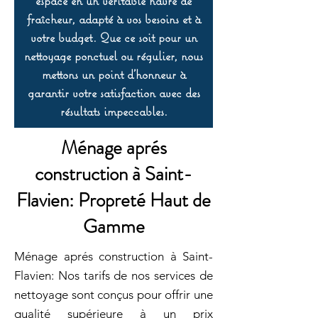
espace en un véritable havre de
fraîcheur, adapté à vos besoins et à
votre budget. Que ce soit pour un
nettoyage ponctuel ou régulier, nous
mettons un point d’honneur à
garantir votre satisfaction avec des
résultats impeccables.
Ménage aprés
construction à Saint-
Flavien: Propreté Haut de
Gamme
Ménage aprés construction à Saint-
Flavien: Nos tarifs de nos services de
nettoyage sont conçus pour offrir une
qualité supérieure à un prix