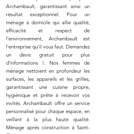
Archambault, garantissant ainsi un
résultat exceptionnel. Pour un
ménage à domicile qui allie qualité,
efficacité et respect de
l'environnement, Archambault est
l'entreprise qu'il vous faut. Demandez
un devis gratuit pour plus
d'informations !. Nos femmes de
ménage nettoient en profondeur les
surfaces, les appareils et les grilles,
garantissant une cuisine propre,
hygiénique et prête à recevoir vos
invités. Archambault offre un service
personnalisé pour chaque espace, en
veillant à la plus haute qualité.
Ménage aprés construction à Saint-