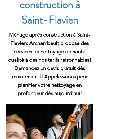
construction à
Saint-Flavien
Ménage aprés construction à Saint-
Flavien: Archambault propose des
services de nettoyage de haute
qualité à des nos tarifs raisonnables!
Demandez un devis gratuit dès
maintenant !! Appelez-nous pour
planifier votre nettoyage en
profondeur dès aujourd'hui!