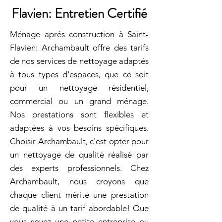
Flavien: Entretien Certifié
Ménage aprés construction à Saint-
Flavien: Archambault offre des tarifs
de nos services de nettoyage adaptés
à tous types d'espaces, que ce soit
pour un nettoyage résidentiel,
commercial ou un grand ménage.
Nos prestations sont flexibles et
adaptées à vos besoins spécifiques.
Choisir Archambault, c'est opter pour
un nettoyage de qualité réalisé par
des experts professionnels. Chez
Archambault, nous croyons que
chaque client mérite une prestation
de qualité à un tarif abordable! Que
vous soyez une petite entreprise ou