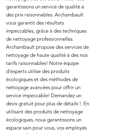
garantissons un service de qualité à
des prix raisonnables. Archambault
vous garantit des résultats
impeccables, grâce à des techniques
de nettoyage professionnelles.
Archambault propose des services de
nettoyage de haute qualité à des nos
tarifs raisonnables! Notre équipe
d'experts utilise des produits
écologiques et des méthodes de
nettoyage avancées pour offrir un
service impeccable! Demandez un
devis gratuit pour plus de détails !. En
utilisant des produits de nettoyage
écologiques, nous garantissons un
espace sain pour vous, vos employés