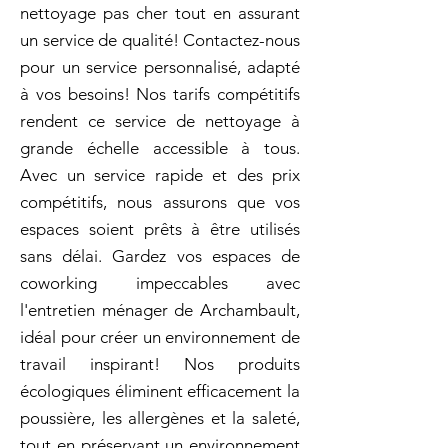
nettoyage pas cher tout en assurant
un service de qualité! Contactez-nous
pour un service personnalisé, adapté
à vos besoins! Nos tarifs compétitifs
rendent ce service de nettoyage à
grande échelle accessible à tous.
Avec un service rapide et des prix
compétitifs, nous assurons que vos
espaces soient prêts à être utilisés
sans délai. Gardez vos espaces de
coworking impeccables avec
l'entretien ménager de Archambault,
idéal pour créer un environnement de
travail inspirant! Nos produits
écologiques éliminent efficacement la
poussière, les allergènes et la saleté,
tout en préservant un environnement