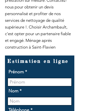
prestation sur mesure. Contactez-
nous pour obtenir un devis
personnalisé et profiter de nos
services de nettoyage de qualité
supérieure !. Choisir Archambault,
c'est opter pour un partenaire fiable
et engagé. Ménage aprés
construction à Saint-Flavien
Estimation en ligne
Prénom
Nom
Téléphone