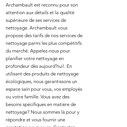
Archambault est reconnu pour son
attention aux détails et la qualité
supérieure de ses services de
nettoyage. Archambault vous
propose des tarifs de nos services de
nettoyage parmi les plus compétitifs
du marché. Appelez-nous pour
planifier votre nettoyage en
profondeur dès aujourd'hui!. En
utilisant des produits de nettoyage
écologiques, nous garantissons un
espace sain pour vous, vos employés
ou votre famille. Vous avez des
besoins spécifiques en matière de
nettoyage? Nous sommes là pour y
répondre et vous fournir une