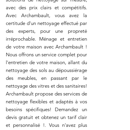
avec des prix clairs et compétitifs.
Avec Archambault, vous avez la
certitude d'un nettoyage effectué par
des experts, pour une propreté
irréprochable. Ménage et entretien
de votre maison avec Archambault !
Nous offrons un service complet pour
l'entretien de votre maison, allant du
nettoyage des sols au dépoussiérage
des meubles, en passant par le
nettoyage des vitres et des sanitaires!
Archambault propose des services de
nettoyage flexibles et adaptés à vos
besoins spécifiques! Demandez un
devis gratuit et obtenez un tarif clair
et personnalisé !. Vous n'avez plus