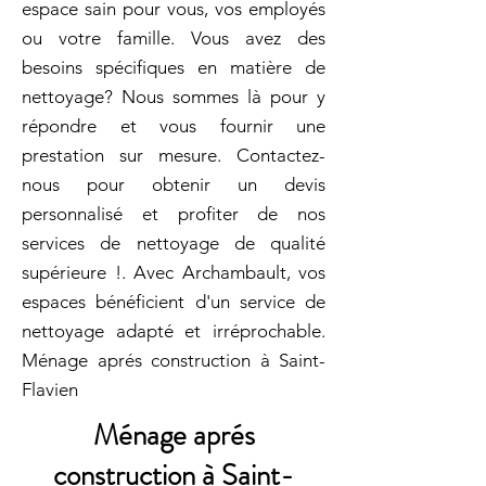
espace sain pour vous, vos employés
ou votre famille. Vous avez des
besoins spécifiques en matière de
nettoyage? Nous sommes là pour y
répondre et vous fournir une
prestation sur mesure. Contactez-
nous pour obtenir un devis
personnalisé et profiter de nos
services de nettoyage de qualité
supérieure !. Avec Archambault, vos
espaces bénéficient d'un service de
nettoyage adapté et irréprochable.
Ménage aprés construction à Saint-
Flavien
Ménage aprés
construction à Saint-