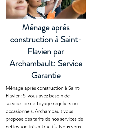
Ménage aprés
construction à Saint-
Flavien par
Archambault: Service
Garantie
Ménage aprés construction à Saint-
Flavien: Si vous avez besoin de
services de nettoyage réguliers ou
occasionnels, Archambault vous
propose des tarifs de nos services de
nettoyage très attractifs. Nous vous