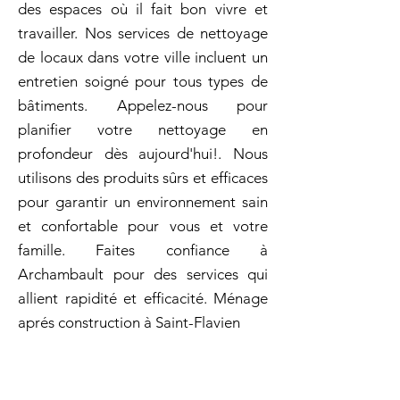
des espaces où il fait bon vivre et
travailler. Nos services de nettoyage
de locaux dans votre ville incluent un
entretien soigné pour tous types de
bâtiments. Appelez-nous pour
planifier votre nettoyage en
profondeur dès aujourd'hui!. Nous
utilisons des produits sûrs et efficaces
pour garantir un environnement sain
et confortable pour vous et votre
famille. Faites confiance à
Archambault pour des services qui
allient rapidité et efficacité. Ménage
aprés construction à Saint-Flavien
Ménage aprés
construction à Saint-