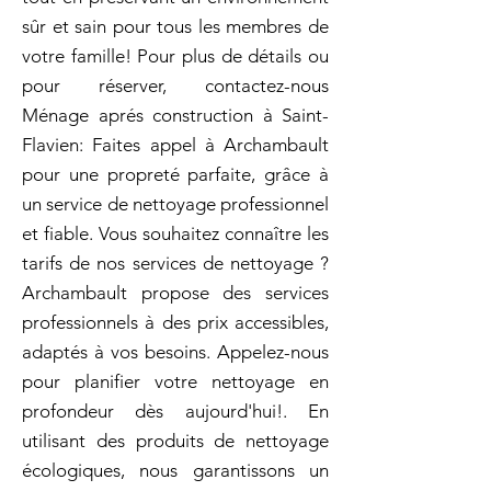
sûr et sain pour tous les membres de
votre famille! Pour plus de détails ou
pour réserver, contactez-nous
Ménage aprés construction à Saint-
Flavien: Faites appel à Archambault
pour une propreté parfaite, grâce à
un service de nettoyage professionnel
et fiable. Vous souhaitez connaître les
tarifs de nos services de nettoyage ?
Archambault propose des services
professionnels à des prix accessibles,
adaptés à vos besoins. Appelez-nous
pour planifier votre nettoyage en
profondeur dès aujourd'hui!. En
utilisant des produits de nettoyage
écologiques, nous garantissons un