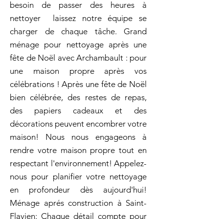
besoin de passer des heures à
nettoyer  laissez notre équipe se
charger de chaque tâche. Grand
ménage pour nettoyage après une
fête de Noël avec Archambault : pour
une maison propre après vos
célébrations ! Après une fête de Noël
bien célébrée, des restes de repas,
des papiers cadeaux et des
décorations peuvent encombrer votre
maison! Nous nous engageons à
rendre votre maison propre tout en
respectant l'environnement! Appelez-
nous pour planifier votre nettoyage
en profondeur dès aujourd'hui!
Ménage aprés construction à Saint-
Flavien: Chaque détail compte pour