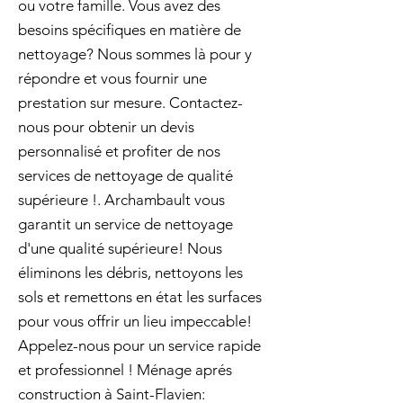
ou votre famille. Vous avez des
besoins spécifiques en matière de
nettoyage? Nous sommes là pour y
répondre et vous fournir une
prestation sur mesure. Contactez-
nous pour obtenir un devis
personnalisé et profiter de nos
services de nettoyage de qualité
supérieure !. Archambault vous
garantit un service de nettoyage
d'une qualité supérieure! Nous
éliminons les débris, nettoyons les
sols et remettons en état les surfaces
pour vous offrir un lieu impeccable!
Appelez-nous pour un service rapide
et professionnel ! Ménage aprés
construction à Saint-Flavien: