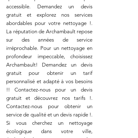
accessible. Demandez un devis
gratuit et explorez nos services
abordables pour votre nettoyage !.
La réputation de Archambault repose
sur des années de service
irréprochable. Pour un nettoyage en
profondeur impeccable, choisissez
Archambault! Demandez un devis
gratuit pour obtenir un tarif
personnalisé et adapté à vos besoins
!! Contactez-nous pour un devis
gratuit et découvrez nos tarifs !.
Contactez-nous pour obtenir un
service de qualité et un devis rapide !.
Si vous cherchez un nettoyage
écologique dans votre ville,