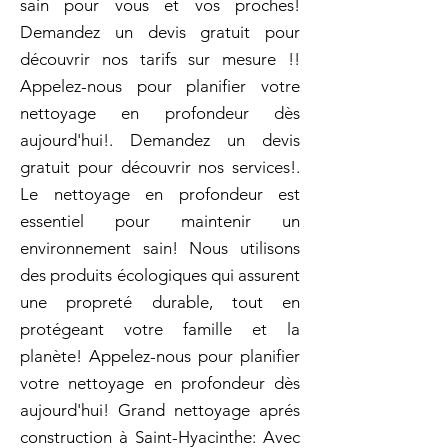
sain pour vous et vos proches!
Demandez un devis gratuit pour
découvrir nos tarifs sur mesure !!
Appelez-nous pour planifier votre
nettoyage en profondeur dès
aujourd'hui!. Demandez un devis
gratuit pour découvrir nos services!.
Le nettoyage en profondeur est
essentiel pour maintenir un
environnement sain! Nous utilisons
des produits écologiques qui assurent
une propreté durable, tout en
protégeant votre famille et la
planète! Appelez-nous pour planifier
votre nettoyage en profondeur dès
aujourd'hui! Grand nettoyage aprés
construction à Saint-Hyacinthe: Avec