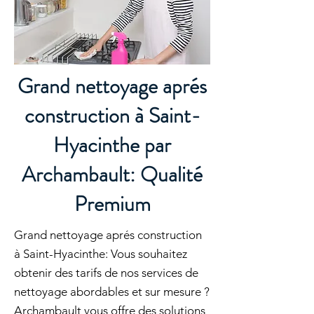
Grand nettoyage aprés
construction à Saint-
Hyacinthe par
Archambault: Qualité
Premium
Grand nettoyage aprés construction
à Saint-Hyacinthe: Vous souhaitez
obtenir des tarifs de nos services de
nettoyage abordables et sur mesure ?
Archambault vous offre des solutions