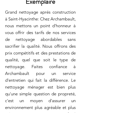
Exemplaire
Grand nettoyage aprés construction
à Saint-Hyacinthe: Chez Archambault,
nous mettons un point d'honneur à
vous offrir des tarifs de nos services
de nettoyage abordables sans
sacrifier la qualité. Nous offrons des
prix compétitifs et des prestations de
qualité, quel que soit le type de
nettoyage. Faites confiance à
Archambault pour un service
d'entretien qui fait la différence. Le
nettoyage ménager est bien plus
qu'une simple question de propreté,
c'est un moyen d'assurer un
environnement plus agréable et plus