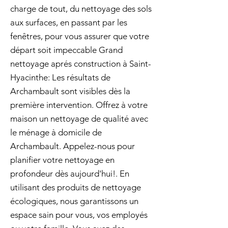
charge de tout, du nettoyage des sols
aux surfaces, en passant par les
fenêtres, pour vous assurer que votre
départ soit impeccable Grand
nettoyage aprés construction à Saint-
Hyacinthe: Les résultats de
Archambault sont visibles dès la
première intervention. Offrez à votre
maison un nettoyage de qualité avec
le ménage à domicile de
Archambault. Appelez-nous pour
planifier votre nettoyage en
profondeur dès aujourd'hui!. En
utilisant des produits de nettoyage
écologiques, nous garantissons un
espace sain pour vous, vos employés