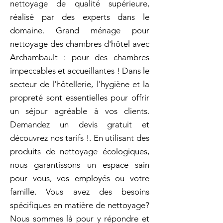
nettoyage de qualité supérieure,
réalisé par des experts dans le
domaine. Grand ménage pour
nettoyage des chambres d'hôtel avec
Archambault : pour des chambres
impeccables et accueillantes ! Dans le
secteur de l'hôtellerie, l'hygiène et la
propreté sont essentielles pour offrir
un séjour agréable à vos clients.
Demandez un devis gratuit et
découvrez nos tarifs !. En utilisant des
produits de nettoyage écologiques,
nous garantissons un espace sain
pour vous, vos employés ou votre
famille. Vous avez des besoins
spécifiques en matière de nettoyage?
Nous sommes là pour y répondre et