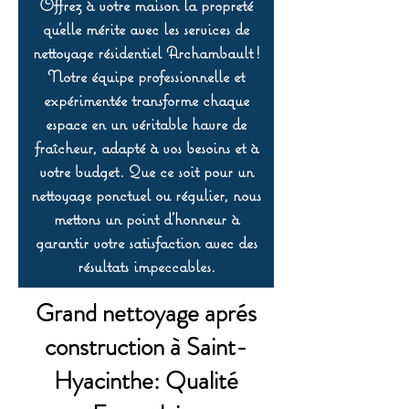
Offrez à votre maison la propreté
qu’elle mérite avec les services de
nettoyage résidentiel Archambault !
Notre équipe professionnelle et
expérimentée transforme chaque
espace en un véritable havre de
fraîcheur, adapté à vos besoins et à
votre budget. Que ce soit pour un
nettoyage ponctuel ou régulier, nous
mettons un point d’honneur à
garantir votre satisfaction avec des
résultats impeccables.
Grand nettoyage aprés
construction à Saint-
Hyacinthe: Qualité