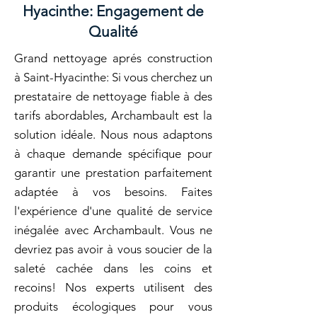
Hyacinthe: Engagement de
Qualité
Grand nettoyage aprés construction
à Saint-Hyacinthe: Si vous cherchez un
prestataire de nettoyage fiable à des
tarifs abordables, Archambault est la
solution idéale. Nous nous adaptons
à chaque demande spécifique pour
garantir une prestation parfaitement
adaptée à vos besoins. Faites
l'expérience d'une qualité de service
inégalée avec Archambault. Vous ne
devriez pas avoir à vous soucier de la
saleté cachée dans les coins et
recoins! Nos experts utilisent des
produits écologiques pour vous