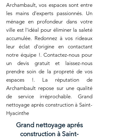
Archambault, vos espaces sont entre
les mains d'experts passionnés. Un
ménage en profondeur dans votre
ville est l'idéal pour éliminer la saleté
accumulée. Redonnez à vos rideaux
leur éclat d'origine en contactant
notre équipe !. Contactez-nous pour
un devis gratuit et laissez-nous
prendre soin de la propreté de vos
espaces !. La réputation de
Archambault repose sur une qualité
de service irréprochable. Grand
nettoyage aprés construction à Saint-
Hyacinthe
Grand nettoyage aprés
construction à Saint-