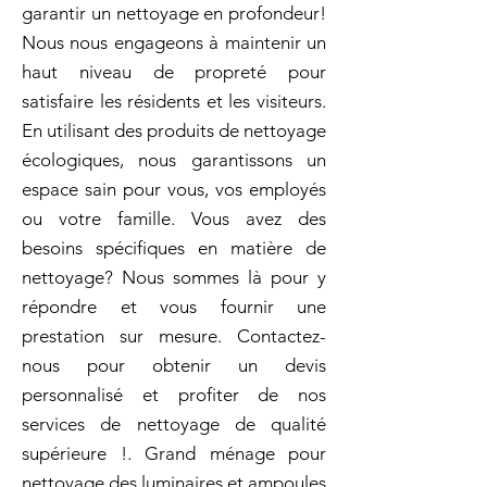
garantir un nettoyage en profondeur!
Nous nous engageons à maintenir un
haut niveau de propreté pour
satisfaire les résidents et les visiteurs.
En utilisant des produits de nettoyage
écologiques, nous garantissons un
espace sain pour vous, vos employés
ou votre famille. Vous avez des
besoins spécifiques en matière de
nettoyage? Nous sommes là pour y
répondre et vous fournir une
prestation sur mesure. Contactez-
nous pour obtenir un devis
personnalisé et profiter de nos
services de nettoyage de qualité
supérieure !. Grand ménage pour
nettoyage des luminaires et ampoules