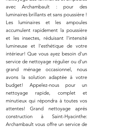
avec Archambault : pour des
luminaires brillants et sans poussière !
Les luminaires et les ampoules
accumulent rapidement la poussière
et les insectes, réduisant l'intensité
lumineuse et l'esthétique de votre
intérieur! Que vous ayez besoin d'un
service de nettoyage régulier ou d'un
grand ménage occasionnel, nous
avons la solution adaptée à votre
budget! Appelez-nous pour un
nettoyage rapide, complet et
minutieux qui répondra à toutes vos
attentes! Grand nettoyage aprés
construction à Saint-Hyacinthe:
Archambault vous offre un service de