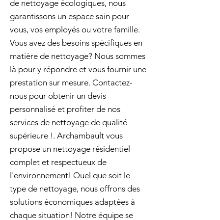
de nettoyage écologiques, nous
garantissons un espace sain pour
vous, vos employés ou votre famille.
Vous avez des besoins spécifiques en
matière de nettoyage? Nous sommes
là pour y répondre et vous fournir une
prestation sur mesure. Contactez-
nous pour obtenir un devis
personnalisé et profiter de nos
services de nettoyage de qualité
supérieure !. Archambault vous
propose un nettoyage résidentiel
complet et respectueux de
l'environnement! Quel que soit le
type de nettoyage, nous offrons des
solutions économiques adaptées à
chaque situation! Notre équipe se