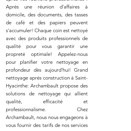
Après une réunion d'affaires à
domicile, des documents, des tasses
de café et des papiers peuvent
s'accumuler! Chaque coin est nettoyé
avec des produits professionnels de
qualité pour vous garantir une
propreté optimale! Appelez-nous
pour planifier votre nettoyage en
profondeur dès aujourd'hui! Grand
nettoyage aprés construction à Saint-
Hyacinthe: Archambault propose des
solutions de nettoyage qui allient
qualité, efficacité et
professionnalisme. Chez
Archambault, nous nous engageons à
vous fournir des tarifs de nos services