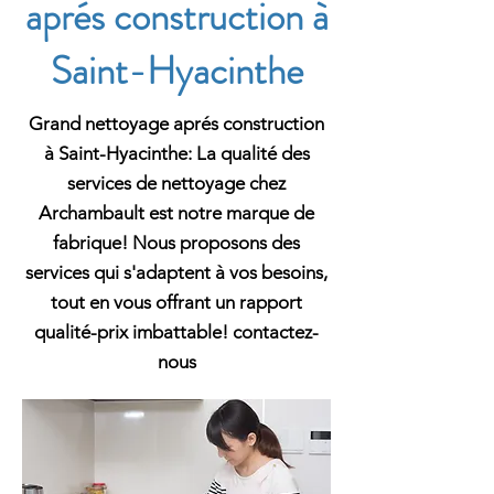
aprés construction à
Saint-Hyacinthe
Grand nettoyage aprés construction
à Saint-Hyacinthe: La qualité des
services de nettoyage chez
Archambault est notre marque de
fabrique! Nous proposons des
services qui s'adaptent à vos besoins,
tout en vous offrant un rapport
qualité-prix imbattable! contactez-
nous