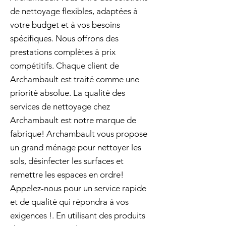
de nettoyage flexibles, adaptées à
votre budget et à vos besoins
spécifiques. Nous offrons des
prestations complètes à prix
compétitifs. Chaque client de
Archambault est traité comme une
priorité absolue. La qualité des
services de nettoyage chez
Archambault est notre marque de
fabrique! Archambault vous propose
un grand ménage pour nettoyer les
sols, désinfecter les surfaces et
remettre les espaces en ordre!
Appelez-nous pour un service rapide
et de qualité qui répondra à vos
exigences !. En utilisant des produits