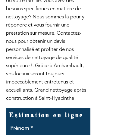
ou votre famille. Vous avez des
besoins spécifiques en matière de
nettoyage? Nous sommes là pour y
répondre et vous fournir une
prestation sur mesure. Contactez-
nous pour obtenir un devis
personnalisé et profiter de nos
services de nettoyage de qualité
supérieure !. Grâce à Archambault,
vos locaux seront toujours
impeccablement entretenus et
accueillants. Grand nettoyage aprés
construction à Saint-Hyacinthe
Estimation en ligne
Prénom