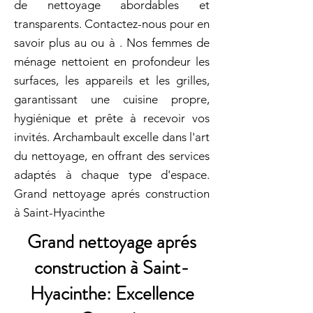
de nettoyage abordables et
transparents. Contactez-nous pour en
savoir plus au ou à . Nos femmes de
ménage nettoient en profondeur les
surfaces, les appareils et les grilles,
garantissant une cuisine propre,
hygiénique et prête à recevoir vos
invités. Archambault excelle dans l'art
du nettoyage, en offrant des services
adaptés à chaque type d'espace.
Grand nettoyage aprés construction
à Saint-Hyacinthe
Grand nettoyage aprés
construction à Saint-
Hyacinthe: Excellence