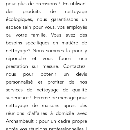
pour plus de précisions !. En utilisant
des produits de nettoyage
écologiques, nous garantissons un
espace sain pour vous, vos employés
ou votre famille. Vous avez des
besoins spécifiques en matière de
nettoyage? Nous sommes là pour y
répondre et vous fournir une
prestation sur mesure. Contactez-
nous pour obtenir un devis
personnalisé et profiter de nos
services de nettoyage de qualité
supérieure !. Femme de ménage pour
nettoyage de maisons après des
réunions d'affaires à domicile avec
Archambault : pour un cadre propre
après vos réunions professionnelles !