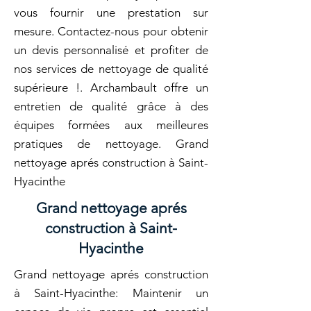
vous fournir une prestation sur
mesure. Contactez-nous pour obtenir
un devis personnalisé et profiter de
nos services de nettoyage de qualité
supérieure !. Archambault offre un
entretien de qualité grâce à des
équipes formées aux meilleures
pratiques de nettoyage. Grand
nettoyage aprés construction à Saint-
Hyacinthe
Grand nettoyage aprés
construction à Saint-
Hyacinthe
Grand nettoyage aprés construction
à Saint-Hyacinthe: Maintenir un