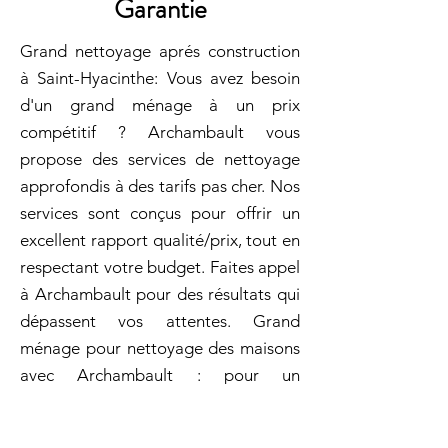
Garantie
Grand nettoyage aprés construction
à Saint-Hyacinthe: Vous avez besoin
d'un grand ménage à un prix
compétitif ? Archambault vous
propose des services de nettoyage
approfondis à des tarifs pas cher. Nos
services sont conçus pour offrir un
excellent rapport qualité/prix, tout en
respectant votre budget. Faites appel
à Archambault pour des résultats qui
dépassent vos attentes. Grand
ménage pour nettoyage des maisons
avec Archambault : pour un
nettoyage professionnel après un
événement de lancement de produit