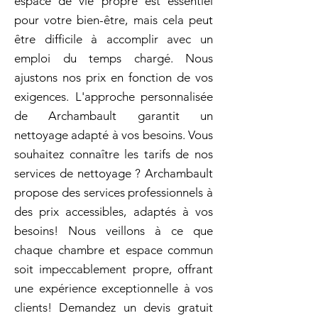
espace de vie propre est essentiel
pour votre bien-être, mais cela peut
être difficile à accomplir avec un
emploi du temps chargé. Nous
ajustons nos prix en fonction de vos
exigences. L'approche personnalisée
de Archambault garantit un
nettoyage adapté à vos besoins. Vous
souhaitez connaître les tarifs de nos
services de nettoyage ? Archambault
propose des services professionnels à
des prix accessibles, adaptés à vos
besoins! Nous veillons à ce que
chaque chambre et espace commun
soit impeccablement propre, offrant
une expérience exceptionnelle à vos
clients! Demandez un devis gratuit