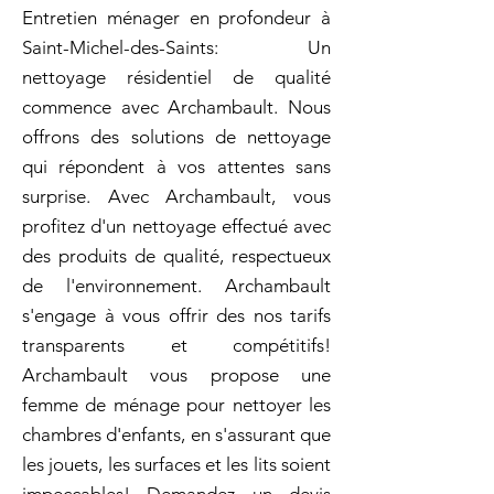
Entretien ménager en profondeur à
Saint-Michel-des-Saints: Un
nettoyage résidentiel de qualité
commence avec Archambault. Nous
offrons des solutions de nettoyage
qui répondent à vos attentes sans
surprise. Avec Archambault, vous
profitez d'un nettoyage effectué avec
des produits de qualité, respectueux
de l'environnement. Archambault
s'engage à vous offrir des nos tarifs
transparents et compétitifs!
Archambault vous propose une
femme de ménage pour nettoyer les
chambres d'enfants, en s'assurant que
les jouets, les surfaces et les lits soient