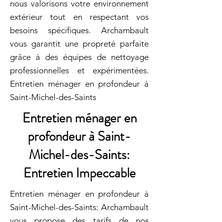
nous valorisons votre environnement
extérieur tout en respectant vos
besoins spécifiques. Archambault
vous garantit une propreté parfaite
grâce à des équipes de nettoyage
professionnelles et expérimentées.
Entretien ménager en profondeur à
Saint-Michel-des-Saints
Entretien ménager en
profondeur à Saint-
Michel-des-Saints:
Entretien Impeccable
Entretien ménager en profondeur à
Saint-Michel-des-Saints: Archambault
vous propose des tarifs de nos