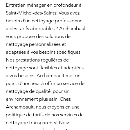
Entretien ménager en profondeur à
Saint-Michel-des-Saints: Vous avez
besoin d'un nettoyage professionnel
à des tarifs abordables ? Archambault
vous propose des solutions de
nettoyage personnalisées et
adaptées à vos besoins spécifiques.
Nos prestations régulières de
nettoyage sont flexibles et adaptées
à vos besoins. Archambault met un
point d'honneur à offrir un service de
nettoyage de qualité, pour un
environnement plus sain. Chez
Archambault, nous croyons en une
politique de tarifs de nos services de
nettoyage transparents! Nous