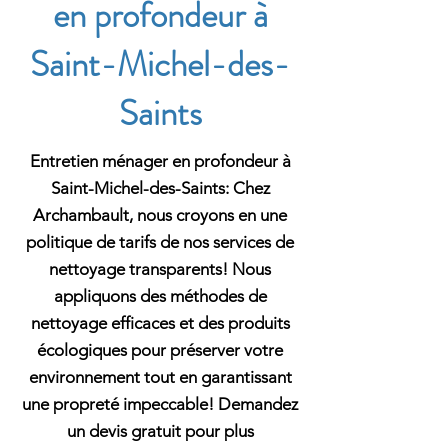
en profondeur à
Saint-Michel-des-
Saints
Entretien ménager en profondeur à
Saint-Michel-des-Saints: Chez
Archambault, nous croyons en une
politique de tarifs de nos services de
nettoyage transparents! Nous
appliquons des méthodes de
nettoyage efficaces et des produits
écologiques pour préserver votre
environnement tout en garantissant
une propreté impeccable! Demandez
un devis gratuit pour plus