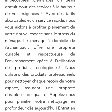
impeccables! Demandez un devis
gratuit pour des services à la hauteur
de vos exigences !. Avec des tarifs
abordables et un service rapide, nous
vous aidons à profiter pleinement de
votre nouvel espace sans le stress du
ménage. Le ménage à domicile de
Archambault offre une propreté
durable et respectueuse de
l'environnement grâce à l'utilisation
de produits écologiques! Nous
utilisons des produits professionnels
pour nettoyer chaque recoin de votre
espace, assurant une propreté
durable et de qualité! Appelez-nous
pour planifier votre nettoyage en
profondeur dès aujourd'hui! Entretien