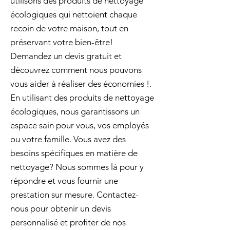
utilisons des produits de nettoyage
écologiques qui nettoient chaque
recoin de votre maison, tout en
préservant votre bien-être!
Demandez un devis gratuit et
découvrez comment nous pouvons
vous aider à réaliser des économies !.
En utilisant des produits de nettoyage
écologiques, nous garantissons un
espace sain pour vous, vos employés
ou votre famille. Vous avez des
besoins spécifiques en matière de
nettoyage? Nous sommes là pour y
répondre et vous fournir une
prestation sur mesure. Contactez-
nous pour obtenir un devis
personnalisé et profiter de nos