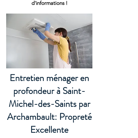
d'informations !
Entretien ménager en
profondeur à Saint-
Michel-des-Saints par
Archambault: Propreté
Excellente