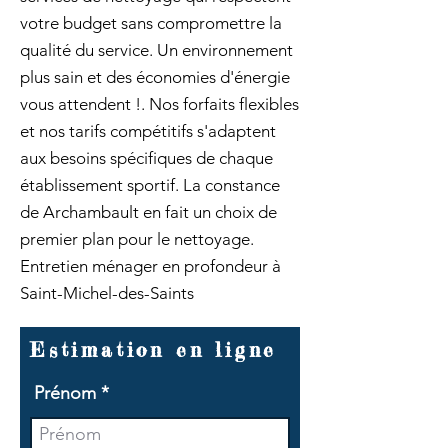
votre budget sans compromettre la
qualité du service. Un environnement
plus sain et des économies d'énergie
vous attendent !. Nos forfaits flexibles
et nos tarifs compétitifs s'adaptent
aux besoins spécifiques de chaque
établissement sportif. La constance
de Archambault en fait un choix de
premier plan pour le nettoyage.
Entretien ménager en profondeur à
Saint-Michel-des-Saints
Estimation en ligne
Prénom