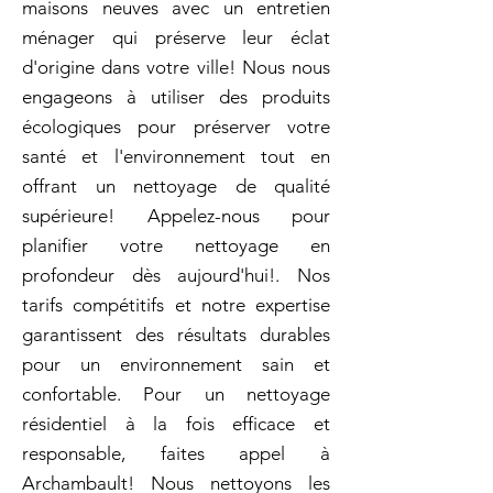
maisons neuves avec un entretien
ménager qui préserve leur éclat
d'origine dans votre ville! Nous nous
engageons à utiliser des produits
écologiques pour préserver votre
santé et l'environnement tout en
offrant un nettoyage de qualité
supérieure! Appelez-nous pour
planifier votre nettoyage en
profondeur dès aujourd'hui!. Nos
tarifs compétitifs et notre expertise
garantissent des résultats durables
pour un environnement sain et
confortable. Pour un nettoyage
résidentiel à la fois efficace et
responsable, faites appel à
Archambault! Nous nettoyons les