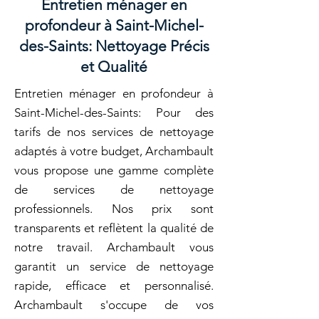
Entretien ménager en
profondeur à Saint-Michel-
des-Saints: Nettoyage Précis
et Qualité
Entretien ménager en profondeur à
Saint-Michel-des-Saints: Pour des
tarifs de nos services de nettoyage
adaptés à votre budget, Archambault
vous propose une gamme complète
de services de nettoyage
professionnels. Nos prix sont
transparents et reflètent la qualité de
notre travail. Archambault vous
garantit un service de nettoyage
rapide, efficace et personnalisé.
Archambault s'occupe de vos