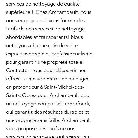
services de nettoyage de qualité
supérieure !. Chez Archambault, nous
nous engageons à vous fournir des
tarifs de nos services de nettoyage
abordables et transparents! Nous
nettoyons chaque coin de votre
espace avec soin et professionnalisme
pour garantir une propreté totale!
Contactez-nous pour découvrir nos
offres sur mesure Entretien ménager
en profondeur à Saint-Michel-des-
Saints: Optez pour Archambault pour
un nettoyage complet et approfondi,
qui garantit des résultats durables et
une propreté sans faille. Archambault
vous propose des tarifs de nos
services de nettoyage qui respectent