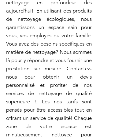
nettoyage en profondeur dès
aujourd'hui!. En utilisant des produits
de nettoyage écologiques, nous
garantissons un espace sain pour
vous, vos employés ou votre famille.
Vous avez des besoins spécifiques en
matière de nettoyage? Nous sommes
là pour y répondre et vous fournir une
prestation sur mesure. Contactez-
nous pour obtenir un devis
personnalisé et profiter de nos
services de nettoyage de qualité
supérieure !. Les nos tarifs sont
pensés pour être accessibles tout en
offrant un service de qualité! Chaque
zone de votre espace est
minutieusement nettoyée pour