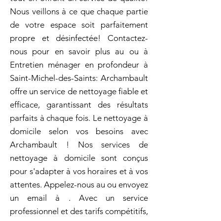
Nous veillons à ce que chaque partie
de votre espace soit parfaitement
propre et désinfectée! Contactez-
nous pour en savoir plus au ou à
Entretien ménager en profondeur à
Saint-Michel-des-Saints: Archambault
offre un service de nettoyage fiable et
efficace, garantissant des résultats
parfaits à chaque fois. Le nettoyage à
domicile selon vos besoins avec
Archambault ! Nos services de
nettoyage à domicile sont conçus
pour s'adapter à vos horaires et à vos
attentes. Appelez-nous au ou envoyez
un email à . Avec un service
professionnel et des tarifs compétitifs,