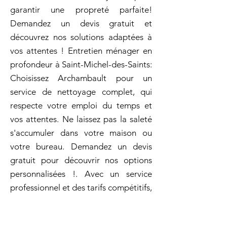
garantir une propreté parfaite!
Demandez un devis gratuit et
découvrez nos solutions adaptées à
vos attentes ! Entretien ménager en
profondeur à Saint-Michel-des-Saints:
Choisissez Archambault pour un
service de nettoyage complet, qui
respecte votre emploi du temps et
vos attentes. Ne laissez pas la saleté
s'accumuler dans votre maison ou
votre bureau. Demandez un devis
gratuit pour découvrir nos options
personnalisées !. Avec un service
professionnel et des tarifs compétitifs,
nous valorisons votre environnement
extérieur tout en respectant vos