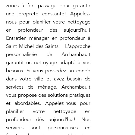
zones à fort passage pour garantir
une propreté constante! Appelez-
nous pour planifier votre nettoyage
en profondeur dès aujourd'hui!
Entretien ménager en profondeur à
Saint-Michel-des-Saints: L'approche
personnalisée de Archambault
garantit un nettoyage adapté à vos
besoins. Si vous possédez un condo
dans votre ville et avez besoin de
services de ménage, Archambault
vous propose des solutions pratiques
et abordables. Appelez-nous pour
planifier votre nettoyage en
profondeur dès aujourd'hui!. Nos
services sont personnalisés en