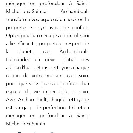
ménager en profondeur à Saint-
Michel-des-Saints: Archambault
transforme vos espaces en lieux où la
propreté est synonyme de confort.
Optez pour un ménage à domicile qui
allie efficacité, propreté et respect de
la planète avec Archambault.
Demandez un devis gratuit dès
aujourd'hui !. Nous nettoyons chaque
recoin de votre maison avec soin,
pour que vous puissiez profiter d'un
espace de vie impeccable et sain.
Avec Archambault, chaque nettoyage
est un gage de perfection. Entretien
ménager en profondeur à Saint-
Michel-des-Saints