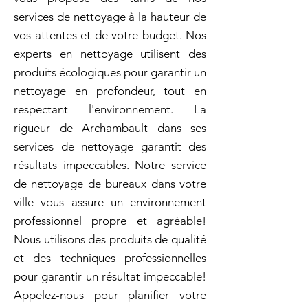
services de nettoyage à la hauteur de
vos attentes et de votre budget. Nos
experts en nettoyage utilisent des
produits écologiques pour garantir un
nettoyage en profondeur, tout en
respectant l'environnement. La
rigueur de Archambault dans ses
services de nettoyage garantit des
résultats impeccables. Notre service
de nettoyage de bureaux dans votre
ville vous assure un environnement
professionnel propre et agréable!
Nous utilisons des produits de qualité
et des techniques professionnelles
pour garantir un résultat impeccable!
Appelez-nous pour planifier votre