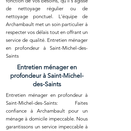
fonction de vos besoins, qu'il s'agisse
de nettoyage régulier ou de
nettoyage ponctuel. L'équipe de
Archambault met un soin particulier à
respecter vos délais tout en offrant un
service de qualité. Entretien ménager
en profondeur à Saint-Michel-des-
Saints
Entretien ménager en
profondeur à Saint-Michel-
des-Saints
Entretien ménager en profondeur à
Saint-Michel-des-Saints: Faites
confiance à Archambault pour un
ménage à domicile impeccable. Nous
garantissons un service impeccable à