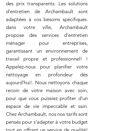
des prix transparents. Les solutions
d'entretien de Archambault sont
adaptées à vos besoins spécifiques.
dans votre ville, Archambault
propose des services d'entretien
ménager pour entreprises,
garantissant un environnement de
travail propre et professionnel! !
Appelez-nous pour planifier votre
nettoyage en profondeur dès
aujourd'hui!. Nous nettoyons chaque
recoin de votre maison avec soin,
pour que vous puissiez profiter d'un
espace de vie impeccable et sain.
Chez Archambault, nos nos tarifs sont
pensés pour s'adapter à votre budget
tout en offrant un service de qualité!