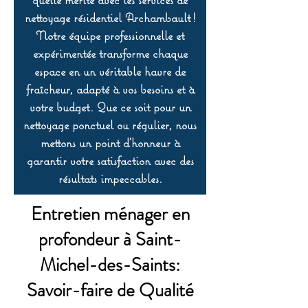
nettoyage résidentiel Archambault !
Notre équipe professionnelle et
expérimentée transforme chaque
espace en un véritable havre de
fraîcheur, adapté à vos besoins et à
votre budget. Que ce soit pour un
nettoyage ponctuel ou régulier, nous
mettons un point d’honneur à
garantir votre satisfaction avec des
résultats impeccables.
Entretien ménager en
profondeur à Saint-
Michel-des-Saints:
Savoir-faire de Qualité