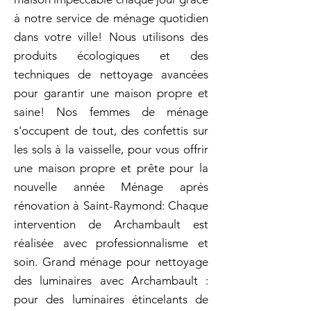
à notre service de ménage quotidien
dans votre ville! Nous utilisons des
produits écologiques et des
techniques de nettoyage avancées
pour garantir une maison propre et
saine! Nos femmes de ménage
s'occupent de tout, des confettis sur
les sols à la vaisselle, pour vous offrir
une maison propre et prête pour la
nouvelle année Ménage aprés
rénovation à Saint-Raymond: Chaque
intervention de Archambault est
réalisée avec professionnalisme et
soin. Grand ménage pour nettoyage
des luminaires avec Archambault :
pour des luminaires étincelants de