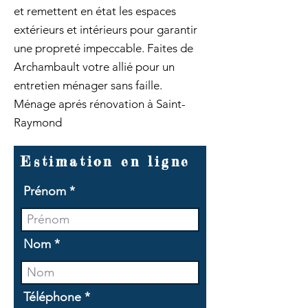
et remettent en état les espaces
extérieurs et intérieurs pour garantir
une propreté impeccable. Faites de
Archambault votre allié pour un
entretien ménager sans faille.
Ménage aprés rénovation à Saint-
Raymond
Estimation en ligne
Prénom
Nom
Téléphone