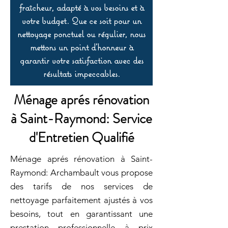
fraîcheur, adapté à vos besoins et à
votre budget. Que ce soit pour un
nettoyage ponctuel ou régulier, nous
mettons un point d’honneur à
garantir votre satisfaction avec des
résultats impeccables.
Ménage aprés rénovation
à Saint-Raymond: Service
d'Entretien Qualifié
Ménage aprés rénovation à Saint-
Raymond: Archambault vous propose
des tarifs de nos services de
nettoyage parfaitement ajustés à vos
besoins, tout en garantissant une
prestation professionnelle à prix