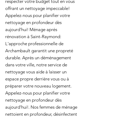
respecter votre budget tout en vous
offrant un nettoyage impeccable!
Appelez-nous pour planifier votre
nettoyage en profondeur dès
aujourd'hui! Ménage aprés
rénovation à Saint-Raymond:
L'approche professionnelle de
Archambault garantit une propreté
durable. Après un déménagement
dans votre ville, notre service de
nettoyage vous aide à laisser un
espace propre derrière vous ou à
préparer votre nouveau logement.
Appelez-nous pour planifier votre
nettoyage en profondeur dès
aujourd'hui!. Nos femmes de ménage
nettoient en profondeur, désinfectent