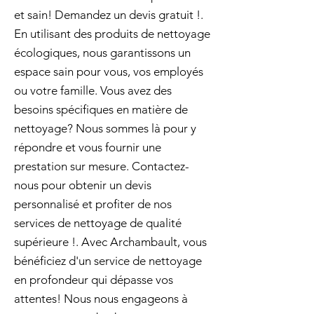
et sain! Demandez un devis gratuit !.
En utilisant des produits de nettoyage
écologiques, nous garantissons un
espace sain pour vous, vos employés
ou votre famille. Vous avez des
besoins spécifiques en matière de
nettoyage? Nous sommes là pour y
répondre et vous fournir une
prestation sur mesure. Contactez-
nous pour obtenir un devis
personnalisé et profiter de nos
services de nettoyage de qualité
supérieure !. Avec Archambault, vous
bénéficiez d'un service de nettoyage
en profondeur qui dépasse vos
attentes! Nous nous engageons à