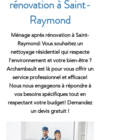
rénovation à Saint-
Raymond
Ménage aprés rénovation à Saint-
Raymond: Vous souhaitez un
nettoyage résidentiel qui respecte
l'environnement et votre bien-être ?
Archambault est là pour vous offrir un
service professionnel et efficace!
Nous nous engageons à répondre à
vos besoins spécifiques tout en
respectant votre budget! Demandez
un devis gratuit !