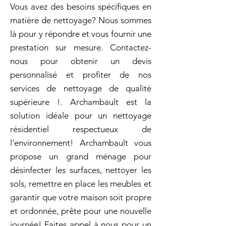
Vous avez des besoins spécifiques en
matière de nettoyage? Nous sommes
là pour y répondre et vous fournir une
prestation sur mesure. Contactez-
nous pour obtenir un devis
personnalisé et profiter de nos
services de nettoyage de qualité
supérieure !. Archambault est la
solution idéale pour un nettoyage
résidentiel respectueux de
l'environnement! Archambault vous
propose un grand ménage pour
désinfecter les surfaces, nettoyer les
sols, remettre en place les meubles et
garantir que votre maison soit propre
et ordonnée, prête pour une nouvelle
journée! Faites appel à nous pour un