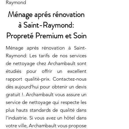
Raymond
Ménage aprés rénovation
à Saint-Raymond:
Propreté Premium et Soin
Ménage aprés rénovation à Saint-
Raymond: Les tarifs de nos services
de nettoyage chez Archambault sont
étudiés pour offrir un excellent
rapport qualité-prix. Contactez-nous
dès aujourd'hui pour obtenir un devis
gratuit !. Archambault vous assure un
service de nettoyage qui respecte les
plus hauts standards de qualité dans
l'industrie. Si vous avez un hôtel dans
votre ville, Archambault vous propose