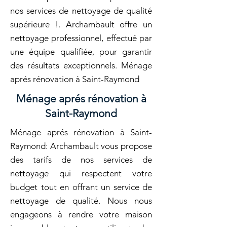
nos services de nettoyage de qualité
supérieure !. Archambault offre un
nettoyage professionnel, effectué par
une équipe qualifiée, pour garantir
des résultats exceptionnels. Ménage
aprés rénovation à Saint-Raymond
Ménage aprés rénovation à
Saint-Raymond
Ménage aprés rénovation à Saint-
Raymond: Archambault vous propose
des tarifs de nos services de
nettoyage qui respectent votre
budget tout en offrant un service de
nettoyage de qualité. Nous nous
engageons à rendre votre maison