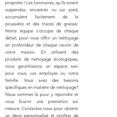
propreté ! Les luminaires, qu'ils soient
suspendus, encastrés ou sur pied,
accumulent facilement de la
poussière et des traces de graisse.
Notre équipe s'occupe de chaque
détail, pour vous offrir un nettoyage
en profondeur de chaque recoin de
votre maison. En utilisant des
produits de nettoyage écologiques,
nous garantissons un espace sain
pour vous, vos employés ou votre
famille. Vous avez des besoins
spécifiques en matière de nettoyage?
Nous sommes là pour y répondre et
vous fournir une prestation sur
mesure. Contactez-nous pour obtenir
un devis personnalisé et profiter de