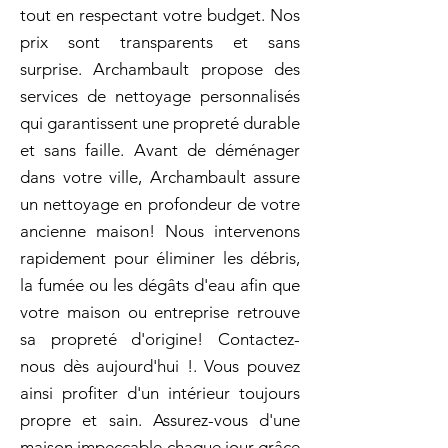
tout en respectant votre budget. Nos
prix sont transparents et sans
surprise. Archambault propose des
services de nettoyage personnalisés
qui garantissent une propreté durable
et sans faille. Avant de déménager
dans votre ville, Archambault assure
un nettoyage en profondeur de votre
ancienne maison! Nous intervenons
rapidement pour éliminer les débris,
la fumée ou les dégâts d'eau afin que
votre maison ou entreprise retrouve
sa propreté d'origine! Contactez-
nous dès aujourd'hui !. Vous pouvez
ainsi profiter d'un intérieur toujours
propre et sain. Assurez-vous d'une
maison impeccable chaque jour grâce