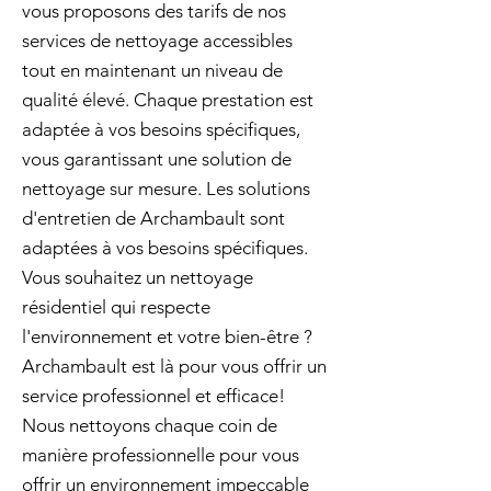
vous proposons des tarifs de nos
services de nettoyage accessibles
tout en maintenant un niveau de
qualité élevé. Chaque prestation est
adaptée à vos besoins spécifiques,
vous garantissant une solution de
nettoyage sur mesure. Les solutions
d'entretien de Archambault sont
adaptées à vos besoins spécifiques.
Vous souhaitez un nettoyage
résidentiel qui respecte
l'environnement et votre bien-être ?
Archambault est là pour vous offrir un
service professionnel et efficace!
Nous nettoyons chaque coin de
manière professionnelle pour vous
offrir un environnement impeccable