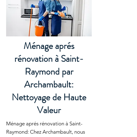
Ménage aprés
rénovation à Saint-
Raymond par
Archambault:
Nettoyage de Haute
Valeur
Ménage aprés rénovation à Saint-
Raymond: Chez Archambault, nous