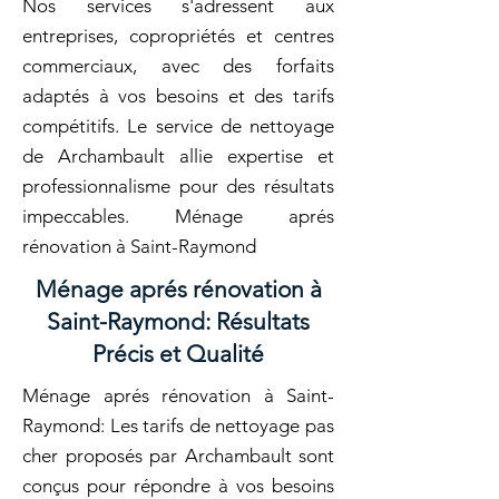
Nos services s'adressent aux
entreprises, copropriétés et centres
commerciaux, avec des forfaits
adaptés à vos besoins et des tarifs
compétitifs. Le service de nettoyage
de Archambault allie expertise et
professionnalisme pour des résultats
impeccables. Ménage aprés
rénovation à Saint-Raymond
Ménage aprés rénovation à
Saint-Raymond: Résultats
Précis et Qualité
Ménage aprés rénovation à Saint-
Raymond: Les tarifs de nettoyage pas
cher proposés par Archambault sont
conçus pour répondre à vos besoins