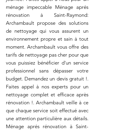
ménage impeccable Ménage aprés
rénovation à Saint-Raymond:
Archambault propose des solutions
de nettoyage qui vous assurent un
environnement propre et sain à tout
moment. Archambault vous offre des
tarifs de nettoyage pas cher pour que
vous puissiez bénéficier d'un service
professionnel sans dépasser votre
budget. Demandez un devis gratuit !.
Faites appel à nos experts pour un
nettoyage complet et efficace après
rénovation !. Archambault veille à ce
que chaque service soit effectué avec
une attention particulière aux détails.
Ménage aprés rénovation à Saint-