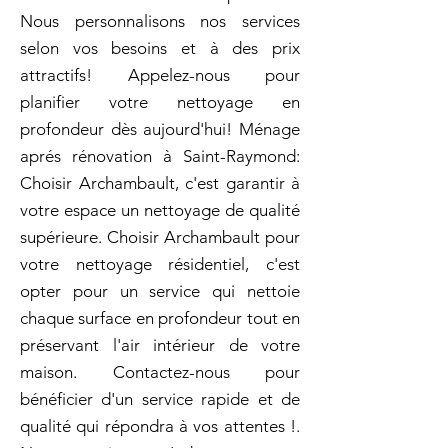
Nous personnalisons nos services
selon vos besoins et à des prix
attractifs! Appelez-nous pour
planifier votre nettoyage en
profondeur dès aujourd'hui! Ménage
aprés rénovation à Saint-Raymond:
Choisir Archambault, c'est garantir à
votre espace un nettoyage de qualité
supérieure. Choisir Archambault pour
votre nettoyage résidentiel, c'est
opter pour un service qui nettoie
chaque surface en profondeur tout en
préservant l'air intérieur de votre
maison. Contactez-nous pour
bénéficier d'un service rapide et de
qualité qui répondra à vos attentes !.