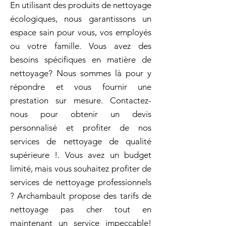
En utilisant des produits de nettoyage
écologiques, nous garantissons un
espace sain pour vous, vos employés
ou votre famille. Vous avez des
besoins spécifiques en matière de
nettoyage? Nous sommes là pour y
répondre et vous fournir une
prestation sur mesure. Contactez-
nous pour obtenir un devis
personnalisé et profiter de nos
services de nettoyage de qualité
supérieure !. Vous avez un budget
limité, mais vous souhaitez profiter de
services de nettoyage professionnels
? Archambault propose des tarifs de
nettoyage pas cher tout en
maintenant un service impeccable!