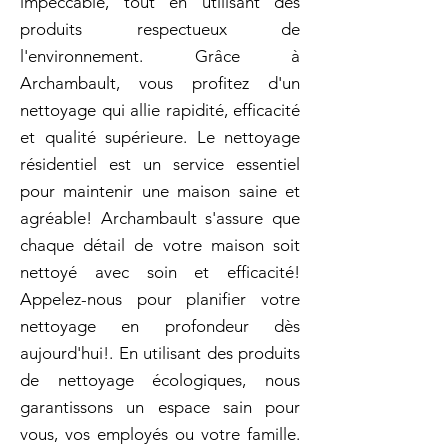
impeccable, tout en utilisant des
produits respectueux de
l'environnement. Grâce à
Archambault, vous profitez d'un
nettoyage qui allie rapidité, efficacité
et qualité supérieure. Le nettoyage
résidentiel est un service essentiel
pour maintenir une maison saine et
agréable! Archambault s'assure que
chaque détail de votre maison soit
nettoyé avec soin et efficacité!
Appelez-nous pour planifier votre
nettoyage en profondeur dès
aujourd'hui!. En utilisant des produits
de nettoyage écologiques, nous
garantissons un espace sain pour
vous, vos employés ou votre famille.