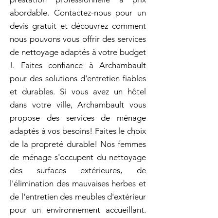
abordable. Contactez-nous pour un
devis gratuit et découvrez comment
nous pouvons vous offrir des services
de nettoyage adaptés à votre budget
!. Faites confiance à Archambault
pour des solutions d'entretien fiables
et durables. Si vous avez un hôtel
dans votre ville, Archambault vous
propose des services de ménage
adaptés à vos besoins! Faites le choix
de la propreté durable! Nos femmes
de ménage s'occupent du nettoyage
des surfaces extérieures, de
l'élimination des mauvaises herbes et
de l'entretien des meubles d'extérieur
pour un environnement accueillant.