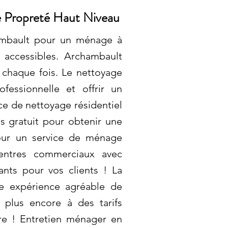
e Propreté Haut Niveau
ambault pour un ménage à
 accessibles. Archambault
chaque fois. Le nettoyage
fessionnelle et offrir un
ce de nettoyage résidentiel
s gratuit pour obtenir une
pour un service de ménage
ntres commerciaux avec
nts pour vos clients ! La
ne expérience agréable de
 plus encore à des tarifs
re ! Entretien ménager en