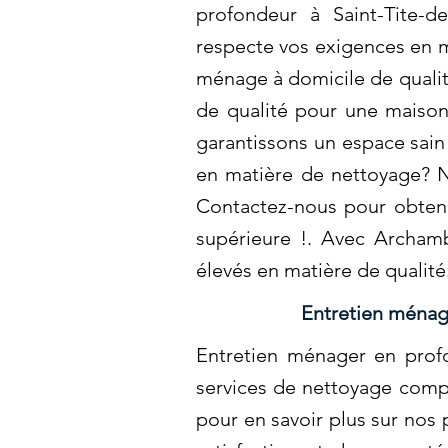
profondeur à Saint-Tite-d
respecte vos exigences en m
ménage à domicile de qualit
de qualité pour une maison
garantissons un espace sain
en matière de nettoyage? N
Contactez-nous pour obtenir
supérieure !. Avec Archamb
élevés en matière de qualit
Entretien ménag
Entretien ménager en profo
services de nettoyage compé
pour en savoir plus sur nos