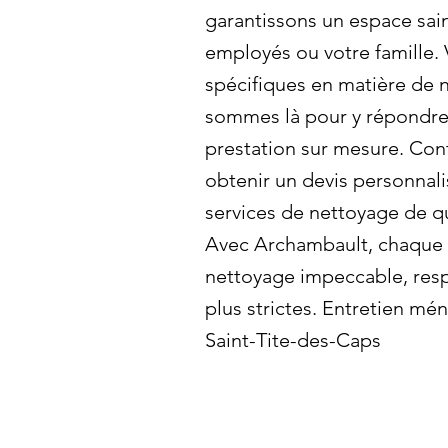
garantissons un espace sai
employés ou votre famille.
spécifiques en matière de
sommes là pour y répondre 
prestation sur mesure. Con
obtenir un devis personnali
services de nettoyage de qu
Avec Archambault, chaque 
nettoyage impeccable, resp
plus strictes. Entretien mé
Saint-Tite-des-Caps