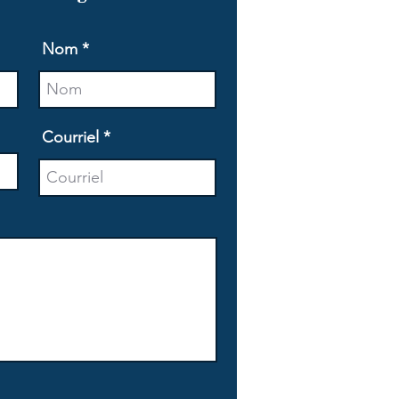
Nom
Courriel