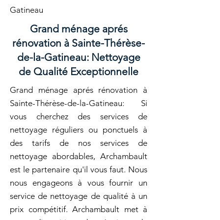
Gatineau
Grand ménage aprés
rénovation à Sainte-Thérèse-
de-la-Gatineau: Nettoyage
de Qualité Exceptionnelle
Grand ménage aprés rénovation à
Sainte-Thérèse-de-la-Gatineau: Si
vous cherchez des services de
nettoyage réguliers ou ponctuels à
des tarifs de nos services de
nettoyage abordables, Archambault
est le partenaire qu'il vous faut. Nous
nous engageons à vous fournir un
service de nettoyage de qualité à un
prix compétitif. Archambault met à