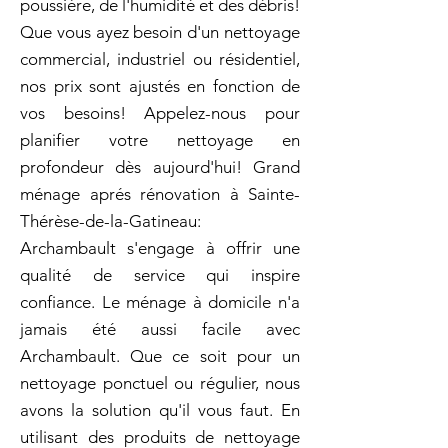
poussière, de l'humidité et des débris!
Que vous ayez besoin d'un nettoyage
commercial, industriel ou résidentiel,
nos prix sont ajustés en fonction de
vos besoins! Appelez-nous pour
planifier votre nettoyage en
profondeur dès aujourd'hui! Grand
ménage aprés rénovation à Sainte-
Thérèse-de-la-Gatineau:
Archambault s'engage à offrir une
qualité de service qui inspire
confiance. Le ménage à domicile n'a
jamais été aussi facile avec
Archambault. Que ce soit pour un
nettoyage ponctuel ou régulier, nous
avons la solution qu'il vous faut. En
utilisant des produits de nettoyage