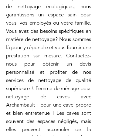
de nettoyage écologiques, nous
garantissons un espace sain pour
vous, vos employés ou votre famille.
Vous avez des besoins spécifiques en
matière de nettoyage? Nous sommes
là pour y répondre et vous fournir une
prestation sur mesure. Contactez-
nous pour obtenir un devis
personnalisé et profiter de nos
services de nettoyage de qualité
supérieure !. Femme de ménage pour
nettoyage de caves avec
Archambault : pour une cave propre
et bien entretenue ! Les caves sont
souvent des espaces négligés, mais
elles peuvent accumuler de la