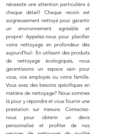
nécessite une attention particulière à
chaque détail! Chaque recoin est
soigneusement nettoyé pour garantir
un environnement agréable et
propre! Appelez-nous pour planifier
votre nettoyage en profondeur dès
aujourd'hui!. En utilisant des produits
de nettoyage écologiques, nous
garantissons un espace sain pour
vous, vos employés ou votre famille.
Vous avez des besoins spécifiques en
matière de nettoyage? Nous sommes
là pour y répondre et vous fournir une
prestation sur mesure. Contactez-
nous pour obtenir un devis
personnalisé et profiter de nos
services de nettoyage de qualité