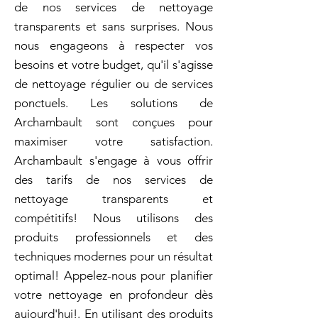
de nos services de nettoyage
transparents et sans surprises. Nous
nous engageons à respecter vos
besoins et votre budget, qu'il s'agisse
de nettoyage régulier ou de services
ponctuels. Les solutions de
Archambault sont conçues pour
maximiser votre satisfaction.
Archambault s'engage à vous offrir
des tarifs de nos services de
nettoyage transparents et
compétitifs! Nous utilisons des
produits professionnels et des
techniques modernes pour un résultat
optimal! Appelez-nous pour planifier
votre nettoyage en profondeur dès
aujourd'hui!. En utilisant des produits