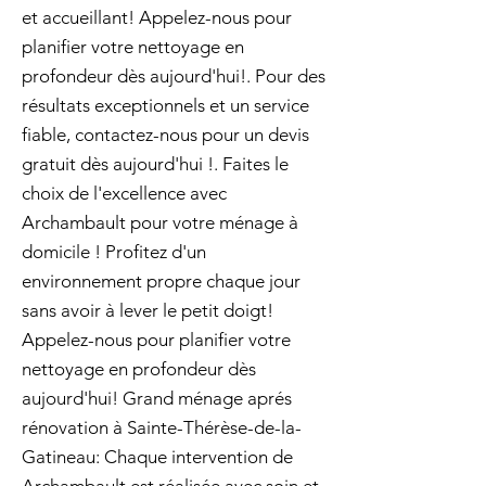
et accueillant! Appelez-nous pour
planifier votre nettoyage en
profondeur dès aujourd'hui!. Pour des
résultats exceptionnels et un service
fiable, contactez-nous pour un devis
gratuit dès aujourd'hui !. Faites le
choix de l'excellence avec
Archambault pour votre ménage à
domicile ! Profitez d'un
environnement propre chaque jour
sans avoir à lever le petit doigt!
Appelez-nous pour planifier votre
nettoyage en profondeur dès
aujourd'hui! Grand ménage aprés
rénovation à Sainte-Thérèse-de-la-
Gatineau: Chaque intervention de