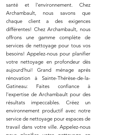
santé et l'environnement. Chez
Archambault, nous savons que
chaque client a des exigences
différentes! Chez Archambault, nous
offrons une gamme complète de
services de nettoyage pour tous vos
besoins! Appelez-nous pour planifier
votre nettoyage en profondeur dès
aujourd'hui! Grand ménage aprés
rénovation à Sainte-Thérèse-de-la-
Gatineau: Faites confiance à
l'expertise de Archambault pour des
résultats impeccables. Créez un
environnement productif avec notre
service de nettoyage pour espaces de
travail dans votre ville. Appelez-nous