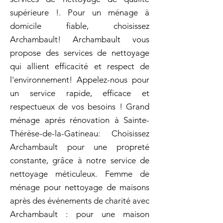
supérieure !. Pour un ménage à
domicile fiable, choisissez
Archambault! Archambault vous
propose des services de nettoyage
qui allient efficacité et respect de
l'environnement! Appelez-nous pour
un service rapide, efficace et
respectueux de vos besoins ! Grand
ménage aprés rénovation à Sainte-
Thérèse-de-la-Gatineau: Choisissez
Archambault pour une propreté
constante, grâce à notre service de
nettoyage méticuleux. Femme de
ménage pour nettoyage de maisons
après des événements de charité avec
Archambault : pour une maison