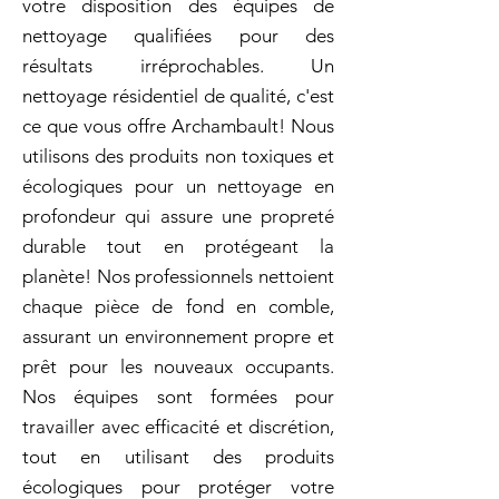
votre disposition des équipes de
nettoyage qualifiées pour des
résultats irréprochables. Un
nettoyage résidentiel de qualité, c'est
ce que vous offre Archambault! Nous
utilisons des produits non toxiques et
écologiques pour un nettoyage en
profondeur qui assure une propreté
durable tout en protégeant la
planète! Nos professionnels nettoient
chaque pièce de fond en comble,
assurant un environnement propre et
prêt pour les nouveaux occupants.
Nos équipes sont formées pour
travailler avec efficacité et discrétion,
tout en utilisant des produits
écologiques pour protéger votre