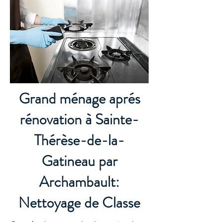
Grand ménage aprés
rénovation à Sainte-
Thérèse-de-la-
Gatineau par
Archambault:
Nettoyage de Classe