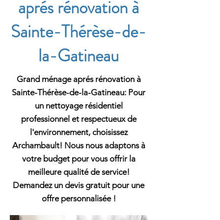
aprés rénovation à
Sainte-Thérèse-de-
la-Gatineau
Grand ménage aprés rénovation à
Sainte-Thérèse-de-la-Gatineau: Pour
un nettoyage résidentiel
professionnel et respectueux de
l'environnement, choisissez
Archambault! Nous nous adaptons à
votre budget pour vous offrir la
meilleure qualité de service!
Demandez un devis gratuit pour une
offre personnalisée !