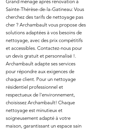
Grand ménage aprés rénovation à
Sainte-Thérèse-de-la-Gatineau: Vous
cherchez des tarifs de nettoyage pas
cher ? Archambault vous propose des
solutions adaptées à vos besoins de
nettoyage, avec des prix compétitifs
et accessibles. Contactez-nous pour
un devis gratuit et personnalisé !.
Archambault adapte ses services
pour répondre aux exigences de
chaque client. Pour un nettoyage
résidentiel professionnel et
respectueux de l'environnement,
choisissez Archambault! Chaque
nettoyage est minutieux et
soigneusement adapté à votre
maison, garantissant un espace sain