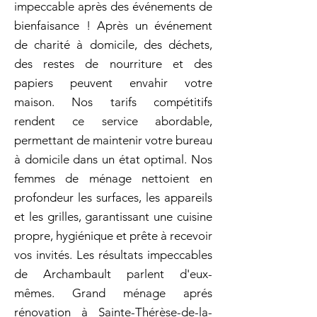
impeccable après des événements de
bienfaisance ! Après un événement
de charité à domicile, des déchets,
des restes de nourriture et des
papiers peuvent envahir votre
maison. Nos tarifs compétitifs
rendent ce service abordable,
permettant de maintenir votre bureau
à domicile dans un état optimal. Nos
femmes de ménage nettoient en
profondeur les surfaces, les appareils
et les grilles, garantissant une cuisine
propre, hygiénique et prête à recevoir
vos invités. Les résultats impeccables
de Archambault parlent d'eux-
mêmes. Grand ménage aprés
rénovation à Sainte-Thérèse-de-la-