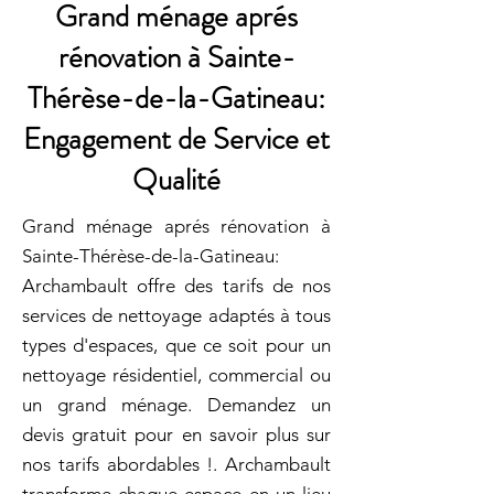
Grand ménage aprés
rénovation à Sainte-
Thérèse-de-la-Gatineau:
Engagement de Service et
Qualité
Grand ménage aprés rénovation à
Sainte-Thérèse-de-la-Gatineau:
Archambault offre des tarifs de nos
services de nettoyage adaptés à tous
types d'espaces, que ce soit pour un
nettoyage résidentiel, commercial ou
un grand ménage. Demandez un
devis gratuit pour en savoir plus sur
nos tarifs abordables !. Archambault