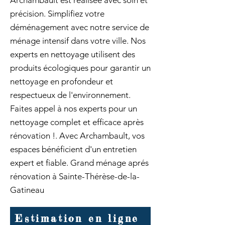
Archambault est réalisée avec soin et
précision. Simplifiez votre
déménagement avec notre service de
ménage intensif dans votre ville. Nos
experts en nettoyage utilisent des
produits écologiques pour garantir un
nettoyage en profondeur et
respectueux de l'environnement.
Faites appel à nos experts pour un
nettoyage complet et efficace après
rénovation !. Avec Archambault, vos
espaces bénéficient d'un entretien
expert et fiable. Grand ménage aprés
rénovation à Sainte-Thérèse-de-la-
Gatineau
Estimation en ligne