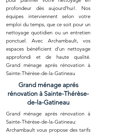
pour planifier votre nettoyage en
profondeur dès aujourd'hui!. Nos
équipes interviennent selon votre
emploi du temps, que ce soit pour un
nettoyage quotidien ou un entretien
ponctuel. Avec Archambault, vos
espaces bénéficient d'un nettoyage
approfondi et de haute qualité.
Grand ménage aprés rénovation à
Sainte-Thérèse-de-la-Gatineau
Grand ménage aprés
rénovation à Sainte-Thérèse-
de-la-Gatineau
Grand ménage aprés rénovation à
Sainte-Thérèse-de-la-Gatineau:
Archambault vous propose des tarifs