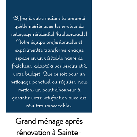
Offrez à votre maison la propreté
qu’elle mérite avec les services de
nettoyage résidentiel Archambault !
Notre équipe professionnelle et
expérimentée transforme chaque
espace en un véritable havre de
fraîcheur, adapté à vos besoins et à
votre budget. Que ce soit pour un
nettoyage ponctuel ou régulier, nous
mettons un point d’honneur à
garantir votre satisfaction avec des
résultats impeccables.
Grand ménage aprés
rénovation à Sainte-