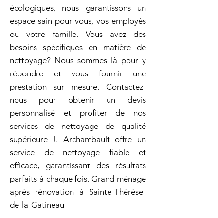
écologiques, nous garantissons un
espace sain pour vous, vos employés
ou votre famille. Vous avez des
besoins spécifiques en matière de
nettoyage? Nous sommes là pour y
répondre et vous fournir une
prestation sur mesure. Contactez-
nous pour obtenir un devis
personnalisé et profiter de nos
services de nettoyage de qualité
supérieure !. Archambault offre un
service de nettoyage fiable et
efficace, garantissant des résultats
parfaits à chaque fois. Grand ménage
aprés rénovation à Sainte-Thérèse-
de-la-Gatineau