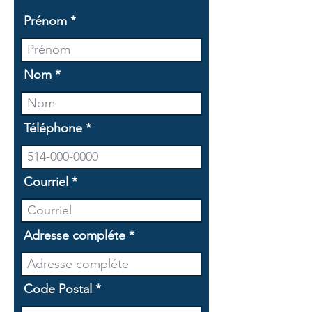
Prénom
Nom
Téléphone
Courriel
Adresse compléte
Code Postal