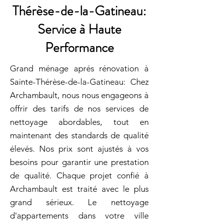
Thérèse-de-la-Gatineau:
Service à Haute
Performance
Grand ménage aprés rénovation à
Sainte-Thérèse-de-la-Gatineau: Chez
Archambault, nous nous engageons à
offrir des tarifs de nos services de
nettoyage abordables, tout en
maintenant des standards de qualité
élevés. Nos prix sont ajustés à vos
besoins pour garantir une prestation
de qualité. Chaque projet confié à
Archambault est traité avec le plus
grand sérieux. Le nettoyage
d'appartements dans votre ville