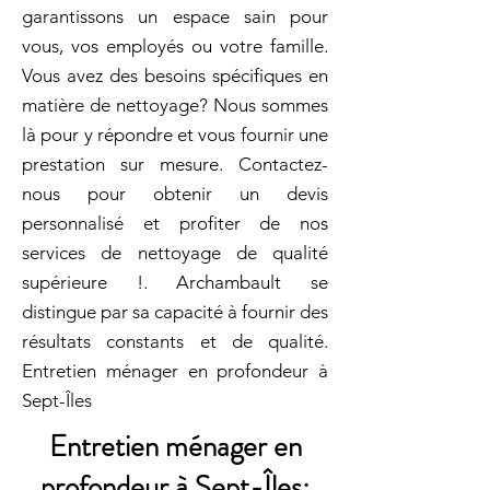
garantissons un espace sain pour
vous, vos employés ou votre famille.
Vous avez des besoins spécifiques en
matière de nettoyage? Nous sommes
là pour y répondre et vous fournir une
prestation sur mesure. Contactez-
nous pour obtenir un devis
personnalisé et profiter de nos
services de nettoyage de qualité
supérieure !. Archambault se
distingue par sa capacité à fournir des
résultats constants et de qualité.
Entretien ménager en profondeur à
Sept-Îles
Entretien ménager en
profondeur à Sept-Îles: