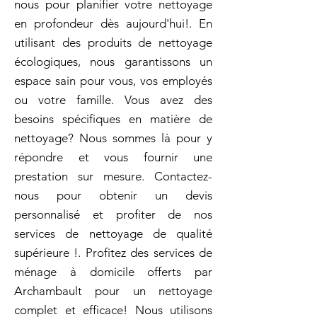
nous pour planifier votre nettoyage
en profondeur dès aujourd'hui!. En
utilisant des produits de nettoyage
écologiques, nous garantissons un
espace sain pour vous, vos employés
ou votre famille. Vous avez des
besoins spécifiques en matière de
nettoyage? Nous sommes là pour y
répondre et vous fournir une
prestation sur mesure. Contactez-
nous pour obtenir un devis
personnalisé et profiter de nos
services de nettoyage de qualité
supérieure !. Profitez des services de
ménage à domicile offerts par
Archambault pour un nettoyage
complet et efficace! Nous utilisons