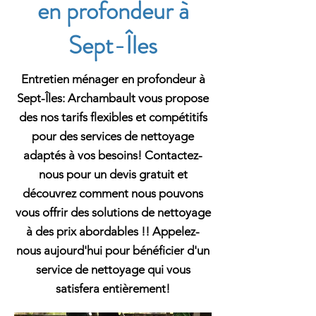
en profondeur à
Sept-Îles
Entretien ménager en profondeur à
Sept-Îles: Archambault vous propose
des nos tarifs flexibles et compétitifs
pour des services de nettoyage
adaptés à vos besoins! Contactez-
nous pour un devis gratuit et
découvrez comment nous pouvons
vous offrir des solutions de nettoyage
à des prix abordables !! Appelez-
nous aujourd'hui pour bénéficier d'un
service de nettoyage qui vous
satisfera entièrement!