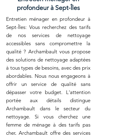
profondeur à Sept-Îles
Entretien ménager en profondeur à
Sept-Îles: Vous recherchez des tarifs
de nos services de nettoyage
accessibles sans compromettre la
qualité ? Archambault vous propose
des solutions de nettoyage adaptées
à tous types de besoins, avec des prix
abordables. Nous nous engageons à
offrir un service de qualité sans
dépasser votre budget. L'attention
portée aux détails distingue
Archambault dans le secteur du
nettoyage. Si vous cherchez une
femme de ménage à des tarifs pas
cher, Archambault offre des services