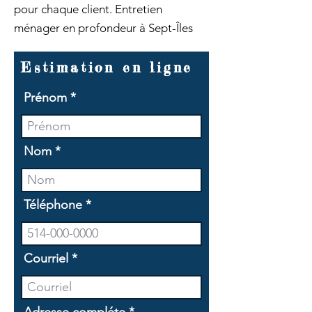
pour chaque client. Entretien
ménager en profondeur à Sept-Îles
Estimation en ligne
Prénom
Nom
Téléphone
Courriel