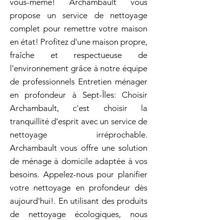
vous-même! Archambault vous
propose un service de nettoyage
complet pour remettre votre maison
en état! Profitez d'une maison propre,
fraîche et respectueuse de
l'environnement grâce à notre équipe
de professionnels Entretien ménager
en profondeur à Sept-Îles: Choisir
Archambault, c'est choisir la
tranquillité d'esprit avec un service de
nettoyage irréprochable.
Archambault vous offre une solution
de ménage à domicile adaptée à vos
besoins. Appelez-nous pour planifier
votre nettoyage en profondeur dès
aujourd'hui!. En utilisant des produits
de nettoyage écologiques, nous