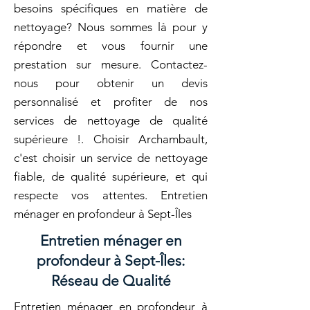
besoins spécifiques en matière de
nettoyage? Nous sommes là pour y
répondre et vous fournir une
prestation sur mesure. Contactez-
nous pour obtenir un devis
personnalisé et profiter de nos
services de nettoyage de qualité
supérieure !. Choisir Archambault,
c'est choisir un service de nettoyage
fiable, de qualité supérieure, et qui
respecte vos attentes. Entretien
ménager en profondeur à Sept-Îles
Entretien ménager en
profondeur à Sept-Îles:
Réseau de Qualité
Entretien ménager en profondeur à