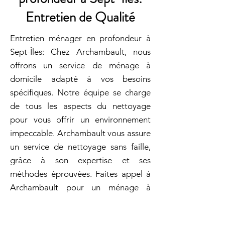
Entretien de Qualité
Entretien ménager en profondeur à
Sept-Îles: Chez Archambault, nous
offrons un service de ménage à
domicile adapté à vos besoins
spécifiques. Notre équipe se charge
de tous les aspects du nettoyage
pour vous offrir un environnement
impeccable. Archambault vous assure
un service de nettoyage sans faille,
grâce à son expertise et ses
méthodes éprouvées. Faites appel à
Archambault pour un ménage à
domicile impeccable et personnalisé!
Demandez un devis gratuit et