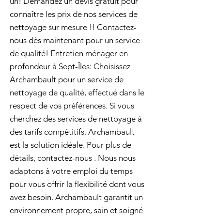
un! Demandez un devis gratuit pour
connaître les prix de nos services de
nettoyage sur mesure !! Contactez-
nous dès maintenant pour un service
de qualité! Entretien ménager en
profondeur à Sept-Îles: Choisissez
Archambault pour un service de
nettoyage de qualité, effectué dans le
respect de vos préférences. Si vous
cherchez des services de nettoyage à
des tarifs compétitifs, Archambault
est la solution idéale. Pour plus de
détails, contactez-nous . Nous nous
adaptons à votre emploi du temps
pour vous offrir la flexibilité dont vous
avez besoin. Archambault garantit un
environnement propre, sain et soigné