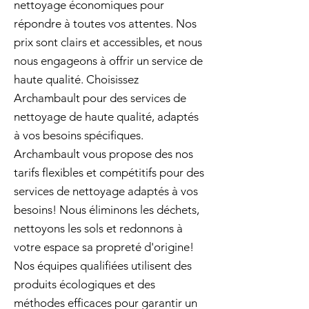
nettoyage économiques pour
répondre à toutes vos attentes. Nos
prix sont clairs et accessibles, et nous
nous engageons à offrir un service de
haute qualité. Choisissez
Archambault pour des services de
nettoyage de haute qualité, adaptés
à vos besoins spécifiques.
Archambault vous propose des nos
tarifs flexibles et compétitifs pour des
services de nettoyage adaptés à vos
besoins! Nous éliminons les déchets,
nettoyons les sols et redonnons à
votre espace sa propreté d'origine!
Nos équipes qualifiées utilisent des
produits écologiques et des
méthodes efficaces pour garantir un