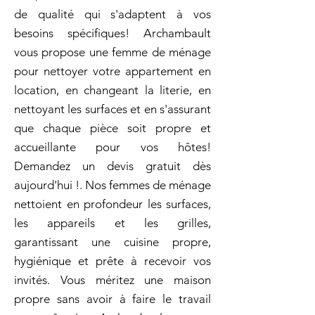
de qualité qui s'adaptent à vos
besoins spécifiques! Archambault
vous propose une femme de ménage
pour nettoyer votre appartement en
location, en changeant la literie, en
nettoyant les surfaces et en s'assurant
que chaque pièce soit propre et
accueillante pour vos hôtes!
Demandez un devis gratuit dès
aujourd'hui !. Nos femmes de ménage
nettoient en profondeur les surfaces,
les appareils et les grilles,
garantissant une cuisine propre,
hygiénique et prête à recevoir vos
invités. Vous méritez une maison
propre sans avoir à faire le travail