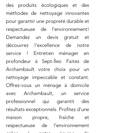
des produits écologiques et des
méthodes de nettoyage innovantes
pour garantir une propreté durable et
respectueuse de l'environnement!
Demandez un devis gratuit et
découvrez l'excellence de notre
service ! Entretien ménager en
profondeur à Sept-Îles: Faites de
Archambault votre choix pour un
nettoyage impeccable et constant.
Offrez-vous un ménage à domicile
avec Archambault, un service
professionnel qui garantit des
résultats exceptionnels. Profitez d'une
maison propre, fraîche et
respectueuse de l'environnement