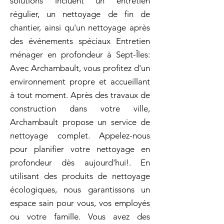
solutions incluent un entretien
régulier, un nettoyage de fin de
chantier, ainsi qu'un nettoyage après
des événements spéciaux Entretien
ménager en profondeur à Sept-Îles:
Avec Archambault, vous profitez d'un
environnement propre et accueillant
à tout moment. Après des travaux de
construction dans votre ville,
Archambault propose un service de
nettoyage complet. Appelez-nous
pour planifier votre nettoyage en
profondeur dès aujourd'hui!. En
utilisant des produits de nettoyage
écologiques, nous garantissons un
espace sain pour vous, vos employés
ou votre famille. Vous avez des