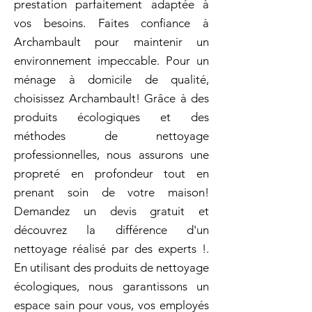
prestation parfaitement adaptée à
vos besoins. Faites confiance à
Archambault pour maintenir un
environnement impeccable. Pour un
ménage à domicile de qualité,
choisissez Archambault! Grâce à des
produits écologiques et des
méthodes de nettoyage
professionnelles, nous assurons une
propreté en profondeur tout en
prenant soin de votre maison!
Demandez un devis gratuit et
découvrez la différence d'un
nettoyage réalisé par des experts !.
En utilisant des produits de nettoyage
écologiques, nous garantissons un
espace sain pour vous, vos employés