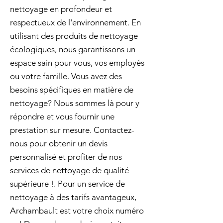
nettoyage en profondeur et
respectueux de l'environnement. En
utilisant des produits de nettoyage
écologiques, nous garantissons un
espace sain pour vous, vos employés
ou votre famille. Vous avez des
besoins spécifiques en matière de
nettoyage? Nous sommes là pour y
répondre et vous fournir une
prestation sur mesure. Contactez-
nous pour obtenir un devis
personnalisé et profiter de nos
services de nettoyage de qualité
supérieure !. Pour un service de
nettoyage à des tarifs avantageux,
Archambault est votre choix numéro