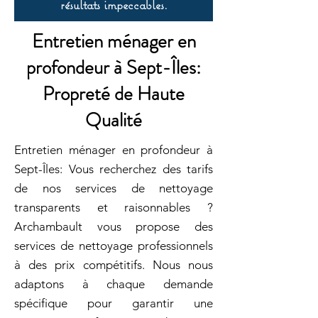
résultats impeccables.
Entretien ménager en
profondeur à Sept-Îles:
Propreté de Haute
Qualité
Entretien ménager en profondeur à
Sept-Îles: Vous recherchez des tarifs
de nos services de nettoyage
transparents et raisonnables ?
Archambault vous propose des
services de nettoyage professionnels
à des prix compétitifs. Nous nous
adaptons à chaque demande
spécifique pour garantir une