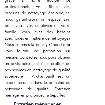
grâce à notre équipe de
professionnels. En utilisant des
produits de nettoyage écologiques,
nous garantissons un espace sain
pour vous, vos employés ou votre
famille. Vous avez des besoins
spécifiques en matière de nettoyage?
Nous sommes là pour y répondre et
vous fournir une prestation sur
mesure. Contactez-nous pour obtenir
un devis personnalisé et profiter de
nos services de nettoyage de qualité
supérieure !. Archambault est un
leader reconnu dans le domaine du
nettoyage de qualité. Entretien
ménager en profondeur à Sept-Îles
Entretien ménager en