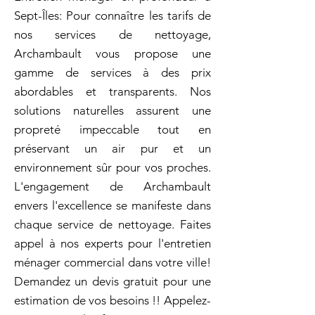
Sept-Îles: Pour connaître les tarifs de
nos services de nettoyage,
Archambault vous propose une
gamme de services à des prix
abordables et transparents. Nos
solutions naturelles assurent une
propreté impeccable tout en
préservant un air pur et un
environnement sûr pour vos proches.
L'engagement de Archambault
envers l'excellence se manifeste dans
chaque service de nettoyage. Faites
appel à nos experts pour l'entretien
ménager commercial dans votre ville!
Demandez un devis gratuit pour une
estimation de vos besoins !! Appelez-