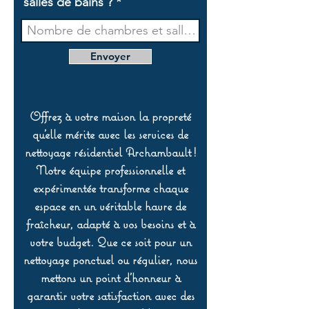
salles de bains ?
Envoyer
Offrez à votre maison la propreté
qu’elle mérite avec les services de
nettoyage résidentiel Archambault !
Notre équipe professionnelle et
expérimentée transforme chaque
espace en un véritable havre de
fraîcheur, adapté à vos besoins et à
votre budget. Que ce soit pour un
nettoyage ponctuel ou régulier, nous
mettons un point d’honneur à
garantir votre satisfaction avec des