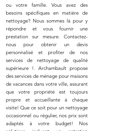
ou votre famille. Vous avez des
besoins spécifiques en matière de
nettoyage? Nous sommes là pour y
répondre et vous fournir une
prestation sur mesure. Contactez-
nous pour obtenir un devis
personnalisé et profiter de nos
services de nettoyage de qualité
supérieure !. Archambault propose
des services de ménage pour maisons
de vacances dans votre ville, assurant
que votre propriété est toujours
propre et accueillante à chaque
visite! Que ce soit pour un nettoyage
occasionnel ou régulier, nos prix sont
adaptés à votre budget! Nos