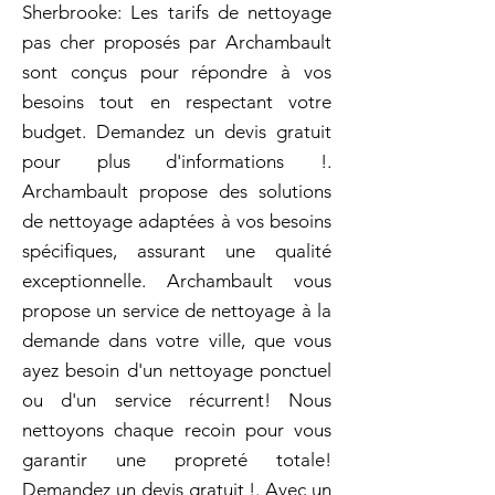
Sherbrooke: Les tarifs de nettoyage
pas cher proposés par Archambault
sont conçus pour répondre à vos
besoins tout en respectant votre
budget. Demandez un devis gratuit
pour plus d'informations !.
Archambault propose des solutions
de nettoyage adaptées à vos besoins
spécifiques, assurant une qualité
exceptionnelle. Archambault vous
propose un service de nettoyage à la
demande dans votre ville, que vous
ayez besoin d'un nettoyage ponctuel
ou d'un service récurrent! Nous
nettoyons chaque recoin pour vous
garantir une propreté totale!
Demandez un devis gratuit !. Avec un