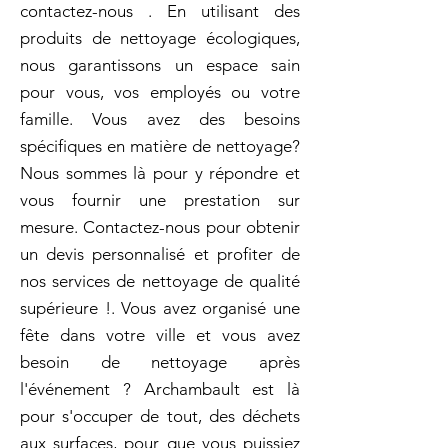
contactez-nous . En utilisant des
produits de nettoyage écologiques,
nous garantissons un espace sain
pour vous, vos employés ou votre
famille. Vous avez des besoins
spécifiques en matière de nettoyage?
Nous sommes là pour y répondre et
vous fournir une prestation sur
mesure. Contactez-nous pour obtenir
un devis personnalisé et profiter de
nos services de nettoyage de qualité
supérieure !. Vous avez organisé une
fête dans votre ville et vous avez
besoin de nettoyage après
l'événement ? Archambault est là
pour s'occuper de tout, des déchets
aux surfaces, pour que vous puissiez