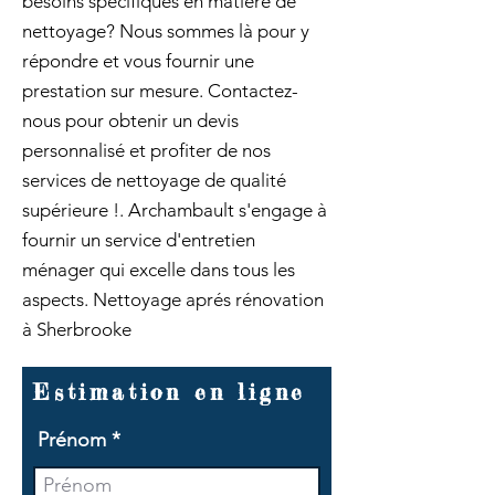
besoins spécifiques en matière de
nettoyage? Nous sommes là pour y
répondre et vous fournir une
prestation sur mesure. Contactez-
nous pour obtenir un devis
personnalisé et profiter de nos
services de nettoyage de qualité
supérieure !. Archambault s'engage à
fournir un service d'entretien
ménager qui excelle dans tous les
aspects. Nettoyage aprés rénovation
à Sherbrooke
Estimation en ligne
Prénom