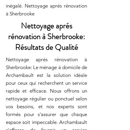
inégalé. Nettoyage aprés rénovation
à Sherbrooke
Nettoyage aprés
rénovation à Sherbrooke:
Résultats de Qualité
Nettoyage aprés rénovation à
Sherbrooke: Le ménage à domicile de
Archambault est la solution idéale
pour ceux qui recherchent un service
rapide et efficace. Nous offrons un
nettoyage régulier ou ponctuel selon
vos besoins, et nos experts sont
formés pour s'assurer que chaque
espace soit impeccable. Archambault