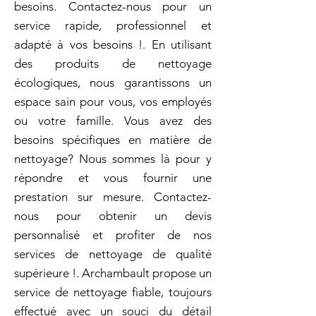
besoins. Contactez-nous pour un
service rapide, professionnel et
adapté à vos besoins !. En utilisant
des produits de nettoyage
écologiques, nous garantissons un
espace sain pour vous, vos employés
ou votre famille. Vous avez des
besoins spécifiques en matière de
nettoyage? Nous sommes là pour y
répondre et vous fournir une
prestation sur mesure. Contactez-
nous pour obtenir un devis
personnalisé et profiter de nos
services de nettoyage de qualité
supérieure !. Archambault propose un
service de nettoyage fiable, toujours
effectué avec un souci du détail