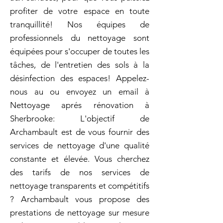
profiter de votre espace en toute
tranquillité! Nos équipes de
professionnels du nettoyage sont
équipées pour s'occuper de toutes les
tâches, de l'entretien des sols à la
désinfection des espaces! Appelez-
nous au ou envoyez un email à
Nettoyage aprés rénovation à
Sherbrooke: L'objectif de
Archambault est de vous fournir des
services de nettoyage d'une qualité
constante et élevée. Vous cherchez
des tarifs de nos services de
nettoyage transparents et compétitifs
? Archambault vous propose des
prestations de nettoyage sur mesure