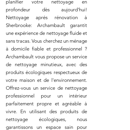
planifier votre nettoyage en
profondeur dès aujourd'hui!
Nettoyage aprés rénovation à
Sherbrooke: Archambault garantit
une expérience de nettoyage fluide et
sans tracas. Vous cherchez un ménage
à domicile fiable et professionnel ?
Archambault vous propose un service
de nettoyage minutieux, avec des
produits écologiques respectueux de
votre maison et de l'environnement.
Offrez-vous un service de nettoyage
professionnel pour un intérieur
parfaitement propre et agréable à
vivre. En utilisant des produits de
nettoyage écologiques, nous
garantissons un espace sain pour