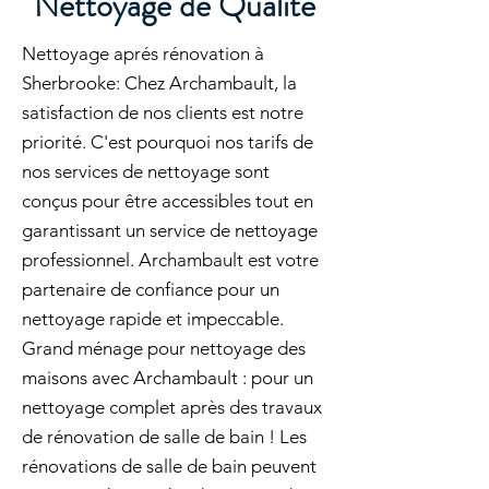
Nettoyage de Qualité
Nettoyage aprés rénovation à
Sherbrooke: Chez Archambault, la
satisfaction de nos clients est notre
priorité. C'est pourquoi nos tarifs de
nos services de nettoyage sont
conçus pour être accessibles tout en
garantissant un service de nettoyage
professionnel. Archambault est votre
partenaire de confiance pour un
nettoyage rapide et impeccable.
Grand ménage pour nettoyage des
maisons avec Archambault : pour un
nettoyage complet après des travaux
de rénovation de salle de bain ! Les
rénovations de salle de bain peuvent