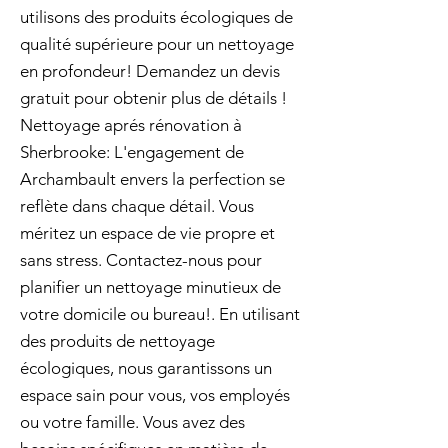
utilisons des produits écologiques de
qualité supérieure pour un nettoyage
en profondeur! Demandez un devis
gratuit pour obtenir plus de détails !
Nettoyage aprés rénovation à
Sherbrooke: L'engagement de
Archambault envers la perfection se
reflète dans chaque détail. Vous
méritez un espace de vie propre et
sans stress. Contactez-nous pour
planifier un nettoyage minutieux de
votre domicile ou bureau!. En utilisant
des produits de nettoyage
écologiques, nous garantissons un
espace sain pour vous, vos employés
ou votre famille. Vous avez des