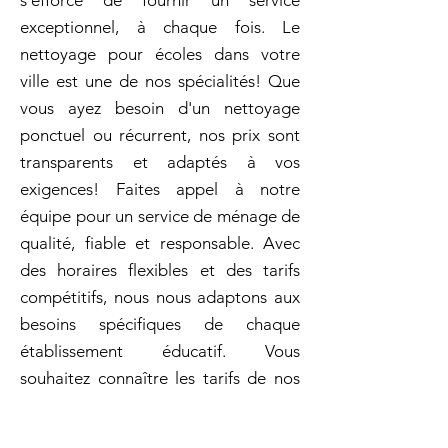
s'efforce de fournir un service
exceptionnel, à chaque fois. Le
nettoyage pour écoles dans votre
ville est une de nos spécialités! Que
vous ayez besoin d'un nettoyage
ponctuel ou récurrent, nos prix sont
transparents et adaptés à vos
exigences! Faites appel à notre
équipe pour un service de ménage de
qualité, fiable et responsable. Avec
des horaires flexibles et des tarifs
compétitifs, nous nous adaptons aux
besoins spécifiques de chaque
établissement éducatif. Vous
souhaitez connaître les tarifs de nos
services de nettoyage ? Archambault
propose des services professionnels à