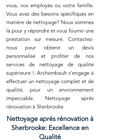
vous, vos employés ou votre famille.
Vous avez des besoins spécifiques en
matière de nettoyage? Nous sommes
là pour y répondre et vous fournir une
prestation sur mesure. Contactez-
nous pour obtenir un devis
personnalisé et profiter de nos
services de nettoyage de qualité
supérieure !. Archambault s'engage à
effectuer un nettoyage complet et de
qualité, pour un environnement
impeccable. Nettoyage aprés
rénovation à Sherbrooke
Nettoyage aprés rénovation à
Sherbrooke: Excellence en
Qualité