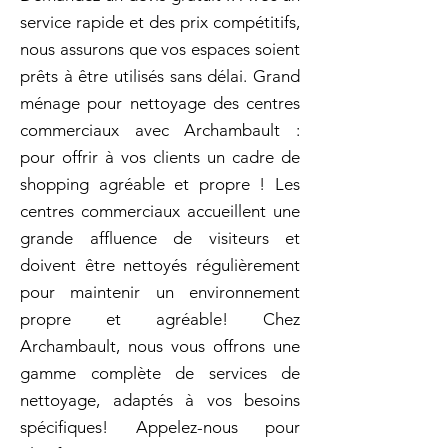
service rapide et des prix compétitifs,
nous assurons que vos espaces soient
prêts à être utilisés sans délai. Grand
ménage pour nettoyage des centres
commerciaux avec Archambault :
pour offrir à vos clients un cadre de
shopping agréable et propre ! Les
centres commerciaux accueillent une
grande affluence de visiteurs et
doivent être nettoyés régulièrement
pour maintenir un environnement
propre et agréable! Chez
Archambault, nous vous offrons une
gamme complète de services de
nettoyage, adaptés à vos besoins
spécifiques! Appelez-nous pour