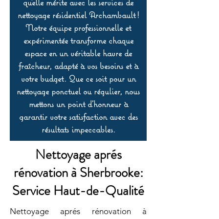
qu’elle mérite avec les services de
nettoyage résidentiel Archambault !
Notre équipe professionnelle et
expérimentée transforme chaque
espace en un véritable havre de
fraîcheur, adapté à vos besoins et à
votre budget. Que ce soit pour un
nettoyage ponctuel ou régulier, nous
mettons un point d’honneur à
garantir votre satisfaction avec des
résultats impeccables.
Nettoyage aprés
rénovation à Sherbrooke:
Service Haut-de-Qualité
Nettoyage aprés rénovation à