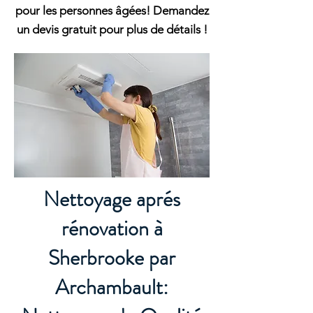
pour les personnes âgées! Demandez
un devis gratuit pour plus de détails !
Nettoyage aprés
rénovation à
Sherbrooke par
Archambault: