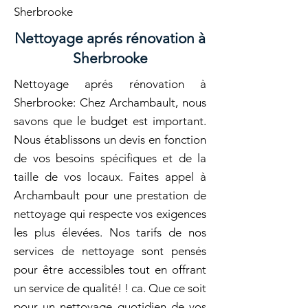
Sherbrooke
Nettoyage aprés rénovation à
Sherbrooke
Nettoyage aprés rénovation à
Sherbrooke: Chez Archambault, nous
savons que le budget est important.
Nous établissons un devis en fonction
de vos besoins spécifiques et de la
taille de vos locaux. Faites appel à
Archambault pour une prestation de
nettoyage qui respecte vos exigences
les plus élevées. Nos tarifs de nos
services de nettoyage sont pensés
pour être accessibles tout en offrant
un service de qualité! ! ca. Que ce soit
pour un nettoyage quotidien de vos