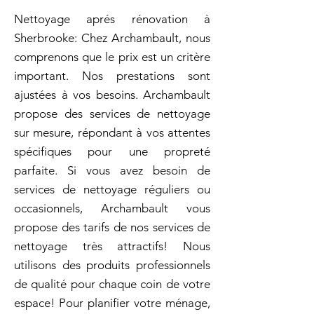
Nettoyage aprés rénovation à
Sherbrooke: Chez Archambault, nous
comprenons que le prix est un critère
important. Nos prestations sont
ajustées à vos besoins. Archambault
propose des services de nettoyage
sur mesure, répondant à vos attentes
spécifiques pour une propreté
parfaite. Si vous avez besoin de
services de nettoyage réguliers ou
occasionnels, Archambault vous
propose des tarifs de nos services de
nettoyage très attractifs! Nous
utilisons des produits professionnels
de qualité pour chaque coin de votre
espace! Pour planifier votre ménage,