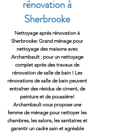
rénovation à
Sherbrooke
Nettoyage aprés rénovation à
Sherbrooke: Grand ménage pour
nettoyage des maisons avec
Archambault : pour un nettoyage
complet après des travaux de
rénovation de salle de bain ! Les
rénovations de salle de bain peuvent
entraîner des résidus de ciment, de
peinture et de poussière!
Archambault vous propose une
femme de ménage pour nettoyer les
chambres, les salons, les sanitaires et
garantir un cadre sain et agréable