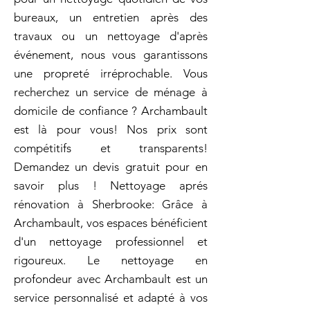
bureaux, un entretien après des
travaux ou un nettoyage d'après
événement, nous vous garantissons
une propreté irréprochable. Vous
recherchez un service de ménage à
domicile de confiance ? Archambault
est là pour vous! Nos prix sont
compétitifs et transparents!
Demandez un devis gratuit pour en
savoir plus ! Nettoyage aprés
rénovation à Sherbrooke: Grâce à
Archambault, vos espaces bénéficient
d'un nettoyage professionnel et
rigoureux. Le nettoyage en
profondeur avec Archambault est un
service personnalisé et adapté à vos