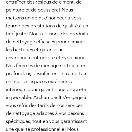
entraîner des résidus de ciment, de
peinture et de poussière! Nous
mettons un point d'honneur à vous
fournir des prestations de qualité à un
tarif juste! Nous utilisons des produits
de nettoyage efficaces pour éliminer
les bactéries et garantir un
environnement propre et hygiénique.
Nos femmes de ménage nettoient en
profondeur, désinfectent et remettent
en état les espaces extérieurs et
intérieurs pour garantir une propreté
impeccable. Archambault s'engage à
vous offrir des tarifs de nos services
de nettoyage adaptés à vos besoins
spécifiques, tout en vous garantissant
une qualité professionnelle! Nous