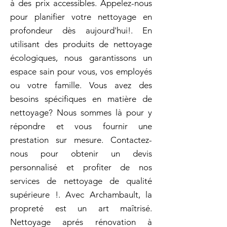
à des prix accessibles. Appelez-nous
pour planifier votre nettoyage en
profondeur dès aujourd'hui!. En
utilisant des produits de nettoyage
écologiques, nous garantissons un
espace sain pour vous, vos employés
ou votre famille. Vous avez des
besoins spécifiques en matière de
nettoyage? Nous sommes là pour y
répondre et vous fournir une
prestation sur mesure. Contactez-
nous pour obtenir un devis
personnalisé et profiter de nos
services de nettoyage de qualité
supérieure !. Avec Archambault, la
propreté est un art maîtrisé.
Nettoyage aprés rénovation à